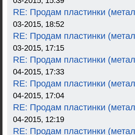
03-2015, 15:39
RE: Продам пластинки (метал
03-2015, 18:52
RE: Продам пластинки (метал
03-2015, 17:15
RE: Продам пластинки (метал
04-2015, 17:33
RE: Продам пластинки (метал
04-2015, 17:04
RE: Продам пластинки (метал
04-2015, 12:19
RE: Продам пластинки (метал