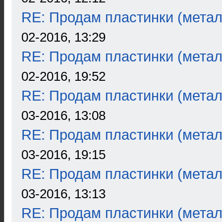
RE: Продам пластинки (метал
02-2016, 13:29
RE: Продам пластинки (метал
02-2016, 19:52
RE: Продам пластинки (метал
03-2016, 13:08
RE: Продам пластинки (метал
03-2016, 19:15
RE: Продам пластинки (метал
03-2016, 13:13
RE: Продам пластинки (метал