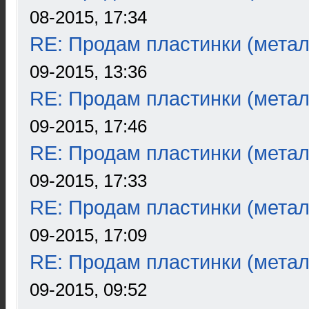
08-2015, 17:34
RE: Продам пластинки (метал
09-2015, 13:36
RE: Продам пластинки (метал
09-2015, 17:46
RE: Продам пластинки (метал
09-2015, 17:33
RE: Продам пластинки (метал
09-2015, 17:09
RE: Продам пластинки (метал
09-2015, 09:52