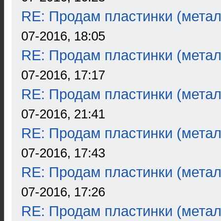
RE: Продам пластинки (метал
07-2016, 18:05
RE: Продам пластинки (метал
07-2016, 17:17
RE: Продам пластинки (метал
07-2016, 21:41
RE: Продам пластинки (метал
07-2016, 17:43
RE: Продам пластинки (метал
07-2016, 17:26
RE: Продам пластинки (метал