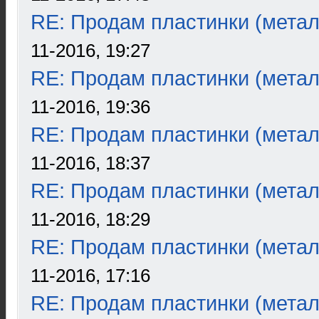
RE: Продам пластинки (метал
11-2016, 19:27
RE: Продам пластинки (метал
11-2016, 19:36
RE: Продам пластинки (метал
11-2016, 18:37
RE: Продам пластинки (метал
11-2016, 18:29
RE: Продам пластинки (метал
11-2016, 17:16
RE: Продам пластинки (метал