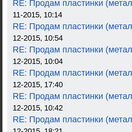
RE: Продам пластинки (метал
11-2015, 10:14
RE: Продам пластинки (метал
12-2015, 10:54
RE: Продам пластинки (метал
12-2015, 10:04
RE: Продам пластинки (метал
12-2015, 17:40
RE: Продам пластинки (метал
12-2015, 10:42
RE: Продам пластинки (метал
12-2015, 18:21