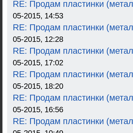
RE: Продам пластинки (метал
05-2015, 14:53
RE: Продам пластинки (метал
05-2015, 12:28
RE: Продам пластинки (метал
05-2015, 17:02
RE: Продам пластинки (метал
05-2015, 18:20
RE: Продам пластинки (метал
05-2015, 16:56
RE: Продам пластинки (метал