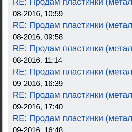
RE: Продам пластинки (метал
08-2016, 10:59
RE: Продам пластинки (метал
08-2016, 09:58
RE: Продам пластинки (метал
08-2016, 11:14
RE: Продам пластинки (метал
09-2016, 16:39
RE: Продам пластинки (метал
09-2016, 17:40
RE: Продам пластинки (метал
09-2016, 16:48