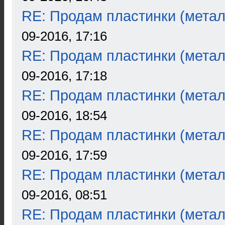
RE: Продам пластинки (метал
09-2016, 17:16
RE: Продам пластинки (метал
09-2016, 17:18
RE: Продам пластинки (метал
09-2016, 18:54
RE: Продам пластинки (метал
09-2016, 17:59
RE: Продам пластинки (метал
09-2016, 08:51
RE: Продам пластинки (метал