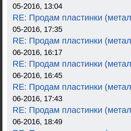
05-2016, 13:04
RE: Продам пластинки (метал
05-2016, 17:35
RE: Продам пластинки (метал
06-2016, 16:17
RE: Продам пластинки (метал
06-2016, 16:45
RE: Продам пластинки (метал
06-2016, 17:43
RE: Продам пластинки (метал
06-2016, 18:49