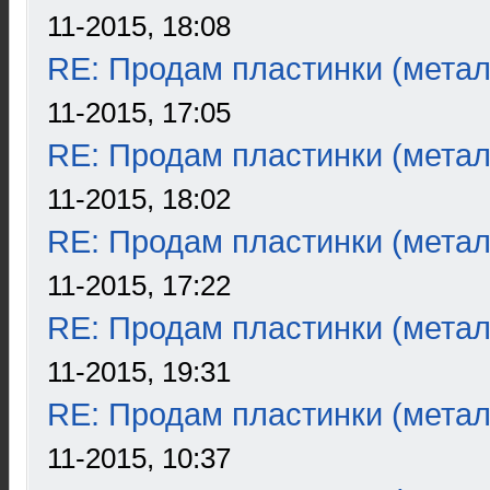
11-2015, 18:08
RE: Продам пластинки (метал
11-2015, 17:05
RE: Продам пластинки (метал
11-2015, 18:02
RE: Продам пластинки (метал
11-2015, 17:22
RE: Продам пластинки (метал
11-2015, 19:31
RE: Продам пластинки (метал
11-2015, 10:37