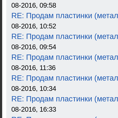
08-2016, 09:58
RE: Продам пластинки (метал
08-2016, 10:52
RE: Продам пластинки (метал
08-2016, 09:54
RE: Продам пластинки (метал
08-2016, 11:36
RE: Продам пластинки (метал
08-2016, 10:34
RE: Продам пластинки (метал
08-2016, 16:33