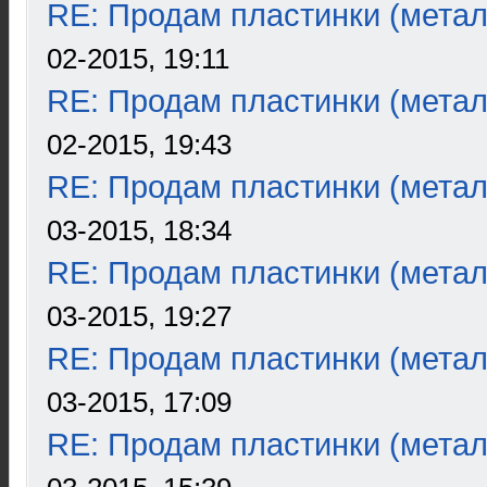
RE: Продам пластинки (метал
02-2015, 19:11
RE: Продам пластинки (метал
02-2015, 19:43
RE: Продам пластинки (метал
03-2015, 18:34
RE: Продам пластинки (метал
03-2015, 19:27
RE: Продам пластинки (метал
03-2015, 17:09
RE: Продам пластинки (метал