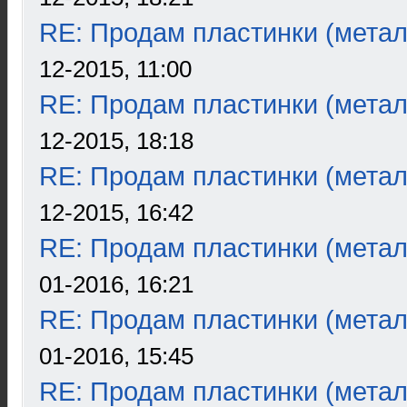
RE: Продам пластинки (метал
12-2015, 11:00
RE: Продам пластинки (метал
12-2015, 18:18
RE: Продам пластинки (метал
12-2015, 16:42
RE: Продам пластинки (метал
01-2016, 16:21
RE: Продам пластинки (метал
01-2016, 15:45
RE: Продам пластинки (метал