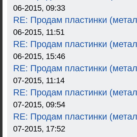
06-2015, 09:33
RE: Продам пластинки (метал
06-2015, 11:51
RE: Продам пластинки (метал
06-2015, 15:46
RE: Продам пластинки (метал
07-2015, 11:14
RE: Продам пластинки (метал
07-2015, 09:54
RE: Продам пластинки (метал
07-2015, 17:52