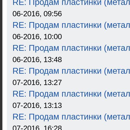
RE: Продам пластинки (метал
06-2016, 09:56
RE: Продам пластинки (метал
06-2016, 10:00
RE: Продам пластинки (метал
06-2016, 13:48
RE: Продам пластинки (метал
07-2016, 13:27
RE: Продам пластинки (метал
07-2016, 13:13
RE: Продам пластинки (метал
07-2016, 16:28