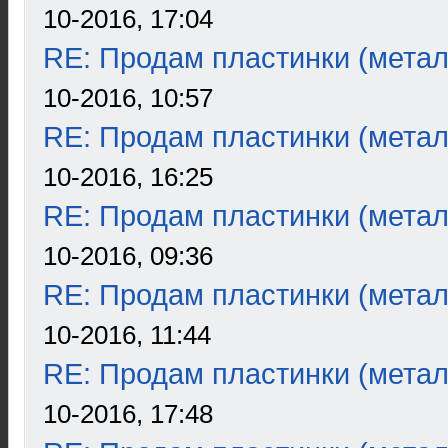
10-2016, 17:04
RE: Продам пластинки (метал
10-2016, 10:57
RE: Продам пластинки (метал
10-2016, 16:25
RE: Продам пластинки (метал
10-2016, 09:36
RE: Продам пластинки (метал
10-2016, 11:44
RE: Продам пластинки (метал
10-2016, 17:48