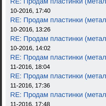
RE: Продам пластинки (метал
10-2016, 17:40
RE: Продам пластинки (метал
10-2016, 13:26
RE: Продам пластинки (метал
10-2016, 14:02
RE: Продам пластинки (метал
11-2016, 18:04
RE: Продам пластинки (метал
11-2016, 17:36
RE: Продам пластинки (метал
11-2016, 17:48