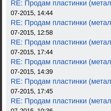
RE: Продам пластинки (метал
07-2015, 14:44
RE: Продам пластинки (метал
07-2015, 12:58
RE: Продам пластинки (метал
07-2015, 17:44
RE: Продам пластинки (метал
07-2015, 14:39
RE: Продам пластинки (метал
07-2015, 17:45
RE: Продам пластинки (метал
07-2015, 10:36