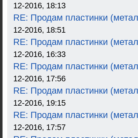
12-2016, 18:13
RE: Продам пластинки (метал
12-2016, 18:51
RE: Продам пластинки (метал
12-2016, 16:33
RE: Продам пластинки (метал
12-2016, 17:56
RE: Продам пластинки (метал
12-2016, 19:15
RE: Продам пластинки (метал
12-2016, 17:57