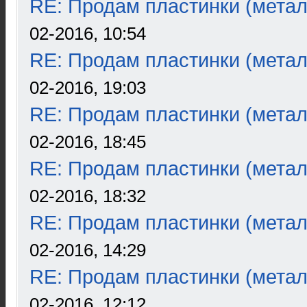
RE: Продам пластинки (метал
02-2016, 10:54
RE: Продам пластинки (метал
02-2016, 19:03
RE: Продам пластинки (метал
02-2016, 18:45
RE: Продам пластинки (метал
02-2016, 18:32
RE: Продам пластинки (метал
02-2016, 14:29
RE: Продам пластинки (метал
02-2016, 12:12