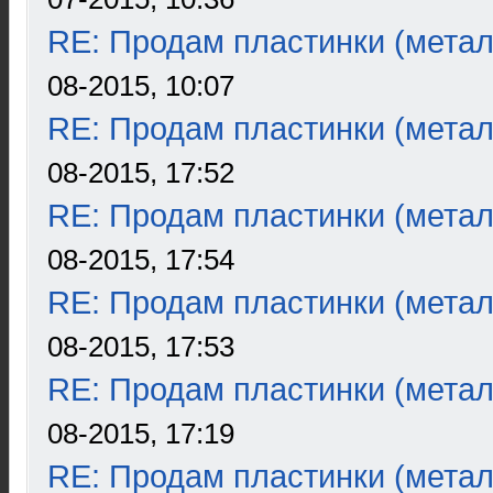
RE: Продам пластинки (метал
08-2015, 10:07
RE: Продам пластинки (метал
08-2015, 17:52
RE: Продам пластинки (метал
08-2015, 17:54
RE: Продам пластинки (метал
08-2015, 17:53
RE: Продам пластинки (метал
08-2015, 17:19
RE: Продам пластинки (метал