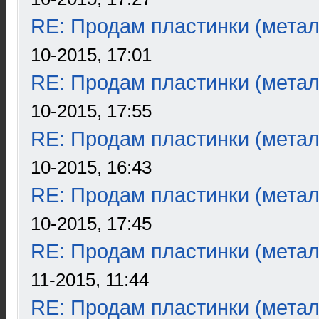
RE: Продам пластинки (метал
10-2015, 17:01
RE: Продам пластинки (метал
10-2015, 17:55
RE: Продам пластинки (метал
10-2015, 16:43
RE: Продам пластинки (метал
10-2015, 17:45
RE: Продам пластинки (метал
11-2015, 11:44
RE: Продам пластинки (метал