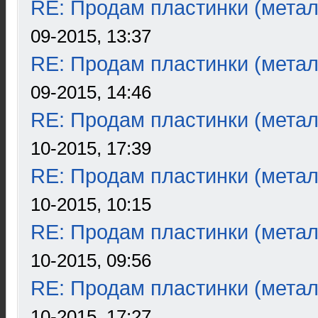
RE: Продам пластинки (метал
09-2015, 13:37
RE: Продам пластинки (метал
09-2015, 14:46
RE: Продам пластинки (метал
10-2015, 17:39
RE: Продам пластинки (метал
10-2015, 10:15
RE: Продам пластинки (метал
10-2015, 09:56
RE: Продам пластинки (метал
10-2015, 17:27