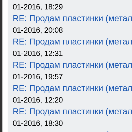
01-2016, 18:29
RE: Продам пластинки (метал
01-2016, 20:08
RE: Продам пластинки (метал
01-2016, 12:31
RE: Продам пластинки (метал
01-2016, 19:57
RE: Продам пластинки (метал
01-2016, 12:20
RE: Продам пластинки (метал
01-2016, 18:30