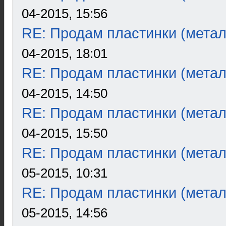
04-2015, 15:56
RE: Продам пластинки (метал
04-2015, 18:01
RE: Продам пластинки (метал
04-2015, 14:50
RE: Продам пластинки (метал
04-2015, 15:50
RE: Продам пластинки (метал
05-2015, 10:31
RE: Продам пластинки (метал
05-2015, 14:56