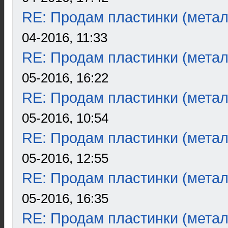
RE: Продам пластинки (метал
04-2016, 11:33
RE: Продам пластинки (метал
05-2016, 16:22
RE: Продам пластинки (метал
05-2016, 10:54
RE: Продам пластинки (метал
05-2016, 12:55
RE: Продам пластинки (метал
05-2016, 16:35
RE: Продам пластинки (метал