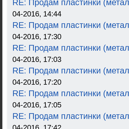
RE: Продам пластинки (метал
04-2016, 14:44
RE: Продам пластинки (метал
04-2016, 17:30
RE: Продам пластинки (метал
04-2016, 17:03
RE: Продам пластинки (метал
04-2016, 17:20
RE: Продам пластинки (метал
04-2016, 17:05
RE: Продам пластинки (метал
04-2016, 17:42