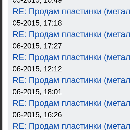
05-2015, 10:49
RE: Продам пластинки (метал
05-2015, 17:18
RE: Продам пластинки (метал
06-2015, 17:27
RE: Продам пластинки (метал
06-2015, 12:12
RE: Продам пластинки (метал
06-2015, 18:01
RE: Продам пластинки (метал
06-2015, 16:26
RE: Продам пластинки (метал