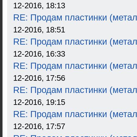
12-2016, 18:13
RE: Продам пластинки (метал
12-2016, 18:51
RE: Продам пластинки (метал
12-2016, 16:33
RE: Продам пластинки (метал
12-2016, 17:56
RE: Продам пластинки (метал
12-2016, 19:15
RE: Продам пластинки (метал
12-2016, 17:57