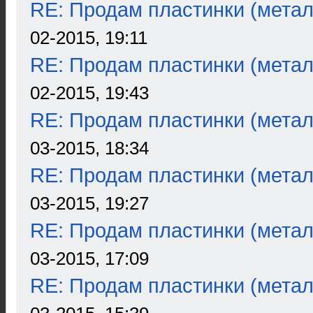
RE: Продам пластинки (метал
02-2015, 19:11
RE: Продам пластинки (метал
02-2015, 19:43
RE: Продам пластинки (метал
03-2015, 18:34
RE: Продам пластинки (метал
03-2015, 19:27
RE: Продам пластинки (метал
03-2015, 17:09
RE: Продам пластинки (метал