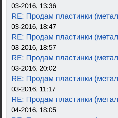
03-2016, 13:36
RE: Продам пластинки (метал
03-2016, 18:47
RE: Продам пластинки (метал
03-2016, 18:57
RE: Продам пластинки (метал
03-2016, 20:02
RE: Продам пластинки (метал
03-2016, 11:17
RE: Продам пластинки (метал
04-2016, 18:05