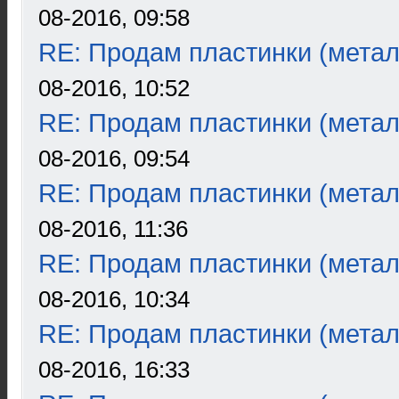
08-2016, 09:58
RE: Продам пластинки (метал
08-2016, 10:52
RE: Продам пластинки (метал
08-2016, 09:54
RE: Продам пластинки (метал
08-2016, 11:36
RE: Продам пластинки (метал
08-2016, 10:34
RE: Продам пластинки (метал
08-2016, 16:33