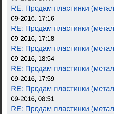
RE: Продам пластинки (метал
09-2016, 17:16
RE: Продам пластинки (метал
09-2016, 17:18
RE: Продам пластинки (метал
09-2016, 18:54
RE: Продам пластинки (метал
09-2016, 17:59
RE: Продам пластинки (метал
09-2016, 08:51
RE: Продам пластинки (метал