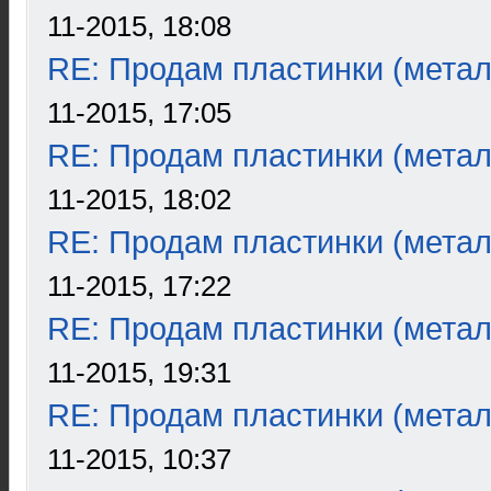
11-2015, 18:08
RE: Продам пластинки (метал
11-2015, 17:05
RE: Продам пластинки (метал
11-2015, 18:02
RE: Продам пластинки (метал
11-2015, 17:22
RE: Продам пластинки (метал
11-2015, 19:31
RE: Продам пластинки (метал
11-2015, 10:37