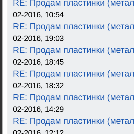
RE: Продам пластинки (метал
02-2016, 10:54
RE: Продам пластинки (метал
02-2016, 19:03
RE: Продам пластинки (метал
02-2016, 18:45
RE: Продам пластинки (метал
02-2016, 18:32
RE: Продам пластинки (метал
02-2016, 14:29
RE: Продам пластинки (метал
02-2016, 12:12