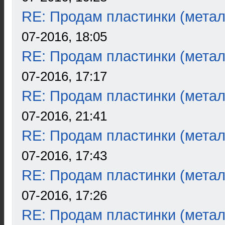
RE: Продам пластинки (метал
07-2016, 18:05
RE: Продам пластинки (метал
07-2016, 17:17
RE: Продам пластинки (метал
07-2016, 21:41
RE: Продам пластинки (метал
07-2016, 17:43
RE: Продам пластинки (метал
07-2016, 17:26
RE: Продам пластинки (метал