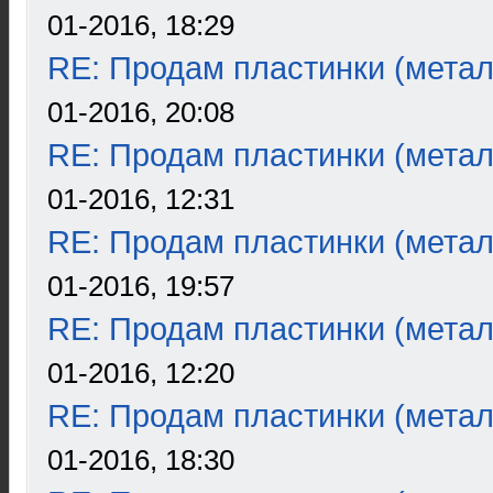
01-2016, 18:29
RE: Продам пластинки (метал
01-2016, 20:08
RE: Продам пластинки (метал
01-2016, 12:31
RE: Продам пластинки (метал
01-2016, 19:57
RE: Продам пластинки (метал
01-2016, 12:20
RE: Продам пластинки (метал
01-2016, 18:30