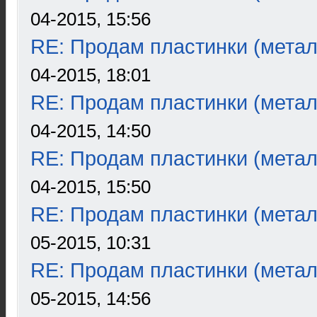
04-2015, 15:56
RE: Продам пластинки (метал
04-2015, 18:01
RE: Продам пластинки (метал
04-2015, 14:50
RE: Продам пластинки (метал
04-2015, 15:50
RE: Продам пластинки (метал
05-2015, 10:31
RE: Продам пластинки (метал
05-2015, 14:56