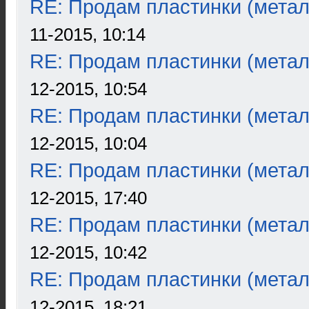
RE: Продам пластинки (метал
11-2015, 10:14
RE: Продам пластинки (метал
12-2015, 10:54
RE: Продам пластинки (метал
12-2015, 10:04
RE: Продам пластинки (метал
12-2015, 17:40
RE: Продам пластинки (метал
12-2015, 10:42
RE: Продам пластинки (метал
12-2015, 18:21