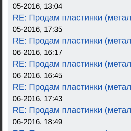
05-2016, 13:04
RE: Продам пластинки (метал
05-2016, 17:35
RE: Продам пластинки (метал
06-2016, 16:17
RE: Продам пластинки (метал
06-2016, 16:45
RE: Продам пластинки (метал
06-2016, 17:43
RE: Продам пластинки (метал
06-2016, 18:49