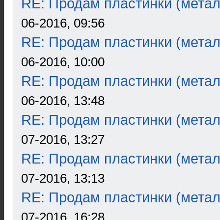
RE: Продам пластинки (метал
06-2016, 09:56
RE: Продам пластинки (метал
06-2016, 10:00
RE: Продам пластинки (метал
06-2016, 13:48
RE: Продам пластинки (метал
07-2016, 13:27
RE: Продам пластинки (метал
07-2016, 13:13
RE: Продам пластинки (метал
07-2016, 16:28