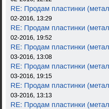
RE: Продам пластинки (метал
02-2016, 13:29
RE: Продам пластинки (метал
02-2016, 19:52
RE: Продам пластинки (метал
03-2016, 13:08
RE: Продам пластинки (метал
03-2016, 19:15
RE: Продам пластинки (метал
03-2016, 13:13
RE: Продам пластинки (метал