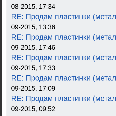
08-2015, 17:34
RE: Продам пластинки (метал
09-2015, 13:36
RE: Продам пластинки (метал
09-2015, 17:46
RE: Продам пластинки (метал
09-2015, 17:33
RE: Продам пластинки (метал
09-2015, 17:09
RE: Продам пластинки (метал
09-2015, 09:52