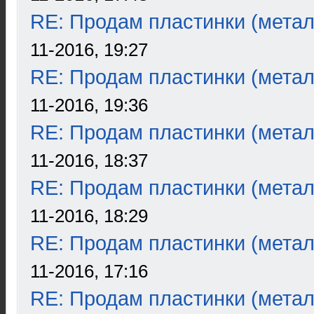
RE: Продам пластинки (метал
11-2016, 19:27
RE: Продам пластинки (метал
11-2016, 19:36
RE: Продам пластинки (метал
11-2016, 18:37
RE: Продам пластинки (метал
11-2016, 18:29
RE: Продам пластинки (метал
11-2016, 17:16
RE: Продам пластинки (метал