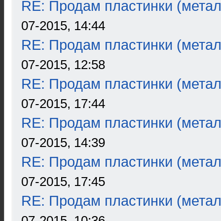
RE: Продам пластинки (метал
07-2015, 14:44
RE: Продам пластинки (метал
07-2015, 12:58
RE: Продам пластинки (метал
07-2015, 17:44
RE: Продам пластинки (метал
07-2015, 14:39
RE: Продам пластинки (метал
07-2015, 17:45
RE: Продам пластинки (метал
07-2015, 10:36