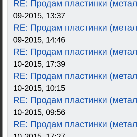
RE: Продам пластинки (метал
09-2015, 13:37
RE: Продам пластинки (метал
09-2015, 14:46
RE: Продам пластинки (метал
10-2015, 17:39
RE: Продам пластинки (метал
10-2015, 10:15
RE: Продам пластинки (метал
10-2015, 09:56
RE: Продам пластинки (метал
10-2015, 17:27