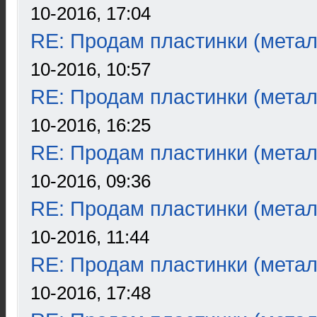
10-2016, 17:04
RE: Продам пластинки (метал
10-2016, 10:57
RE: Продам пластинки (метал
10-2016, 16:25
RE: Продам пластинки (метал
10-2016, 09:36
RE: Продам пластинки (метал
10-2016, 11:44
RE: Продам пластинки (метал
10-2016, 17:48