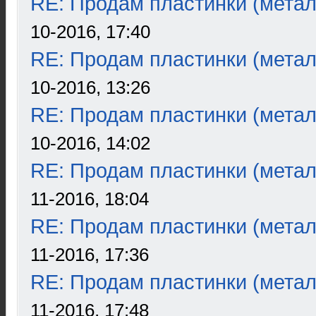
RE: Продам пластинки (метал
10-2016, 17:40
RE: Продам пластинки (метал
10-2016, 13:26
RE: Продам пластинки (метал
10-2016, 14:02
RE: Продам пластинки (метал
11-2016, 18:04
RE: Продам пластинки (метал
11-2016, 17:36
RE: Продам пластинки (метал
11-2016, 17:48