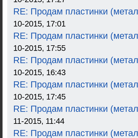
RE: Продам пластинки (метал
10-2015, 17:01
RE: Продам пластинки (метал
10-2015, 17:55
RE: Продам пластинки (метал
10-2015, 16:43
RE: Продам пластинки (метал
10-2015, 17:45
RE: Продам пластинки (метал
11-2015, 11:44
RE: Продам пластинки (метал