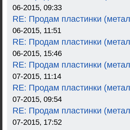
06-2015, 09:33
RE: Продам пластинки (метал
06-2015, 11:51
RE: Продам пластинки (метал
06-2015, 15:46
RE: Продам пластинки (метал
07-2015, 11:14
RE: Продам пластинки (метал
07-2015, 09:54
RE: Продам пластинки (метал
07-2015, 17:52