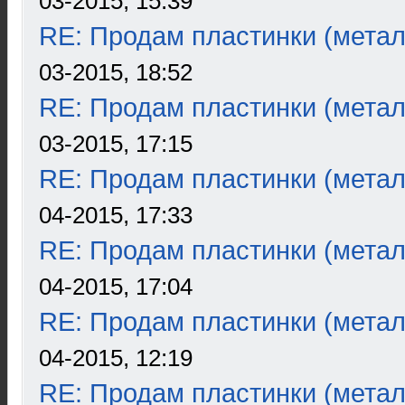
03-2015, 15:39
RE: Продам пластинки (метал
03-2015, 18:52
RE: Продам пластинки (метал
03-2015, 17:15
RE: Продам пластинки (метал
04-2015, 17:33
RE: Продам пластинки (метал
04-2015, 17:04
RE: Продам пластинки (метал
04-2015, 12:19
RE: Продам пластинки (метал