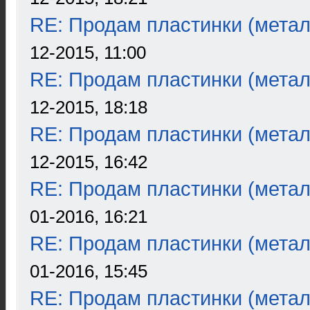
RE: Продам пластинки (метал
12-2015, 11:00
RE: Продам пластинки (метал
12-2015, 18:18
RE: Продам пластинки (метал
12-2015, 16:42
RE: Продам пластинки (метал
01-2016, 16:21
RE: Продам пластинки (метал
01-2016, 15:45
RE: Продам пластинки (метал