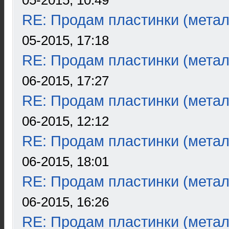
05-2015, 10:49
RE: Продам пластинки (метал
05-2015, 17:18
RE: Продам пластинки (метал
06-2015, 17:27
RE: Продам пластинки (метал
06-2015, 12:12
RE: Продам пластинки (метал
06-2015, 18:01
RE: Продам пластинки (метал
06-2015, 16:26
RE: Продам пластинки (метал