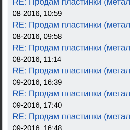
RE: Продам пластинки (метал
08-2016, 10:59
RE: Продам пластинки (метал
08-2016, 09:58
RE: Продам пластинки (метал
08-2016, 11:14
RE: Продам пластинки (метал
09-2016, 16:39
RE: Продам пластинки (метал
09-2016, 17:40
RE: Продам пластинки (метал
09-2016, 16:48