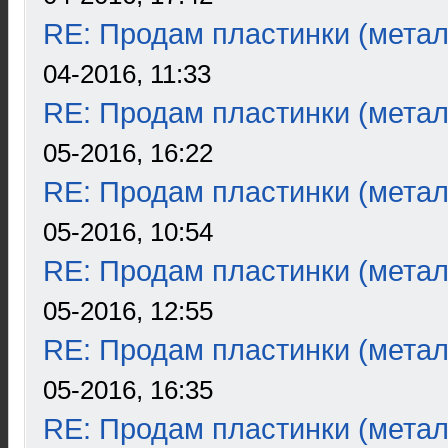
RE: Продам пластинки (метал
04-2016, 11:33
RE: Продам пластинки (метал
05-2016, 16:22
RE: Продам пластинки (метал
05-2016, 10:54
RE: Продам пластинки (метал
05-2016, 12:55
RE: Продам пластинки (метал
05-2016, 16:35
RE: Продам пластинки (метал