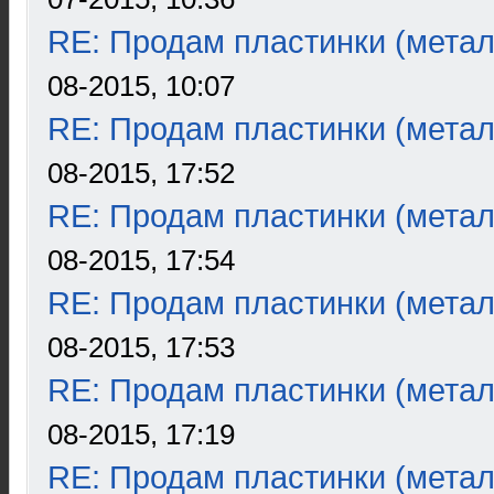
RE: Продам пластинки (метал
08-2015, 10:07
RE: Продам пластинки (метал
08-2015, 17:52
RE: Продам пластинки (метал
08-2015, 17:54
RE: Продам пластинки (метал
08-2015, 17:53
RE: Продам пластинки (метал
08-2015, 17:19
RE: Продам пластинки (метал