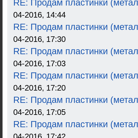
RE: Продам пластинки (метал
04-2016, 14:44
RE: Продам пластинки (метал
04-2016, 17:30
RE: Продам пластинки (метал
04-2016, 17:03
RE: Продам пластинки (метал
04-2016, 17:20
RE: Продам пластинки (метал
04-2016, 17:05
RE: Продам пластинки (метал
04-2016, 17:42