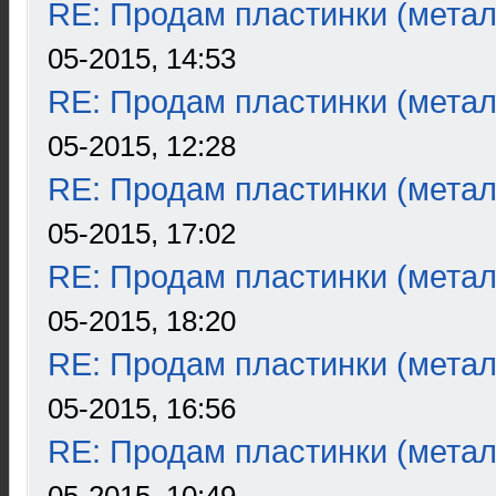
RE: Продам пластинки (метал
05-2015, 14:53
RE: Продам пластинки (метал
05-2015, 12:28
RE: Продам пластинки (метал
05-2015, 17:02
RE: Продам пластинки (метал
05-2015, 18:20
RE: Продам пластинки (метал
05-2015, 16:56
RE: Продам пластинки (метал