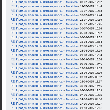
RE: Продам пластинки (метал, попса)
-
MetalMan
- 08-07-2015, 17:52
RE: Продам пластинки (метал, попса)
-
MetalMan
- 12-07-2015, 14:44
RE: Продам пластинки (метал, попса)
-
MetalMan
- 15-07-2015, 12:58
RE: Продам пластинки (метал, попса)
-
MetalMan
- 18-07-2015, 17:44
RE: Продам пластинки (метал, попса)
-
MetalMan
- 22-07-2015, 14:39
RE: Продам пластинки (метал, попса)
-
MetalMan
- 25-07-2015, 17:45
RE: Продам пластинки (метал, попса)
-
MetalMan
- 30-07-2015, 10:36
RE: Продам пластинки (метал, попса)
-
MetalMan
- 05-08-2015, 10:07
RE: Продам пластинки (метал, попса)
-
MetalMan
- 08-08-2015, 17:52
RE: Продам пластинки (метал, попса)
-
MetalMan
- 15-08-2015, 17:54
RE: Продам пластинки (метал, попса)
-
MetalMan
- 22-08-2015, 17:53
RE: Продам пластинки (метал, попса)
-
MetalMan
- 26-08-2015, 17:19
RE: Продам пластинки (метал, попса)
-
MetalMan
- 29-08-2015, 17:34
RE: Продам пластинки (метал, попса)
-
MetalMan
- 05-09-2015, 13:36
RE: Продам пластинки (метал, попса)
-
MetalMan
- 09-09-2015, 17:46
RE: Продам пластинки (метал, попса)
-
MetalMan
- 12-09-2015, 17:33
RE: Продам пластинки (метал, попса)
-
MetalMan
- 15-09-2015, 17:09
RE: Продам пластинки (метал, попса)
-
MetalMan
- 20-09-2015, 09:52
RE: Продам пластинки (метал, попса)
-
MetalMan
- 25-09-2015, 13:37
RE: Продам пластинки (метал, попса)
-
MetalMan
- 30-09-2015, 14:46
RE: Продам пластинки (метал, попса)
-
MetalMan
- 03-10-2015, 17:39
RE: Продам пластинки (метал, попса)
-
MetalMan
- 07-10-2015, 10:15
RE: Продам пластинки (метал, попса)
-
MetalMan
- 14-10-2015, 09:56
RE: Продам пластинки (метал, попса)
-
MetalMan
- 17-10-2015, 17:27
RE: Продам пластинки (метал, попса)
-
MetalMan
- 21-10-2015, 17:01