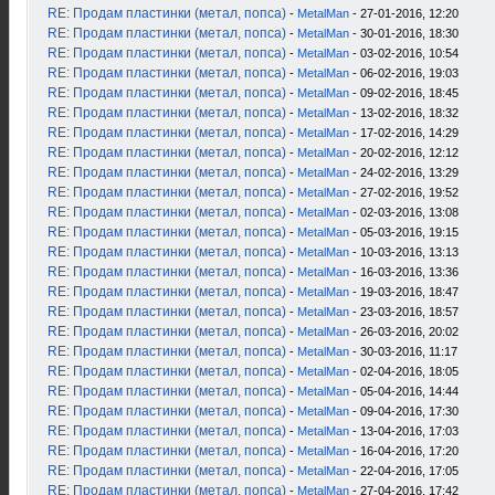
RE: Продам пластинки (метал, попса)
-
MetalMan
- 27-01-2016, 12:20
RE: Продам пластинки (метал, попса)
-
MetalMan
- 30-01-2016, 18:30
RE: Продам пластинки (метал, попса)
-
MetalMan
- 03-02-2016, 10:54
RE: Продам пластинки (метал, попса)
-
MetalMan
- 06-02-2016, 19:03
RE: Продам пластинки (метал, попса)
-
MetalMan
- 09-02-2016, 18:45
RE: Продам пластинки (метал, попса)
-
MetalMan
- 13-02-2016, 18:32
RE: Продам пластинки (метал, попса)
-
MetalMan
- 17-02-2016, 14:29
RE: Продам пластинки (метал, попса)
-
MetalMan
- 20-02-2016, 12:12
RE: Продам пластинки (метал, попса)
-
MetalMan
- 24-02-2016, 13:29
RE: Продам пластинки (метал, попса)
-
MetalMan
- 27-02-2016, 19:52
RE: Продам пластинки (метал, попса)
-
MetalMan
- 02-03-2016, 13:08
RE: Продам пластинки (метал, попса)
-
MetalMan
- 05-03-2016, 19:15
RE: Продам пластинки (метал, попса)
-
MetalMan
- 10-03-2016, 13:13
RE: Продам пластинки (метал, попса)
-
MetalMan
- 16-03-2016, 13:36
RE: Продам пластинки (метал, попса)
-
MetalMan
- 19-03-2016, 18:47
RE: Продам пластинки (метал, попса)
-
MetalMan
- 23-03-2016, 18:57
RE: Продам пластинки (метал, попса)
-
MetalMan
- 26-03-2016, 20:02
RE: Продам пластинки (метал, попса)
-
MetalMan
- 30-03-2016, 11:17
RE: Продам пластинки (метал, попса)
-
MetalMan
- 02-04-2016, 18:05
RE: Продам пластинки (метал, попса)
-
MetalMan
- 05-04-2016, 14:44
RE: Продам пластинки (метал, попса)
-
MetalMan
- 09-04-2016, 17:30
RE: Продам пластинки (метал, попса)
-
MetalMan
- 13-04-2016, 17:03
RE: Продам пластинки (метал, попса)
-
MetalMan
- 16-04-2016, 17:20
RE: Продам пластинки (метал, попса)
-
MetalMan
- 22-04-2016, 17:05
RE: Продам пластинки (метал, попса)
-
MetalMan
- 27-04-2016, 17:42