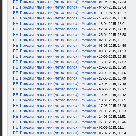
RE: Продам пластинки (метал, попса)
-
MetalMan
- 01-04-2015, 17:33
RE: Продам пластинки (метал, попса)
-
MetalMan
- 04-04-2015, 17:04
RE: Продам пластинки (метал, попса)
-
MetalMan
- 11-04-2015, 12:19
RE: Продам пластинки (метал, попса)
-
MetalMan
- 15-04-2015, 15:56
RE: Продам пластинки (метал, попса)
-
MetalMan
- 18-04-2015, 18:01
RE: Продам пластинки (метал, попса)
-
MetalMan
- 22-04-2015, 14:50
RE: Продам пластинки (метал, попса)
-
MetalMan
- 25-04-2015, 15:50
RE: Продам пластинки (метал, попса)
-
MetalMan
- 02-05-2015, 10:31
RE: Продам пластинки (метал, попса)
-
MetalMan
- 06-05-2015, 14:56
RE: Продам пластинки (метал, попса)
-
MetalMan
- 09-05-2015, 14:53
RE: Продам пластинки (метал, попса)
-
MetalMan
- 13-05-2015, 12:28
RE: Продам пластинки (метал, попса)
-
MetalMan
- 16-05-2015, 17:02
RE: Продам пластинки (метал, попса)
-
MetalMan
- 20-05-2015, 18:20
RE: Продам пластинки (метал, попса)
-
MetalMan
- 23-05-2015, 16:56
RE: Продам пластинки (метал, попса)
-
MetalMan
- 27-05-2015, 10:49
RE: Продам пластинки (метал, попса)
-
MetalMan
- 30-05-2015, 17:18
RE: Продам пластинки (метал, попса)
-
MetalMan
- 03-06-2015, 17:27
RE: Продам пластинки (метал, попса)
-
MetalMan
- 10-06-2015, 12:12
RE: Продам пластинки (метал, попса)
-
MetalMan
- 13-06-2015, 18:01
RE: Продам пластинки (метал, попса)
-
MetalMan
- 17-06-2015, 16:26
RE: Продам пластинки (метал, попса)
-
MetalMan
- 21-06-2015, 09:33
RE: Продам пластинки (метал, попса)
-
MetalMan
- 24-06-2015, 11:51
RE: Продам пластинки (метал, попса)
-
MetalMan
- 27-06-2015, 15:46
RE: Продам пластинки (метал, попса)
-
MetalMan
- 02-07-2015, 11:14
RE: Продам пластинки (метал, попса)
-
MetalMan
- 05-07-2015, 09:54