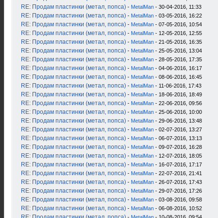
RE: Продам пластинки (метал, попса)
-
MetalMan
- 30-04-2016, 11:33
RE: Продам пластинки (метал, попса)
-
MetalMan
- 03-05-2016, 16:22
RE: Продам пластинки (метал, попса)
-
MetalMan
- 07-05-2016, 10:54
RE: Продам пластинки (метал, попса)
-
MetalMan
- 12-05-2016, 12:55
RE: Продам пластинки (метал, попса)
-
MetalMan
- 21-05-2016, 16:35
RE: Продам пластинки (метал, попса)
-
MetalMan
- 25-05-2016, 13:04
RE: Продам пластинки (метал, попса)
-
MetalMan
- 28-05-2016, 17:35
RE: Продам пластинки (метал, попса)
-
MetalMan
- 04-06-2016, 16:17
RE: Продам пластинки (метал, попса)
-
MetalMan
- 08-06-2016, 16:45
RE: Продам пластинки (метал, попса)
-
MetalMan
- 11-06-2016, 17:43
RE: Продам пластинки (метал, попса)
-
MetalMan
- 18-06-2016, 18:49
RE: Продам пластинки (метал, попса)
-
MetalMan
- 22-06-2016, 09:56
RE: Продам пластинки (метал, попса)
-
MetalMan
- 25-06-2016, 10:00
RE: Продам пластинки (метал, попса)
-
MetalMan
- 29-06-2016, 13:48
RE: Продам пластинки (метал, попса)
-
MetalMan
- 02-07-2016, 13:27
RE: Продам пластинки (метал, попса)
-
MetalMan
- 06-07-2016, 13:13
RE: Продам пластинки (метал, попса)
-
MetalMan
- 09-07-2016, 16:28
RE: Продам пластинки (метал, попса)
-
MetalMan
- 12-07-2016, 18:05
RE: Продам пластинки (метал, попса)
-
MetalMan
- 16-07-2016, 17:17
RE: Продам пластинки (метал, попса)
-
MetalMan
- 22-07-2016, 21:41
RE: Продам пластинки (метал, попса)
-
MetalMan
- 26-07-2016, 17:43
RE: Продам пластинки (метал, попса)
-
MetalMan
- 29-07-2016, 17:26
RE: Продам пластинки (метал, попса)
-
MetalMan
- 03-08-2016, 09:58
RE: Продам пластинки (метал, попса)
-
MetalMan
- 06-08-2016, 10:52
RE: Продам пластинки (метал, попса)
-
MetalMan
- 10-08-2016, 09:54