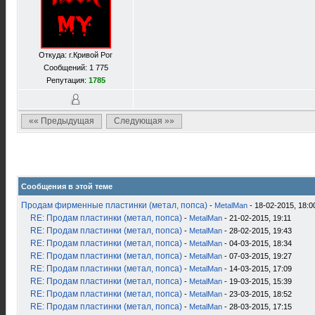
Откуда: г.Кривой Рог
Сообщений: 1 775
Репутация:
1785
«« Предыдущая
Следующая »»
Сообщения в этой теме
Продам фирменные пластинки (метал, попса)
-
MetalMan
- 18-02-2015, 18:0
RE: Продам пластинки (метал, попса)
-
MetalMan
- 21-02-2015, 19:11
RE: Продам пластинки (метал, попса)
-
MetalMan
- 28-02-2015, 19:43
RE: Продам пластинки (метал, попса)
-
MetalMan
- 04-03-2015, 18:34
RE: Продам пластинки (метал, попса)
-
MetalMan
- 07-03-2015, 19:27
RE: Продам пластинки (метал, попса)
-
MetalMan
- 14-03-2015, 17:09
RE: Продам пластинки (метал, попса)
-
MetalMan
- 19-03-2015, 15:39
RE: Продам пластинки (метал, попса)
-
MetalMan
- 23-03-2015, 18:52
RE: Продам пластинки (метал, попса)
-
MetalMan
- 28-03-2015, 17:15