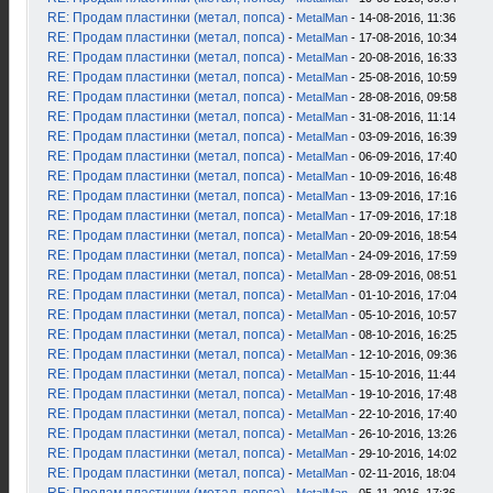
RE: Продам пластинки (метал, попса)
-
MetalMan
- 14-08-2016, 11:36
RE: Продам пластинки (метал, попса)
-
MetalMan
- 17-08-2016, 10:34
RE: Продам пластинки (метал, попса)
-
MetalMan
- 20-08-2016, 16:33
RE: Продам пластинки (метал, попса)
-
MetalMan
- 25-08-2016, 10:59
RE: Продам пластинки (метал, попса)
-
MetalMan
- 28-08-2016, 09:58
RE: Продам пластинки (метал, попса)
-
MetalMan
- 31-08-2016, 11:14
RE: Продам пластинки (метал, попса)
-
MetalMan
- 03-09-2016, 16:39
RE: Продам пластинки (метал, попса)
-
MetalMan
- 06-09-2016, 17:40
RE: Продам пластинки (метал, попса)
-
MetalMan
- 10-09-2016, 16:48
RE: Продам пластинки (метал, попса)
-
MetalMan
- 13-09-2016, 17:16
RE: Продам пластинки (метал, попса)
-
MetalMan
- 17-09-2016, 17:18
RE: Продам пластинки (метал, попса)
-
MetalMan
- 20-09-2016, 18:54
RE: Продам пластинки (метал, попса)
-
MetalMan
- 24-09-2016, 17:59
RE: Продам пластинки (метал, попса)
-
MetalMan
- 28-09-2016, 08:51
RE: Продам пластинки (метал, попса)
-
MetalMan
- 01-10-2016, 17:04
RE: Продам пластинки (метал, попса)
-
MetalMan
- 05-10-2016, 10:57
RE: Продам пластинки (метал, попса)
-
MetalMan
- 08-10-2016, 16:25
RE: Продам пластинки (метал, попса)
-
MetalMan
- 12-10-2016, 09:36
RE: Продам пластинки (метал, попса)
-
MetalMan
- 15-10-2016, 11:44
RE: Продам пластинки (метал, попса)
-
MetalMan
- 19-10-2016, 17:48
RE: Продам пластинки (метал, попса)
-
MetalMan
- 22-10-2016, 17:40
RE: Продам пластинки (метал, попса)
-
MetalMan
- 26-10-2016, 13:26
RE: Продам пластинки (метал, попса)
-
MetalMan
- 29-10-2016, 14:02
RE: Продам пластинки (метал, попса)
-
MetalMan
- 02-11-2016, 18:04