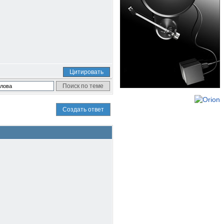
Цитировать
Создать ответ