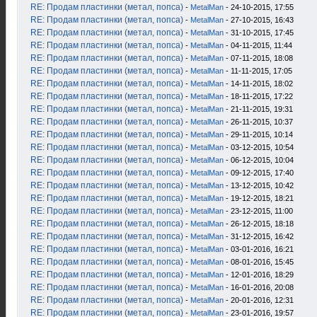
RE: Продам пластинки (метал, попса)
-
MetalMan
- 24-10-2015, 17:55
RE: Продам пластинки (метал, попса)
-
MetalMan
- 27-10-2015, 16:43
RE: Продам пластинки (метал, попса)
-
MetalMan
- 31-10-2015, 17:45
RE: Продам пластинки (метал, попса)
-
MetalMan
- 04-11-2015, 11:44
RE: Продам пластинки (метал, попса)
-
MetalMan
- 07-11-2015, 18:08
RE: Продам пластинки (метал, попса)
-
MetalMan
- 11-11-2015, 17:05
RE: Продам пластинки (метал, попса)
-
MetalMan
- 14-11-2015, 18:02
RE: Продам пластинки (метал, попса)
-
MetalMan
- 18-11-2015, 17:22
RE: Продам пластинки (метал, попса)
-
MetalMan
- 21-11-2015, 19:31
RE: Продам пластинки (метал, попса)
-
MetalMan
- 26-11-2015, 10:37
RE: Продам пластинки (метал, попса)
-
MetalMan
- 29-11-2015, 10:14
RE: Продам пластинки (метал, попса)
-
MetalMan
- 03-12-2015, 10:54
RE: Продам пластинки (метал, попса)
-
MetalMan
- 06-12-2015, 10:04
RE: Продам пластинки (метал, попса)
-
MetalMan
- 09-12-2015, 17:40
RE: Продам пластинки (метал, попса)
-
MetalMan
- 13-12-2015, 10:42
RE: Продам пластинки (метал, попса)
-
MetalMan
- 19-12-2015, 18:21
RE: Продам пластинки (метал, попса)
-
MetalMan
- 23-12-2015, 11:00
RE: Продам пластинки (метал, попса)
-
MetalMan
- 26-12-2015, 18:18
RE: Продам пластинки (метал, попса)
-
MetalMan
- 31-12-2015, 16:42
RE: Продам пластинки (метал, попса)
-
MetalMan
- 03-01-2016, 16:21
RE: Продам пластинки (метал, попса)
-
MetalMan
- 08-01-2016, 15:45
RE: Продам пластинки (метал, попса)
-
MetalMan
- 12-01-2016, 18:29
RE: Продам пластинки (метал, попса)
-
MetalMan
- 16-01-2016, 20:08
RE: Продам пластинки (метал, попса)
-
MetalMan
- 20-01-2016, 12:31
RE: Продам пластинки (метал, попса)
-
MetalMan
- 23-01-2016, 19:57