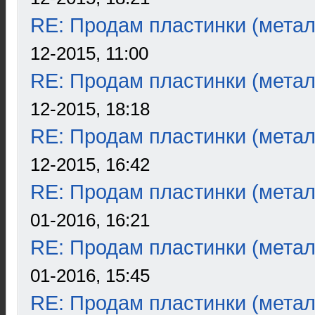
RE: Продам пластинки (метал
12-2015, 11:00
RE: Продам пластинки (метал
12-2015, 18:18
RE: Продам пластинки (метал
12-2015, 16:42
RE: Продам пластинки (метал
01-2016, 16:21
RE: Продам пластинки (метал
01-2016, 15:45
RE: Продам пластинки (метал