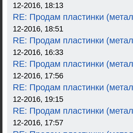
12-2016, 18:13
RE: Продам пластинки (метал
12-2016, 18:51
RE: Продам пластинки (метал
12-2016, 16:33
RE: Продам пластинки (метал
12-2016, 17:56
RE: Продам пластинки (метал
12-2016, 19:15
RE: Продам пластинки (метал
12-2016, 17:57