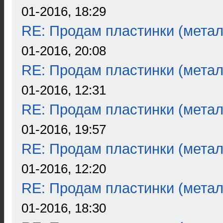
01-2016, 18:29
RE: Продам пластинки (метал
01-2016, 20:08
RE: Продам пластинки (метал
01-2016, 12:31
RE: Продам пластинки (метал
01-2016, 19:57
RE: Продам пластинки (метал
01-2016, 12:20
RE: Продам пластинки (метал
01-2016, 18:30