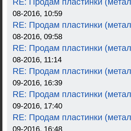
RE: Продам пластинки (метал
08-2016, 10:59
RE: Продам пластинки (метал
08-2016, 09:58
RE: Продам пластинки (метал
08-2016, 11:14
RE: Продам пластинки (метал
09-2016, 16:39
RE: Продам пластинки (метал
09-2016, 17:40
RE: Продам пластинки (метал
09-2016, 16:48