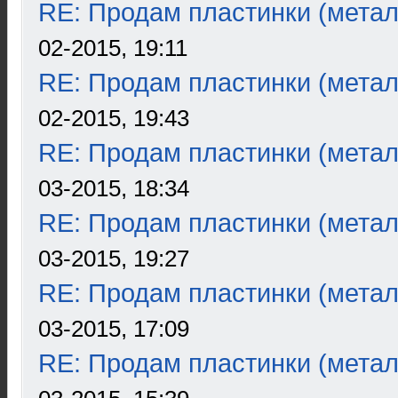
RE: Продам пластинки (метал
02-2015, 19:11
RE: Продам пластинки (метал
02-2015, 19:43
RE: Продам пластинки (метал
03-2015, 18:34
RE: Продам пластинки (метал
03-2015, 19:27
RE: Продам пластинки (метал
03-2015, 17:09
RE: Продам пластинки (метал