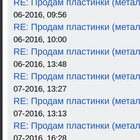
RE: Продам пластинки (метал
06-2016, 09:56
RE: Продам пластинки (метал
06-2016, 10:00
RE: Продам пластинки (метал
06-2016, 13:48
RE: Продам пластинки (метал
07-2016, 13:27
RE: Продам пластинки (метал
07-2016, 13:13
RE: Продам пластинки (метал
07-2016, 16:28