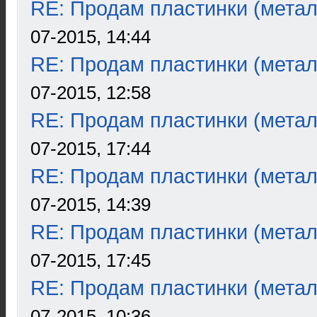
RE: Продам пластинки (метал
07-2015, 14:44
RE: Продам пластинки (метал
07-2015, 12:58
RE: Продам пластинки (метал
07-2015, 17:44
RE: Продам пластинки (метал
07-2015, 14:39
RE: Продам пластинки (метал
07-2015, 17:45
RE: Продам пластинки (метал
07-2015, 10:36