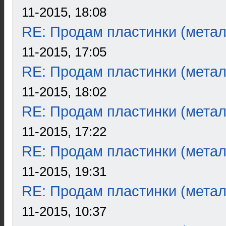
11-2015, 18:08
RE: Продам пластинки (метал
11-2015, 17:05
RE: Продам пластинки (метал
11-2015, 18:02
RE: Продам пластинки (метал
11-2015, 17:22
RE: Продам пластинки (метал
11-2015, 19:31
RE: Продам пластинки (метал
11-2015, 10:37