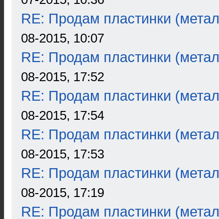
RE: Продам пластинки (метал
08-2015, 10:07
RE: Продам пластинки (метал
08-2015, 17:52
RE: Продам пластинки (метал
08-2015, 17:54
RE: Продам пластинки (метал
08-2015, 17:53
RE: Продам пластинки (метал
08-2015, 17:19
RE: Продам пластинки (метал