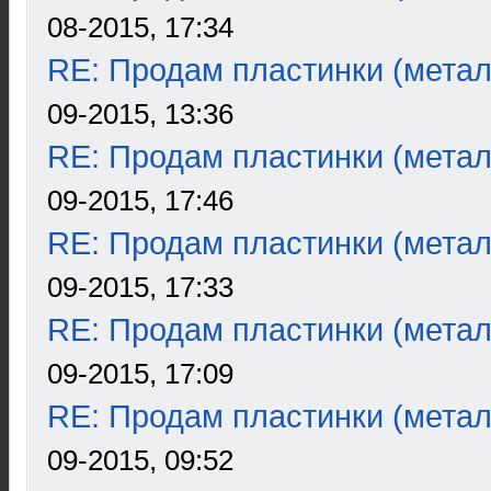
08-2015, 17:34
RE: Продам пластинки (метал
09-2015, 13:36
RE: Продам пластинки (метал
09-2015, 17:46
RE: Продам пластинки (метал
09-2015, 17:33
RE: Продам пластинки (метал
09-2015, 17:09
RE: Продам пластинки (метал
09-2015, 09:52