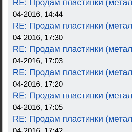
RE: Продам пластинки (метал
04-2016, 14:44
RE: Продам пластинки (метал
04-2016, 17:30
RE: Продам пластинки (метал
04-2016, 17:03
RE: Продам пластинки (метал
04-2016, 17:20
RE: Продам пластинки (метал
04-2016, 17:05
RE: Продам пластинки (метал
04-2016, 17:42