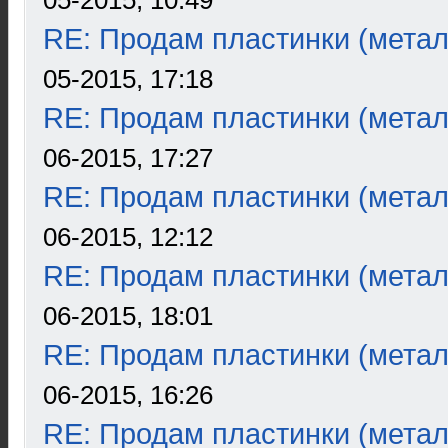
05-2015, 10:49
RE: Продам пластинки (метал
05-2015, 17:18
RE: Продам пластинки (метал
06-2015, 17:27
RE: Продам пластинки (метал
06-2015, 12:12
RE: Продам пластинки (метал
06-2015, 18:01
RE: Продам пластинки (метал
06-2015, 16:26
RE: Продам пластинки (метал