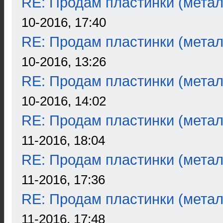
RE: Продам пластинки (метал
10-2016, 17:40
RE: Продам пластинки (метал
10-2016, 13:26
RE: Продам пластинки (метал
10-2016, 14:02
RE: Продам пластинки (метал
11-2016, 18:04
RE: Продам пластинки (метал
11-2016, 17:36
RE: Продам пластинки (метал
11-2016, 17:48