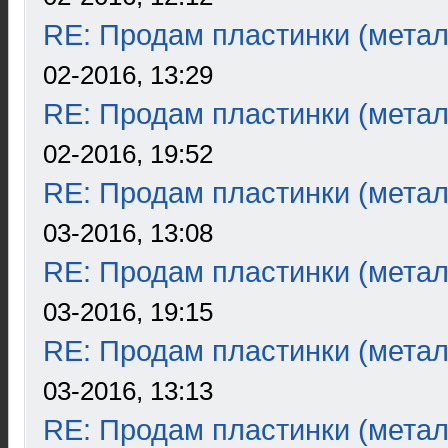
RE: Продам пластинки (метал
02-2016, 13:29
RE: Продам пластинки (метал
02-2016, 19:52
RE: Продам пластинки (метал
03-2016, 13:08
RE: Продам пластинки (метал
03-2016, 19:15
RE: Продам пластинки (метал
03-2016, 13:13
RE: Продам пластинки (метал