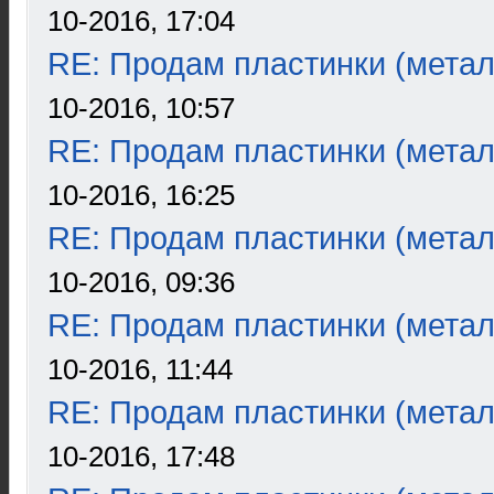
10-2016, 17:04
RE: Продам пластинки (метал
10-2016, 10:57
RE: Продам пластинки (метал
10-2016, 16:25
RE: Продам пластинки (метал
10-2016, 09:36
RE: Продам пластинки (метал
10-2016, 11:44
RE: Продам пластинки (метал
10-2016, 17:48