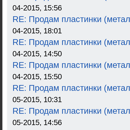
04-2015, 15:56
RE: Продам пластинки (метал
04-2015, 18:01
RE: Продам пластинки (метал
04-2015, 14:50
RE: Продам пластинки (метал
04-2015, 15:50
RE: Продам пластинки (метал
05-2015, 10:31
RE: Продам пластинки (метал
05-2015, 14:56