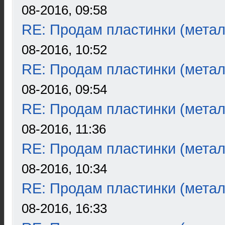
08-2016, 09:58
RE: Продам пластинки (метал
08-2016, 10:52
RE: Продам пластинки (метал
08-2016, 09:54
RE: Продам пластинки (метал
08-2016, 11:36
RE: Продам пластинки (метал
08-2016, 10:34
RE: Продам пластинки (метал
08-2016, 16:33