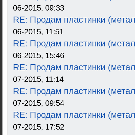
06-2015, 09:33
RE: Продам пластинки (метал
06-2015, 11:51
RE: Продам пластинки (метал
06-2015, 15:46
RE: Продам пластинки (метал
07-2015, 11:14
RE: Продам пластинки (метал
07-2015, 09:54
RE: Продам пластинки (метал
07-2015, 17:52