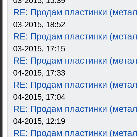
03-2015, 15:39
RE: Продам пластинки (метал
03-2015, 18:52
RE: Продам пластинки (метал
03-2015, 17:15
RE: Продам пластинки (метал
04-2015, 17:33
RE: Продам пластинки (метал
04-2015, 17:04
RE: Продам пластинки (метал
04-2015, 12:19
RE: Продам пластинки (метал