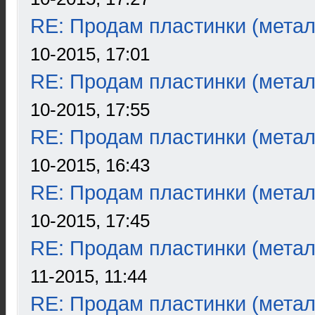
RE: Продам пластинки (метал
10-2015, 17:01
RE: Продам пластинки (метал
10-2015, 17:55
RE: Продам пластинки (метал
10-2015, 16:43
RE: Продам пластинки (метал
10-2015, 17:45
RE: Продам пластинки (метал
11-2015, 11:44
RE: Продам пластинки (метал