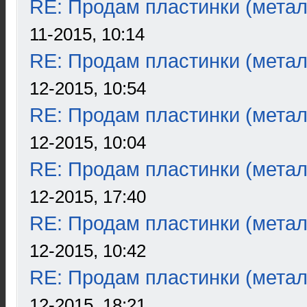
RE: Продам пластинки (метал
11-2015, 10:14
RE: Продам пластинки (метал
12-2015, 10:54
RE: Продам пластинки (метал
12-2015, 10:04
RE: Продам пластинки (метал
12-2015, 17:40
RE: Продам пластинки (метал
12-2015, 10:42
RE: Продам пластинки (метал
12-2015, 18:21