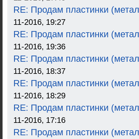
RE: Продам пластинки (метал
11-2016, 19:27
RE: Продам пластинки (метал
11-2016, 19:36
RE: Продам пластинки (метал
11-2016, 18:37
RE: Продам пластинки (метал
11-2016, 18:29
RE: Продам пластинки (метал
11-2016, 17:16
RE: Продам пластинки (метал