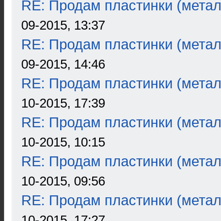
RE: Продам пластинки (метал
09-2015, 13:37
RE: Продам пластинки (метал
09-2015, 14:46
RE: Продам пластинки (метал
10-2015, 17:39
RE: Продам пластинки (метал
10-2015, 10:15
RE: Продам пластинки (метал
10-2015, 09:56
RE: Продам пластинки (метал
10-2015, 17:27