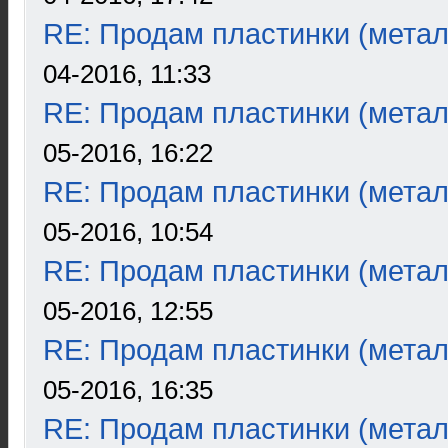
RE: Продам пластинки (метал
04-2016, 11:33
RE: Продам пластинки (метал
05-2016, 16:22
RE: Продам пластинки (метал
05-2016, 10:54
RE: Продам пластинки (метал
05-2016, 12:55
RE: Продам пластинки (метал
05-2016, 16:35
RE: Продам пластинки (метал