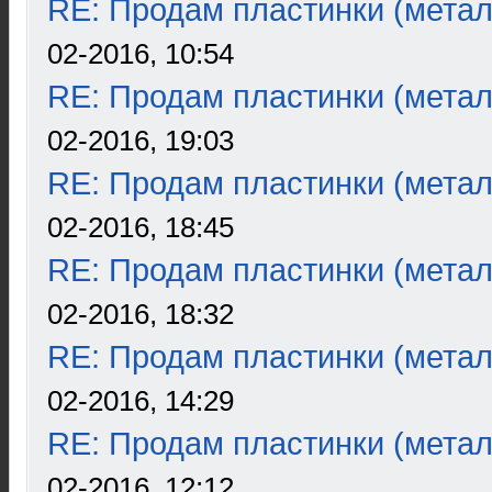
RE: Продам пластинки (метал
02-2016, 10:54
RE: Продам пластинки (метал
02-2016, 19:03
RE: Продам пластинки (метал
02-2016, 18:45
RE: Продам пластинки (метал
02-2016, 18:32
RE: Продам пластинки (метал
02-2016, 14:29
RE: Продам пластинки (метал
02-2016, 12:12