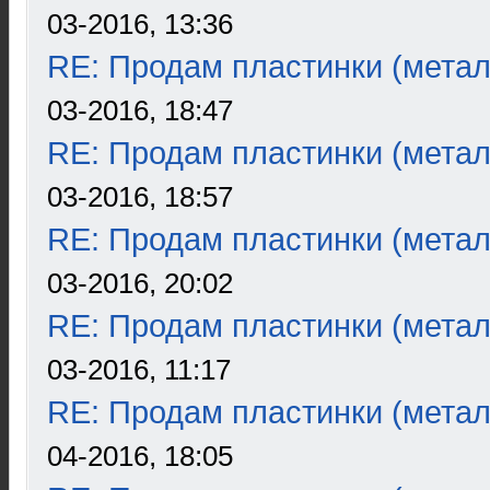
03-2016, 13:36
RE: Продам пластинки (метал
03-2016, 18:47
RE: Продам пластинки (метал
03-2016, 18:57
RE: Продам пластинки (метал
03-2016, 20:02
RE: Продам пластинки (метал
03-2016, 11:17
RE: Продам пластинки (метал
04-2016, 18:05