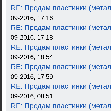
RE: Продам пластинки (метал
09-2016, 17:16
RE: Продам пластинки (метал
09-2016, 17:18
RE: Продам пластинки (метал
09-2016, 18:54
RE: Продам пластинки (метал
09-2016, 17:59
RE: Продам пластинки (метал
09-2016, 08:51
RE: Продам пластинки (метал