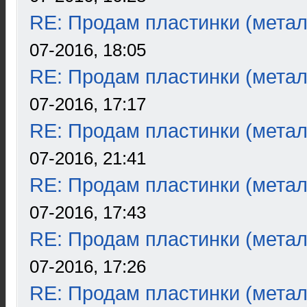
RE: Продам пластинки (метал
07-2016, 18:05
RE: Продам пластинки (метал
07-2016, 17:17
RE: Продам пластинки (метал
07-2016, 21:41
RE: Продам пластинки (метал
07-2016, 17:43
RE: Продам пластинки (метал
07-2016, 17:26
RE: Продам пластинки (метал