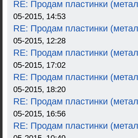
RE: Продам пластинки (метал
05-2015, 14:53
RE: Продам пластинки (метал
05-2015, 12:28
RE: Продам пластинки (метал
05-2015, 17:02
RE: Продам пластинки (метал
05-2015, 18:20
RE: Продам пластинки (метал
05-2015, 16:56
RE: Продам пластинки (метал