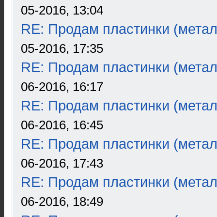
05-2016, 13:04
RE: Продам пластинки (метал
05-2016, 17:35
RE: Продам пластинки (метал
06-2016, 16:17
RE: Продам пластинки (метал
06-2016, 16:45
RE: Продам пластинки (метал
06-2016, 17:43
RE: Продам пластинки (метал
06-2016, 18:49