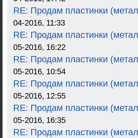
RE: Продам пластинки (метал
04-2016, 11:33
RE: Продам пластинки (метал
05-2016, 16:22
RE: Продам пластинки (метал
05-2016, 10:54
RE: Продам пластинки (метал
05-2016, 12:55
RE: Продам пластинки (метал
05-2016, 16:35
RE: Продам пластинки (метал