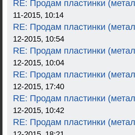
RE: Продам пластинки (метал
11-2015, 10:14
RE: Продам пластинки (метал
12-2015, 10:54
RE: Продам пластинки (метал
12-2015, 10:04
RE: Продам пластинки (метал
12-2015, 17:40
RE: Продам пластинки (метал
12-2015, 10:42
RE: Продам пластинки (метал
12-2015, 18:21