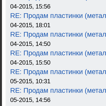
04-2015, 15:56
RE: Продам пластинки (метал
04-2015, 18:01
RE: Продам пластинки (метал
04-2015, 14:50
RE: Продам пластинки (метал
04-2015, 15:50
RE: Продам пластинки (метал
05-2015, 10:31
RE: Продам пластинки (метал
05-2015, 14:56