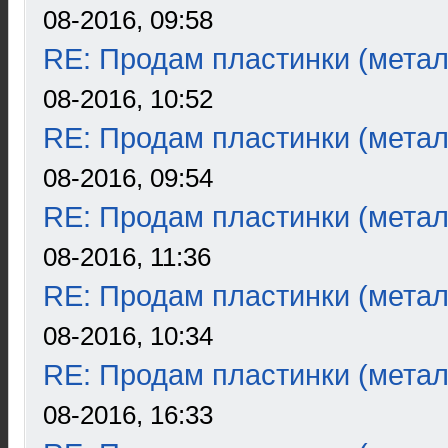
08-2016, 09:58
RE: Продам пластинки (метал
08-2016, 10:52
RE: Продам пластинки (метал
08-2016, 09:54
RE: Продам пластинки (метал
08-2016, 11:36
RE: Продам пластинки (метал
08-2016, 10:34
RE: Продам пластинки (метал
08-2016, 16:33