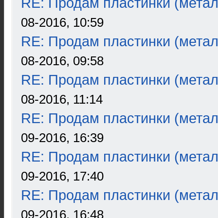
RE: Продам пластинки (метал
08-2016, 10:59
RE: Продам пластинки (метал
08-2016, 09:58
RE: Продам пластинки (метал
08-2016, 11:14
RE: Продам пластинки (метал
09-2016, 16:39
RE: Продам пластинки (метал
09-2016, 17:40
RE: Продам пластинки (метал
09-2016, 16:48