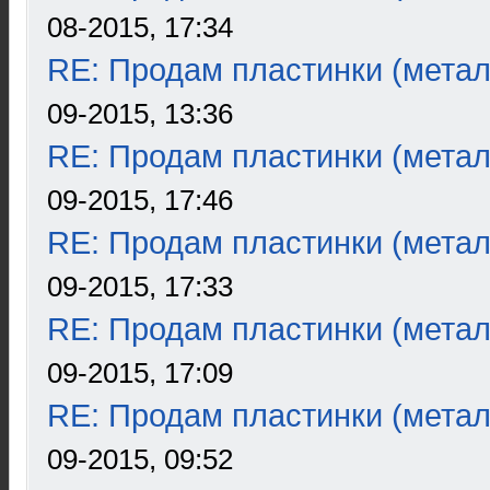
08-2015, 17:34
RE: Продам пластинки (метал
09-2015, 13:36
RE: Продам пластинки (метал
09-2015, 17:46
RE: Продам пластинки (метал
09-2015, 17:33
RE: Продам пластинки (метал
09-2015, 17:09
RE: Продам пластинки (метал
09-2015, 09:52