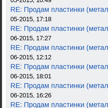
05-2015, 10:49
RE: Продам пластинки (метал
05-2015, 17:18
RE: Продам пластинки (метал
06-2015, 17:27
RE: Продам пластинки (метал
06-2015, 12:12
RE: Продам пластинки (метал
06-2015, 18:01
RE: Продам пластинки (метал
06-2015, 16:26
RE: Продам пластинки (метал