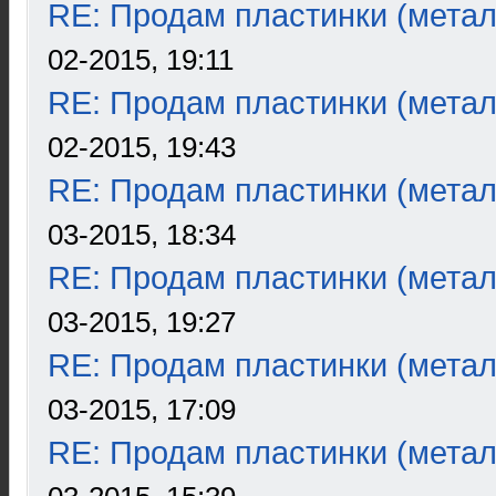
RE: Продам пластинки (метал
02-2015, 19:11
RE: Продам пластинки (метал
02-2015, 19:43
RE: Продам пластинки (метал
03-2015, 18:34
RE: Продам пластинки (метал
03-2015, 19:27
RE: Продам пластинки (метал
03-2015, 17:09
RE: Продам пластинки (метал