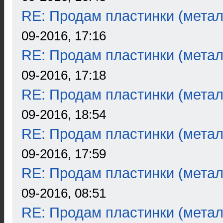
RE: Продам пластинки (метал
09-2016, 17:16
RE: Продам пластинки (метал
09-2016, 17:18
RE: Продам пластинки (метал
09-2016, 18:54
RE: Продам пластинки (метал
09-2016, 17:59
RE: Продам пластинки (метал
09-2016, 08:51
RE: Продам пластинки (метал