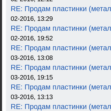
RE: Продам пластинки (метал
02-2016, 13:29
RE: Продам пластинки (метал
02-2016, 19:52
RE: Продам пластинки (метал
03-2016, 13:08
RE: Продам пластинки (метал
03-2016, 19:15
RE: Продам пластинки (метал
03-2016, 13:13
RE: Продам пластинки (метал