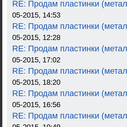
RE: Продам пластинки (метал
05-2015, 14:53
RE: Продам пластинки (метал
05-2015, 12:28
RE: Продам пластинки (метал
05-2015, 17:02
RE: Продам пластинки (метал
05-2015, 18:20
RE: Продам пластинки (метал
05-2015, 16:56
RE: Продам пластинки (метал