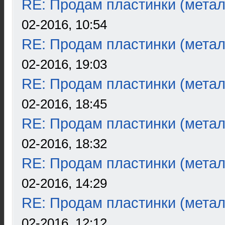
RE: Продам пластинки (метал
02-2016, 10:54
RE: Продам пластинки (метал
02-2016, 19:03
RE: Продам пластинки (метал
02-2016, 18:45
RE: Продам пластинки (метал
02-2016, 18:32
RE: Продам пластинки (метал
02-2016, 14:29
RE: Продам пластинки (метал
02-2016, 12:12