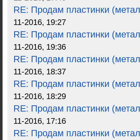
RE: Продам пластинки (метал
11-2016, 19:27
RE: Продам пластинки (метал
11-2016, 19:36
RE: Продам пластинки (метал
11-2016, 18:37
RE: Продам пластинки (метал
11-2016, 18:29
RE: Продам пластинки (метал
11-2016, 17:16
RE: Продам пластинки (метал