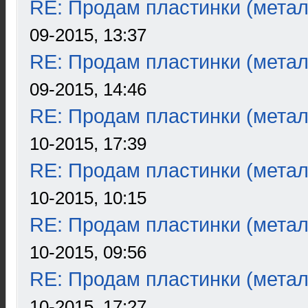
RE: Продам пластинки (метал
09-2015, 13:37
RE: Продам пластинки (метал
09-2015, 14:46
RE: Продам пластинки (метал
10-2015, 17:39
RE: Продам пластинки (метал
10-2015, 10:15
RE: Продам пластинки (метал
10-2015, 09:56
RE: Продам пластинки (метал
10-2015, 17:27