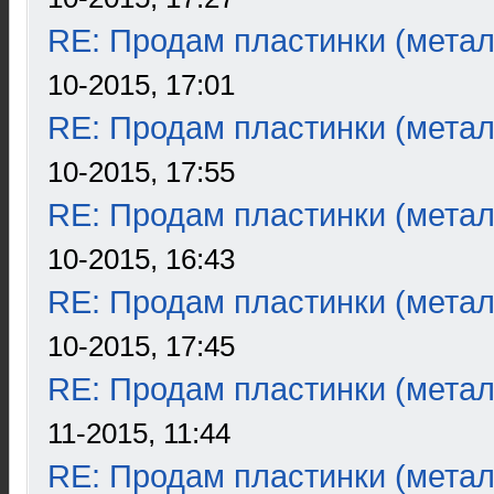
RE: Продам пластинки (метал
10-2015, 17:01
RE: Продам пластинки (метал
10-2015, 17:55
RE: Продам пластинки (метал
10-2015, 16:43
RE: Продам пластинки (метал
10-2015, 17:45
RE: Продам пластинки (метал
11-2015, 11:44
RE: Продам пластинки (метал