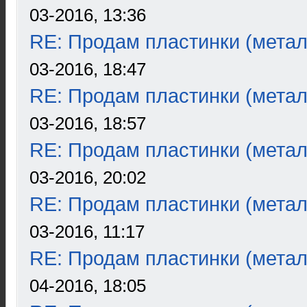
03-2016, 13:36
RE: Продам пластинки (метал
03-2016, 18:47
RE: Продам пластинки (метал
03-2016, 18:57
RE: Продам пластинки (метал
03-2016, 20:02
RE: Продам пластинки (метал
03-2016, 11:17
RE: Продам пластинки (метал
04-2016, 18:05