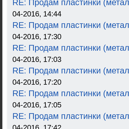
RE: Продам пластинки (метал
04-2016, 14:44
RE: Продам пластинки (метал
04-2016, 17:30
RE: Продам пластинки (метал
04-2016, 17:03
RE: Продам пластинки (метал
04-2016, 17:20
RE: Продам пластинки (метал
04-2016, 17:05
RE: Продам пластинки (метал
04-2016, 17:42