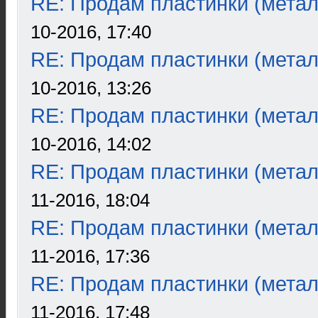
RE: Продам пластинки (метал
10-2016, 17:40
RE: Продам пластинки (метал
10-2016, 13:26
RE: Продам пластинки (метал
10-2016, 14:02
RE: Продам пластинки (метал
11-2016, 18:04
RE: Продам пластинки (метал
11-2016, 17:36
RE: Продам пластинки (метал
11-2016, 17:48