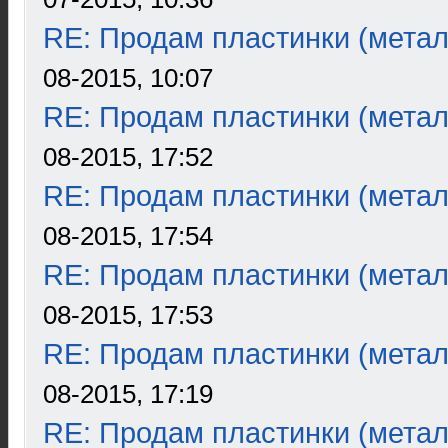
RE: Продам пластинки (метал
08-2015, 10:07
RE: Продам пластинки (метал
08-2015, 17:52
RE: Продам пластинки (метал
08-2015, 17:54
RE: Продам пластинки (метал
08-2015, 17:53
RE: Продам пластинки (метал
08-2015, 17:19
RE: Продам пластинки (метал