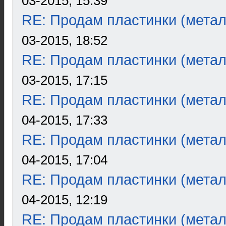
03-2015, 15:39
RE: Продам пластинки (метал
03-2015, 18:52
RE: Продам пластинки (метал
03-2015, 17:15
RE: Продам пластинки (метал
04-2015, 17:33
RE: Продам пластинки (метал
04-2015, 17:04
RE: Продам пластинки (метал
04-2015, 12:19
RE: Продам пластинки (метал