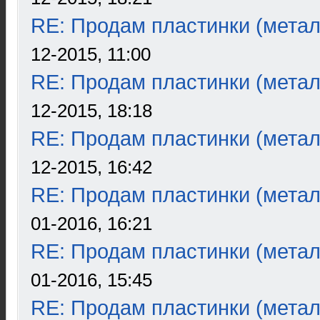
RE: Продам пластинки (метал
12-2015, 11:00
RE: Продам пластинки (метал
12-2015, 18:18
RE: Продам пластинки (метал
12-2015, 16:42
RE: Продам пластинки (метал
01-2016, 16:21
RE: Продам пластинки (метал
01-2016, 15:45
RE: Продам пластинки (метал