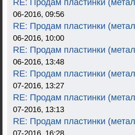
RE: Продам пластинки (метал
06-2016, 09:56
RE: Продам пластинки (метал
06-2016, 10:00
RE: Продам пластинки (метал
06-2016, 13:48
RE: Продам пластинки (метал
07-2016, 13:27
RE: Продам пластинки (метал
07-2016, 13:13
RE: Продам пластинки (метал
07-2016, 16:28