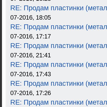
RE: Продам пластинки (метал
07-2016, 18:05
RE: Продам пластинки (метал
07-2016, 17:17
RE: Продам пластинки (метал
07-2016, 21:41
RE: Продам пластинки (метал
07-2016, 17:43
RE: Продам пластинки (метал
07-2016, 17:26
RE: Продам пластинки (метал