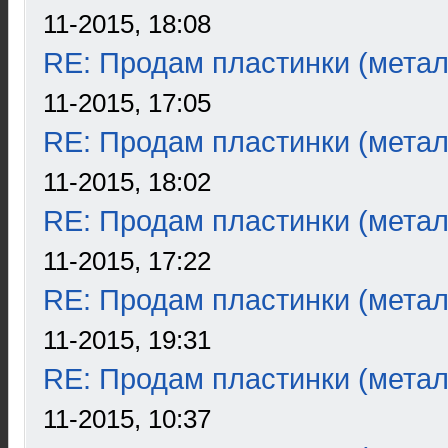
11-2015, 18:08
RE: Продам пластинки (метал
11-2015, 17:05
RE: Продам пластинки (метал
11-2015, 18:02
RE: Продам пластинки (метал
11-2015, 17:22
RE: Продам пластинки (метал
11-2015, 19:31
RE: Продам пластинки (метал
11-2015, 10:37