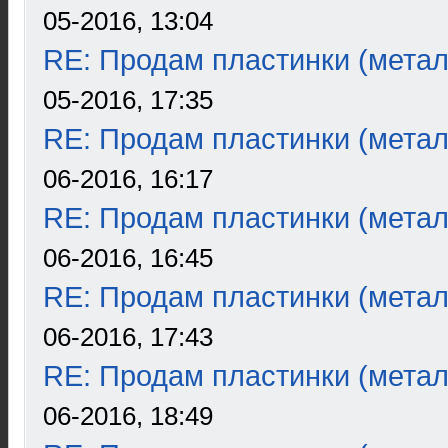
05-2016, 13:04
RE: Продам пластинки (метал
05-2016, 17:35
RE: Продам пластинки (метал
06-2016, 16:17
RE: Продам пластинки (метал
06-2016, 16:45
RE: Продам пластинки (метал
06-2016, 17:43
RE: Продам пластинки (метал
06-2016, 18:49