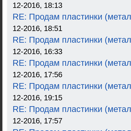
12-2016, 18:13
RE: Продам пластинки (метал
12-2016, 18:51
RE: Продам пластинки (метал
12-2016, 16:33
RE: Продам пластинки (метал
12-2016, 17:56
RE: Продам пластинки (метал
12-2016, 19:15
RE: Продам пластинки (метал
12-2016, 17:57