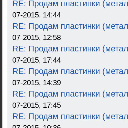
RE: Продам пластинки (метал
07-2015, 14:44
RE: Продам пластинки (метал
07-2015, 12:58
RE: Продам пластинки (метал
07-2015, 17:44
RE: Продам пластинки (метал
07-2015, 14:39
RE: Продам пластинки (метал
07-2015, 17:45
RE: Продам пластинки (метал
07-2015, 10:36