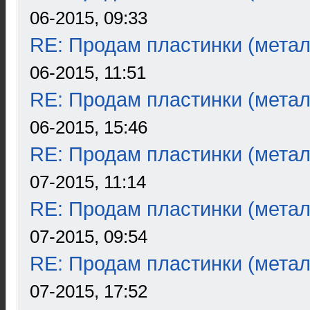
06-2015, 09:33
RE: Продам пластинки (метал
06-2015, 11:51
RE: Продам пластинки (метал
06-2015, 15:46
RE: Продам пластинки (метал
07-2015, 11:14
RE: Продам пластинки (метал
07-2015, 09:54
RE: Продам пластинки (метал
07-2015, 17:52