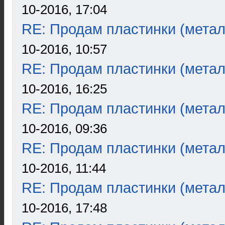
10-2016, 17:04
RE: Продам пластинки (метал
10-2016, 10:57
RE: Продам пластинки (метал
10-2016, 16:25
RE: Продам пластинки (метал
10-2016, 09:36
RE: Продам пластинки (метал
10-2016, 11:44
RE: Продам пластинки (метал
10-2016, 17:48