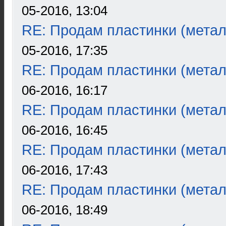
05-2016, 13:04
RE: Продам пластинки (метал
05-2016, 17:35
RE: Продам пластинки (метал
06-2016, 16:17
RE: Продам пластинки (метал
06-2016, 16:45
RE: Продам пластинки (метал
06-2016, 17:43
RE: Продам пластинки (метал
06-2016, 18:49