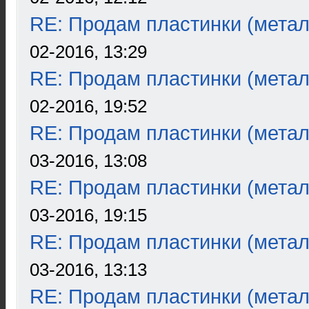
RE: Продам пластинки (метал
02-2016, 13:29
RE: Продам пластинки (метал
02-2016, 19:52
RE: Продам пластинки (метал
03-2016, 13:08
RE: Продам пластинки (метал
03-2016, 19:15
RE: Продам пластинки (метал
03-2016, 13:13
RE: Продам пластинки (метал