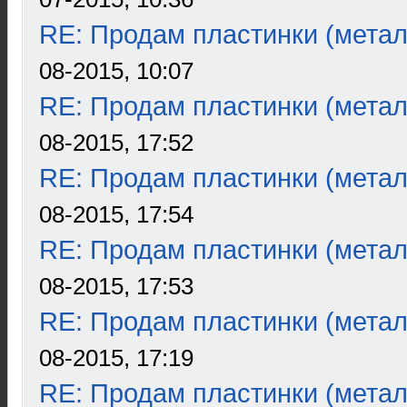
RE: Продам пластинки (метал
08-2015, 10:07
RE: Продам пластинки (метал
08-2015, 17:52
RE: Продам пластинки (метал
08-2015, 17:54
RE: Продам пластинки (метал
08-2015, 17:53
RE: Продам пластинки (метал
08-2015, 17:19
RE: Продам пластинки (метал