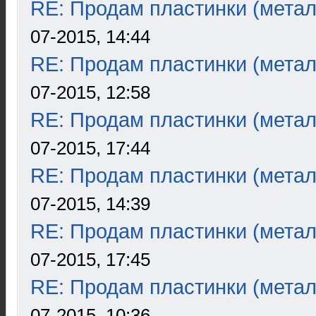
RE: Продам пластинки (метал
07-2015, 14:44
RE: Продам пластинки (метал
07-2015, 12:58
RE: Продам пластинки (метал
07-2015, 17:44
RE: Продам пластинки (метал
07-2015, 14:39
RE: Продам пластинки (метал
07-2015, 17:45
RE: Продам пластинки (метал
07-2015, 10:36