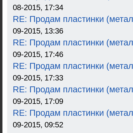
08-2015, 17:34
RE: Продам пластинки (метал
09-2015, 13:36
RE: Продам пластинки (метал
09-2015, 17:46
RE: Продам пластинки (метал
09-2015, 17:33
RE: Продам пластинки (метал
09-2015, 17:09
RE: Продам пластинки (метал
09-2015, 09:52