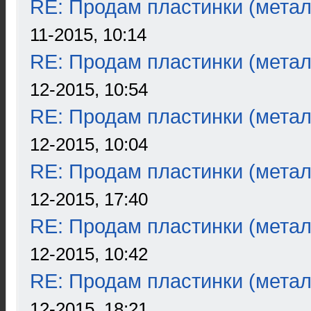
RE: Продам пластинки (метал
11-2015, 10:14
RE: Продам пластинки (метал
12-2015, 10:54
RE: Продам пластинки (метал
12-2015, 10:04
RE: Продам пластинки (метал
12-2015, 17:40
RE: Продам пластинки (метал
12-2015, 10:42
RE: Продам пластинки (метал
12-2015, 18:21