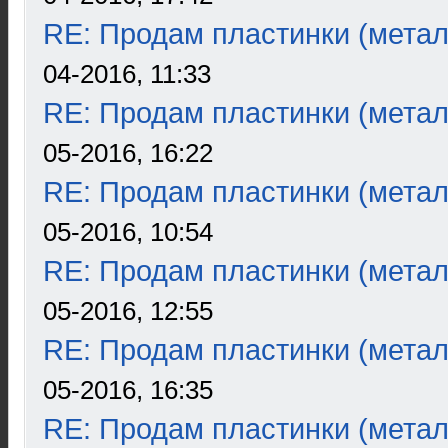
RE: Продам пластинки (метал
04-2016, 11:33
RE: Продам пластинки (метал
05-2016, 16:22
RE: Продам пластинки (метал
05-2016, 10:54
RE: Продам пластинки (метал
05-2016, 12:55
RE: Продам пластинки (метал
05-2016, 16:35
RE: Продам пластинки (метал