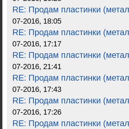
RE: Продам пластинки (метал
07-2016, 18:05
RE: Продам пластинки (метал
07-2016, 17:17
RE: Продам пластинки (метал
07-2016, 21:41
RE: Продам пластинки (метал
07-2016, 17:43
RE: Продам пластинки (метал
07-2016, 17:26
RE: Продам пластинки (метал