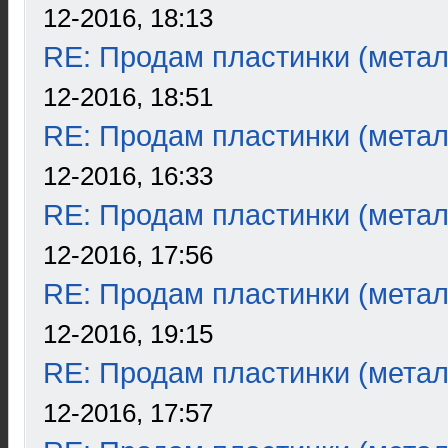
12-2016, 18:13
RE: Продам пластинки (метал
12-2016, 18:51
RE: Продам пластинки (метал
12-2016, 16:33
RE: Продам пластинки (метал
12-2016, 17:56
RE: Продам пластинки (метал
12-2016, 19:15
RE: Продам пластинки (метал
12-2016, 17:57