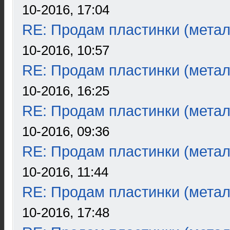
10-2016, 17:04
RE: Продам пластинки (метал
10-2016, 10:57
RE: Продам пластинки (метал
10-2016, 16:25
RE: Продам пластинки (метал
10-2016, 09:36
RE: Продам пластинки (метал
10-2016, 11:44
RE: Продам пластинки (метал
10-2016, 17:48