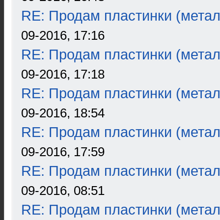
RE: Продам пластинки (метал
09-2016, 17:16
RE: Продам пластинки (метал
09-2016, 17:18
RE: Продам пластинки (метал
09-2016, 18:54
RE: Продам пластинки (метал
09-2016, 17:59
RE: Продам пластинки (метал
09-2016, 08:51
RE: Продам пластинки (метал