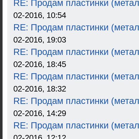
RE: Продам пластинки (метал
02-2016, 10:54
RE: Продам пластинки (метал
02-2016, 19:03
RE: Продам пластинки (метал
02-2016, 18:45
RE: Продам пластинки (метал
02-2016, 18:32
RE: Продам пластинки (метал
02-2016, 14:29
RE: Продам пластинки (метал
02-2016, 12:12