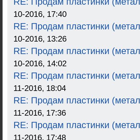
RE: Продам пластинки (метал
10-2016, 17:40
RE: Продам пластинки (метал
10-2016, 13:26
RE: Продам пластинки (метал
10-2016, 14:02
RE: Продам пластинки (метал
11-2016, 18:04
RE: Продам пластинки (метал
11-2016, 17:36
RE: Продам пластинки (метал
11-2016, 17:48