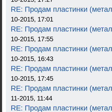
RE: Продам пластинки (метал
10-2015, 17:01
RE: Продам пластинки (метал
10-2015, 17:55
RE: Продам пластинки (метал
10-2015, 16:43
RE: Продам пластинки (метал
10-2015, 17:45
RE: Продам пластинки (метал
11-2015, 11:44
RE: Продам пластинки (метал