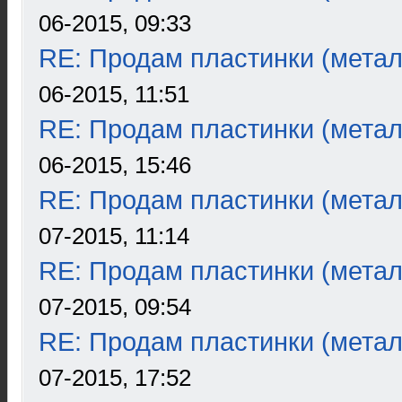
06-2015, 09:33
RE: Продам пластинки (метал
06-2015, 11:51
RE: Продам пластинки (метал
06-2015, 15:46
RE: Продам пластинки (метал
07-2015, 11:14
RE: Продам пластинки (метал
07-2015, 09:54
RE: Продам пластинки (метал
07-2015, 17:52