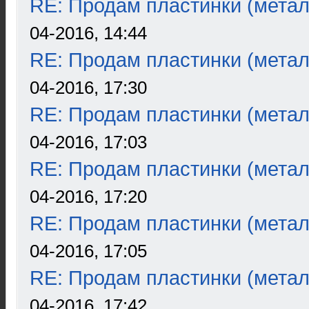
RE: Продам пластинки (метал
04-2016, 14:44
RE: Продам пластинки (метал
04-2016, 17:30
RE: Продам пластинки (метал
04-2016, 17:03
RE: Продам пластинки (метал
04-2016, 17:20
RE: Продам пластинки (метал
04-2016, 17:05
RE: Продам пластинки (метал
04-2016, 17:42