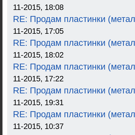
11-2015, 18:08
RE: Продам пластинки (метал
11-2015, 17:05
RE: Продам пластинки (метал
11-2015, 18:02
RE: Продам пластинки (метал
11-2015, 17:22
RE: Продам пластинки (метал
11-2015, 19:31
RE: Продам пластинки (метал
11-2015, 10:37