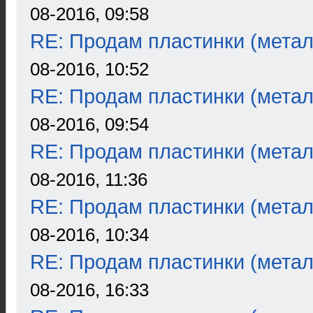
08-2016, 09:58
RE: Продам пластинки (метал
08-2016, 10:52
RE: Продам пластинки (метал
08-2016, 09:54
RE: Продам пластинки (метал
08-2016, 11:36
RE: Продам пластинки (метал
08-2016, 10:34
RE: Продам пластинки (метал
08-2016, 16:33