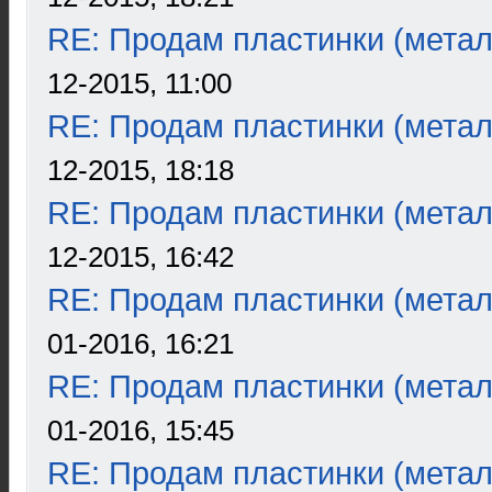
RE: Продам пластинки (метал
12-2015, 11:00
RE: Продам пластинки (метал
12-2015, 18:18
RE: Продам пластинки (метал
12-2015, 16:42
RE: Продам пластинки (метал
01-2016, 16:21
RE: Продам пластинки (метал
01-2016, 15:45
RE: Продам пластинки (метал