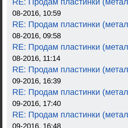
RE: Продам пластинки (метал
08-2016, 10:59
RE: Продам пластинки (метал
08-2016, 09:58
RE: Продам пластинки (метал
08-2016, 11:14
RE: Продам пластинки (метал
09-2016, 16:39
RE: Продам пластинки (метал
09-2016, 17:40
RE: Продам пластинки (метал
09-2016, 16:48