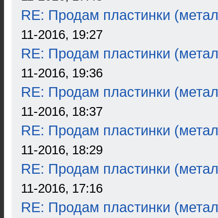
RE: Продам пластинки (метал
11-2016, 19:27
RE: Продам пластинки (метал
11-2016, 19:36
RE: Продам пластинки (метал
11-2016, 18:37
RE: Продам пластинки (метал
11-2016, 18:29
RE: Продам пластинки (метал
11-2016, 17:16
RE: Продам пластинки (метал