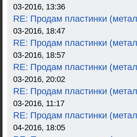
03-2016, 13:36
RE: Продам пластинки (метал
03-2016, 18:47
RE: Продам пластинки (метал
03-2016, 18:57
RE: Продам пластинки (метал
03-2016, 20:02
RE: Продам пластинки (метал
03-2016, 11:17
RE: Продам пластинки (метал
04-2016, 18:05