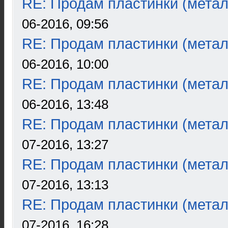
RE: Продам пластинки (метал
06-2016, 09:56
RE: Продам пластинки (метал
06-2016, 10:00
RE: Продам пластинки (метал
06-2016, 13:48
RE: Продам пластинки (метал
07-2016, 13:27
RE: Продам пластинки (метал
07-2016, 13:13
RE: Продам пластинки (метал
07-2016, 16:28