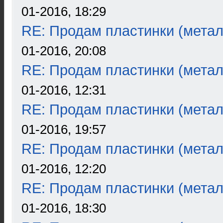
01-2016, 18:29
RE: Продам пластинки (метал
01-2016, 20:08
RE: Продам пластинки (метал
01-2016, 12:31
RE: Продам пластинки (метал
01-2016, 19:57
RE: Продам пластинки (метал
01-2016, 12:20
RE: Продам пластинки (метал
01-2016, 18:30