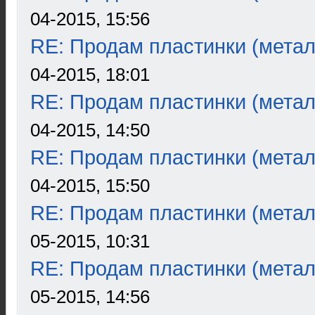
04-2015, 15:56
RE: Продам пластинки (метал
04-2015, 18:01
RE: Продам пластинки (метал
04-2015, 14:50
RE: Продам пластинки (метал
04-2015, 15:50
RE: Продам пластинки (метал
05-2015, 10:31
RE: Продам пластинки (метал
05-2015, 14:56