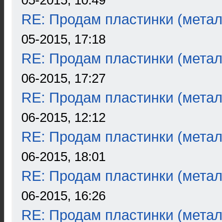
05-2015, 10:49
RE: Продам пластинки (метал
05-2015, 17:18
RE: Продам пластинки (метал
06-2015, 17:27
RE: Продам пластинки (метал
06-2015, 12:12
RE: Продам пластинки (метал
06-2015, 18:01
RE: Продам пластинки (метал
06-2015, 16:26
RE: Продам пластинки (метал