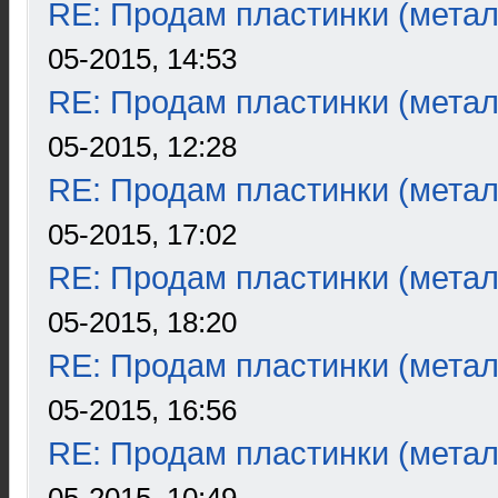
RE: Продам пластинки (метал
05-2015, 14:53
RE: Продам пластинки (метал
05-2015, 12:28
RE: Продам пластинки (метал
05-2015, 17:02
RE: Продам пластинки (метал
05-2015, 18:20
RE: Продам пластинки (метал
05-2015, 16:56
RE: Продам пластинки (метал