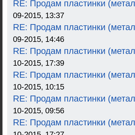
RE: Продам пластинки (метал
09-2015, 13:37
RE: Продам пластинки (метал
09-2015, 14:46
RE: Продам пластинки (метал
10-2015, 17:39
RE: Продам пластинки (метал
10-2015, 10:15
RE: Продам пластинки (метал
10-2015, 09:56
RE: Продам пластинки (метал
10-2015, 17:27