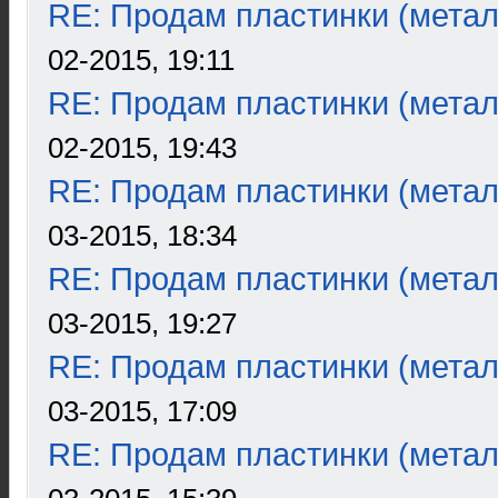
RE: Продам пластинки (метал
02-2015, 19:11
RE: Продам пластинки (метал
02-2015, 19:43
RE: Продам пластинки (метал
03-2015, 18:34
RE: Продам пластинки (метал
03-2015, 19:27
RE: Продам пластинки (метал
03-2015, 17:09
RE: Продам пластинки (метал