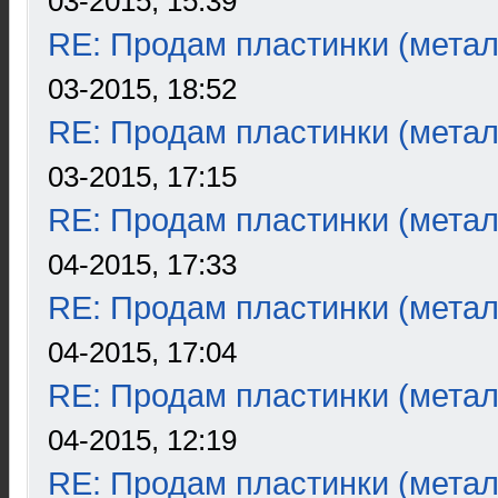
03-2015, 15:39
RE: Продам пластинки (метал
03-2015, 18:52
RE: Продам пластинки (метал
03-2015, 17:15
RE: Продам пластинки (метал
04-2015, 17:33
RE: Продам пластинки (метал
04-2015, 17:04
RE: Продам пластинки (метал
04-2015, 12:19
RE: Продам пластинки (метал