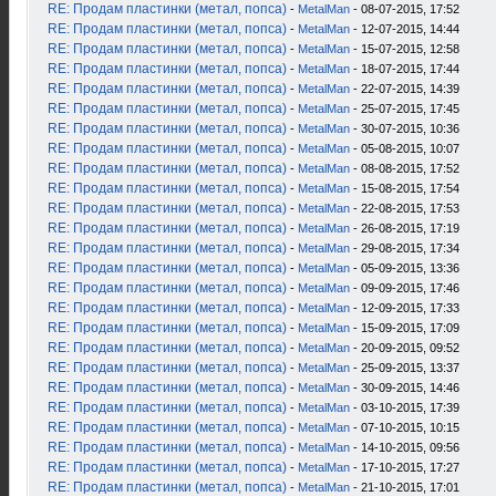
RE: Продам пластинки (метал, попса)
-
MetalMan
- 08-07-2015, 17:52
RE: Продам пластинки (метал, попса)
-
MetalMan
- 12-07-2015, 14:44
RE: Продам пластинки (метал, попса)
-
MetalMan
- 15-07-2015, 12:58
RE: Продам пластинки (метал, попса)
-
MetalMan
- 18-07-2015, 17:44
RE: Продам пластинки (метал, попса)
-
MetalMan
- 22-07-2015, 14:39
RE: Продам пластинки (метал, попса)
-
MetalMan
- 25-07-2015, 17:45
RE: Продам пластинки (метал, попса)
-
MetalMan
- 30-07-2015, 10:36
RE: Продам пластинки (метал, попса)
-
MetalMan
- 05-08-2015, 10:07
RE: Продам пластинки (метал, попса)
-
MetalMan
- 08-08-2015, 17:52
RE: Продам пластинки (метал, попса)
-
MetalMan
- 15-08-2015, 17:54
RE: Продам пластинки (метал, попса)
-
MetalMan
- 22-08-2015, 17:53
RE: Продам пластинки (метал, попса)
-
MetalMan
- 26-08-2015, 17:19
RE: Продам пластинки (метал, попса)
-
MetalMan
- 29-08-2015, 17:34
RE: Продам пластинки (метал, попса)
-
MetalMan
- 05-09-2015, 13:36
RE: Продам пластинки (метал, попса)
-
MetalMan
- 09-09-2015, 17:46
RE: Продам пластинки (метал, попса)
-
MetalMan
- 12-09-2015, 17:33
RE: Продам пластинки (метал, попса)
-
MetalMan
- 15-09-2015, 17:09
RE: Продам пластинки (метал, попса)
-
MetalMan
- 20-09-2015, 09:52
RE: Продам пластинки (метал, попса)
-
MetalMan
- 25-09-2015, 13:37
RE: Продам пластинки (метал, попса)
-
MetalMan
- 30-09-2015, 14:46
RE: Продам пластинки (метал, попса)
-
MetalMan
- 03-10-2015, 17:39
RE: Продам пластинки (метал, попса)
-
MetalMan
- 07-10-2015, 10:15
RE: Продам пластинки (метал, попса)
-
MetalMan
- 14-10-2015, 09:56
RE: Продам пластинки (метал, попса)
-
MetalMan
- 17-10-2015, 17:27
RE: Продам пластинки (метал, попса)
-
MetalMan
- 21-10-2015, 17:01