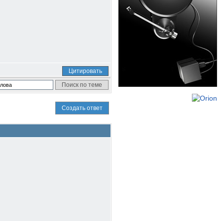
Цитировать
Создать ответ