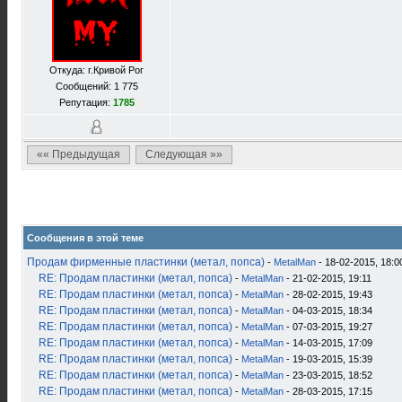
Откуда: г.Кривой Рог
Сообщений: 1 775
Репутация:
1785
«« Предыдущая
Следующая »»
Сообщения в этой теме
Продам фирменные пластинки (метал, попса)
-
MetalMan
- 18-02-2015, 18:0
RE: Продам пластинки (метал, попса)
-
MetalMan
- 21-02-2015, 19:11
RE: Продам пластинки (метал, попса)
-
MetalMan
- 28-02-2015, 19:43
RE: Продам пластинки (метал, попса)
-
MetalMan
- 04-03-2015, 18:34
RE: Продам пластинки (метал, попса)
-
MetalMan
- 07-03-2015, 19:27
RE: Продам пластинки (метал, попса)
-
MetalMan
- 14-03-2015, 17:09
RE: Продам пластинки (метал, попса)
-
MetalMan
- 19-03-2015, 15:39
RE: Продам пластинки (метал, попса)
-
MetalMan
- 23-03-2015, 18:52
RE: Продам пластинки (метал, попса)
-
MetalMan
- 28-03-2015, 17:15