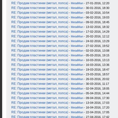
RE: Продам пластинки (метал, попса)
-
MetalMan
- 27-01-2016, 12:20
RE: Продам пластинки (метал, попса)
-
MetalMan
- 30-01-2016, 18:30
RE: Продам пластинки (метал, попса)
-
MetalMan
- 03-02-2016, 10:54
RE: Продам пластинки (метал, попса)
-
MetalMan
- 06-02-2016, 19:03
RE: Продам пластинки (метал, попса)
-
MetalMan
- 09-02-2016, 18:45
RE: Продам пластинки (метал, попса)
-
MetalMan
- 13-02-2016, 18:32
RE: Продам пластинки (метал, попса)
-
MetalMan
- 17-02-2016, 14:29
RE: Продам пластинки (метал, попса)
-
MetalMan
- 20-02-2016, 12:12
RE: Продам пластинки (метал, попса)
-
MetalMan
- 24-02-2016, 13:29
RE: Продам пластинки (метал, попса)
-
MetalMan
- 27-02-2016, 19:52
RE: Продам пластинки (метал, попса)
-
MetalMan
- 02-03-2016, 13:08
RE: Продам пластинки (метал, попса)
-
MetalMan
- 05-03-2016, 19:15
RE: Продам пластинки (метал, попса)
-
MetalMan
- 10-03-2016, 13:13
RE: Продам пластинки (метал, попса)
-
MetalMan
- 16-03-2016, 13:36
RE: Продам пластинки (метал, попса)
-
MetalMan
- 19-03-2016, 18:47
RE: Продам пластинки (метал, попса)
-
MetalMan
- 23-03-2016, 18:57
RE: Продам пластинки (метал, попса)
-
MetalMan
- 26-03-2016, 20:02
RE: Продам пластинки (метал, попса)
-
MetalMan
- 30-03-2016, 11:17
RE: Продам пластинки (метал, попса)
-
MetalMan
- 02-04-2016, 18:05
RE: Продам пластинки (метал, попса)
-
MetalMan
- 05-04-2016, 14:44
RE: Продам пластинки (метал, попса)
-
MetalMan
- 09-04-2016, 17:30
RE: Продам пластинки (метал, попса)
-
MetalMan
- 13-04-2016, 17:03
RE: Продам пластинки (метал, попса)
-
MetalMan
- 16-04-2016, 17:20
RE: Продам пластинки (метал, попса)
-
MetalMan
- 22-04-2016, 17:05
RE: Продам пластинки (метал, попса)
-
MetalMan
- 27-04-2016, 17:42