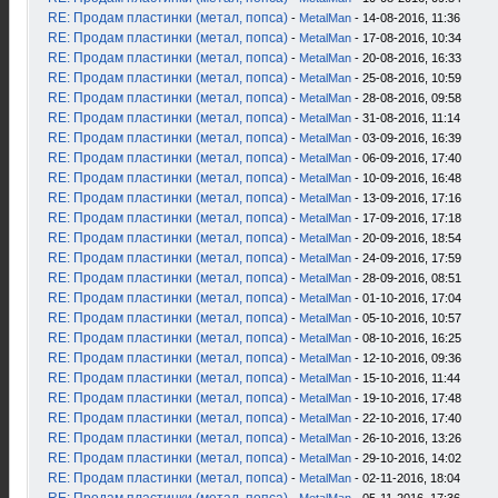
RE: Продам пластинки (метал, попса)
-
MetalMan
- 14-08-2016, 11:36
RE: Продам пластинки (метал, попса)
-
MetalMan
- 17-08-2016, 10:34
RE: Продам пластинки (метал, попса)
-
MetalMan
- 20-08-2016, 16:33
RE: Продам пластинки (метал, попса)
-
MetalMan
- 25-08-2016, 10:59
RE: Продам пластинки (метал, попса)
-
MetalMan
- 28-08-2016, 09:58
RE: Продам пластинки (метал, попса)
-
MetalMan
- 31-08-2016, 11:14
RE: Продам пластинки (метал, попса)
-
MetalMan
- 03-09-2016, 16:39
RE: Продам пластинки (метал, попса)
-
MetalMan
- 06-09-2016, 17:40
RE: Продам пластинки (метал, попса)
-
MetalMan
- 10-09-2016, 16:48
RE: Продам пластинки (метал, попса)
-
MetalMan
- 13-09-2016, 17:16
RE: Продам пластинки (метал, попса)
-
MetalMan
- 17-09-2016, 17:18
RE: Продам пластинки (метал, попса)
-
MetalMan
- 20-09-2016, 18:54
RE: Продам пластинки (метал, попса)
-
MetalMan
- 24-09-2016, 17:59
RE: Продам пластинки (метал, попса)
-
MetalMan
- 28-09-2016, 08:51
RE: Продам пластинки (метал, попса)
-
MetalMan
- 01-10-2016, 17:04
RE: Продам пластинки (метал, попса)
-
MetalMan
- 05-10-2016, 10:57
RE: Продам пластинки (метал, попса)
-
MetalMan
- 08-10-2016, 16:25
RE: Продам пластинки (метал, попса)
-
MetalMan
- 12-10-2016, 09:36
RE: Продам пластинки (метал, попса)
-
MetalMan
- 15-10-2016, 11:44
RE: Продам пластинки (метал, попса)
-
MetalMan
- 19-10-2016, 17:48
RE: Продам пластинки (метал, попса)
-
MetalMan
- 22-10-2016, 17:40
RE: Продам пластинки (метал, попса)
-
MetalMan
- 26-10-2016, 13:26
RE: Продам пластинки (метал, попса)
-
MetalMan
- 29-10-2016, 14:02
RE: Продам пластинки (метал, попса)
-
MetalMan
- 02-11-2016, 18:04