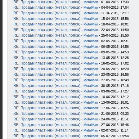
RE: Продам пластинки (метал, попса)
-
MetalMan
- 01-04-2015, 17:33
RE: Продам пластинки (метал, попса)
-
MetalMan
- 04-04-2015, 17:04
RE: Продам пластинки (метал, попса)
-
MetalMan
- 11-04-2015, 12:19
RE: Продам пластинки (метал, попса)
-
MetalMan
- 15-04-2015, 15:56
RE: Продам пластинки (метал, попса)
-
MetalMan
- 18-04-2015, 18:01
RE: Продам пластинки (метал, попса)
-
MetalMan
- 22-04-2015, 14:50
RE: Продам пластинки (метал, попса)
-
MetalMan
- 25-04-2015, 15:50
RE: Продам пластинки (метал, попса)
-
MetalMan
- 02-05-2015, 10:31
RE: Продам пластинки (метал, попса)
-
MetalMan
- 06-05-2015, 14:56
RE: Продам пластинки (метал, попса)
-
MetalMan
- 09-05-2015, 14:53
RE: Продам пластинки (метал, попса)
-
MetalMan
- 13-05-2015, 12:28
RE: Продам пластинки (метал, попса)
-
MetalMan
- 16-05-2015, 17:02
RE: Продам пластинки (метал, попса)
-
MetalMan
- 20-05-2015, 18:20
RE: Продам пластинки (метал, попса)
-
MetalMan
- 23-05-2015, 16:56
RE: Продам пластинки (метал, попса)
-
MetalMan
- 27-05-2015, 10:49
RE: Продам пластинки (метал, попса)
-
MetalMan
- 30-05-2015, 17:18
RE: Продам пластинки (метал, попса)
-
MetalMan
- 03-06-2015, 17:27
RE: Продам пластинки (метал, попса)
-
MetalMan
- 10-06-2015, 12:12
RE: Продам пластинки (метал, попса)
-
MetalMan
- 13-06-2015, 18:01
RE: Продам пластинки (метал, попса)
-
MetalMan
- 17-06-2015, 16:26
RE: Продам пластинки (метал, попса)
-
MetalMan
- 21-06-2015, 09:33
RE: Продам пластинки (метал, попса)
-
MetalMan
- 24-06-2015, 11:51
RE: Продам пластинки (метал, попса)
-
MetalMan
- 27-06-2015, 15:46
RE: Продам пластинки (метал, попса)
-
MetalMan
- 02-07-2015, 11:14
RE: Продам пластинки (метал, попса)
-
MetalMan
- 05-07-2015, 09:54