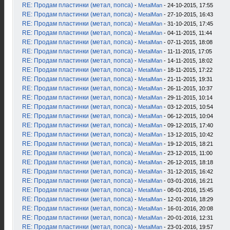
RE: Продам пластинки (метал, попса)
-
MetalMan
- 24-10-2015, 17:55
RE: Продам пластинки (метал, попса)
-
MetalMan
- 27-10-2015, 16:43
RE: Продам пластинки (метал, попса)
-
MetalMan
- 31-10-2015, 17:45
RE: Продам пластинки (метал, попса)
-
MetalMan
- 04-11-2015, 11:44
RE: Продам пластинки (метал, попса)
-
MetalMan
- 07-11-2015, 18:08
RE: Продам пластинки (метал, попса)
-
MetalMan
- 11-11-2015, 17:05
RE: Продам пластинки (метал, попса)
-
MetalMan
- 14-11-2015, 18:02
RE: Продам пластинки (метал, попса)
-
MetalMan
- 18-11-2015, 17:22
RE: Продам пластинки (метал, попса)
-
MetalMan
- 21-11-2015, 19:31
RE: Продам пластинки (метал, попса)
-
MetalMan
- 26-11-2015, 10:37
RE: Продам пластинки (метал, попса)
-
MetalMan
- 29-11-2015, 10:14
RE: Продам пластинки (метал, попса)
-
MetalMan
- 03-12-2015, 10:54
RE: Продам пластинки (метал, попса)
-
MetalMan
- 06-12-2015, 10:04
RE: Продам пластинки (метал, попса)
-
MetalMan
- 09-12-2015, 17:40
RE: Продам пластинки (метал, попса)
-
MetalMan
- 13-12-2015, 10:42
RE: Продам пластинки (метал, попса)
-
MetalMan
- 19-12-2015, 18:21
RE: Продам пластинки (метал, попса)
-
MetalMan
- 23-12-2015, 11:00
RE: Продам пластинки (метал, попса)
-
MetalMan
- 26-12-2015, 18:18
RE: Продам пластинки (метал, попса)
-
MetalMan
- 31-12-2015, 16:42
RE: Продам пластинки (метал, попса)
-
MetalMan
- 03-01-2016, 16:21
RE: Продам пластинки (метал, попса)
-
MetalMan
- 08-01-2016, 15:45
RE: Продам пластинки (метал, попса)
-
MetalMan
- 12-01-2016, 18:29
RE: Продам пластинки (метал, попса)
-
MetalMan
- 16-01-2016, 20:08
RE: Продам пластинки (метал, попса)
-
MetalMan
- 20-01-2016, 12:31
RE: Продам пластинки (метал, попса)
-
MetalMan
- 23-01-2016, 19:57