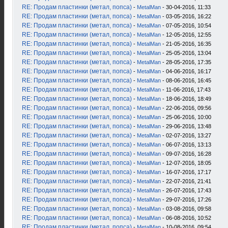
RE: Продам пластинки (метал, попса)
-
MetalMan
- 30-04-2016, 11:33
RE: Продам пластинки (метал, попса)
-
MetalMan
- 03-05-2016, 16:22
RE: Продам пластинки (метал, попса)
-
MetalMan
- 07-05-2016, 10:54
RE: Продам пластинки (метал, попса)
-
MetalMan
- 12-05-2016, 12:55
RE: Продам пластинки (метал, попса)
-
MetalMan
- 21-05-2016, 16:35
RE: Продам пластинки (метал, попса)
-
MetalMan
- 25-05-2016, 13:04
RE: Продам пластинки (метал, попса)
-
MetalMan
- 28-05-2016, 17:35
RE: Продам пластинки (метал, попса)
-
MetalMan
- 04-06-2016, 16:17
RE: Продам пластинки (метал, попса)
-
MetalMan
- 08-06-2016, 16:45
RE: Продам пластинки (метал, попса)
-
MetalMan
- 11-06-2016, 17:43
RE: Продам пластинки (метал, попса)
-
MetalMan
- 18-06-2016, 18:49
RE: Продам пластинки (метал, попса)
-
MetalMan
- 22-06-2016, 09:56
RE: Продам пластинки (метал, попса)
-
MetalMan
- 25-06-2016, 10:00
RE: Продам пластинки (метал, попса)
-
MetalMan
- 29-06-2016, 13:48
RE: Продам пластинки (метал, попса)
-
MetalMan
- 02-07-2016, 13:27
RE: Продам пластинки (метал, попса)
-
MetalMan
- 06-07-2016, 13:13
RE: Продам пластинки (метал, попса)
-
MetalMan
- 09-07-2016, 16:28
RE: Продам пластинки (метал, попса)
-
MetalMan
- 12-07-2016, 18:05
RE: Продам пластинки (метал, попса)
-
MetalMan
- 16-07-2016, 17:17
RE: Продам пластинки (метал, попса)
-
MetalMan
- 22-07-2016, 21:41
RE: Продам пластинки (метал, попса)
-
MetalMan
- 26-07-2016, 17:43
RE: Продам пластинки (метал, попса)
-
MetalMan
- 29-07-2016, 17:26
RE: Продам пластинки (метал, попса)
-
MetalMan
- 03-08-2016, 09:58
RE: Продам пластинки (метал, попса)
-
MetalMan
- 06-08-2016, 10:52
RE: Продам пластинки (метал, попса)
-
MetalMan
- 10-08-2016, 09:54