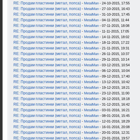
RE: Продам пластинки (метал, попса)
-
MetalMan
- 24-10-2015, 17:55
RE: Продам пластинки (метал, попса)
-
MetalMan
- 27-10-2015, 16:43
RE: Продам пластинки (метал, попса)
-
MetalMan
- 31-10-2015, 17:45
RE: Продам пластинки (метал, попса)
-
MetalMan
- 04-11-2015, 11:44
RE: Продам пластинки (метал, попса)
-
MetalMan
- 07-11-2015, 18:08
RE: Продам пластинки (метал, попса)
-
MetalMan
- 11-11-2015, 17:05
RE: Продам пластинки (метал, попса)
-
MetalMan
- 14-11-2015, 18:02
RE: Продам пластинки (метал, попса)
-
MetalMan
- 18-11-2015, 17:22
RE: Продам пластинки (метал, попса)
-
MetalMan
- 21-11-2015, 19:31
RE: Продам пластинки (метал, попса)
-
MetalMan
- 26-11-2015, 10:37
RE: Продам пластинки (метал, попса)
-
MetalMan
- 29-11-2015, 10:14
RE: Продам пластинки (метал, попса)
-
MetalMan
- 03-12-2015, 10:54
RE: Продам пластинки (метал, попса)
-
MetalMan
- 06-12-2015, 10:04
RE: Продам пластинки (метал, попса)
-
MetalMan
- 09-12-2015, 17:40
RE: Продам пластинки (метал, попса)
-
MetalMan
- 13-12-2015, 10:42
RE: Продам пластинки (метал, попса)
-
MetalMan
- 19-12-2015, 18:21
RE: Продам пластинки (метал, попса)
-
MetalMan
- 23-12-2015, 11:00
RE: Продам пластинки (метал, попса)
-
MetalMan
- 26-12-2015, 18:18
RE: Продам пластинки (метал, попса)
-
MetalMan
- 31-12-2015, 16:42
RE: Продам пластинки (метал, попса)
-
MetalMan
- 03-01-2016, 16:21
RE: Продам пластинки (метал, попса)
-
MetalMan
- 08-01-2016, 15:45
RE: Продам пластинки (метал, попса)
-
MetalMan
- 12-01-2016, 18:29
RE: Продам пластинки (метал, попса)
-
MetalMan
- 16-01-2016, 20:08
RE: Продам пластинки (метал, попса)
-
MetalMan
- 20-01-2016, 12:31
RE: Продам пластинки (метал, попса)
-
MetalMan
- 23-01-2016, 19:57