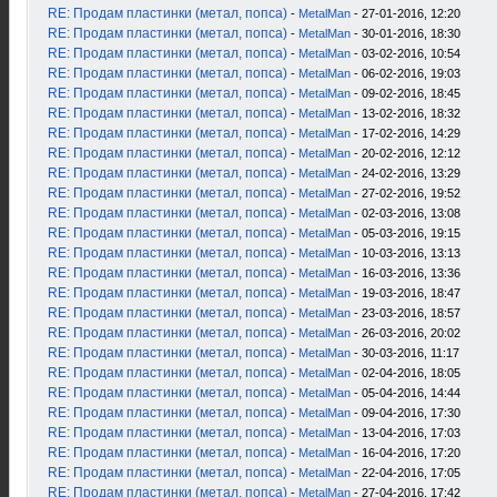
RE: Продам пластинки (метал, попса)
-
MetalMan
- 27-01-2016, 12:20
RE: Продам пластинки (метал, попса)
-
MetalMan
- 30-01-2016, 18:30
RE: Продам пластинки (метал, попса)
-
MetalMan
- 03-02-2016, 10:54
RE: Продам пластинки (метал, попса)
-
MetalMan
- 06-02-2016, 19:03
RE: Продам пластинки (метал, попса)
-
MetalMan
- 09-02-2016, 18:45
RE: Продам пластинки (метал, попса)
-
MetalMan
- 13-02-2016, 18:32
RE: Продам пластинки (метал, попса)
-
MetalMan
- 17-02-2016, 14:29
RE: Продам пластинки (метал, попса)
-
MetalMan
- 20-02-2016, 12:12
RE: Продам пластинки (метал, попса)
-
MetalMan
- 24-02-2016, 13:29
RE: Продам пластинки (метал, попса)
-
MetalMan
- 27-02-2016, 19:52
RE: Продам пластинки (метал, попса)
-
MetalMan
- 02-03-2016, 13:08
RE: Продам пластинки (метал, попса)
-
MetalMan
- 05-03-2016, 19:15
RE: Продам пластинки (метал, попса)
-
MetalMan
- 10-03-2016, 13:13
RE: Продам пластинки (метал, попса)
-
MetalMan
- 16-03-2016, 13:36
RE: Продам пластинки (метал, попса)
-
MetalMan
- 19-03-2016, 18:47
RE: Продам пластинки (метал, попса)
-
MetalMan
- 23-03-2016, 18:57
RE: Продам пластинки (метал, попса)
-
MetalMan
- 26-03-2016, 20:02
RE: Продам пластинки (метал, попса)
-
MetalMan
- 30-03-2016, 11:17
RE: Продам пластинки (метал, попса)
-
MetalMan
- 02-04-2016, 18:05
RE: Продам пластинки (метал, попса)
-
MetalMan
- 05-04-2016, 14:44
RE: Продам пластинки (метал, попса)
-
MetalMan
- 09-04-2016, 17:30
RE: Продам пластинки (метал, попса)
-
MetalMan
- 13-04-2016, 17:03
RE: Продам пластинки (метал, попса)
-
MetalMan
- 16-04-2016, 17:20
RE: Продам пластинки (метал, попса)
-
MetalMan
- 22-04-2016, 17:05
RE: Продам пластинки (метал, попса)
-
MetalMan
- 27-04-2016, 17:42