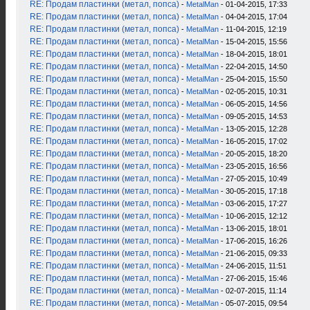
RE: Продам пластинки (метал, попса)
-
MetalMan
- 01-04-2015, 17:33
RE: Продам пластинки (метал, попса)
-
MetalMan
- 04-04-2015, 17:04
RE: Продам пластинки (метал, попса)
-
MetalMan
- 11-04-2015, 12:19
RE: Продам пластинки (метал, попса)
-
MetalMan
- 15-04-2015, 15:56
RE: Продам пластинки (метал, попса)
-
MetalMan
- 18-04-2015, 18:01
RE: Продам пластинки (метал, попса)
-
MetalMan
- 22-04-2015, 14:50
RE: Продам пластинки (метал, попса)
-
MetalMan
- 25-04-2015, 15:50
RE: Продам пластинки (метал, попса)
-
MetalMan
- 02-05-2015, 10:31
RE: Продам пластинки (метал, попса)
-
MetalMan
- 06-05-2015, 14:56
RE: Продам пластинки (метал, попса)
-
MetalMan
- 09-05-2015, 14:53
RE: Продам пластинки (метал, попса)
-
MetalMan
- 13-05-2015, 12:28
RE: Продам пластинки (метал, попса)
-
MetalMan
- 16-05-2015, 17:02
RE: Продам пластинки (метал, попса)
-
MetalMan
- 20-05-2015, 18:20
RE: Продам пластинки (метал, попса)
-
MetalMan
- 23-05-2015, 16:56
RE: Продам пластинки (метал, попса)
-
MetalMan
- 27-05-2015, 10:49
RE: Продам пластинки (метал, попса)
-
MetalMan
- 30-05-2015, 17:18
RE: Продам пластинки (метал, попса)
-
MetalMan
- 03-06-2015, 17:27
RE: Продам пластинки (метал, попса)
-
MetalMan
- 10-06-2015, 12:12
RE: Продам пластинки (метал, попса)
-
MetalMan
- 13-06-2015, 18:01
RE: Продам пластинки (метал, попса)
-
MetalMan
- 17-06-2015, 16:26
RE: Продам пластинки (метал, попса)
-
MetalMan
- 21-06-2015, 09:33
RE: Продам пластинки (метал, попса)
-
MetalMan
- 24-06-2015, 11:51
RE: Продам пластинки (метал, попса)
-
MetalMan
- 27-06-2015, 15:46
RE: Продам пластинки (метал, попса)
-
MetalMan
- 02-07-2015, 11:14
RE: Продам пластинки (метал, попса)
-
MetalMan
- 05-07-2015, 09:54