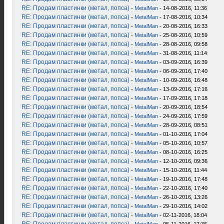
RE: Продам пластинки (метал, попса)
-
MetalMan
- 14-08-2016, 11:36
RE: Продам пластинки (метал, попса)
-
MetalMan
- 17-08-2016, 10:34
RE: Продам пластинки (метал, попса)
-
MetalMan
- 20-08-2016, 16:33
RE: Продам пластинки (метал, попса)
-
MetalMan
- 25-08-2016, 10:59
RE: Продам пластинки (метал, попса)
-
MetalMan
- 28-08-2016, 09:58
RE: Продам пластинки (метал, попса)
-
MetalMan
- 31-08-2016, 11:14
RE: Продам пластинки (метал, попса)
-
MetalMan
- 03-09-2016, 16:39
RE: Продам пластинки (метал, попса)
-
MetalMan
- 06-09-2016, 17:40
RE: Продам пластинки (метал, попса)
-
MetalMan
- 10-09-2016, 16:48
RE: Продам пластинки (метал, попса)
-
MetalMan
- 13-09-2016, 17:16
RE: Продам пластинки (метал, попса)
-
MetalMan
- 17-09-2016, 17:18
RE: Продам пластинки (метал, попса)
-
MetalMan
- 20-09-2016, 18:54
RE: Продам пластинки (метал, попса)
-
MetalMan
- 24-09-2016, 17:59
RE: Продам пластинки (метал, попса)
-
MetalMan
- 28-09-2016, 08:51
RE: Продам пластинки (метал, попса)
-
MetalMan
- 01-10-2016, 17:04
RE: Продам пластинки (метал, попса)
-
MetalMan
- 05-10-2016, 10:57
RE: Продам пластинки (метал, попса)
-
MetalMan
- 08-10-2016, 16:25
RE: Продам пластинки (метал, попса)
-
MetalMan
- 12-10-2016, 09:36
RE: Продам пластинки (метал, попса)
-
MetalMan
- 15-10-2016, 11:44
RE: Продам пластинки (метал, попса)
-
MetalMan
- 19-10-2016, 17:48
RE: Продам пластинки (метал, попса)
-
MetalMan
- 22-10-2016, 17:40
RE: Продам пластинки (метал, попса)
-
MetalMan
- 26-10-2016, 13:26
RE: Продам пластинки (метал, попса)
-
MetalMan
- 29-10-2016, 14:02
RE: Продам пластинки (метал, попса)
-
MetalMan
- 02-11-2016, 18:04