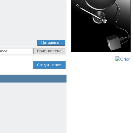
Цитировать
Создать ответ