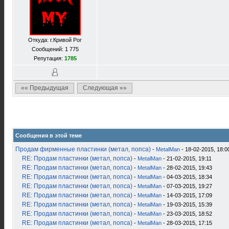
Откуда: г.Кривой Рог
Сообщений: 1 775
Репутация:
1785
«« Предыдущая
Следующая »»
Сообщения в этой теме
Продам фирменные пластинки (метал, попса)
-
MetalMan
- 18-02-2015, 18:0
RE: Продам пластинки (метал, попса)
-
MetalMan
- 21-02-2015, 19:11
RE: Продам пластинки (метал, попса)
-
MetalMan
- 28-02-2015, 19:43
RE: Продам пластинки (метал, попса)
-
MetalMan
- 04-03-2015, 18:34
RE: Продам пластинки (метал, попса)
-
MetalMan
- 07-03-2015, 19:27
RE: Продам пластинки (метал, попса)
-
MetalMan
- 14-03-2015, 17:09
RE: Продам пластинки (метал, попса)
-
MetalMan
- 19-03-2015, 15:39
RE: Продам пластинки (метал, попса)
-
MetalMan
- 23-03-2015, 18:52
RE: Продам пластинки (метал, попса)
-
MetalMan
- 28-03-2015, 17:15