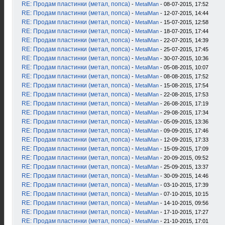
RE: Продам пластинки (метал, попса)
-
MetalMan
- 08-07-2015, 17:52
RE: Продам пластинки (метал, попса)
-
MetalMan
- 12-07-2015, 14:44
RE: Продам пластинки (метал, попса)
-
MetalMan
- 15-07-2015, 12:58
RE: Продам пластинки (метал, попса)
-
MetalMan
- 18-07-2015, 17:44
RE: Продам пластинки (метал, попса)
-
MetalMan
- 22-07-2015, 14:39
RE: Продам пластинки (метал, попса)
-
MetalMan
- 25-07-2015, 17:45
RE: Продам пластинки (метал, попса)
-
MetalMan
- 30-07-2015, 10:36
RE: Продам пластинки (метал, попса)
-
MetalMan
- 05-08-2015, 10:07
RE: Продам пластинки (метал, попса)
-
MetalMan
- 08-08-2015, 17:52
RE: Продам пластинки (метал, попса)
-
MetalMan
- 15-08-2015, 17:54
RE: Продам пластинки (метал, попса)
-
MetalMan
- 22-08-2015, 17:53
RE: Продам пластинки (метал, попса)
-
MetalMan
- 26-08-2015, 17:19
RE: Продам пластинки (метал, попса)
-
MetalMan
- 29-08-2015, 17:34
RE: Продам пластинки (метал, попса)
-
MetalMan
- 05-09-2015, 13:36
RE: Продам пластинки (метал, попса)
-
MetalMan
- 09-09-2015, 17:46
RE: Продам пластинки (метал, попса)
-
MetalMan
- 12-09-2015, 17:33
RE: Продам пластинки (метал, попса)
-
MetalMan
- 15-09-2015, 17:09
RE: Продам пластинки (метал, попса)
-
MetalMan
- 20-09-2015, 09:52
RE: Продам пластинки (метал, попса)
-
MetalMan
- 25-09-2015, 13:37
RE: Продам пластинки (метал, попса)
-
MetalMan
- 30-09-2015, 14:46
RE: Продам пластинки (метал, попса)
-
MetalMan
- 03-10-2015, 17:39
RE: Продам пластинки (метал, попса)
-
MetalMan
- 07-10-2015, 10:15
RE: Продам пластинки (метал, попса)
-
MetalMan
- 14-10-2015, 09:56
RE: Продам пластинки (метал, попса)
-
MetalMan
- 17-10-2015, 17:27
RE: Продам пластинки (метал, попса)
-
MetalMan
- 21-10-2015, 17:01