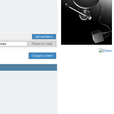
Цитировать
Создать ответ