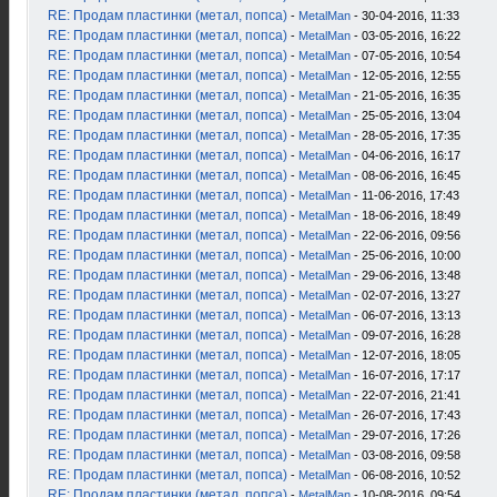
RE: Продам пластинки (метал, попса)
-
MetalMan
- 30-04-2016, 11:33
RE: Продам пластинки (метал, попса)
-
MetalMan
- 03-05-2016, 16:22
RE: Продам пластинки (метал, попса)
-
MetalMan
- 07-05-2016, 10:54
RE: Продам пластинки (метал, попса)
-
MetalMan
- 12-05-2016, 12:55
RE: Продам пластинки (метал, попса)
-
MetalMan
- 21-05-2016, 16:35
RE: Продам пластинки (метал, попса)
-
MetalMan
- 25-05-2016, 13:04
RE: Продам пластинки (метал, попса)
-
MetalMan
- 28-05-2016, 17:35
RE: Продам пластинки (метал, попса)
-
MetalMan
- 04-06-2016, 16:17
RE: Продам пластинки (метал, попса)
-
MetalMan
- 08-06-2016, 16:45
RE: Продам пластинки (метал, попса)
-
MetalMan
- 11-06-2016, 17:43
RE: Продам пластинки (метал, попса)
-
MetalMan
- 18-06-2016, 18:49
RE: Продам пластинки (метал, попса)
-
MetalMan
- 22-06-2016, 09:56
RE: Продам пластинки (метал, попса)
-
MetalMan
- 25-06-2016, 10:00
RE: Продам пластинки (метал, попса)
-
MetalMan
- 29-06-2016, 13:48
RE: Продам пластинки (метал, попса)
-
MetalMan
- 02-07-2016, 13:27
RE: Продам пластинки (метал, попса)
-
MetalMan
- 06-07-2016, 13:13
RE: Продам пластинки (метал, попса)
-
MetalMan
- 09-07-2016, 16:28
RE: Продам пластинки (метал, попса)
-
MetalMan
- 12-07-2016, 18:05
RE: Продам пластинки (метал, попса)
-
MetalMan
- 16-07-2016, 17:17
RE: Продам пластинки (метал, попса)
-
MetalMan
- 22-07-2016, 21:41
RE: Продам пластинки (метал, попса)
-
MetalMan
- 26-07-2016, 17:43
RE: Продам пластинки (метал, попса)
-
MetalMan
- 29-07-2016, 17:26
RE: Продам пластинки (метал, попса)
-
MetalMan
- 03-08-2016, 09:58
RE: Продам пластинки (метал, попса)
-
MetalMan
- 06-08-2016, 10:52
RE: Продам пластинки (метал, попса)
-
MetalMan
- 10-08-2016, 09:54