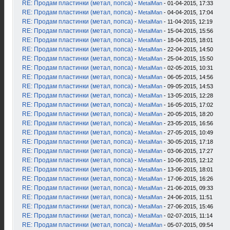
RE: Продам пластинки (метал, попса)
-
MetalMan
- 01-04-2015, 17:33
RE: Продам пластинки (метал, попса)
-
MetalMan
- 04-04-2015, 17:04
RE: Продам пластинки (метал, попса)
-
MetalMan
- 11-04-2015, 12:19
RE: Продам пластинки (метал, попса)
-
MetalMan
- 15-04-2015, 15:56
RE: Продам пластинки (метал, попса)
-
MetalMan
- 18-04-2015, 18:01
RE: Продам пластинки (метал, попса)
-
MetalMan
- 22-04-2015, 14:50
RE: Продам пластинки (метал, попса)
-
MetalMan
- 25-04-2015, 15:50
RE: Продам пластинки (метал, попса)
-
MetalMan
- 02-05-2015, 10:31
RE: Продам пластинки (метал, попса)
-
MetalMan
- 06-05-2015, 14:56
RE: Продам пластинки (метал, попса)
-
MetalMan
- 09-05-2015, 14:53
RE: Продам пластинки (метал, попса)
-
MetalMan
- 13-05-2015, 12:28
RE: Продам пластинки (метал, попса)
-
MetalMan
- 16-05-2015, 17:02
RE: Продам пластинки (метал, попса)
-
MetalMan
- 20-05-2015, 18:20
RE: Продам пластинки (метал, попса)
-
MetalMan
- 23-05-2015, 16:56
RE: Продам пластинки (метал, попса)
-
MetalMan
- 27-05-2015, 10:49
RE: Продам пластинки (метал, попса)
-
MetalMan
- 30-05-2015, 17:18
RE: Продам пластинки (метал, попса)
-
MetalMan
- 03-06-2015, 17:27
RE: Продам пластинки (метал, попса)
-
MetalMan
- 10-06-2015, 12:12
RE: Продам пластинки (метал, попса)
-
MetalMan
- 13-06-2015, 18:01
RE: Продам пластинки (метал, попса)
-
MetalMan
- 17-06-2015, 16:26
RE: Продам пластинки (метал, попса)
-
MetalMan
- 21-06-2015, 09:33
RE: Продам пластинки (метал, попса)
-
MetalMan
- 24-06-2015, 11:51
RE: Продам пластинки (метал, попса)
-
MetalMan
- 27-06-2015, 15:46
RE: Продам пластинки (метал, попса)
-
MetalMan
- 02-07-2015, 11:14
RE: Продам пластинки (метал, попса)
-
MetalMan
- 05-07-2015, 09:54