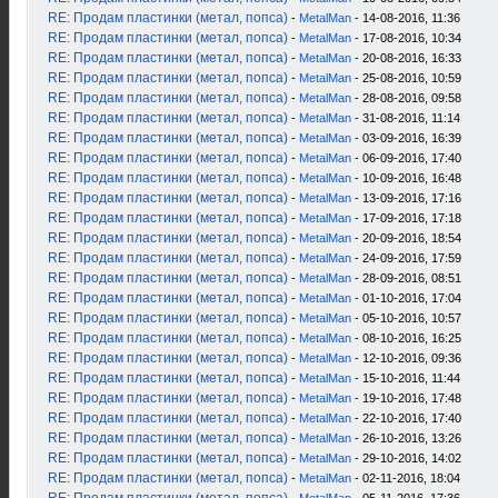
RE: Продам пластинки (метал, попса)
-
MetalMan
- 14-08-2016, 11:36
RE: Продам пластинки (метал, попса)
-
MetalMan
- 17-08-2016, 10:34
RE: Продам пластинки (метал, попса)
-
MetalMan
- 20-08-2016, 16:33
RE: Продам пластинки (метал, попса)
-
MetalMan
- 25-08-2016, 10:59
RE: Продам пластинки (метал, попса)
-
MetalMan
- 28-08-2016, 09:58
RE: Продам пластинки (метал, попса)
-
MetalMan
- 31-08-2016, 11:14
RE: Продам пластинки (метал, попса)
-
MetalMan
- 03-09-2016, 16:39
RE: Продам пластинки (метал, попса)
-
MetalMan
- 06-09-2016, 17:40
RE: Продам пластинки (метал, попса)
-
MetalMan
- 10-09-2016, 16:48
RE: Продам пластинки (метал, попса)
-
MetalMan
- 13-09-2016, 17:16
RE: Продам пластинки (метал, попса)
-
MetalMan
- 17-09-2016, 17:18
RE: Продам пластинки (метал, попса)
-
MetalMan
- 20-09-2016, 18:54
RE: Продам пластинки (метал, попса)
-
MetalMan
- 24-09-2016, 17:59
RE: Продам пластинки (метал, попса)
-
MetalMan
- 28-09-2016, 08:51
RE: Продам пластинки (метал, попса)
-
MetalMan
- 01-10-2016, 17:04
RE: Продам пластинки (метал, попса)
-
MetalMan
- 05-10-2016, 10:57
RE: Продам пластинки (метал, попса)
-
MetalMan
- 08-10-2016, 16:25
RE: Продам пластинки (метал, попса)
-
MetalMan
- 12-10-2016, 09:36
RE: Продам пластинки (метал, попса)
-
MetalMan
- 15-10-2016, 11:44
RE: Продам пластинки (метал, попса)
-
MetalMan
- 19-10-2016, 17:48
RE: Продам пластинки (метал, попса)
-
MetalMan
- 22-10-2016, 17:40
RE: Продам пластинки (метал, попса)
-
MetalMan
- 26-10-2016, 13:26
RE: Продам пластинки (метал, попса)
-
MetalMan
- 29-10-2016, 14:02
RE: Продам пластинки (метал, попса)
-
MetalMan
- 02-11-2016, 18:04