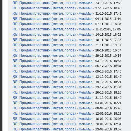
RE: Продам пластинки (метал, попса)
-
MetalMan
- 24-10-2015, 17:55
RE: Продам пластинки (метал, попса)
-
MetalMan
- 27-10-2015, 16:43
RE: Продам пластинки (метал, попса)
-
MetalMan
- 31-10-2015, 17:45
RE: Продам пластинки (метал, попса)
-
MetalMan
- 04-11-2015, 11:44
RE: Продам пластинки (метал, попса)
-
MetalMan
- 07-11-2015, 18:08
RE: Продам пластинки (метал, попса)
-
MetalMan
- 11-11-2015, 17:05
RE: Продам пластинки (метал, попса)
-
MetalMan
- 14-11-2015, 18:02
RE: Продам пластинки (метал, попса)
-
MetalMan
- 18-11-2015, 17:22
RE: Продам пластинки (метал, попса)
-
MetalMan
- 21-11-2015, 19:31
RE: Продам пластинки (метал, попса)
-
MetalMan
- 26-11-2015, 10:37
RE: Продам пластинки (метал, попса)
-
MetalMan
- 29-11-2015, 10:14
RE: Продам пластинки (метал, попса)
-
MetalMan
- 03-12-2015, 10:54
RE: Продам пластинки (метал, попса)
-
MetalMan
- 06-12-2015, 10:04
RE: Продам пластинки (метал, попса)
-
MetalMan
- 09-12-2015, 17:40
RE: Продам пластинки (метал, попса)
-
MetalMan
- 13-12-2015, 10:42
RE: Продам пластинки (метал, попса)
-
MetalMan
- 19-12-2015, 18:21
RE: Продам пластинки (метал, попса)
-
MetalMan
- 23-12-2015, 11:00
RE: Продам пластинки (метал, попса)
-
MetalMan
- 26-12-2015, 18:18
RE: Продам пластинки (метал, попса)
-
MetalMan
- 31-12-2015, 16:42
RE: Продам пластинки (метал, попса)
-
MetalMan
- 03-01-2016, 16:21
RE: Продам пластинки (метал, попса)
-
MetalMan
- 08-01-2016, 15:45
RE: Продам пластинки (метал, попса)
-
MetalMan
- 12-01-2016, 18:29
RE: Продам пластинки (метал, попса)
-
MetalMan
- 16-01-2016, 20:08
RE: Продам пластинки (метал, попса)
-
MetalMan
- 20-01-2016, 12:31
RE: Продам пластинки (метал, попса)
-
MetalMan
- 23-01-2016, 19:57