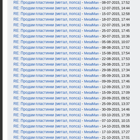
RE: Продам пластинки (метал, попса)
-
MetalMan
- 08-07-2015, 17:52
RE: Продам пластинки (метал, попса)
-
MetalMan
- 12-07-2015, 14:44
RE: Продам пластинки (метал, попса)
-
MetalMan
- 15-07-2015, 12:58
RE: Продам пластинки (метал, попса)
-
MetalMan
- 18-07-2015, 17:44
RE: Продам пластинки (метал, попса)
-
MetalMan
- 22-07-2015, 14:39
RE: Продам пластинки (метал, попса)
-
MetalMan
- 25-07-2015, 17:45
RE: Продам пластинки (метал, попса)
-
MetalMan
- 30-07-2015, 10:36
RE: Продам пластинки (метал, попса)
-
MetalMan
- 05-08-2015, 10:07
RE: Продам пластинки (метал, попса)
-
MetalMan
- 08-08-2015, 17:52
RE: Продам пластинки (метал, попса)
-
MetalMan
- 15-08-2015, 17:54
RE: Продам пластинки (метал, попса)
-
MetalMan
- 22-08-2015, 17:53
RE: Продам пластинки (метал, попса)
-
MetalMan
- 26-08-2015, 17:19
RE: Продам пластинки (метал, попса)
-
MetalMan
- 29-08-2015, 17:34
RE: Продам пластинки (метал, попса)
-
MetalMan
- 05-09-2015, 13:36
RE: Продам пластинки (метал, попса)
-
MetalMan
- 09-09-2015, 17:46
RE: Продам пластинки (метал, попса)
-
MetalMan
- 12-09-2015, 17:33
RE: Продам пластинки (метал, попса)
-
MetalMan
- 15-09-2015, 17:09
RE: Продам пластинки (метал, попса)
-
MetalMan
- 20-09-2015, 09:52
RE: Продам пластинки (метал, попса)
-
MetalMan
- 25-09-2015, 13:37
RE: Продам пластинки (метал, попса)
-
MetalMan
- 30-09-2015, 14:46
RE: Продам пластинки (метал, попса)
-
MetalMan
- 03-10-2015, 17:39
RE: Продам пластинки (метал, попса)
-
MetalMan
- 07-10-2015, 10:15
RE: Продам пластинки (метал, попса)
-
MetalMan
- 14-10-2015, 09:56
RE: Продам пластинки (метал, попса)
-
MetalMan
- 17-10-2015, 17:27
RE: Продам пластинки (метал, попса)
-
MetalMan
- 21-10-2015, 17:01