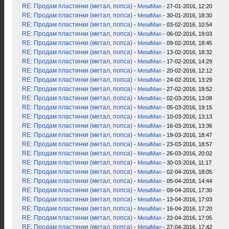
RE: Продам пластинки (метал, попса)
-
MetalMan
- 27-01-2016, 12:20
RE: Продам пластинки (метал, попса)
-
MetalMan
- 30-01-2016, 18:30
RE: Продам пластинки (метал, попса)
-
MetalMan
- 03-02-2016, 10:54
RE: Продам пластинки (метал, попса)
-
MetalMan
- 06-02-2016, 19:03
RE: Продам пластинки (метал, попса)
-
MetalMan
- 09-02-2016, 18:45
RE: Продам пластинки (метал, попса)
-
MetalMan
- 13-02-2016, 18:32
RE: Продам пластинки (метал, попса)
-
MetalMan
- 17-02-2016, 14:29
RE: Продам пластинки (метал, попса)
-
MetalMan
- 20-02-2016, 12:12
RE: Продам пластинки (метал, попса)
-
MetalMan
- 24-02-2016, 13:29
RE: Продам пластинки (метал, попса)
-
MetalMan
- 27-02-2016, 19:52
RE: Продам пластинки (метал, попса)
-
MetalMan
- 02-03-2016, 13:08
RE: Продам пластинки (метал, попса)
-
MetalMan
- 05-03-2016, 19:15
RE: Продам пластинки (метал, попса)
-
MetalMan
- 10-03-2016, 13:13
RE: Продам пластинки (метал, попса)
-
MetalMan
- 16-03-2016, 13:36
RE: Продам пластинки (метал, попса)
-
MetalMan
- 19-03-2016, 18:47
RE: Продам пластинки (метал, попса)
-
MetalMan
- 23-03-2016, 18:57
RE: Продам пластинки (метал, попса)
-
MetalMan
- 26-03-2016, 20:02
RE: Продам пластинки (метал, попса)
-
MetalMan
- 30-03-2016, 11:17
RE: Продам пластинки (метал, попса)
-
MetalMan
- 02-04-2016, 18:05
RE: Продам пластинки (метал, попса)
-
MetalMan
- 05-04-2016, 14:44
RE: Продам пластинки (метал, попса)
-
MetalMan
- 09-04-2016, 17:30
RE: Продам пластинки (метал, попса)
-
MetalMan
- 13-04-2016, 17:03
RE: Продам пластинки (метал, попса)
-
MetalMan
- 16-04-2016, 17:20
RE: Продам пластинки (метал, попса)
-
MetalMan
- 22-04-2016, 17:05
RE: Продам пластинки (метал, попса)
-
MetalMan
- 27-04-2016, 17:42