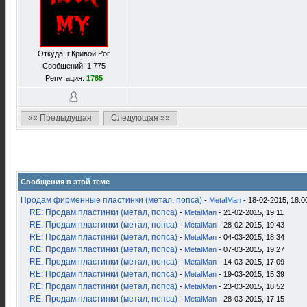
Откуда: г.Кривой Рог
Сообщений: 1 775
Репутация:
1785
«« Предыдущая
Следующая »»
Сообщения в этой теме
Продам фирменные пластинки (метал, попса)
-
MetalMan
- 18-02-2015, 18:0
RE: Продам пластинки (метал, попса)
-
MetalMan
- 21-02-2015, 19:11
RE: Продам пластинки (метал, попса)
-
MetalMan
- 28-02-2015, 19:43
RE: Продам пластинки (метал, попса)
-
MetalMan
- 04-03-2015, 18:34
RE: Продам пластинки (метал, попса)
-
MetalMan
- 07-03-2015, 19:27
RE: Продам пластинки (метал, попса)
-
MetalMan
- 14-03-2015, 17:09
RE: Продам пластинки (метал, попса)
-
MetalMan
- 19-03-2015, 15:39
RE: Продам пластинки (метал, попса)
-
MetalMan
- 23-03-2015, 18:52
RE: Продам пластинки (метал, попса)
-
MetalMan
- 28-03-2015, 17:15