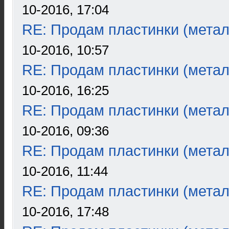
10-2016, 17:04
RE: Продам пластинки (метал
10-2016, 10:57
RE: Продам пластинки (метал
10-2016, 16:25
RE: Продам пластинки (метал
10-2016, 09:36
RE: Продам пластинки (метал
10-2016, 11:44
RE: Продам пластинки (метал
10-2016, 17:48