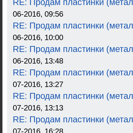
RE: Продам пластинки (метал
06-2016, 09:56
RE: Продам пластинки (метал
06-2016, 10:00
RE: Продам пластинки (метал
06-2016, 13:48
RE: Продам пластинки (метал
07-2016, 13:27
RE: Продам пластинки (метал
07-2016, 13:13
RE: Продам пластинки (метал
07-2016, 16:28