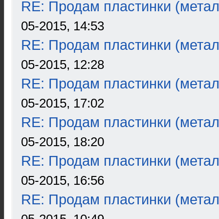
RE: Продам пластинки (метал
05-2015, 14:53
RE: Продам пластинки (метал
05-2015, 12:28
RE: Продам пластинки (метал
05-2015, 17:02
RE: Продам пластинки (метал
05-2015, 18:20
RE: Продам пластинки (метал
05-2015, 16:56
RE: Продам пластинки (метал