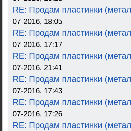
RE: Продам пластинки (метал
07-2016, 18:05
RE: Продам пластинки (метал
07-2016, 17:17
RE: Продам пластинки (метал
07-2016, 21:41
RE: Продам пластинки (метал
07-2016, 17:43
RE: Продам пластинки (метал
07-2016, 17:26
RE: Продам пластинки (метал