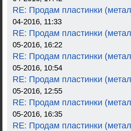
RE: Продам пластинки (метал
04-2016, 11:33
RE: Продам пластинки (метал
05-2016, 16:22
RE: Продам пластинки (метал
05-2016, 10:54
RE: Продам пластинки (метал
05-2016, 12:55
RE: Продам пластинки (метал
05-2016, 16:35
RE: Продам пластинки (метал