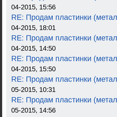
04-2015, 15:56
RE: Продам пластинки (метал
04-2015, 18:01
RE: Продам пластинки (метал
04-2015, 14:50
RE: Продам пластинки (метал
04-2015, 15:50
RE: Продам пластинки (метал
05-2015, 10:31
RE: Продам пластинки (метал
05-2015, 14:56