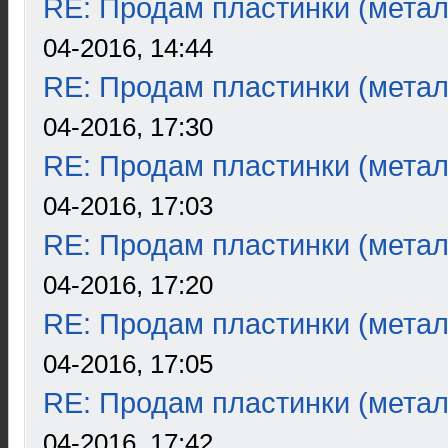
RE: Продам пластинки (метал
04-2016, 14:44
RE: Продам пластинки (метал
04-2016, 17:30
RE: Продам пластинки (метал
04-2016, 17:03
RE: Продам пластинки (метал
04-2016, 17:20
RE: Продам пластинки (метал
04-2016, 17:05
RE: Продам пластинки (метал
04-2016, 17:42