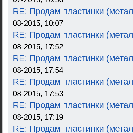
RE: Продам пластинки (метал
08-2015, 10:07
RE: Продам пластинки (метал
08-2015, 17:52
RE: Продам пластинки (метал
08-2015, 17:54
RE: Продам пластинки (метал
08-2015, 17:53
RE: Продам пластинки (метал
08-2015, 17:19
RE: Продам пластинки (метал