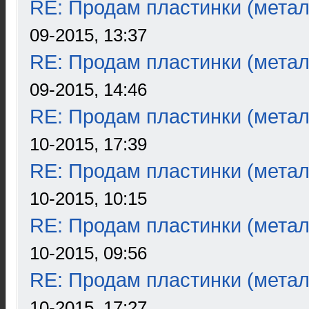
RE: Продам пластинки (метал
09-2015, 13:37
RE: Продам пластинки (метал
09-2015, 14:46
RE: Продам пластинки (метал
10-2015, 17:39
RE: Продам пластинки (метал
10-2015, 10:15
RE: Продам пластинки (метал
10-2015, 09:56
RE: Продам пластинки (метал
10-2015, 17:27