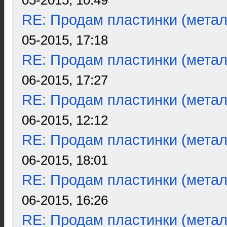
05-2015, 10:49
RE: Продам пластинки (метал
05-2015, 17:18
RE: Продам пластинки (метал
06-2015, 17:27
RE: Продам пластинки (метал
06-2015, 12:12
RE: Продам пластинки (метал
06-2015, 18:01
RE: Продам пластинки (метал
06-2015, 16:26
RE: Продам пластинки (метал