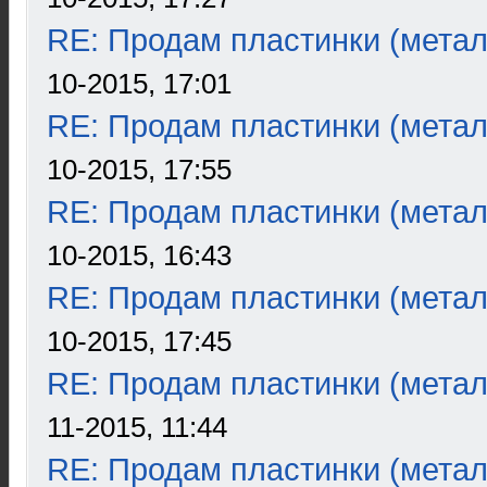
RE: Продам пластинки (метал
10-2015, 17:01
RE: Продам пластинки (метал
10-2015, 17:55
RE: Продам пластинки (метал
10-2015, 16:43
RE: Продам пластинки (метал
10-2015, 17:45
RE: Продам пластинки (метал
11-2015, 11:44
RE: Продам пластинки (метал