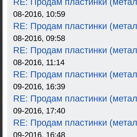
RE: Продам пластинки (метал
08-2016, 10:59
RE: Продам пластинки (метал
08-2016, 09:58
RE: Продам пластинки (метал
08-2016, 11:14
RE: Продам пластинки (метал
09-2016, 16:39
RE: Продам пластинки (метал
09-2016, 17:40
RE: Продам пластинки (метал
09-2016, 16:48