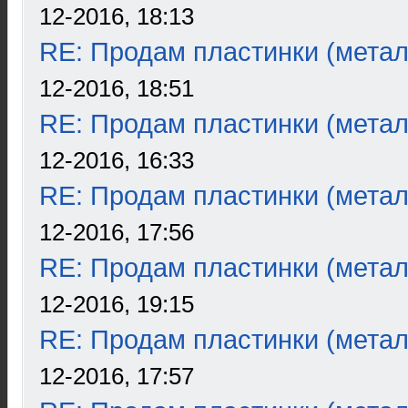
12-2016, 18:13
RE: Продам пластинки (метал
12-2016, 18:51
RE: Продам пластинки (метал
12-2016, 16:33
RE: Продам пластинки (метал
12-2016, 17:56
RE: Продам пластинки (метал
12-2016, 19:15
RE: Продам пластинки (метал
12-2016, 17:57