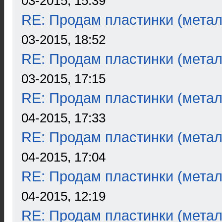
03-2015, 15:39
RE: Продам пластинки (метал
03-2015, 18:52
RE: Продам пластинки (метал
03-2015, 17:15
RE: Продам пластинки (метал
04-2015, 17:33
RE: Продам пластинки (метал
04-2015, 17:04
RE: Продам пластинки (метал
04-2015, 12:19
RE: Продам пластинки (метал