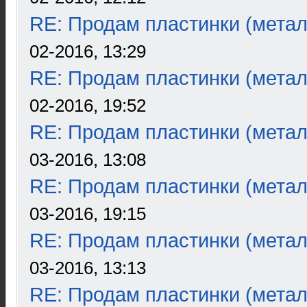
RE: Продам пластинки (метал
02-2016, 13:29
RE: Продам пластинки (метал
02-2016, 19:52
RE: Продам пластинки (метал
03-2016, 13:08
RE: Продам пластинки (метал
03-2016, 19:15
RE: Продам пластинки (метал
03-2016, 13:13
RE: Продам пластинки (метал