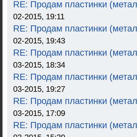
RE: Продам пластинки (метал
02-2015, 19:11
RE: Продам пластинки (метал
02-2015, 19:43
RE: Продам пластинки (метал
03-2015, 18:34
RE: Продам пластинки (метал
03-2015, 19:27
RE: Продам пластинки (метал
03-2015, 17:09
RE: Продам пластинки (метал