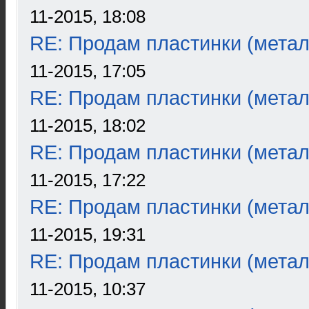
11-2015, 18:08
RE: Продам пластинки (метал
11-2015, 17:05
RE: Продам пластинки (метал
11-2015, 18:02
RE: Продам пластинки (метал
11-2015, 17:22
RE: Продам пластинки (метал
11-2015, 19:31
RE: Продам пластинки (метал
11-2015, 10:37