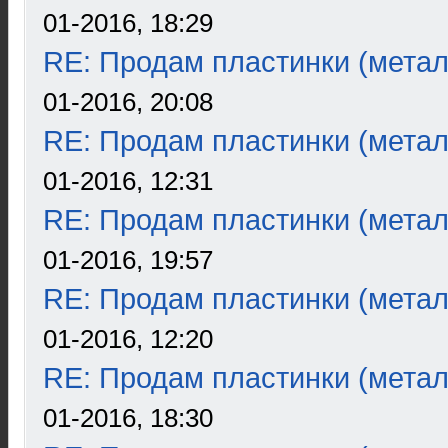
01-2016, 18:29
RE: Продам пластинки (метал
01-2016, 20:08
RE: Продам пластинки (метал
01-2016, 12:31
RE: Продам пластинки (метал
01-2016, 19:57
RE: Продам пластинки (метал
01-2016, 12:20
RE: Продам пластинки (метал
01-2016, 18:30