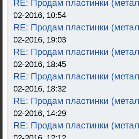
RE: Продам пластинки (метал
02-2016, 10:54
RE: Продам пластинки (метал
02-2016, 19:03
RE: Продам пластинки (метал
02-2016, 18:45
RE: Продам пластинки (метал
02-2016, 18:32
RE: Продам пластинки (метал
02-2016, 14:29
RE: Продам пластинки (метал
02-2016, 12:12