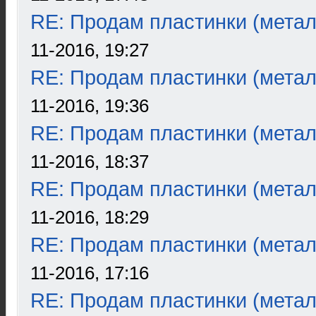
RE: Продам пластинки (метал
11-2016, 19:27
RE: Продам пластинки (метал
11-2016, 19:36
RE: Продам пластинки (метал
11-2016, 18:37
RE: Продам пластинки (метал
11-2016, 18:29
RE: Продам пластинки (метал
11-2016, 17:16
RE: Продам пластинки (метал