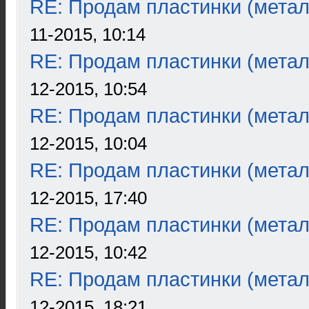
RE: Продам пластинки (метал
11-2015, 10:14
RE: Продам пластинки (метал
12-2015, 10:54
RE: Продам пластинки (метал
12-2015, 10:04
RE: Продам пластинки (метал
12-2015, 17:40
RE: Продам пластинки (метал
12-2015, 10:42
RE: Продам пластинки (метал
12-2015, 18:21