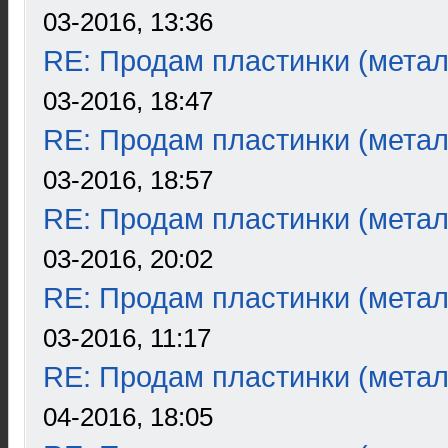
03-2016, 13:36
RE: Продам пластинки (метал
03-2016, 18:47
RE: Продам пластинки (метал
03-2016, 18:57
RE: Продам пластинки (метал
03-2016, 20:02
RE: Продам пластинки (метал
03-2016, 11:17
RE: Продам пластинки (метал
04-2016, 18:05