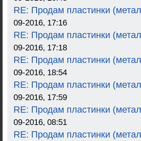
RE: Продам пластинки (метал
09-2016, 17:16
RE: Продам пластинки (метал
09-2016, 17:18
RE: Продам пластинки (метал
09-2016, 18:54
RE: Продам пластинки (метал
09-2016, 17:59
RE: Продам пластинки (метал
09-2016, 08:51
RE: Продам пластинки (метал