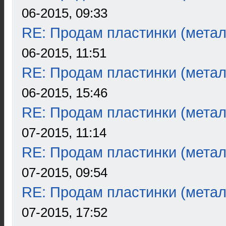
06-2015, 09:33
RE: Продам пластинки (метал
06-2015, 11:51
RE: Продам пластинки (метал
06-2015, 15:46
RE: Продам пластинки (метал
07-2015, 11:14
RE: Продам пластинки (метал
07-2015, 09:54
RE: Продам пластинки (метал
07-2015, 17:52