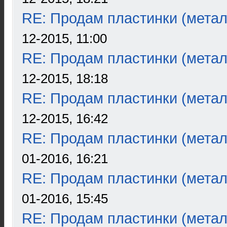
RE: Продам пластинки (метал
12-2015, 11:00
RE: Продам пластинки (метал
12-2015, 18:18
RE: Продам пластинки (метал
12-2015, 16:42
RE: Продам пластинки (метал
01-2016, 16:21
RE: Продам пластинки (метал
01-2016, 15:45
RE: Продам пластинки (метал