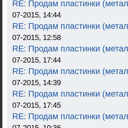
RE: Продам пластинки (метал
07-2015, 14:44
RE: Продам пластинки (метал
07-2015, 12:58
RE: Продам пластинки (метал
07-2015, 17:44
RE: Продам пластинки (метал
07-2015, 14:39
RE: Продам пластинки (метал
07-2015, 17:45
RE: Продам пластинки (метал
07-2015, 10:36