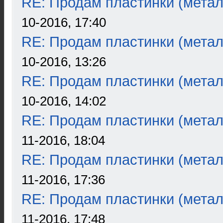
RE: Продам пластинки (метал
10-2016, 17:40
RE: Продам пластинки (метал
10-2016, 13:26
RE: Продам пластинки (метал
10-2016, 14:02
RE: Продам пластинки (метал
11-2016, 18:04
RE: Продам пластинки (метал
11-2016, 17:36
RE: Продам пластинки (метал
11-2016, 17:48