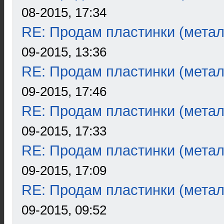
08-2015, 17:34
RE: Продам пластинки (метал
09-2015, 13:36
RE: Продам пластинки (метал
09-2015, 17:46
RE: Продам пластинки (метал
09-2015, 17:33
RE: Продам пластинки (метал
09-2015, 17:09
RE: Продам пластинки (метал
09-2015, 09:52