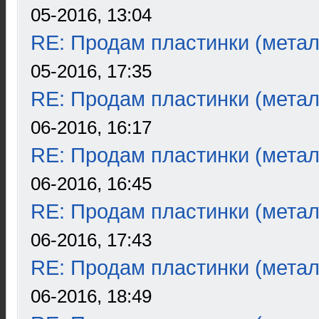
05-2016, 13:04
RE: Продам пластинки (метал
05-2016, 17:35
RE: Продам пластинки (метал
06-2016, 16:17
RE: Продам пластинки (метал
06-2016, 16:45
RE: Продам пластинки (метал
06-2016, 17:43
RE: Продам пластинки (метал
06-2016, 18:49