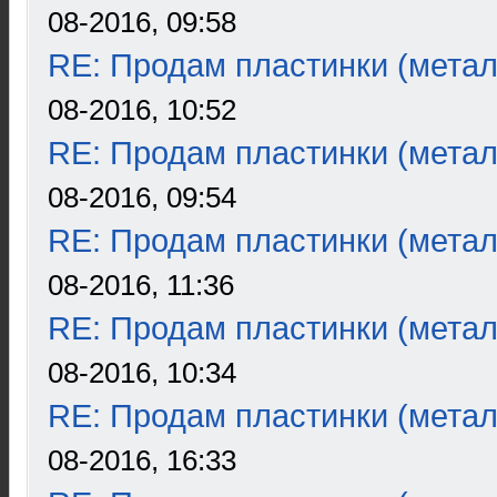
08-2016, 09:58
RE: Продам пластинки (метал
08-2016, 10:52
RE: Продам пластинки (метал
08-2016, 09:54
RE: Продам пластинки (метал
08-2016, 11:36
RE: Продам пластинки (метал
08-2016, 10:34
RE: Продам пластинки (метал
08-2016, 16:33