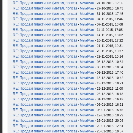
RE: Продам пластинки (метал, попса)
-
MetalMan
- 24-10-2015, 17:55
RE: Продам пластинки (метал, попса)
-
MetalMan
- 27-10-2015, 16:43
RE: Продам пластинки (метал, попса)
-
MetalMan
- 31-10-2015, 17:45
RE: Продам пластинки (метал, попса)
-
MetalMan
- 04-11-2015, 11:44
RE: Продам пластинки (метал, попса)
-
MetalMan
- 07-11-2015, 18:08
RE: Продам пластинки (метал, попса)
-
MetalMan
- 11-11-2015, 17:05
RE: Продам пластинки (метал, попса)
-
MetalMan
- 14-11-2015, 18:02
RE: Продам пластинки (метал, попса)
-
MetalMan
- 18-11-2015, 17:22
RE: Продам пластинки (метал, попса)
-
MetalMan
- 21-11-2015, 19:31
RE: Продам пластинки (метал, попса)
-
MetalMan
- 26-11-2015, 10:37
RE: Продам пластинки (метал, попса)
-
MetalMan
- 29-11-2015, 10:14
RE: Продам пластинки (метал, попса)
-
MetalMan
- 03-12-2015, 10:54
RE: Продам пластинки (метал, попса)
-
MetalMan
- 06-12-2015, 10:04
RE: Продам пластинки (метал, попса)
-
MetalMan
- 09-12-2015, 17:40
RE: Продам пластинки (метал, попса)
-
MetalMan
- 13-12-2015, 10:42
RE: Продам пластинки (метал, попса)
-
MetalMan
- 19-12-2015, 18:21
RE: Продам пластинки (метал, попса)
-
MetalMan
- 23-12-2015, 11:00
RE: Продам пластинки (метал, попса)
-
MetalMan
- 26-12-2015, 18:18
RE: Продам пластинки (метал, попса)
-
MetalMan
- 31-12-2015, 16:42
RE: Продам пластинки (метал, попса)
-
MetalMan
- 03-01-2016, 16:21
RE: Продам пластинки (метал, попса)
-
MetalMan
- 08-01-2016, 15:45
RE: Продам пластинки (метал, попса)
-
MetalMan
- 12-01-2016, 18:29
RE: Продам пластинки (метал, попса)
-
MetalMan
- 16-01-2016, 20:08
RE: Продам пластинки (метал, попса)
-
MetalMan
- 20-01-2016, 12:31
RE: Продам пластинки (метал, попса)
-
MetalMan
- 23-01-2016, 19:57