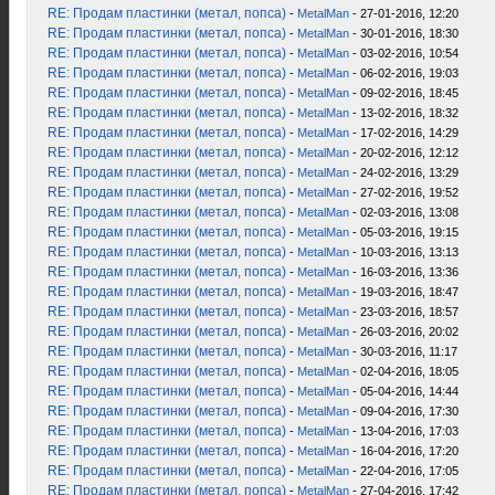
RE: Продам пластинки (метал, попса)
-
MetalMan
- 27-01-2016, 12:20
RE: Продам пластинки (метал, попса)
-
MetalMan
- 30-01-2016, 18:30
RE: Продам пластинки (метал, попса)
-
MetalMan
- 03-02-2016, 10:54
RE: Продам пластинки (метал, попса)
-
MetalMan
- 06-02-2016, 19:03
RE: Продам пластинки (метал, попса)
-
MetalMan
- 09-02-2016, 18:45
RE: Продам пластинки (метал, попса)
-
MetalMan
- 13-02-2016, 18:32
RE: Продам пластинки (метал, попса)
-
MetalMan
- 17-02-2016, 14:29
RE: Продам пластинки (метал, попса)
-
MetalMan
- 20-02-2016, 12:12
RE: Продам пластинки (метал, попса)
-
MetalMan
- 24-02-2016, 13:29
RE: Продам пластинки (метал, попса)
-
MetalMan
- 27-02-2016, 19:52
RE: Продам пластинки (метал, попса)
-
MetalMan
- 02-03-2016, 13:08
RE: Продам пластинки (метал, попса)
-
MetalMan
- 05-03-2016, 19:15
RE: Продам пластинки (метал, попса)
-
MetalMan
- 10-03-2016, 13:13
RE: Продам пластинки (метал, попса)
-
MetalMan
- 16-03-2016, 13:36
RE: Продам пластинки (метал, попса)
-
MetalMan
- 19-03-2016, 18:47
RE: Продам пластинки (метал, попса)
-
MetalMan
- 23-03-2016, 18:57
RE: Продам пластинки (метал, попса)
-
MetalMan
- 26-03-2016, 20:02
RE: Продам пластинки (метал, попса)
-
MetalMan
- 30-03-2016, 11:17
RE: Продам пластинки (метал, попса)
-
MetalMan
- 02-04-2016, 18:05
RE: Продам пластинки (метал, попса)
-
MetalMan
- 05-04-2016, 14:44
RE: Продам пластинки (метал, попса)
-
MetalMan
- 09-04-2016, 17:30
RE: Продам пластинки (метал, попса)
-
MetalMan
- 13-04-2016, 17:03
RE: Продам пластинки (метал, попса)
-
MetalMan
- 16-04-2016, 17:20
RE: Продам пластинки (метал, попса)
-
MetalMan
- 22-04-2016, 17:05
RE: Продам пластинки (метал, попса)
-
MetalMan
- 27-04-2016, 17:42