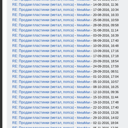
RE: Продам пластинки (метал, попса)
-
MetalMan
- 14-08-2016, 11:36
RE: Продам пластинки (метал, попса)
-
MetalMan
- 17-08-2016, 10:34
RE: Продам пластинки (метал, попса)
-
MetalMan
- 20-08-2016, 16:33
RE: Продам пластинки (метал, попса)
-
MetalMan
- 25-08-2016, 10:59
RE: Продам пластинки (метал, попса)
-
MetalMan
- 28-08-2016, 09:58
RE: Продам пластинки (метал, попса)
-
MetalMan
- 31-08-2016, 11:14
RE: Продам пластинки (метал, попса)
-
MetalMan
- 03-09-2016, 16:39
RE: Продам пластинки (метал, попса)
-
MetalMan
- 06-09-2016, 17:40
RE: Продам пластинки (метал, попса)
-
MetalMan
- 10-09-2016, 16:48
RE: Продам пластинки (метал, попса)
-
MetalMan
- 13-09-2016, 17:16
RE: Продам пластинки (метал, попса)
-
MetalMan
- 17-09-2016, 17:18
RE: Продам пластинки (метал, попса)
-
MetalMan
- 20-09-2016, 18:54
RE: Продам пластинки (метал, попса)
-
MetalMan
- 24-09-2016, 17:59
RE: Продам пластинки (метал, попса)
-
MetalMan
- 28-09-2016, 08:51
RE: Продам пластинки (метал, попса)
-
MetalMan
- 01-10-2016, 17:04
RE: Продам пластинки (метал, попса)
-
MetalMan
- 05-10-2016, 10:57
RE: Продам пластинки (метал, попса)
-
MetalMan
- 08-10-2016, 16:25
RE: Продам пластинки (метал, попса)
-
MetalMan
- 12-10-2016, 09:36
RE: Продам пластинки (метал, попса)
-
MetalMan
- 15-10-2016, 11:44
RE: Продам пластинки (метал, попса)
-
MetalMan
- 19-10-2016, 17:48
RE: Продам пластинки (метал, попса)
-
MetalMan
- 22-10-2016, 17:40
RE: Продам пластинки (метал, попса)
-
MetalMan
- 26-10-2016, 13:26
RE: Продам пластинки (метал, попса)
-
MetalMan
- 29-10-2016, 14:02
RE: Продам пластинки (метал, попса)
-
MetalMan
- 02-11-2016, 18:04