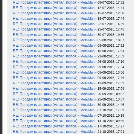
RE: Продам пластинки (метал, попса)
-
MetalMan
- 08-07-2015, 17:52
RE: Продам пластинки (метал, попса)
-
MetalMan
- 12-07-2015, 14:44
RE: Продам пластинки (метал, попса)
-
MetalMan
- 15-07-2015, 12:58
RE: Продам пластинки (метал, попса)
-
MetalMan
- 18-07-2015, 17:44
RE: Продам пластинки (метал, попса)
-
MetalMan
- 22-07-2015, 14:39
RE: Продам пластинки (метал, попса)
-
MetalMan
- 25-07-2015, 17:45
RE: Продам пластинки (метал, попса)
-
MetalMan
- 30-07-2015, 10:36
RE: Продам пластинки (метал, попса)
-
MetalMan
- 05-08-2015, 10:07
RE: Продам пластинки (метал, попса)
-
MetalMan
- 08-08-2015, 17:52
RE: Продам пластинки (метал, попса)
-
MetalMan
- 15-08-2015, 17:54
RE: Продам пластинки (метал, попса)
-
MetalMan
- 22-08-2015, 17:53
RE: Продам пластинки (метал, попса)
-
MetalMan
- 26-08-2015, 17:19
RE: Продам пластинки (метал, попса)
-
MetalMan
- 29-08-2015, 17:34
RE: Продам пластинки (метал, попса)
-
MetalMan
- 05-09-2015, 13:36
RE: Продам пластинки (метал, попса)
-
MetalMan
- 09-09-2015, 17:46
RE: Продам пластинки (метал, попса)
-
MetalMan
- 12-09-2015, 17:33
RE: Продам пластинки (метал, попса)
-
MetalMan
- 15-09-2015, 17:09
RE: Продам пластинки (метал, попса)
-
MetalMan
- 20-09-2015, 09:52
RE: Продам пластинки (метал, попса)
-
MetalMan
- 25-09-2015, 13:37
RE: Продам пластинки (метал, попса)
-
MetalMan
- 30-09-2015, 14:46
RE: Продам пластинки (метал, попса)
-
MetalMan
- 03-10-2015, 17:39
RE: Продам пластинки (метал, попса)
-
MetalMan
- 07-10-2015, 10:15
RE: Продам пластинки (метал, попса)
-
MetalMan
- 14-10-2015, 09:56
RE: Продам пластинки (метал, попса)
-
MetalMan
- 17-10-2015, 17:27
RE: Продам пластинки (метал, попса)
-
MetalMan
- 21-10-2015, 17:01