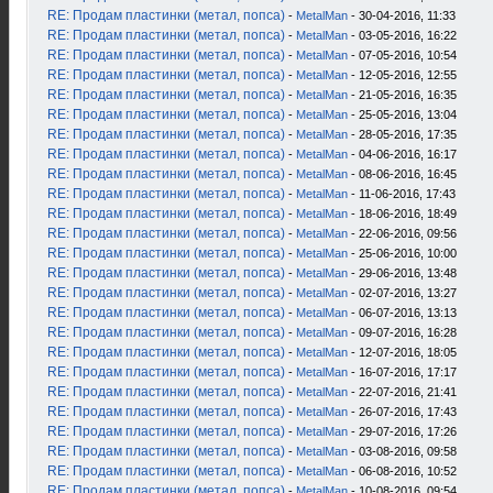
RE: Продам пластинки (метал, попса)
-
MetalMan
- 30-04-2016, 11:33
RE: Продам пластинки (метал, попса)
-
MetalMan
- 03-05-2016, 16:22
RE: Продам пластинки (метал, попса)
-
MetalMan
- 07-05-2016, 10:54
RE: Продам пластинки (метал, попса)
-
MetalMan
- 12-05-2016, 12:55
RE: Продам пластинки (метал, попса)
-
MetalMan
- 21-05-2016, 16:35
RE: Продам пластинки (метал, попса)
-
MetalMan
- 25-05-2016, 13:04
RE: Продам пластинки (метал, попса)
-
MetalMan
- 28-05-2016, 17:35
RE: Продам пластинки (метал, попса)
-
MetalMan
- 04-06-2016, 16:17
RE: Продам пластинки (метал, попса)
-
MetalMan
- 08-06-2016, 16:45
RE: Продам пластинки (метал, попса)
-
MetalMan
- 11-06-2016, 17:43
RE: Продам пластинки (метал, попса)
-
MetalMan
- 18-06-2016, 18:49
RE: Продам пластинки (метал, попса)
-
MetalMan
- 22-06-2016, 09:56
RE: Продам пластинки (метал, попса)
-
MetalMan
- 25-06-2016, 10:00
RE: Продам пластинки (метал, попса)
-
MetalMan
- 29-06-2016, 13:48
RE: Продам пластинки (метал, попса)
-
MetalMan
- 02-07-2016, 13:27
RE: Продам пластинки (метал, попса)
-
MetalMan
- 06-07-2016, 13:13
RE: Продам пластинки (метал, попса)
-
MetalMan
- 09-07-2016, 16:28
RE: Продам пластинки (метал, попса)
-
MetalMan
- 12-07-2016, 18:05
RE: Продам пластинки (метал, попса)
-
MetalMan
- 16-07-2016, 17:17
RE: Продам пластинки (метал, попса)
-
MetalMan
- 22-07-2016, 21:41
RE: Продам пластинки (метал, попса)
-
MetalMan
- 26-07-2016, 17:43
RE: Продам пластинки (метал, попса)
-
MetalMan
- 29-07-2016, 17:26
RE: Продам пластинки (метал, попса)
-
MetalMan
- 03-08-2016, 09:58
RE: Продам пластинки (метал, попса)
-
MetalMan
- 06-08-2016, 10:52
RE: Продам пластинки (метал, попса)
-
MetalMan
- 10-08-2016, 09:54