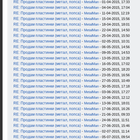
RE: Продам пластинки (метал, попса)
-
MetalMan
- 01-04-2015, 17:33
RE: Продам пластинки (метал, попса)
-
MetalMan
- 04-04-2015, 17:04
RE: Продам пластинки (метал, попса)
-
MetalMan
- 11-04-2015, 12:19
RE: Продам пластинки (метал, попса)
-
MetalMan
- 15-04-2015, 15:56
RE: Продам пластинки (метал, попса)
-
MetalMan
- 18-04-2015, 18:01
RE: Продам пластинки (метал, попса)
-
MetalMan
- 22-04-2015, 14:50
RE: Продам пластинки (метал, попса)
-
MetalMan
- 25-04-2015, 15:50
RE: Продам пластинки (метал, попса)
-
MetalMan
- 02-05-2015, 10:31
RE: Продам пластинки (метал, попса)
-
MetalMan
- 06-05-2015, 14:56
RE: Продам пластинки (метал, попса)
-
MetalMan
- 09-05-2015, 14:53
RE: Продам пластинки (метал, попса)
-
MetalMan
- 13-05-2015, 12:28
RE: Продам пластинки (метал, попса)
-
MetalMan
- 16-05-2015, 17:02
RE: Продам пластинки (метал, попса)
-
MetalMan
- 20-05-2015, 18:20
RE: Продам пластинки (метал, попса)
-
MetalMan
- 23-05-2015, 16:56
RE: Продам пластинки (метал, попса)
-
MetalMan
- 27-05-2015, 10:49
RE: Продам пластинки (метал, попса)
-
MetalMan
- 30-05-2015, 17:18
RE: Продам пластинки (метал, попса)
-
MetalMan
- 03-06-2015, 17:27
RE: Продам пластинки (метал, попса)
-
MetalMan
- 10-06-2015, 12:12
RE: Продам пластинки (метал, попса)
-
MetalMan
- 13-06-2015, 18:01
RE: Продам пластинки (метал, попса)
-
MetalMan
- 17-06-2015, 16:26
RE: Продам пластинки (метал, попса)
-
MetalMan
- 21-06-2015, 09:33
RE: Продам пластинки (метал, попса)
-
MetalMan
- 24-06-2015, 11:51
RE: Продам пластинки (метал, попса)
-
MetalMan
- 27-06-2015, 15:46
RE: Продам пластинки (метал, попса)
-
MetalMan
- 02-07-2015, 11:14
RE: Продам пластинки (метал, попса)
-
MetalMan
- 05-07-2015, 09:54