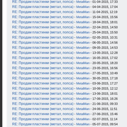
RE: Продам пластинки (метал, попса)
-
MetalMan
- 01-04-2015, 17:33
RE: Продам пластинки (метал, попса)
-
MetalMan
- 04-04-2015, 17:04
RE: Продам пластинки (метал, попса)
-
MetalMan
- 11-04-2015, 12:19
RE: Продам пластинки (метал, попса)
-
MetalMan
- 15-04-2015, 15:56
RE: Продам пластинки (метал, попса)
-
MetalMan
- 18-04-2015, 18:01
RE: Продам пластинки (метал, попса)
-
MetalMan
- 22-04-2015, 14:50
RE: Продам пластинки (метал, попса)
-
MetalMan
- 25-04-2015, 15:50
RE: Продам пластинки (метал, попса)
-
MetalMan
- 02-05-2015, 10:31
RE: Продам пластинки (метал, попса)
-
MetalMan
- 06-05-2015, 14:56
RE: Продам пластинки (метал, попса)
-
MetalMan
- 09-05-2015, 14:53
RE: Продам пластинки (метал, попса)
-
MetalMan
- 13-05-2015, 12:28
RE: Продам пластинки (метал, попса)
-
MetalMan
- 16-05-2015, 17:02
RE: Продам пластинки (метал, попса)
-
MetalMan
- 20-05-2015, 18:20
RE: Продам пластинки (метал, попса)
-
MetalMan
- 23-05-2015, 16:56
RE: Продам пластинки (метал, попса)
-
MetalMan
- 27-05-2015, 10:49
RE: Продам пластинки (метал, попса)
-
MetalMan
- 30-05-2015, 17:18
RE: Продам пластинки (метал, попса)
-
MetalMan
- 03-06-2015, 17:27
RE: Продам пластинки (метал, попса)
-
MetalMan
- 10-06-2015, 12:12
RE: Продам пластинки (метал, попса)
-
MetalMan
- 13-06-2015, 18:01
RE: Продам пластинки (метал, попса)
-
MetalMan
- 17-06-2015, 16:26
RE: Продам пластинки (метал, попса)
-
MetalMan
- 21-06-2015, 09:33
RE: Продам пластинки (метал, попса)
-
MetalMan
- 24-06-2015, 11:51
RE: Продам пластинки (метал, попса)
-
MetalMan
- 27-06-2015, 15:46
RE: Продам пластинки (метал, попса)
-
MetalMan
- 02-07-2015, 11:14
RE: Продам пластинки (метал, попса)
-
MetalMan
- 05-07-2015, 09:54