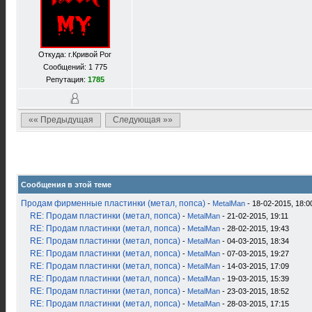
Откуда: г.Кривой Рог
Сообщений: 1 775
Репутация:
1785
«« Предыдущая
Следующая »»
Сообщения в этой теме
Продам фирменные пластинки (метал, попса)
-
MetalMan
- 18-02-2015, 18:0
RE: Продам пластинки (метал, попса)
-
MetalMan
- 21-02-2015, 19:11
RE: Продам пластинки (метал, попса)
-
MetalMan
- 28-02-2015, 19:43
RE: Продам пластинки (метал, попса)
-
MetalMan
- 04-03-2015, 18:34
RE: Продам пластинки (метал, попса)
-
MetalMan
- 07-03-2015, 19:27
RE: Продам пластинки (метал, попса)
-
MetalMan
- 14-03-2015, 17:09
RE: Продам пластинки (метал, попса)
-
MetalMan
- 19-03-2015, 15:39
RE: Продам пластинки (метал, попса)
-
MetalMan
- 23-03-2015, 18:52
RE: Продам пластинки (метал, попса)
-
MetalMan
- 28-03-2015, 17:15