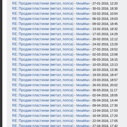
RE: Продам пластинки (метал, попса)
-
MetalMan
- 27-01-2016, 12:20
RE: Продам пластинки (метал, попса)
-
MetalMan
- 30-01-2016, 18:30
RE: Продам пластинки (метал, попса)
-
MetalMan
- 03-02-2016, 10:54
RE: Продам пластинки (метал, попса)
-
MetalMan
- 06-02-2016, 19:03
RE: Продам пластинки (метал, попса)
-
MetalMan
- 09-02-2016, 18:45
RE: Продам пластинки (метал, попса)
-
MetalMan
- 13-02-2016, 18:32
RE: Продам пластинки (метал, попса)
-
MetalMan
- 17-02-2016, 14:29
RE: Продам пластинки (метал, попса)
-
MetalMan
- 20-02-2016, 12:12
RE: Продам пластинки (метал, попса)
-
MetalMan
- 24-02-2016, 13:29
RE: Продам пластинки (метал, попса)
-
MetalMan
- 27-02-2016, 19:52
RE: Продам пластинки (метал, попса)
-
MetalMan
- 02-03-2016, 13:08
RE: Продам пластинки (метал, попса)
-
MetalMan
- 05-03-2016, 19:15
RE: Продам пластинки (метал, попса)
-
MetalMan
- 10-03-2016, 13:13
RE: Продам пластинки (метал, попса)
-
MetalMan
- 16-03-2016, 13:36
RE: Продам пластинки (метал, попса)
-
MetalMan
- 19-03-2016, 18:47
RE: Продам пластинки (метал, попса)
-
MetalMan
- 23-03-2016, 18:57
RE: Продам пластинки (метал, попса)
-
MetalMan
- 26-03-2016, 20:02
RE: Продам пластинки (метал, попса)
-
MetalMan
- 30-03-2016, 11:17
RE: Продам пластинки (метал, попса)
-
MetalMan
- 02-04-2016, 18:05
RE: Продам пластинки (метал, попса)
-
MetalMan
- 05-04-2016, 14:44
RE: Продам пластинки (метал, попса)
-
MetalMan
- 09-04-2016, 17:30
RE: Продам пластинки (метал, попса)
-
MetalMan
- 13-04-2016, 17:03
RE: Продам пластинки (метал, попса)
-
MetalMan
- 16-04-2016, 17:20
RE: Продам пластинки (метал, попса)
-
MetalMan
- 22-04-2016, 17:05
RE: Продам пластинки (метал, попса)
-
MetalMan
- 27-04-2016, 17:42