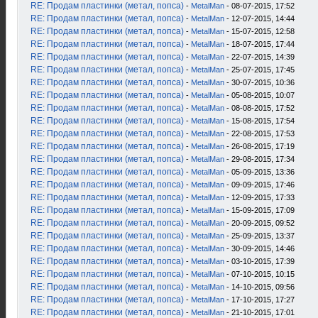
RE: Продам пластинки (метал, попса)
-
MetalMan
- 08-07-2015, 17:52
RE: Продам пластинки (метал, попса)
-
MetalMan
- 12-07-2015, 14:44
RE: Продам пластинки (метал, попса)
-
MetalMan
- 15-07-2015, 12:58
RE: Продам пластинки (метал, попса)
-
MetalMan
- 18-07-2015, 17:44
RE: Продам пластинки (метал, попса)
-
MetalMan
- 22-07-2015, 14:39
RE: Продам пластинки (метал, попса)
-
MetalMan
- 25-07-2015, 17:45
RE: Продам пластинки (метал, попса)
-
MetalMan
- 30-07-2015, 10:36
RE: Продам пластинки (метал, попса)
-
MetalMan
- 05-08-2015, 10:07
RE: Продам пластинки (метал, попса)
-
MetalMan
- 08-08-2015, 17:52
RE: Продам пластинки (метал, попса)
-
MetalMan
- 15-08-2015, 17:54
RE: Продам пластинки (метал, попса)
-
MetalMan
- 22-08-2015, 17:53
RE: Продам пластинки (метал, попса)
-
MetalMan
- 26-08-2015, 17:19
RE: Продам пластинки (метал, попса)
-
MetalMan
- 29-08-2015, 17:34
RE: Продам пластинки (метал, попса)
-
MetalMan
- 05-09-2015, 13:36
RE: Продам пластинки (метал, попса)
-
MetalMan
- 09-09-2015, 17:46
RE: Продам пластинки (метал, попса)
-
MetalMan
- 12-09-2015, 17:33
RE: Продам пластинки (метал, попса)
-
MetalMan
- 15-09-2015, 17:09
RE: Продам пластинки (метал, попса)
-
MetalMan
- 20-09-2015, 09:52
RE: Продам пластинки (метал, попса)
-
MetalMan
- 25-09-2015, 13:37
RE: Продам пластинки (метал, попса)
-
MetalMan
- 30-09-2015, 14:46
RE: Продам пластинки (метал, попса)
-
MetalMan
- 03-10-2015, 17:39
RE: Продам пластинки (метал, попса)
-
MetalMan
- 07-10-2015, 10:15
RE: Продам пластинки (метал, попса)
-
MetalMan
- 14-10-2015, 09:56
RE: Продам пластинки (метал, попса)
-
MetalMan
- 17-10-2015, 17:27
RE: Продам пластинки (метал, попса)
-
MetalMan
- 21-10-2015, 17:01