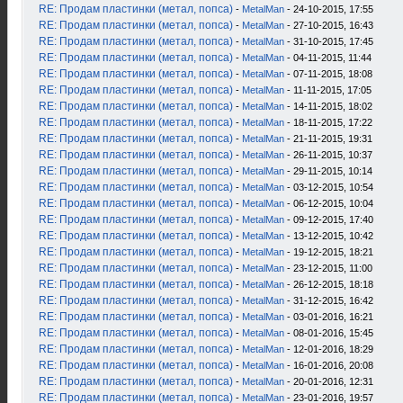
RE: Продам пластинки (метал, попса)
-
MetalMan
- 24-10-2015, 17:55
RE: Продам пластинки (метал, попса)
-
MetalMan
- 27-10-2015, 16:43
RE: Продам пластинки (метал, попса)
-
MetalMan
- 31-10-2015, 17:45
RE: Продам пластинки (метал, попса)
-
MetalMan
- 04-11-2015, 11:44
RE: Продам пластинки (метал, попса)
-
MetalMan
- 07-11-2015, 18:08
RE: Продам пластинки (метал, попса)
-
MetalMan
- 11-11-2015, 17:05
RE: Продам пластинки (метал, попса)
-
MetalMan
- 14-11-2015, 18:02
RE: Продам пластинки (метал, попса)
-
MetalMan
- 18-11-2015, 17:22
RE: Продам пластинки (метал, попса)
-
MetalMan
- 21-11-2015, 19:31
RE: Продам пластинки (метал, попса)
-
MetalMan
- 26-11-2015, 10:37
RE: Продам пластинки (метал, попса)
-
MetalMan
- 29-11-2015, 10:14
RE: Продам пластинки (метал, попса)
-
MetalMan
- 03-12-2015, 10:54
RE: Продам пластинки (метал, попса)
-
MetalMan
- 06-12-2015, 10:04
RE: Продам пластинки (метал, попса)
-
MetalMan
- 09-12-2015, 17:40
RE: Продам пластинки (метал, попса)
-
MetalMan
- 13-12-2015, 10:42
RE: Продам пластинки (метал, попса)
-
MetalMan
- 19-12-2015, 18:21
RE: Продам пластинки (метал, попса)
-
MetalMan
- 23-12-2015, 11:00
RE: Продам пластинки (метал, попса)
-
MetalMan
- 26-12-2015, 18:18
RE: Продам пластинки (метал, попса)
-
MetalMan
- 31-12-2015, 16:42
RE: Продам пластинки (метал, попса)
-
MetalMan
- 03-01-2016, 16:21
RE: Продам пластинки (метал, попса)
-
MetalMan
- 08-01-2016, 15:45
RE: Продам пластинки (метал, попса)
-
MetalMan
- 12-01-2016, 18:29
RE: Продам пластинки (метал, попса)
-
MetalMan
- 16-01-2016, 20:08
RE: Продам пластинки (метал, попса)
-
MetalMan
- 20-01-2016, 12:31
RE: Продам пластинки (метал, попса)
-
MetalMan
- 23-01-2016, 19:57