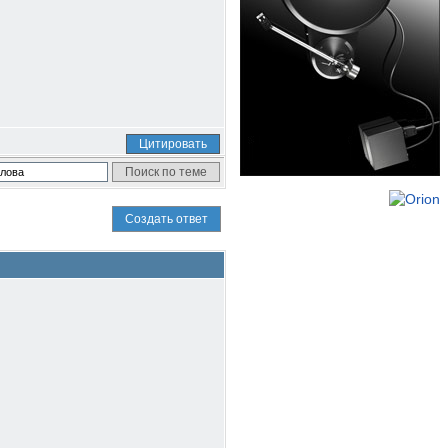
Цитировать
Создать ответ