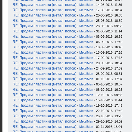
RE: Продам пластинки (метал, попса)
-
MetalMan
- 14-08-2016, 11:36
RE: Продам пластинки (метал, попса)
-
MetalMan
- 17-08-2016, 10:34
RE: Продам пластинки (метал, попса)
-
MetalMan
- 20-08-2016, 16:33
RE: Продам пластинки (метал, попса)
-
MetalMan
- 25-08-2016, 10:59
RE: Продам пластинки (метал, попса)
-
MetalMan
- 28-08-2016, 09:58
RE: Продам пластинки (метал, попса)
-
MetalMan
- 31-08-2016, 11:14
RE: Продам пластинки (метал, попса)
-
MetalMan
- 03-09-2016, 16:39
RE: Продам пластинки (метал, попса)
-
MetalMan
- 06-09-2016, 17:40
RE: Продам пластинки (метал, попса)
-
MetalMan
- 10-09-2016, 16:48
RE: Продам пластинки (метал, попса)
-
MetalMan
- 13-09-2016, 17:16
RE: Продам пластинки (метал, попса)
-
MetalMan
- 17-09-2016, 17:18
RE: Продам пластинки (метал, попса)
-
MetalMan
- 20-09-2016, 18:54
RE: Продам пластинки (метал, попса)
-
MetalMan
- 24-09-2016, 17:59
RE: Продам пластинки (метал, попса)
-
MetalMan
- 28-09-2016, 08:51
RE: Продам пластинки (метал, попса)
-
MetalMan
- 01-10-2016, 17:04
RE: Продам пластинки (метал, попса)
-
MetalMan
- 05-10-2016, 10:57
RE: Продам пластинки (метал, попса)
-
MetalMan
- 08-10-2016, 16:25
RE: Продам пластинки (метал, попса)
-
MetalMan
- 12-10-2016, 09:36
RE: Продам пластинки (метал, попса)
-
MetalMan
- 15-10-2016, 11:44
RE: Продам пластинки (метал, попса)
-
MetalMan
- 19-10-2016, 17:48
RE: Продам пластинки (метал, попса)
-
MetalMan
- 22-10-2016, 17:40
RE: Продам пластинки (метал, попса)
-
MetalMan
- 26-10-2016, 13:26
RE: Продам пластинки (метал, попса)
-
MetalMan
- 29-10-2016, 14:02
RE: Продам пластинки (метал, попса)
-
MetalMan
- 02-11-2016, 18:04