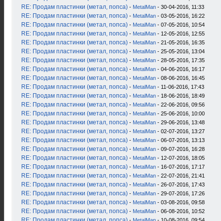
RE: Продам пластинки (метал, попса)
-
MetalMan
- 30-04-2016, 11:33
RE: Продам пластинки (метал, попса)
-
MetalMan
- 03-05-2016, 16:22
RE: Продам пластинки (метал, попса)
-
MetalMan
- 07-05-2016, 10:54
RE: Продам пластинки (метал, попса)
-
MetalMan
- 12-05-2016, 12:55
RE: Продам пластинки (метал, попса)
-
MetalMan
- 21-05-2016, 16:35
RE: Продам пластинки (метал, попса)
-
MetalMan
- 25-05-2016, 13:04
RE: Продам пластинки (метал, попса)
-
MetalMan
- 28-05-2016, 17:35
RE: Продам пластинки (метал, попса)
-
MetalMan
- 04-06-2016, 16:17
RE: Продам пластинки (метал, попса)
-
MetalMan
- 08-06-2016, 16:45
RE: Продам пластинки (метал, попса)
-
MetalMan
- 11-06-2016, 17:43
RE: Продам пластинки (метал, попса)
-
MetalMan
- 18-06-2016, 18:49
RE: Продам пластинки (метал, попса)
-
MetalMan
- 22-06-2016, 09:56
RE: Продам пластинки (метал, попса)
-
MetalMan
- 25-06-2016, 10:00
RE: Продам пластинки (метал, попса)
-
MetalMan
- 29-06-2016, 13:48
RE: Продам пластинки (метал, попса)
-
MetalMan
- 02-07-2016, 13:27
RE: Продам пластинки (метал, попса)
-
MetalMan
- 06-07-2016, 13:13
RE: Продам пластинки (метал, попса)
-
MetalMan
- 09-07-2016, 16:28
RE: Продам пластинки (метал, попса)
-
MetalMan
- 12-07-2016, 18:05
RE: Продам пластинки (метал, попса)
-
MetalMan
- 16-07-2016, 17:17
RE: Продам пластинки (метал, попса)
-
MetalMan
- 22-07-2016, 21:41
RE: Продам пластинки (метал, попса)
-
MetalMan
- 26-07-2016, 17:43
RE: Продам пластинки (метал, попса)
-
MetalMan
- 29-07-2016, 17:26
RE: Продам пластинки (метал, попса)
-
MetalMan
- 03-08-2016, 09:58
RE: Продам пластинки (метал, попса)
-
MetalMan
- 06-08-2016, 10:52
RE: Продам пластинки (метал, попса)
-
MetalMan
- 10-08-2016, 09:54