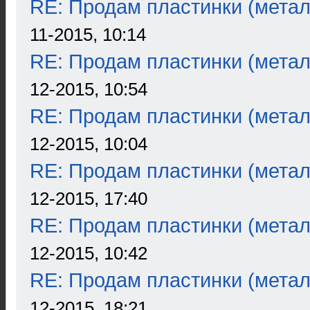
RE: Продам пластинки (метал
11-2015, 10:14
RE: Продам пластинки (метал
12-2015, 10:54
RE: Продам пластинки (метал
12-2015, 10:04
RE: Продам пластинки (метал
12-2015, 17:40
RE: Продам пластинки (метал
12-2015, 10:42
RE: Продам пластинки (метал
12-2015, 18:21