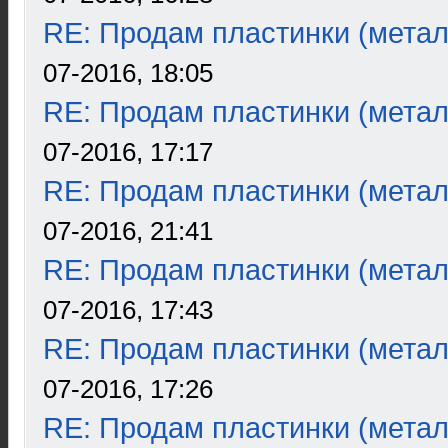
RE: Продам пластинки (метал
07-2016, 18:05
RE: Продам пластинки (метал
07-2016, 17:17
RE: Продам пластинки (метал
07-2016, 21:41
RE: Продам пластинки (метал
07-2016, 17:43
RE: Продам пластинки (метал
07-2016, 17:26
RE: Продам пластинки (метал