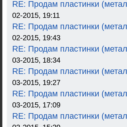
RE: Продам пластинки (метал
02-2015, 19:11
RE: Продам пластинки (метал
02-2015, 19:43
RE: Продам пластинки (метал
03-2015, 18:34
RE: Продам пластинки (метал
03-2015, 19:27
RE: Продам пластинки (метал
03-2015, 17:09
RE: Продам пластинки (метал