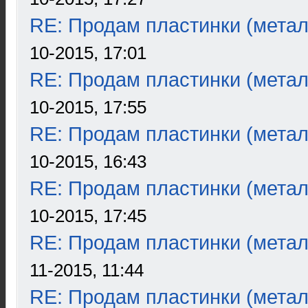
RE: Продам пластинки (метал
10-2015, 17:01
RE: Продам пластинки (метал
10-2015, 17:55
RE: Продам пластинки (метал
10-2015, 16:43
RE: Продам пластинки (метал
10-2015, 17:45
RE: Продам пластинки (метал
11-2015, 11:44
RE: Продам пластинки (метал