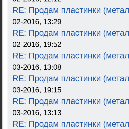
RE: Продам пластинки (метал
02-2016, 13:29
RE: Продам пластинки (метал
02-2016, 19:52
RE: Продам пластинки (метал
03-2016, 13:08
RE: Продам пластинки (метал
03-2016, 19:15
RE: Продам пластинки (метал
03-2016, 13:13
RE: Продам пластинки (метал