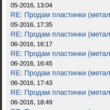
05-2016, 13:04
RE: Продам пластинки (метал
05-2016, 17:35
RE: Продам пластинки (метал
06-2016, 16:17
RE: Продам пластинки (метал
06-2016, 16:45
RE: Продам пластинки (метал
06-2016, 17:43
RE: Продам пластинки (метал
06-2016, 18:49