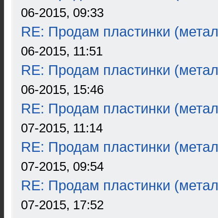
06-2015, 09:33
RE: Продам пластинки (метал
06-2015, 11:51
RE: Продам пластинки (метал
06-2015, 15:46
RE: Продам пластинки (метал
07-2015, 11:14
RE: Продам пластинки (метал
07-2015, 09:54
RE: Продам пластинки (метал
07-2015, 17:52