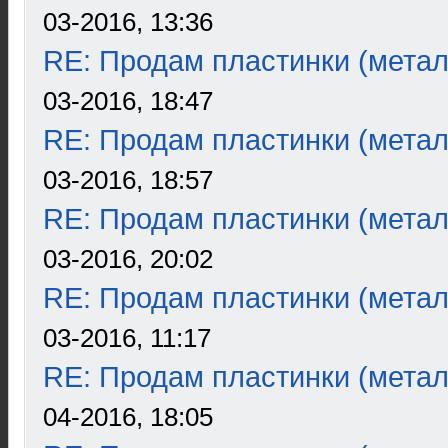
03-2016, 13:36
RE: Продам пластинки (метал
03-2016, 18:47
RE: Продам пластинки (метал
03-2016, 18:57
RE: Продам пластинки (метал
03-2016, 20:02
RE: Продам пластинки (метал
03-2016, 11:17
RE: Продам пластинки (метал
04-2016, 18:05