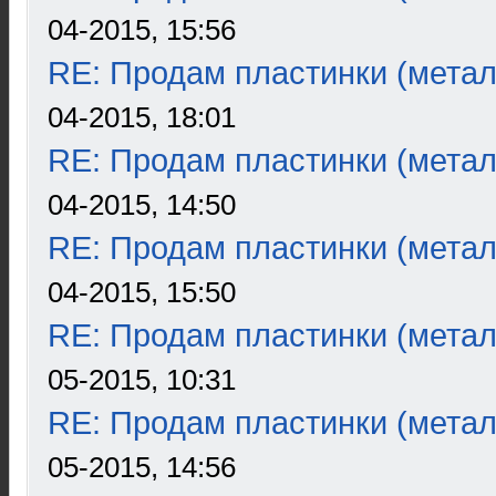
04-2015, 15:56
RE: Продам пластинки (метал
04-2015, 18:01
RE: Продам пластинки (метал
04-2015, 14:50
RE: Продам пластинки (метал
04-2015, 15:50
RE: Продам пластинки (метал
05-2015, 10:31
RE: Продам пластинки (метал
05-2015, 14:56