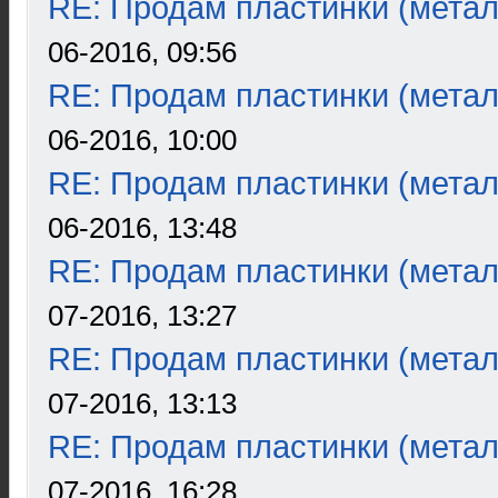
RE: Продам пластинки (метал
06-2016, 09:56
RE: Продам пластинки (метал
06-2016, 10:00
RE: Продам пластинки (метал
06-2016, 13:48
RE: Продам пластинки (метал
07-2016, 13:27
RE: Продам пластинки (метал
07-2016, 13:13
RE: Продам пластинки (метал
07-2016, 16:28