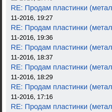
RE: Продам пластинки (метал
11-2016, 19:27
RE: Продам пластинки (метал
11-2016, 19:36
RE: Продам пластинки (метал
11-2016, 18:37
RE: Продам пластинки (метал
11-2016, 18:29
RE: Продам пластинки (метал
11-2016, 17:16
RE: Продам пластинки (метал