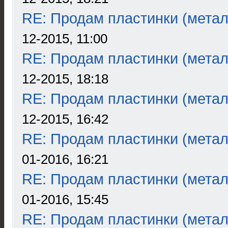
RE: Продам пластинки (метал
12-2015, 11:00
RE: Продам пластинки (метал
12-2015, 18:18
RE: Продам пластинки (метал
12-2015, 16:42
RE: Продам пластинки (метал
01-2016, 16:21
RE: Продам пластинки (метал
01-2016, 15:45
RE: Продам пластинки (метал