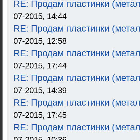
RE: Продам пластинки (метал
07-2015, 14:44
RE: Продам пластинки (метал
07-2015, 12:58
RE: Продам пластинки (метал
07-2015, 17:44
RE: Продам пластинки (метал
07-2015, 14:39
RE: Продам пластинки (метал
07-2015, 17:45
RE: Продам пластинки (метал
07-2015, 10:36