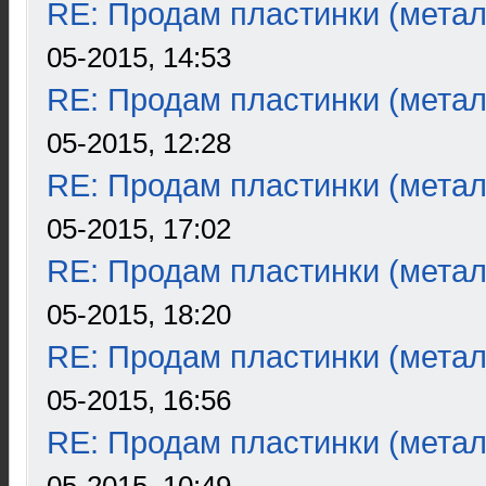
RE: Продам пластинки (метал
05-2015, 14:53
RE: Продам пластинки (метал
05-2015, 12:28
RE: Продам пластинки (метал
05-2015, 17:02
RE: Продам пластинки (метал
05-2015, 18:20
RE: Продам пластинки (метал
05-2015, 16:56
RE: Продам пластинки (метал