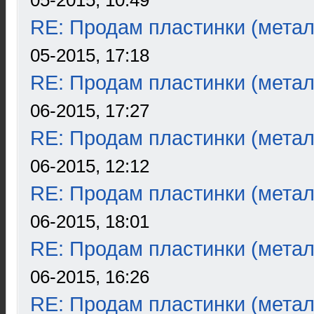
05-2015, 10:49
RE: Продам пластинки (метал
05-2015, 17:18
RE: Продам пластинки (метал
06-2015, 17:27
RE: Продам пластинки (метал
06-2015, 12:12
RE: Продам пластинки (метал
06-2015, 18:01
RE: Продам пластинки (метал
06-2015, 16:26
RE: Продам пластинки (метал