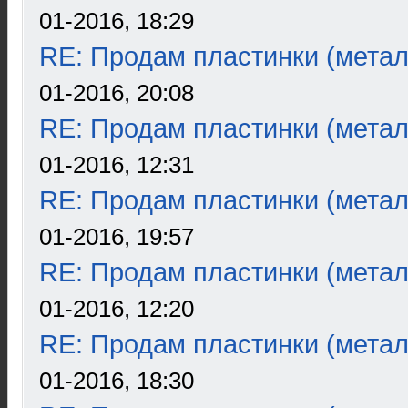
01-2016, 18:29
RE: Продам пластинки (метал
01-2016, 20:08
RE: Продам пластинки (метал
01-2016, 12:31
RE: Продам пластинки (метал
01-2016, 19:57
RE: Продам пластинки (метал
01-2016, 12:20
RE: Продам пластинки (метал
01-2016, 18:30