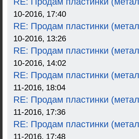
RE: Продам пластинки (метал
10-2016, 17:40
RE: Продам пластинки (метал
10-2016, 13:26
RE: Продам пластинки (метал
10-2016, 14:02
RE: Продам пластинки (метал
11-2016, 18:04
RE: Продам пластинки (метал
11-2016, 17:36
RE: Продам пластинки (метал
11-2016, 17:48