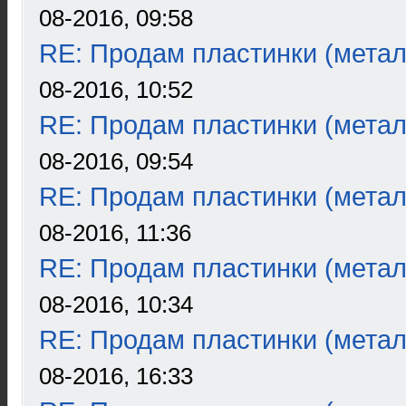
08-2016, 09:58
RE: Продам пластинки (метал
08-2016, 10:52
RE: Продам пластинки (метал
08-2016, 09:54
RE: Продам пластинки (метал
08-2016, 11:36
RE: Продам пластинки (метал
08-2016, 10:34
RE: Продам пластинки (метал
08-2016, 16:33