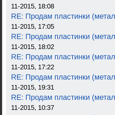
11-2015, 18:08
RE: Продам пластинки (метал
11-2015, 17:05
RE: Продам пластинки (метал
11-2015, 18:02
RE: Продам пластинки (метал
11-2015, 17:22
RE: Продам пластинки (метал
11-2015, 19:31
RE: Продам пластинки (метал
11-2015, 10:37