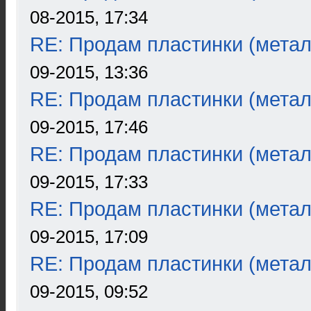
08-2015, 17:34
RE: Продам пластинки (метал
09-2015, 13:36
RE: Продам пластинки (метал
09-2015, 17:46
RE: Продам пластинки (метал
09-2015, 17:33
RE: Продам пластинки (метал
09-2015, 17:09
RE: Продам пластинки (метал
09-2015, 09:52