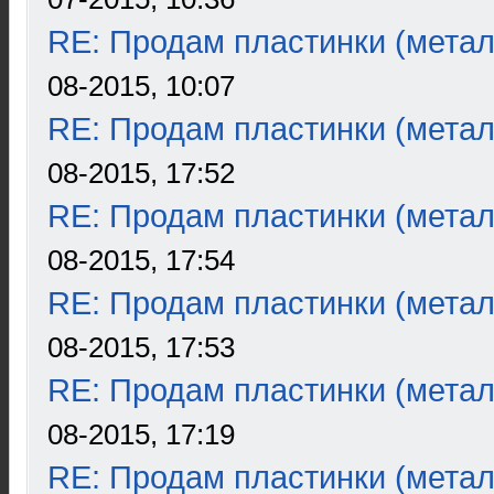
RE: Продам пластинки (метал
08-2015, 10:07
RE: Продам пластинки (метал
08-2015, 17:52
RE: Продам пластинки (метал
08-2015, 17:54
RE: Продам пластинки (метал
08-2015, 17:53
RE: Продам пластинки (метал
08-2015, 17:19
RE: Продам пластинки (метал