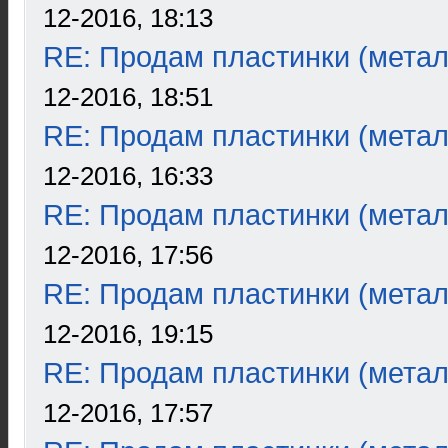
12-2016, 18:13
RE: Продам пластинки (метал
12-2016, 18:51
RE: Продам пластинки (метал
12-2016, 16:33
RE: Продам пластинки (метал
12-2016, 17:56
RE: Продам пластинки (метал
12-2016, 19:15
RE: Продам пластинки (метал
12-2016, 17:57