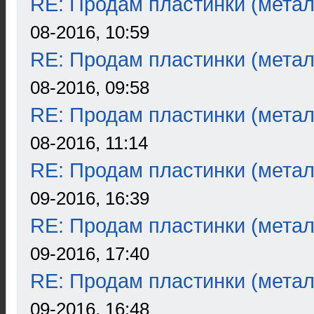
RE: Продам пластинки (метал
08-2016, 10:59
RE: Продам пластинки (метал
08-2016, 09:58
RE: Продам пластинки (метал
08-2016, 11:14
RE: Продам пластинки (метал
09-2016, 16:39
RE: Продам пластинки (метал
09-2016, 17:40
RE: Продам пластинки (метал
09-2016, 16:48