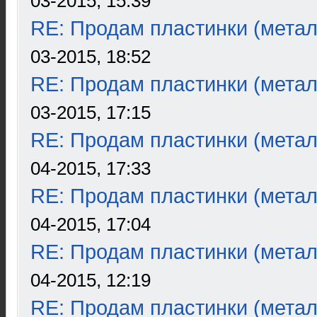
03-2015, 15:39
RE: Продам пластинки (метал
03-2015, 18:52
RE: Продам пластинки (метал
03-2015, 17:15
RE: Продам пластинки (метал
04-2015, 17:33
RE: Продам пластинки (метал
04-2015, 17:04
RE: Продам пластинки (метал
04-2015, 12:19
RE: Продам пластинки (метал