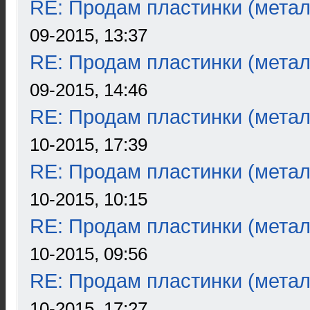
RE: Продам пластинки (метал
09-2015, 13:37
RE: Продам пластинки (метал
09-2015, 14:46
RE: Продам пластинки (метал
10-2015, 17:39
RE: Продам пластинки (метал
10-2015, 10:15
RE: Продам пластинки (метал
10-2015, 09:56
RE: Продам пластинки (метал
10-2015, 17:27