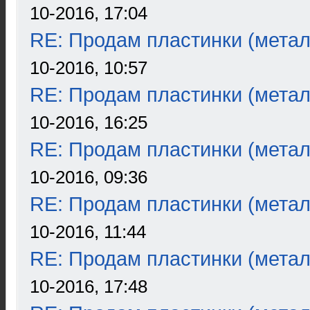
10-2016, 17:04
RE: Продам пластинки (метал
10-2016, 10:57
RE: Продам пластинки (метал
10-2016, 16:25
RE: Продам пластинки (метал
10-2016, 09:36
RE: Продам пластинки (метал
10-2016, 11:44
RE: Продам пластинки (метал
10-2016, 17:48