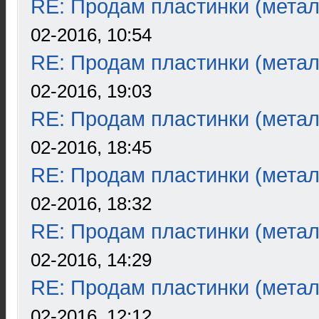
RE: Продам пластинки (метал
02-2016, 10:54
RE: Продам пластинки (метал
02-2016, 19:03
RE: Продам пластинки (метал
02-2016, 18:45
RE: Продам пластинки (метал
02-2016, 18:32
RE: Продам пластинки (метал
02-2016, 14:29
RE: Продам пластинки (метал
02-2016, 12:12