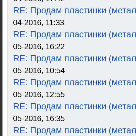
RE: Продам пластинки (метал
04-2016, 11:33
RE: Продам пластинки (метал
05-2016, 16:22
RE: Продам пластинки (метал
05-2016, 10:54
RE: Продам пластинки (метал
05-2016, 12:55
RE: Продам пластинки (метал
05-2016, 16:35
RE: Продам пластинки (метал