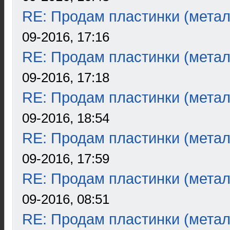
RE: Продам пластинки (метал
09-2016, 17:16
RE: Продам пластинки (метал
09-2016, 17:18
RE: Продам пластинки (метал
09-2016, 18:54
RE: Продам пластинки (метал
09-2016, 17:59
RE: Продам пластинки (метал
09-2016, 08:51
RE: Продам пластинки (метал