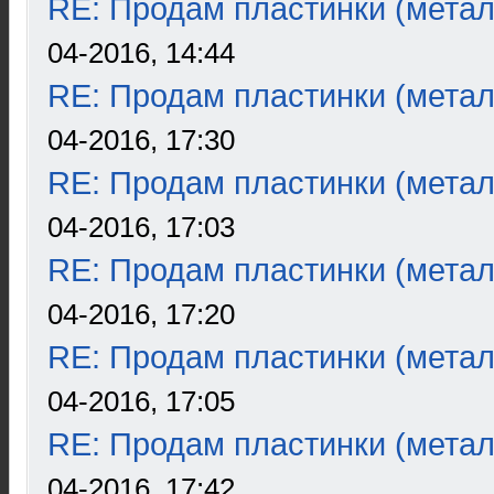
RE: Продам пластинки (метал
04-2016, 14:44
RE: Продам пластинки (метал
04-2016, 17:30
RE: Продам пластинки (метал
04-2016, 17:03
RE: Продам пластинки (метал
04-2016, 17:20
RE: Продам пластинки (метал
04-2016, 17:05
RE: Продам пластинки (метал
04-2016, 17:42