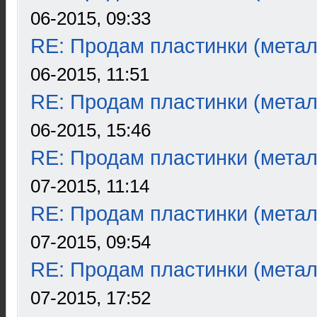
06-2015, 09:33
RE: Продам пластинки (метал
06-2015, 11:51
RE: Продам пластинки (метал
06-2015, 15:46
RE: Продам пластинки (метал
07-2015, 11:14
RE: Продам пластинки (метал
07-2015, 09:54
RE: Продам пластинки (метал
07-2015, 17:52