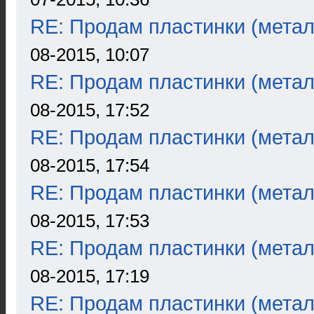
RE: Продам пластинки (метал
08-2015, 10:07
RE: Продам пластинки (метал
08-2015, 17:52
RE: Продам пластинки (метал
08-2015, 17:54
RE: Продам пластинки (метал
08-2015, 17:53
RE: Продам пластинки (метал
08-2015, 17:19
RE: Продам пластинки (метал