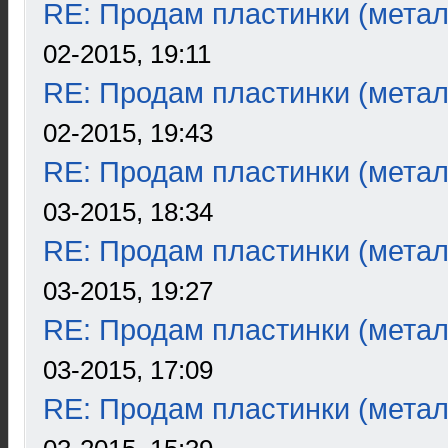
RE: Продам пластинки (метал
02-2015, 19:11
RE: Продам пластинки (метал
02-2015, 19:43
RE: Продам пластинки (метал
03-2015, 18:34
RE: Продам пластинки (метал
03-2015, 19:27
RE: Продам пластинки (метал
03-2015, 17:09
RE: Продам пластинки (метал