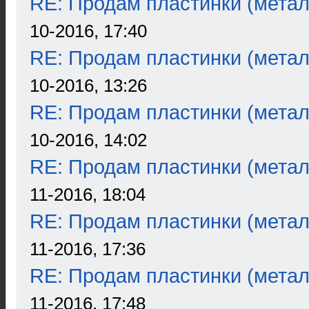
RE: Продам пластинки (метал
10-2016, 17:40
RE: Продам пластинки (метал
10-2016, 13:26
RE: Продам пластинки (метал
10-2016, 14:02
RE: Продам пластинки (метал
11-2016, 18:04
RE: Продам пластинки (метал
11-2016, 17:36
RE: Продам пластинки (метал
11-2016, 17:48