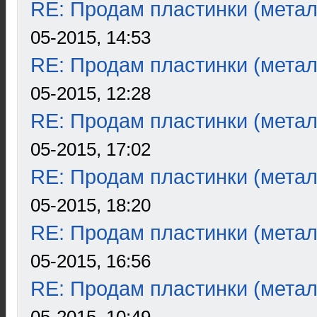
RE: Продам пластинки (метал
05-2015, 14:53
RE: Продам пластинки (метал
05-2015, 12:28
RE: Продам пластинки (метал
05-2015, 17:02
RE: Продам пластинки (метал
05-2015, 18:20
RE: Продам пластинки (метал
05-2015, 16:56
RE: Продам пластинки (метал