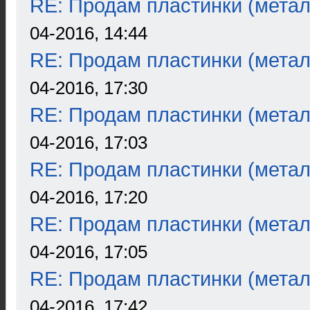
RE: Продам пластинки (метал
04-2016, 14:44
RE: Продам пластинки (метал
04-2016, 17:30
RE: Продам пластинки (метал
04-2016, 17:03
RE: Продам пластинки (метал
04-2016, 17:20
RE: Продам пластинки (метал
04-2016, 17:05
RE: Продам пластинки (метал
04-2016, 17:42