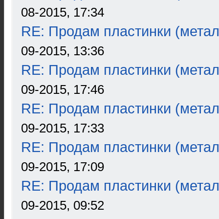
08-2015, 17:34
RE: Продам пластинки (метал
09-2015, 13:36
RE: Продам пластинки (метал
09-2015, 17:46
RE: Продам пластинки (метал
09-2015, 17:33
RE: Продам пластинки (метал
09-2015, 17:09
RE: Продам пластинки (метал
09-2015, 09:52