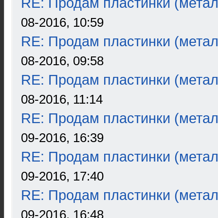
RE: Продам пластинки (метал
08-2016, 10:59
RE: Продам пластинки (метал
08-2016, 09:58
RE: Продам пластинки (метал
08-2016, 11:14
RE: Продам пластинки (метал
09-2016, 16:39
RE: Продам пластинки (метал
09-2016, 17:40
RE: Продам пластинки (метал
09-2016, 16:48