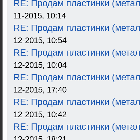
RE: Продам пластинки (метал
11-2015, 10:14
RE: Продам пластинки (метал
12-2015, 10:54
RE: Продам пластинки (метал
12-2015, 10:04
RE: Продам пластинки (метал
12-2015, 17:40
RE: Продам пластинки (метал
12-2015, 10:42
RE: Продам пластинки (метал
12-2015, 18:21