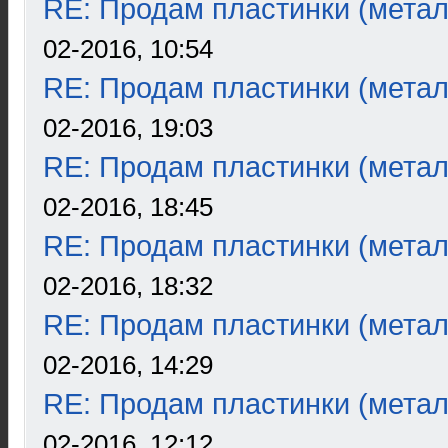
RE: Продам пластинки (метал
02-2016, 10:54
RE: Продам пластинки (метал
02-2016, 19:03
RE: Продам пластинки (метал
02-2016, 18:45
RE: Продам пластинки (метал
02-2016, 18:32
RE: Продам пластинки (метал
02-2016, 14:29
RE: Продам пластинки (метал
02-2016, 12:12