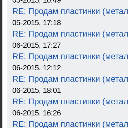
05-2015, 10:49
RE: Продам пластинки (метал
05-2015, 17:18
RE: Продам пластинки (метал
06-2015, 17:27
RE: Продам пластинки (метал
06-2015, 12:12
RE: Продам пластинки (метал
06-2015, 18:01
RE: Продам пластинки (метал
06-2015, 16:26
RE: Продам пластинки (метал