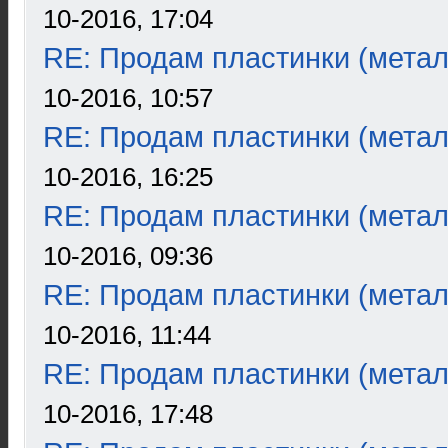
10-2016, 17:04
RE: Продам пластинки (метал
10-2016, 10:57
RE: Продам пластинки (метал
10-2016, 16:25
RE: Продам пластинки (метал
10-2016, 09:36
RE: Продам пластинки (метал
10-2016, 11:44
RE: Продам пластинки (метал
10-2016, 17:48