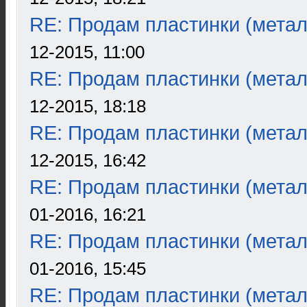
RE: Продам пластинки (метал
12-2015, 11:00
RE: Продам пластинки (метал
12-2015, 18:18
RE: Продам пластинки (метал
12-2015, 16:42
RE: Продам пластинки (метал
01-2016, 16:21
RE: Продам пластинки (метал
01-2016, 15:45
RE: Продам пластинки (метал