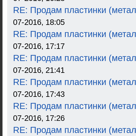
RE: Продам пластинки (метал
07-2016, 18:05
RE: Продам пластинки (метал
07-2016, 17:17
RE: Продам пластинки (метал
07-2016, 21:41
RE: Продам пластинки (метал
07-2016, 17:43
RE: Продам пластинки (метал
07-2016, 17:26
RE: Продам пластинки (метал