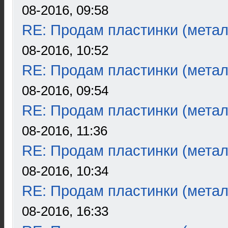
08-2016, 09:58
RE: Продам пластинки (метал
08-2016, 10:52
RE: Продам пластинки (метал
08-2016, 09:54
RE: Продам пластинки (метал
08-2016, 11:36
RE: Продам пластинки (метал
08-2016, 10:34
RE: Продам пластинки (метал
08-2016, 16:33