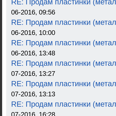
RE: Продам пластинки (метал
06-2016, 09:56
RE: Продам пластинки (метал
06-2016, 10:00
RE: Продам пластинки (метал
06-2016, 13:48
RE: Продам пластинки (метал
07-2016, 13:27
RE: Продам пластинки (метал
07-2016, 13:13
RE: Продам пластинки (метал
07-2016, 16:28