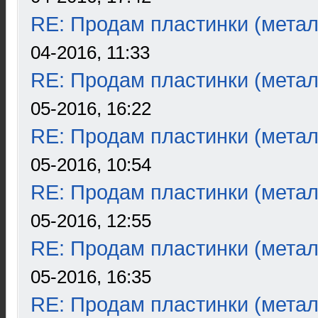
RE: Продам пластинки (метал
04-2016, 11:33
RE: Продам пластинки (метал
05-2016, 16:22
RE: Продам пластинки (метал
05-2016, 10:54
RE: Продам пластинки (метал
05-2016, 12:55
RE: Продам пластинки (метал
05-2016, 16:35
RE: Продам пластинки (метал