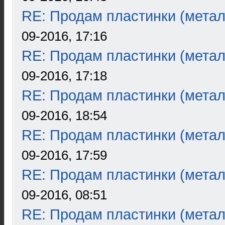
RE: Продам пластинки (метал
09-2016, 17:16
RE: Продам пластинки (метал
09-2016, 17:18
RE: Продам пластинки (метал
09-2016, 18:54
RE: Продам пластинки (метал
09-2016, 17:59
RE: Продам пластинки (метал
09-2016, 08:51
RE: Продам пластинки (метал