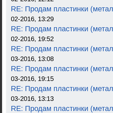
RE: Продам пластинки (метал
02-2016, 13:29
RE: Продам пластинки (метал
02-2016, 19:52
RE: Продам пластинки (метал
03-2016, 13:08
RE: Продам пластинки (метал
03-2016, 19:15
RE: Продам пластинки (метал
03-2016, 13:13
RE: Продам пластинки (метал