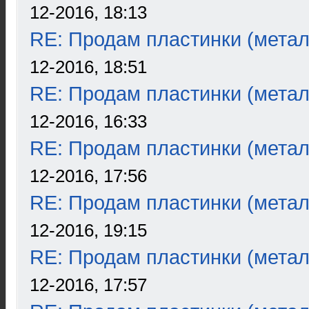
12-2016, 18:13
RE: Продам пластинки (метал
12-2016, 18:51
RE: Продам пластинки (метал
12-2016, 16:33
RE: Продам пластинки (метал
12-2016, 17:56
RE: Продам пластинки (метал
12-2016, 19:15
RE: Продам пластинки (метал
12-2016, 17:57