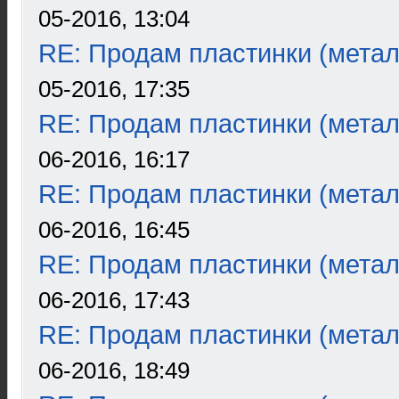
05-2016, 13:04
RE: Продам пластинки (метал
05-2016, 17:35
RE: Продам пластинки (метал
06-2016, 16:17
RE: Продам пластинки (метал
06-2016, 16:45
RE: Продам пластинки (метал
06-2016, 17:43
RE: Продам пластинки (метал
06-2016, 18:49