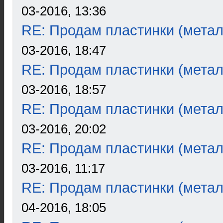
03-2016, 13:36
RE: Продам пластинки (метал
03-2016, 18:47
RE: Продам пластинки (метал
03-2016, 18:57
RE: Продам пластинки (метал
03-2016, 20:02
RE: Продам пластинки (метал
03-2016, 11:17
RE: Продам пластинки (метал
04-2016, 18:05