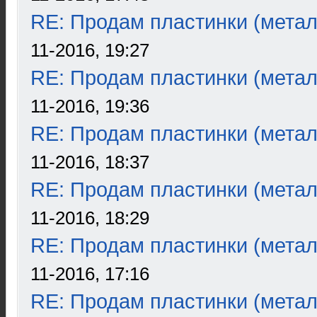
RE: Продам пластинки (метал
11-2016, 19:27
RE: Продам пластинки (метал
11-2016, 19:36
RE: Продам пластинки (метал
11-2016, 18:37
RE: Продам пластинки (метал
11-2016, 18:29
RE: Продам пластинки (метал
11-2016, 17:16
RE: Продам пластинки (метал