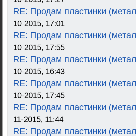
RE: Продам пластинки (метал
10-2015, 17:01
RE: Продам пластинки (метал
10-2015, 17:55
RE: Продам пластинки (метал
10-2015, 16:43
RE: Продам пластинки (метал
10-2015, 17:45
RE: Продам пластинки (метал
11-2015, 11:44
RE: Продам пластинки (метал