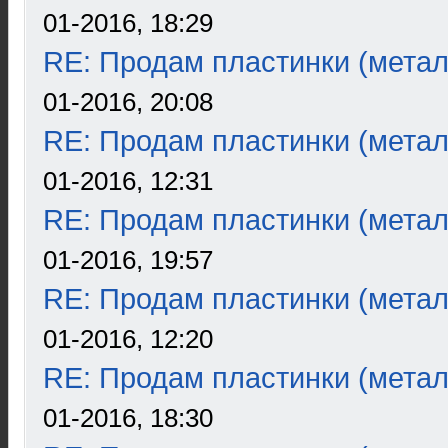
01-2016, 18:29
RE: Продам пластинки (метал
01-2016, 20:08
RE: Продам пластинки (метал
01-2016, 12:31
RE: Продам пластинки (метал
01-2016, 19:57
RE: Продам пластинки (метал
01-2016, 12:20
RE: Продам пластинки (метал
01-2016, 18:30