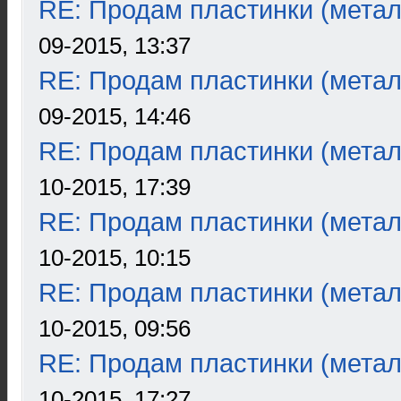
RE: Продам пластинки (метал
09-2015, 13:37
RE: Продам пластинки (метал
09-2015, 14:46
RE: Продам пластинки (метал
10-2015, 17:39
RE: Продам пластинки (метал
10-2015, 10:15
RE: Продам пластинки (метал
10-2015, 09:56
RE: Продам пластинки (метал
10-2015, 17:27