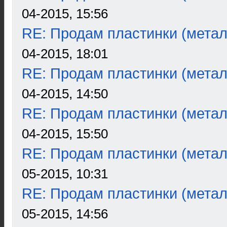
04-2015, 15:56
RE: Продам пластинки (метал
04-2015, 18:01
RE: Продам пластинки (метал
04-2015, 14:50
RE: Продам пластинки (метал
04-2015, 15:50
RE: Продам пластинки (метал
05-2015, 10:31
RE: Продам пластинки (метал
05-2015, 14:56