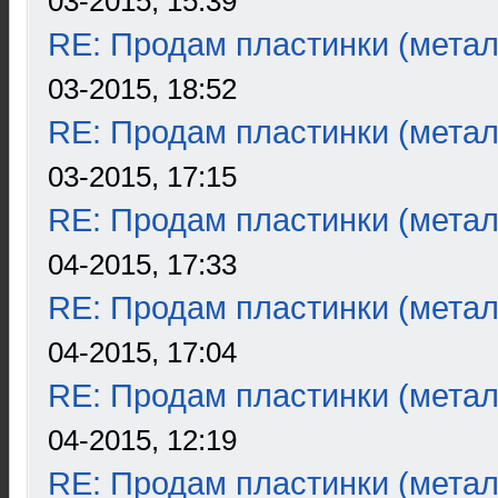
03-2015, 15:39
RE: Продам пластинки (метал
03-2015, 18:52
RE: Продам пластинки (метал
03-2015, 17:15
RE: Продам пластинки (метал
04-2015, 17:33
RE: Продам пластинки (метал
04-2015, 17:04
RE: Продам пластинки (метал
04-2015, 12:19
RE: Продам пластинки (метал