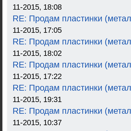
11-2015, 18:08
RE: Продам пластинки (метал
11-2015, 17:05
RE: Продам пластинки (метал
11-2015, 18:02
RE: Продам пластинки (метал
11-2015, 17:22
RE: Продам пластинки (метал
11-2015, 19:31
RE: Продам пластинки (метал
11-2015, 10:37