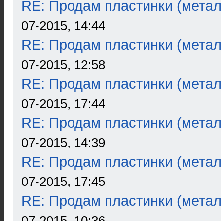
RE: Продам пластинки (метал
07-2015, 14:44
RE: Продам пластинки (метал
07-2015, 12:58
RE: Продам пластинки (метал
07-2015, 17:44
RE: Продам пластинки (метал
07-2015, 14:39
RE: Продам пластинки (метал
07-2015, 17:45
RE: Продам пластинки (метал
07-2015, 10:36