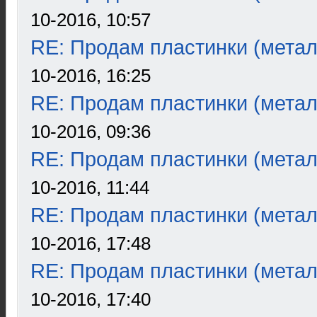
10-2016, 10:57
RE: Продам пластинки (метал
10-2016, 16:25
RE: Продам пластинки (метал
10-2016, 09:36
RE: Продам пластинки (метал
10-2016, 11:44
RE: Продам пластинки (метал
10-2016, 17:48
RE: Продам пластинки (метал
10-2016, 17:40