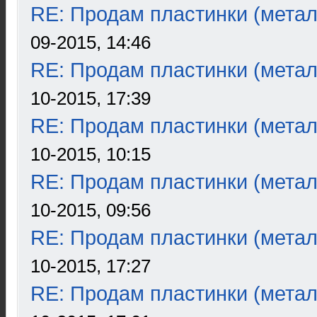
RE: Продам пластинки (метал
09-2015, 14:46
RE: Продам пластинки (метал
10-2015, 17:39
RE: Продам пластинки (метал
10-2015, 10:15
RE: Продам пластинки (метал
10-2015, 09:56
RE: Продам пластинки (метал
10-2015, 17:27
RE: Продам пластинки (метал