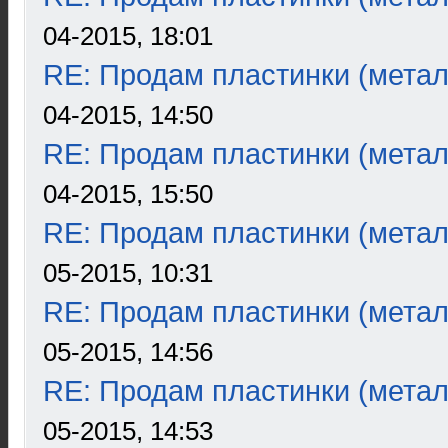
04-2015, 18:01
RE: Продам пластинки (метал
04-2015, 14:50
RE: Продам пластинки (метал
04-2015, 15:50
RE: Продам пластинки (метал
05-2015, 10:31
RE: Продам пластинки (метал
05-2015, 14:56
RE: Продам пластинки (метал
05-2015, 14:53