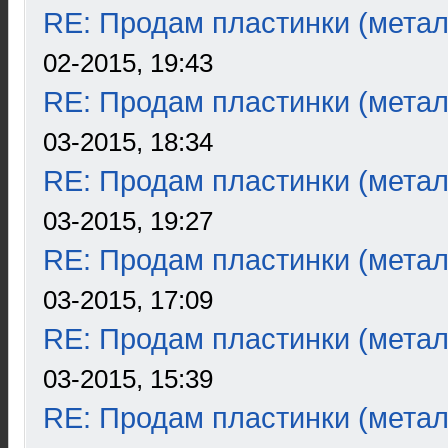
RE: Продам пластинки (метал
02-2015, 19:43
RE: Продам пластинки (метал
03-2015, 18:34
RE: Продам пластинки (метал
03-2015, 19:27
RE: Продам пластинки (метал
03-2015, 17:09
RE: Продам пластинки (метал
03-2015, 15:39
RE: Продам пластинки (метал