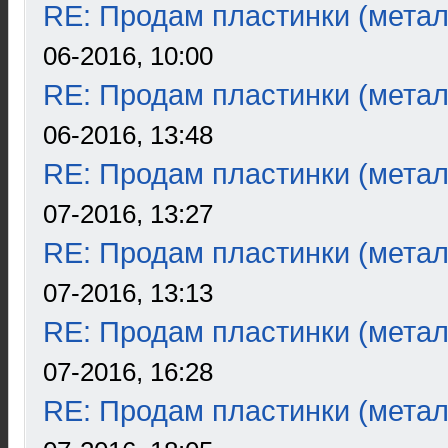
RE: Продам пластинки (метал
06-2016, 10:00
RE: Продам пластинки (метал
06-2016, 13:48
RE: Продам пластинки (метал
07-2016, 13:27
RE: Продам пластинки (метал
07-2016, 13:13
RE: Продам пластинки (метал
07-2016, 16:28
RE: Продам пластинки (метал