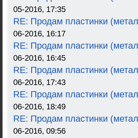
05-2016, 17:35
RE: Продам пластинки (метал
06-2016, 16:17
RE: Продам пластинки (метал
06-2016, 16:45
RE: Продам пластинки (метал
06-2016, 17:43
RE: Продам пластинки (метал
06-2016, 18:49
RE: Продам пластинки (метал
06-2016, 09:56