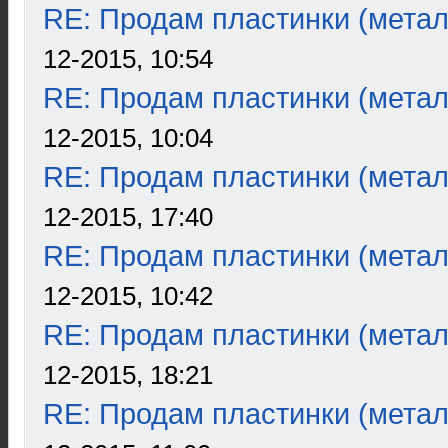
RE: Продам пластинки (метал
12-2015, 10:54
RE: Продам пластинки (метал
12-2015, 10:04
RE: Продам пластинки (метал
12-2015, 17:40
RE: Продам пластинки (метал
12-2015, 10:42
RE: Продам пластинки (метал
12-2015, 18:21
RE: Продам пластинки (метал