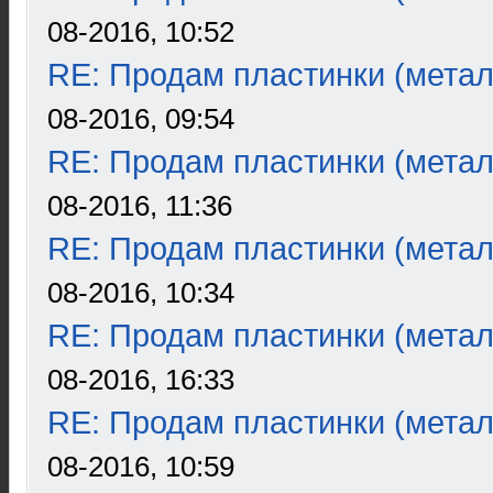
08-2016, 10:52
RE: Продам пластинки (метал
08-2016, 09:54
RE: Продам пластинки (метал
08-2016, 11:36
RE: Продам пластинки (метал
08-2016, 10:34
RE: Продам пластинки (метал
08-2016, 16:33
RE: Продам пластинки (метал
08-2016, 10:59