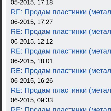
05-2015, 17:18
RE: Продам пластинки (метал
06-2015, 17:27
RE: Продам пластинки (метал
06-2015, 12:12
RE: Продам пластинки (метал
06-2015, 18:01
RE: Продам пластинки (метал
06-2015, 16:26
RE: Продам пластинки (метал
06-2015, 09:33
RE: Продам пластинки (метал