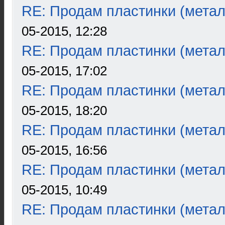
RE: Продам пластинки (метал
05-2015, 12:28
RE: Продам пластинки (метал
05-2015, 17:02
RE: Продам пластинки (метал
05-2015, 18:20
RE: Продам пластинки (метал
05-2015, 16:56
RE: Продам пластинки (метал
05-2015, 10:49
RE: Продам пластинки (метал