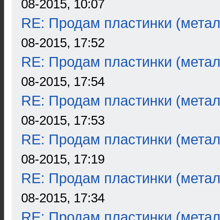
08-2015, 10:07
RE: Продам пластинки (метал
08-2015, 17:52
RE: Продам пластинки (метал
08-2015, 17:54
RE: Продам пластинки (метал
08-2015, 17:53
RE: Продам пластинки (метал
08-2015, 17:19
RE: Продам пластинки (метал
08-2015, 17:34
RE: Продам пластинки (метал