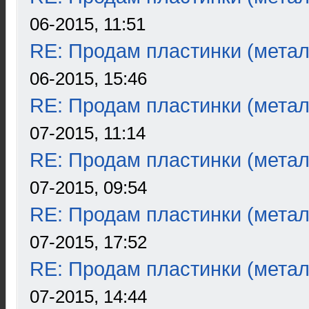
06-2015, 11:51
RE: Продам пластинки (метал
06-2015, 15:46
RE: Продам пластинки (метал
07-2015, 11:14
RE: Продам пластинки (метал
07-2015, 09:54
RE: Продам пластинки (метал
07-2015, 17:52
RE: Продам пластинки (метал
07-2015, 14:44