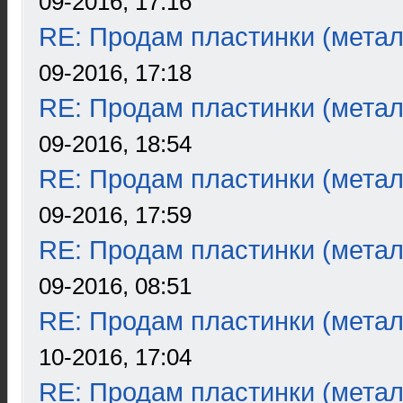
09-2016, 17:16
RE: Продам пластинки (метал
09-2016, 17:18
RE: Продам пластинки (метал
09-2016, 18:54
RE: Продам пластинки (метал
09-2016, 17:59
RE: Продам пластинки (метал
09-2016, 08:51
RE: Продам пластинки (метал
10-2016, 17:04
RE: Продам пластинки (метал