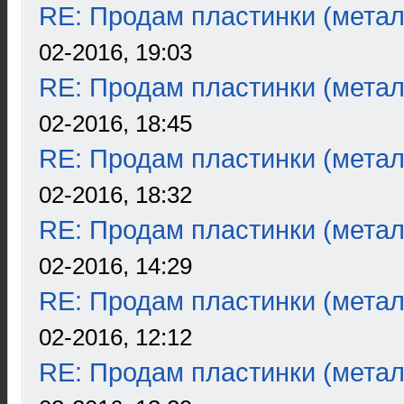
RE: Продам пластинки (метал
02-2016, 19:03
RE: Продам пластинки (метал
02-2016, 18:45
RE: Продам пластинки (метал
02-2016, 18:32
RE: Продам пластинки (метал
02-2016, 14:29
RE: Продам пластинки (метал
02-2016, 12:12
RE: Продам пластинки (метал