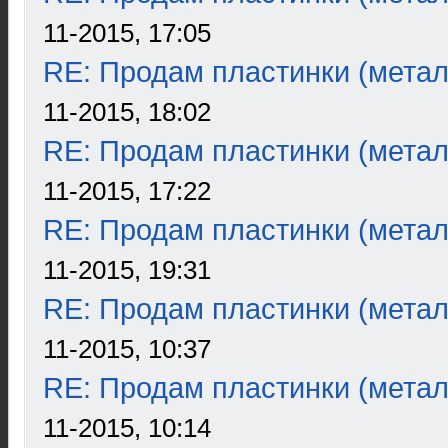
11-2015, 17:05
RE: Продам пластинки (метал
11-2015, 18:02
RE: Продам пластинки (метал
11-2015, 17:22
RE: Продам пластинки (метал
11-2015, 19:31
RE: Продам пластинки (метал
11-2015, 10:37
RE: Продам пластинки (метал
11-2015, 10:14