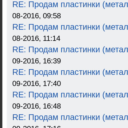
RE: Продам пластинки (метал
08-2016, 09:58
RE: Продам пластинки (метал
08-2016, 11:14
RE: Продам пластинки (метал
09-2016, 16:39
RE: Продам пластинки (метал
09-2016, 17:40
RE: Продам пластинки (метал
09-2016, 16:48
RE: Продам пластинки (метал