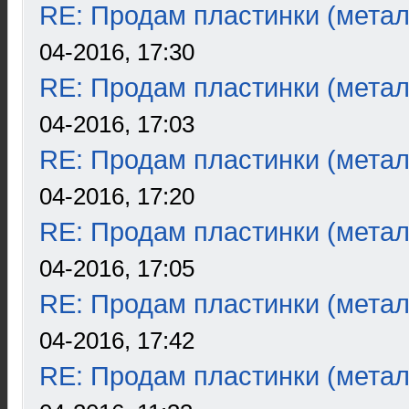
RE: Продам пластинки (метал
04-2016, 17:30
RE: Продам пластинки (метал
04-2016, 17:03
RE: Продам пластинки (метал
04-2016, 17:20
RE: Продам пластинки (метал
04-2016, 17:05
RE: Продам пластинки (метал
04-2016, 17:42
RE: Продам пластинки (метал