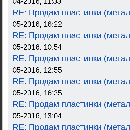
04-2016, 11:33
RE: Продам пластинки (метал
05-2016, 16:22
RE: Продам пластинки (метал
05-2016, 10:54
RE: Продам пластинки (метал
05-2016, 12:55
RE: Продам пластинки (метал
05-2016, 16:35
RE: Продам пластинки (метал
05-2016, 13:04
RE: Продам пластинки (метал