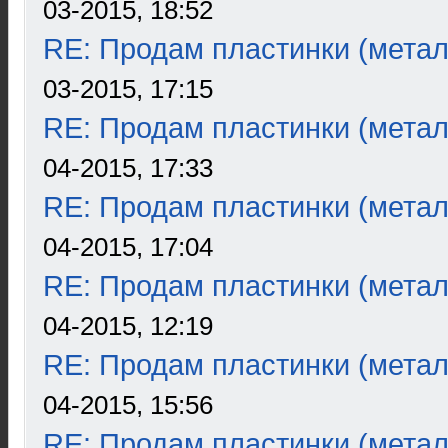
03-2015, 18:52
RE: Продам пластинки (метал
03-2015, 17:15
RE: Продам пластинки (метал
04-2015, 17:33
RE: Продам пластинки (метал
04-2015, 17:04
RE: Продам пластинки (метал
04-2015, 12:19
RE: Продам пластинки (метал
04-2015, 15:56
RE: Продам пластинки (метал