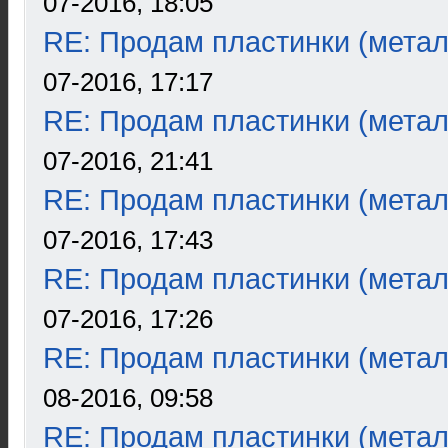
07-2016, 18:05
RE: Продам пластинки (метал
07-2016, 17:17
RE: Продам пластинки (метал
07-2016, 21:41
RE: Продам пластинки (метал
07-2016, 17:43
RE: Продам пластинки (метал
07-2016, 17:26
RE: Продам пластинки (метал
08-2016, 09:58
RE: Продам пластинки (метал