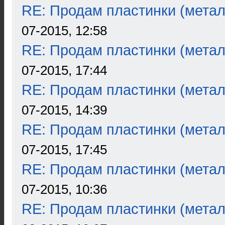
RE: Продам пластинки (метал
07-2015, 12:58
RE: Продам пластинки (метал
07-2015, 17:44
RE: Продам пластинки (метал
07-2015, 14:39
RE: Продам пластинки (метал
07-2015, 17:45
RE: Продам пластинки (метал
07-2015, 10:36
RE: Продам пластинки (метал