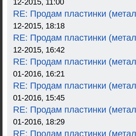
12-2015, 11:00
RE: Продам пластинки (метал
12-2015, 18:18
RE: Продам пластинки (метал
12-2015, 16:42
RE: Продам пластинки (метал
01-2016, 16:21
RE: Продам пластинки (метал
01-2016, 15:45
RE: Продам пластинки (метал
01-2016, 18:29
RE: Продам пластинки (метал