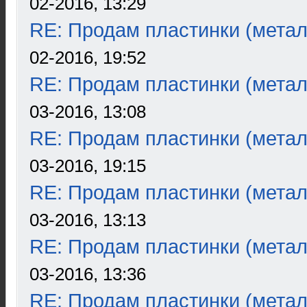
02-2016, 13:29
RE: Продам пластинки (метал
02-2016, 19:52
RE: Продам пластинки (метал
03-2016, 13:08
RE: Продам пластинки (метал
03-2016, 19:15
RE: Продам пластинки (метал
03-2016, 13:13
RE: Продам пластинки (метал
03-2016, 13:36
RE: Продам пластинки (метал