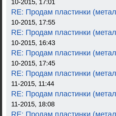
10-2015, 17:01
RE: Продам пластинки (метал
10-2015, 17:55
RE: Продам пластинки (метал
10-2015, 16:43
RE: Продам пластинки (метал
10-2015, 17:45
RE: Продам пластинки (метал
11-2015, 11:44
RE: Продам пластинки (метал
11-2015, 18:08
RE: Продам пластинки (метал