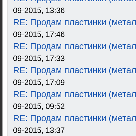
09-2015, 13:36
RE: Продам пластинки (метал
09-2015, 17:46
RE: Продам пластинки (метал
09-2015, 17:33
RE: Продам пластинки (метал
09-2015, 17:09
RE: Продам пластинки (метал
09-2015, 09:52
RE: Продам пластинки (метал
09-2015, 13:37