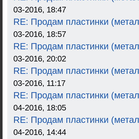
03-2016, 18:47
RE: Продам пластинки (метал
03-2016, 18:57
RE: Продам пластинки (метал
03-2016, 20:02
RE: Продам пластинки (метал
03-2016, 11:17
RE: Продам пластинки (метал
04-2016, 18:05
RE: Продам пластинки (метал
04-2016, 14:44