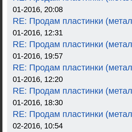
01-2016, 20:08
RE: Продам пластинки (метал
01-2016, 12:31
RE: Продам пластинки (метал
01-2016, 19:57
RE: Продам пластинки (метал
01-2016, 12:20
RE: Продам пластинки (метал
01-2016, 18:30
RE: Продам пластинки (метал
02-2016, 10:54