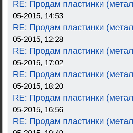
RE: Продам пластинки (метал
05-2015, 14:53
RE: Продам пластинки (метал
05-2015, 12:28
RE: Продам пластинки (метал
05-2015, 17:02
RE: Продам пластинки (метал
05-2015, 18:20
RE: Продам пластинки (метал
05-2015, 16:56
RE: Продам пластинки (метал