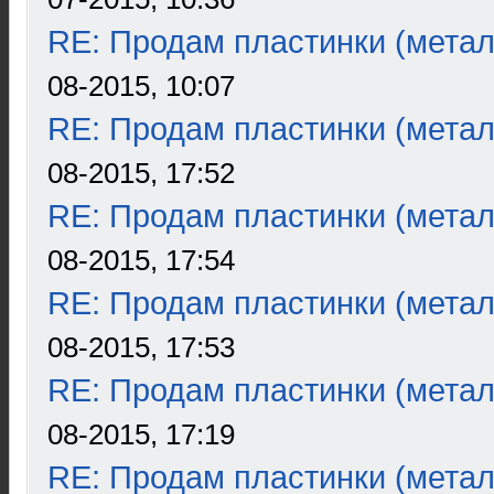
RE: Продам пластинки (метал
08-2015, 10:07
RE: Продам пластинки (метал
08-2015, 17:52
RE: Продам пластинки (метал
08-2015, 17:54
RE: Продам пластинки (метал
08-2015, 17:53
RE: Продам пластинки (метал
08-2015, 17:19
RE: Продам пластинки (метал