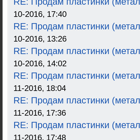
RE: Продам пластинки (метал
10-2016, 17:40
RE: Продам пластинки (метал
10-2016, 13:26
RE: Продам пластинки (метал
10-2016, 14:02
RE: Продам пластинки (метал
11-2016, 18:04
RE: Продам пластинки (метал
11-2016, 17:36
RE: Продам пластинки (метал
11-2016, 17:48