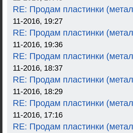
RE: Продам пластинки (метал
11-2016, 19:27
RE: Продам пластинки (метал
11-2016, 19:36
RE: Продам пластинки (метал
11-2016, 18:37
RE: Продам пластинки (метал
11-2016, 18:29
RE: Продам пластинки (метал
11-2016, 17:16
RE: Продам пластинки (метал