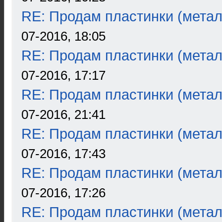
RE: Продам пластинки (метал
07-2016, 18:05
RE: Продам пластинки (метал
07-2016, 17:17
RE: Продам пластинки (метал
07-2016, 21:41
RE: Продам пластинки (метал
07-2016, 17:43
RE: Продам пластинки (метал
07-2016, 17:26
RE: Продам пластинки (метал