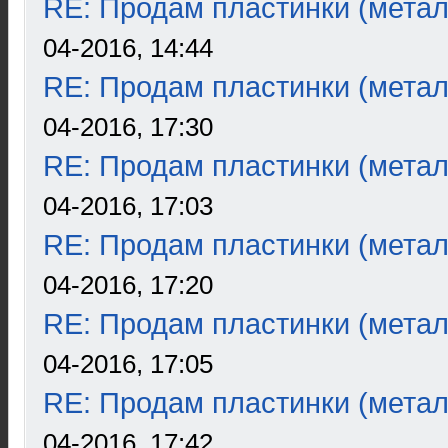
RE: Продам пластинки (метал
04-2016, 14:44
RE: Продам пластинки (метал
04-2016, 17:30
RE: Продам пластинки (метал
04-2016, 17:03
RE: Продам пластинки (метал
04-2016, 17:20
RE: Продам пластинки (метал
04-2016, 17:05
RE: Продам пластинки (метал
04-2016, 17:42