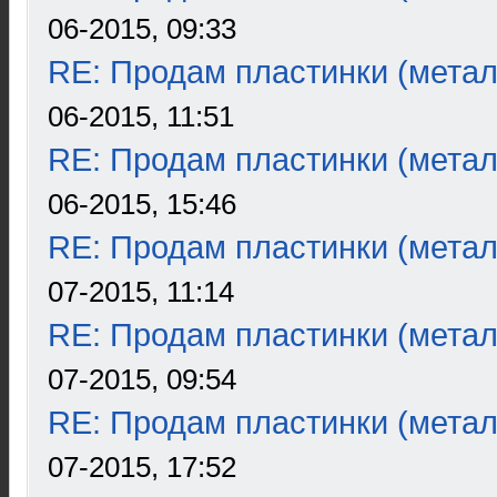
06-2015, 09:33
RE: Продам пластинки (метал
06-2015, 11:51
RE: Продам пластинки (метал
06-2015, 15:46
RE: Продам пластинки (метал
07-2015, 11:14
RE: Продам пластинки (метал
07-2015, 09:54
RE: Продам пластинки (метал
07-2015, 17:52