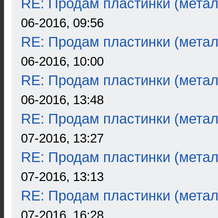
RE: Продам пластинки (метал
06-2016, 09:56
RE: Продам пластинки (метал
06-2016, 10:00
RE: Продам пластинки (метал
06-2016, 13:48
RE: Продам пластинки (метал
07-2016, 13:27
RE: Продам пластинки (метал
07-2016, 13:13
RE: Продам пластинки (метал
07-2016, 16:28