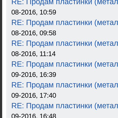
RE: Продам пластинки (метал
08-2016, 10:59
RE: Продам пластинки (метал
08-2016, 09:58
RE: Продам пластинки (метал
08-2016, 11:14
RE: Продам пластинки (метал
09-2016, 16:39
RE: Продам пластинки (метал
09-2016, 17:40
RE: Продам пластинки (метал
09-2016, 16:48