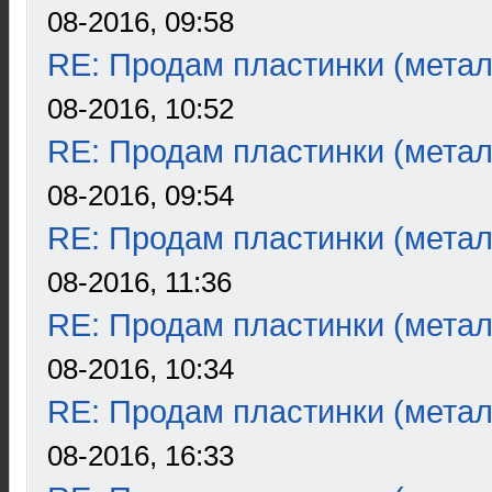
08-2016, 09:58
RE: Продам пластинки (метал
08-2016, 10:52
RE: Продам пластинки (метал
08-2016, 09:54
RE: Продам пластинки (метал
08-2016, 11:36
RE: Продам пластинки (метал
08-2016, 10:34
RE: Продам пластинки (метал
08-2016, 16:33