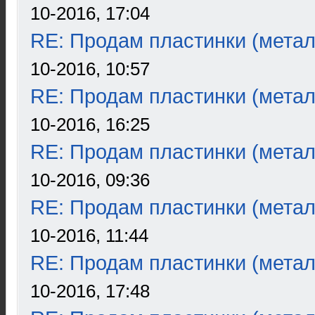
10-2016, 17:04
RE: Продам пластинки (метал
10-2016, 10:57
RE: Продам пластинки (метал
10-2016, 16:25
RE: Продам пластинки (метал
10-2016, 09:36
RE: Продам пластинки (метал
10-2016, 11:44
RE: Продам пластинки (метал
10-2016, 17:48