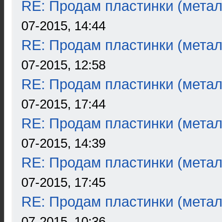
RE: Продам пластинки (метал
07-2015, 14:44
RE: Продам пластинки (метал
07-2015, 12:58
RE: Продам пластинки (метал
07-2015, 17:44
RE: Продам пластинки (метал
07-2015, 14:39
RE: Продам пластинки (метал
07-2015, 17:45
RE: Продам пластинки (метал
07-2015, 10:36