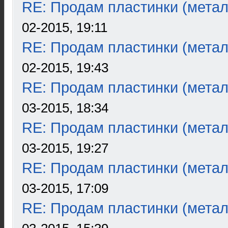
RE: Продам пластинки (метал
02-2015, 19:11
RE: Продам пластинки (метал
02-2015, 19:43
RE: Продам пластинки (метал
03-2015, 18:34
RE: Продам пластинки (метал
03-2015, 19:27
RE: Продам пластинки (метал
03-2015, 17:09
RE: Продам пластинки (метал