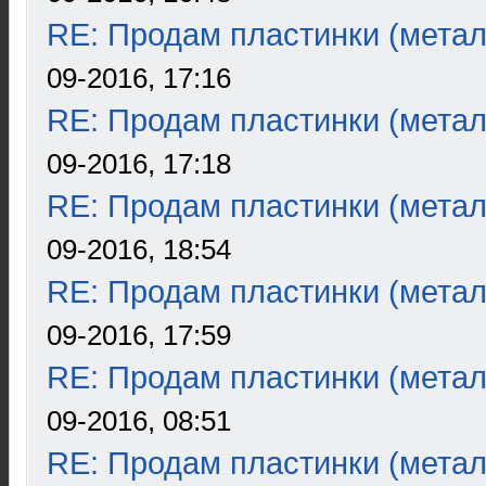
RE: Продам пластинки (метал
09-2016, 17:16
RE: Продам пластинки (метал
09-2016, 17:18
RE: Продам пластинки (метал
09-2016, 18:54
RE: Продам пластинки (метал
09-2016, 17:59
RE: Продам пластинки (метал
09-2016, 08:51
RE: Продам пластинки (метал