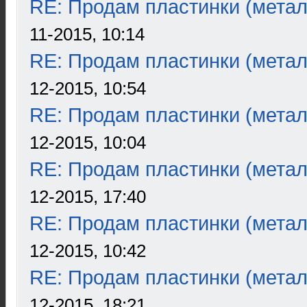
RE: Продам пластинки (метал
11-2015, 10:14
RE: Продам пластинки (метал
12-2015, 10:54
RE: Продам пластинки (метал
12-2015, 10:04
RE: Продам пластинки (метал
12-2015, 17:40
RE: Продам пластинки (метал
12-2015, 10:42
RE: Продам пластинки (метал
12-2015, 18:21