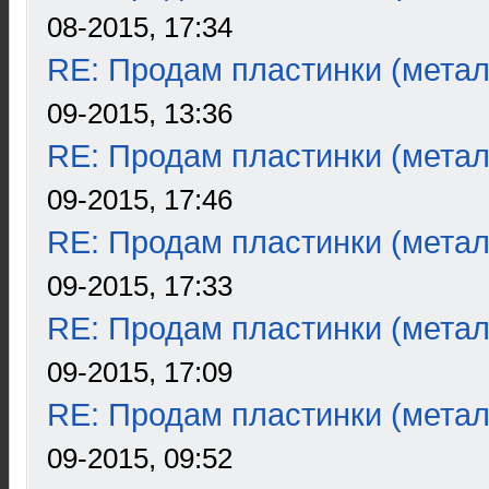
08-2015, 17:34
RE: Продам пластинки (метал
09-2015, 13:36
RE: Продам пластинки (метал
09-2015, 17:46
RE: Продам пластинки (метал
09-2015, 17:33
RE: Продам пластинки (метал
09-2015, 17:09
RE: Продам пластинки (метал
09-2015, 09:52