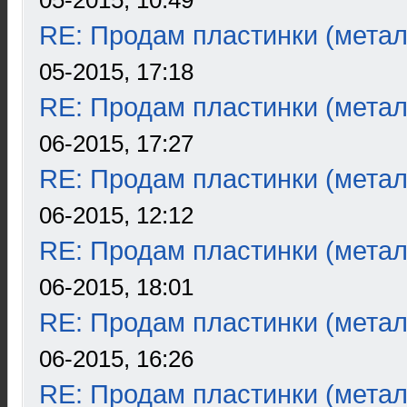
05-2015, 10:49
RE: Продам пластинки (метал
05-2015, 17:18
RE: Продам пластинки (метал
06-2015, 17:27
RE: Продам пластинки (метал
06-2015, 12:12
RE: Продам пластинки (метал
06-2015, 18:01
RE: Продам пластинки (метал
06-2015, 16:26
RE: Продам пластинки (метал