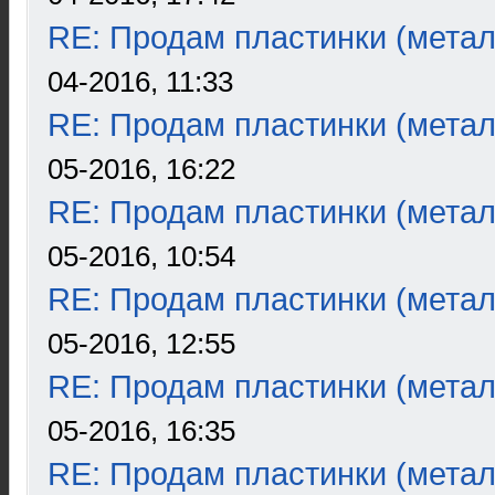
RE: Продам пластинки (метал
04-2016, 11:33
RE: Продам пластинки (метал
05-2016, 16:22
RE: Продам пластинки (метал
05-2016, 10:54
RE: Продам пластинки (метал
05-2016, 12:55
RE: Продам пластинки (метал
05-2016, 16:35
RE: Продам пластинки (метал