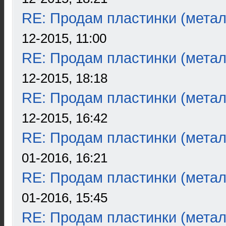
RE: Продам пластинки (метал
12-2015, 11:00
RE: Продам пластинки (метал
12-2015, 18:18
RE: Продам пластинки (метал
12-2015, 16:42
RE: Продам пластинки (метал
01-2016, 16:21
RE: Продам пластинки (метал
01-2016, 15:45
RE: Продам пластинки (метал