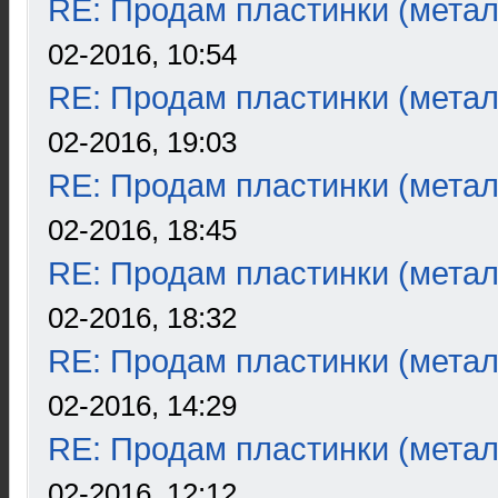
RE: Продам пластинки (метал
02-2016, 10:54
RE: Продам пластинки (метал
02-2016, 19:03
RE: Продам пластинки (метал
02-2016, 18:45
RE: Продам пластинки (метал
02-2016, 18:32
RE: Продам пластинки (метал
02-2016, 14:29
RE: Продам пластинки (метал
02-2016, 12:12