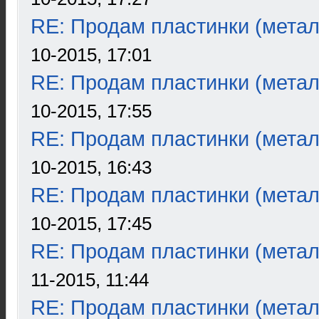
RE: Продам пластинки (метал
10-2015, 17:01
RE: Продам пластинки (метал
10-2015, 17:55
RE: Продам пластинки (метал
10-2015, 16:43
RE: Продам пластинки (метал
10-2015, 17:45
RE: Продам пластинки (метал
11-2015, 11:44
RE: Продам пластинки (метал