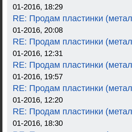
01-2016, 18:29
RE: Продам пластинки (метал
01-2016, 20:08
RE: Продам пластинки (метал
01-2016, 12:31
RE: Продам пластинки (метал
01-2016, 19:57
RE: Продам пластинки (метал
01-2016, 12:20
RE: Продам пластинки (метал
01-2016, 18:30