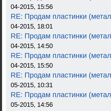
04-2015, 15:56
RE: Продам пластинки (метал
04-2015, 18:01
RE: Продам пластинки (метал
04-2015, 14:50
RE: Продам пластинки (метал
04-2015, 15:50
RE: Продам пластинки (метал
05-2015, 10:31
RE: Продам пластинки (метал
05-2015, 14:56