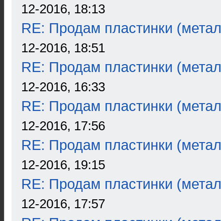
12-2016, 18:13
RE: Продам пластинки (метал
12-2016, 18:51
RE: Продам пластинки (метал
12-2016, 16:33
RE: Продам пластинки (метал
12-2016, 17:56
RE: Продам пластинки (метал
12-2016, 19:15
RE: Продам пластинки (метал
12-2016, 17:57