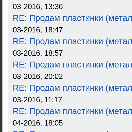
03-2016, 13:36
RE: Продам пластинки (метал
03-2016, 18:47
RE: Продам пластинки (метал
03-2016, 18:57
RE: Продам пластинки (метал
03-2016, 20:02
RE: Продам пластинки (метал
03-2016, 11:17
RE: Продам пластинки (метал
04-2016, 18:05