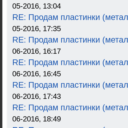
05-2016, 13:04
RE: Продам пластинки (метал
05-2016, 17:35
RE: Продам пластинки (метал
06-2016, 16:17
RE: Продам пластинки (метал
06-2016, 16:45
RE: Продам пластинки (метал
06-2016, 17:43
RE: Продам пластинки (метал
06-2016, 18:49