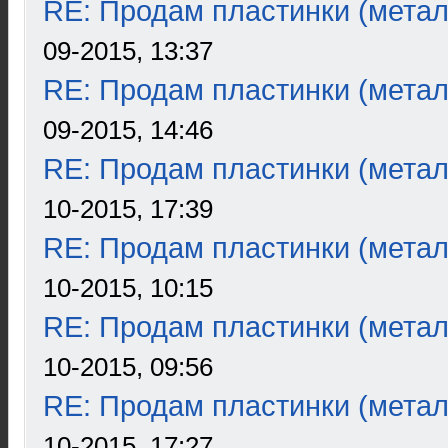
RE: Продам пластинки (метал
09-2015, 13:37
RE: Продам пластинки (метал
09-2015, 14:46
RE: Продам пластинки (метал
10-2015, 17:39
RE: Продам пластинки (метал
10-2015, 10:15
RE: Продам пластинки (метал
10-2015, 09:56
RE: Продам пластинки (метал
10-2015, 17:27