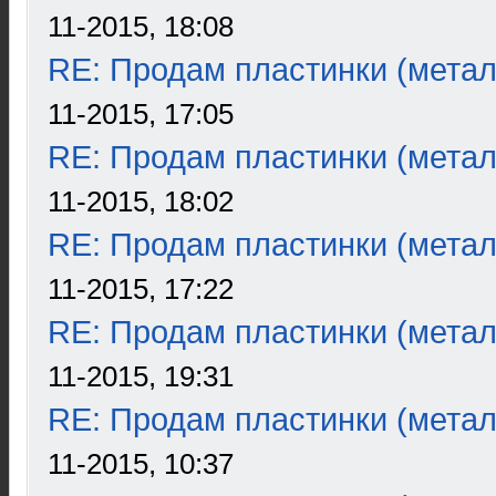
11-2015, 18:08
RE: Продам пластинки (метал
11-2015, 17:05
RE: Продам пластинки (метал
11-2015, 18:02
RE: Продам пластинки (метал
11-2015, 17:22
RE: Продам пластинки (метал
11-2015, 19:31
RE: Продам пластинки (метал
11-2015, 10:37