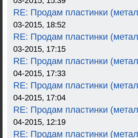
03-2015, 15:39
RE: Продам пластинки (метал
03-2015, 18:52
RE: Продам пластинки (метал
03-2015, 17:15
RE: Продам пластинки (метал
04-2015, 17:33
RE: Продам пластинки (метал
04-2015, 17:04
RE: Продам пластинки (метал
04-2015, 12:19
RE: Продам пластинки (метал