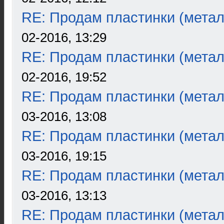
RE: Продам пластинки (метал
02-2016, 13:29
RE: Продам пластинки (метал
02-2016, 19:52
RE: Продам пластинки (метал
03-2016, 13:08
RE: Продам пластинки (метал
03-2016, 19:15
RE: Продам пластинки (метал
03-2016, 13:13
RE: Продам пластинки (метал