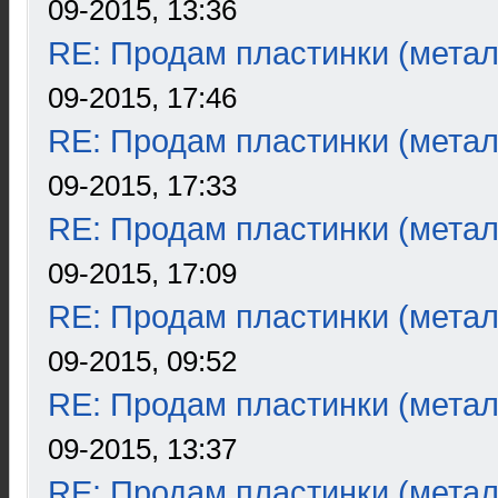
09-2015, 13:36
RE: Продам пластинки (метал
09-2015, 17:46
RE: Продам пластинки (метал
09-2015, 17:33
RE: Продам пластинки (метал
09-2015, 17:09
RE: Продам пластинки (метал
09-2015, 09:52
RE: Продам пластинки (метал
09-2015, 13:37
RE: Продам пластинки (метал