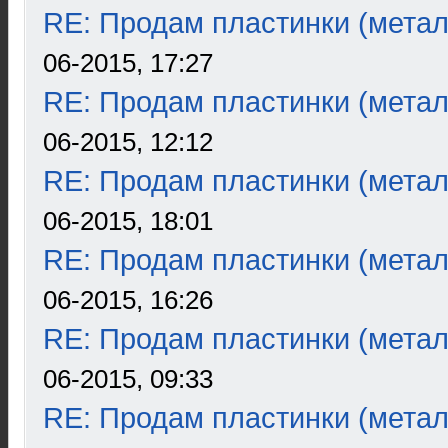
RE: Продам пластинки (метал
06-2015, 17:27
RE: Продам пластинки (метал
06-2015, 12:12
RE: Продам пластинки (метал
06-2015, 18:01
RE: Продам пластинки (метал
06-2015, 16:26
RE: Продам пластинки (метал
06-2015, 09:33
RE: Продам пластинки (метал