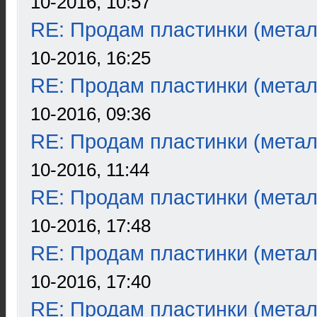
10-2016, 10:57
RE: Продам пластинки (метал
10-2016, 16:25
RE: Продам пластинки (метал
10-2016, 09:36
RE: Продам пластинки (метал
10-2016, 11:44
RE: Продам пластинки (метал
10-2016, 17:48
RE: Продам пластинки (метал
10-2016, 17:40
RE: Продам пластинки (метал