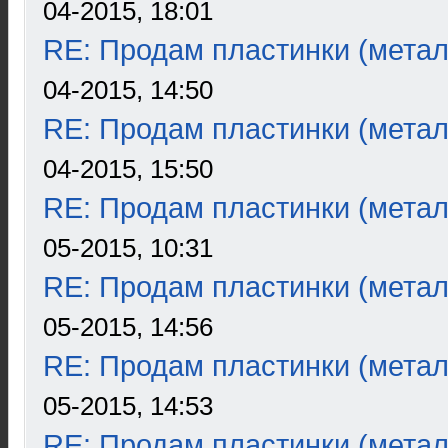
04-2015, 18:01
RE: Продам пластинки (метал
04-2015, 14:50
RE: Продам пластинки (метал
04-2015, 15:50
RE: Продам пластинки (метал
05-2015, 10:31
RE: Продам пластинки (метал
05-2015, 14:56
RE: Продам пластинки (метал
05-2015, 14:53
RE: Продам пластинки (метал