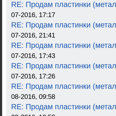
RE: Продам пластинки (метал
07-2016, 17:17
RE: Продам пластинки (метал
07-2016, 21:41
RE: Продам пластинки (метал
07-2016, 17:43
RE: Продам пластинки (метал
07-2016, 17:26
RE: Продам пластинки (метал
08-2016, 09:58
RE: Продам пластинки (метал