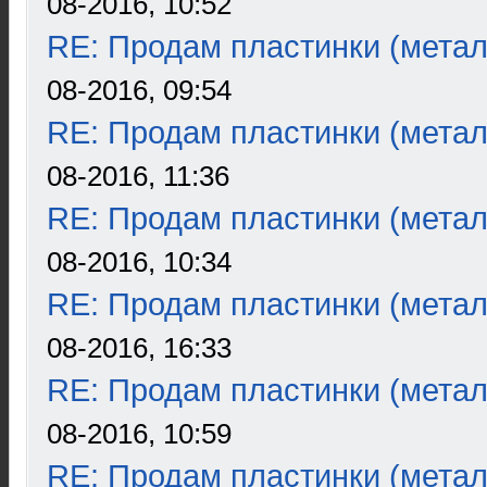
08-2016, 10:52
RE: Продам пластинки (метал
08-2016, 09:54
RE: Продам пластинки (метал
08-2016, 11:36
RE: Продам пластинки (метал
08-2016, 10:34
RE: Продам пластинки (метал
08-2016, 16:33
RE: Продам пластинки (метал
08-2016, 10:59
RE: Продам пластинки (метал