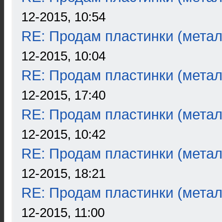
12-2015, 10:54
RE: Продам пластинки (метал
12-2015, 10:04
RE: Продам пластинки (метал
12-2015, 17:40
RE: Продам пластинки (метал
12-2015, 10:42
RE: Продам пластинки (метал
12-2015, 18:21
RE: Продам пластинки (метал
12-2015, 11:00