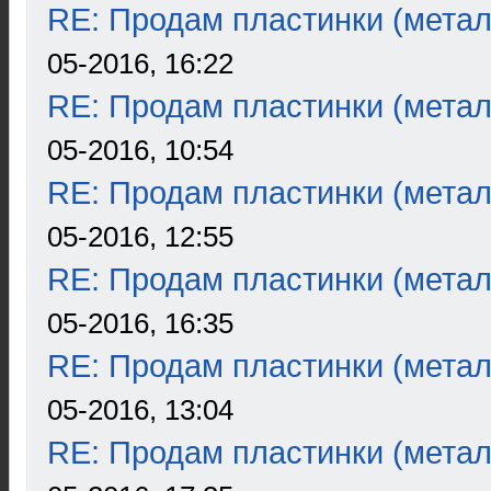
RE: Продам пластинки (метал
05-2016, 16:22
RE: Продам пластинки (метал
05-2016, 10:54
RE: Продам пластинки (метал
05-2016, 12:55
RE: Продам пластинки (метал
05-2016, 16:35
RE: Продам пластинки (метал
05-2016, 13:04
RE: Продам пластинки (метал