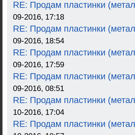
RE: Продам пластинки (метал
09-2016, 17:18
RE: Продам пластинки (метал
09-2016, 18:54
RE: Продам пластинки (метал
09-2016, 17:59
RE: Продам пластинки (метал
09-2016, 08:51
RE: Продам пластинки (метал
10-2016, 17:04
RE: Продам пластинки (метал