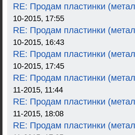
RE: Продам пластинки (метал
10-2015, 17:55
RE: Продам пластинки (метал
10-2015, 16:43
RE: Продам пластинки (метал
10-2015, 17:45
RE: Продам пластинки (метал
11-2015, 11:44
RE: Продам пластинки (метал
11-2015, 18:08
RE: Продам пластинки (метал