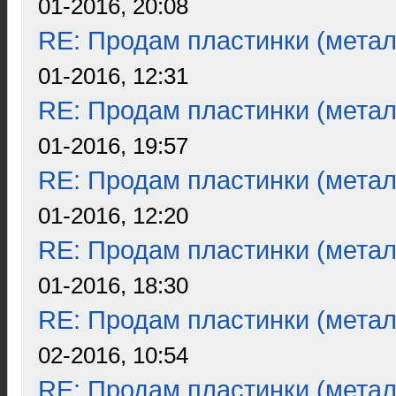
01-2016, 20:08
RE: Продам пластинки (метал
01-2016, 12:31
RE: Продам пластинки (метал
01-2016, 19:57
RE: Продам пластинки (метал
01-2016, 12:20
RE: Продам пластинки (метал
01-2016, 18:30
RE: Продам пластинки (метал
02-2016, 10:54
RE: Продам пластинки (метал