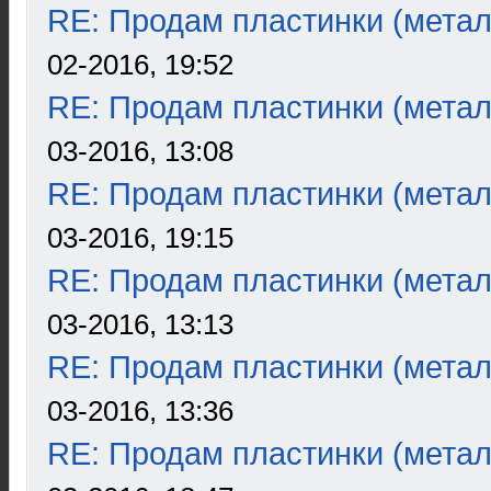
RE: Продам пластинки (метал
02-2016, 19:52
RE: Продам пластинки (метал
03-2016, 13:08
RE: Продам пластинки (метал
03-2016, 19:15
RE: Продам пластинки (метал
03-2016, 13:13
RE: Продам пластинки (метал
03-2016, 13:36
RE: Продам пластинки (метал