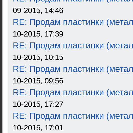
09-2015, 14:46
RE: Продам пластинки (метал
10-2015, 17:39
RE: Продам пластинки (метал
10-2015, 10:15
RE: Продам пластинки (метал
10-2015, 09:56
RE: Продам пластинки (метал
10-2015, 17:27
RE: Продам пластинки (метал
10-2015, 17:01