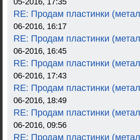
05-2016, 17:35
RE: Продам пластинки (метал
06-2016, 16:17
RE: Продам пластинки (метал
06-2016, 16:45
RE: Продам пластинки (метал
06-2016, 17:43
RE: Продам пластинки (метал
06-2016, 18:49
RE: Продам пластинки (метал
06-2016, 09:56
RE: Продам пластинки (метал