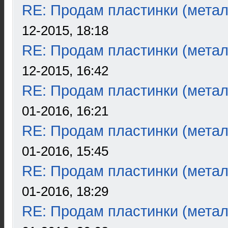
RE: Продам пластинки (метал
12-2015, 18:18
RE: Продам пластинки (метал
12-2015, 16:42
RE: Продам пластинки (метал
01-2016, 16:21
RE: Продам пластинки (метал
01-2016, 15:45
RE: Продам пластинки (метал
01-2016, 18:29
RE: Продам пластинки (метал