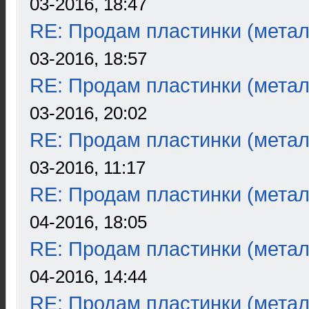
03-2016, 18:47
RE: Продам пластинки (метал
03-2016, 18:57
RE: Продам пластинки (метал
03-2016, 20:02
RE: Продам пластинки (метал
03-2016, 11:17
RE: Продам пластинки (метал
04-2016, 18:05
RE: Продам пластинки (метал
04-2016, 14:44
RE: Продам пластинки (метал