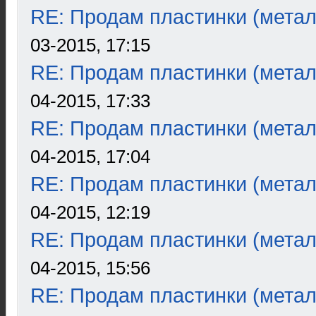
RE: Продам пластинки (метал
03-2015, 17:15
RE: Продам пластинки (метал
04-2015, 17:33
RE: Продам пластинки (метал
04-2015, 17:04
RE: Продам пластинки (метал
04-2015, 12:19
RE: Продам пластинки (метал
04-2015, 15:56
RE: Продам пластинки (метал