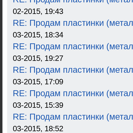
02-2015, 19:43
RE: Продам пластинки (метал
03-2015, 18:34
RE: Продам пластинки (метал
03-2015, 19:27
RE: Продам пластинки (метал
03-2015, 17:09
RE: Продам пластинки (метал
03-2015, 15:39
RE: Продам пластинки (метал
03-2015, 18:52