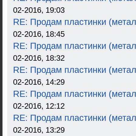
02-2016, 19:03
RE: Продам пластинки (метал
02-2016, 18:45
RE: Продам пластинки (метал
02-2016, 18:32
RE: Продам пластинки (метал
02-2016, 14:29
RE: Продам пластинки (метал
02-2016, 12:12
RE: Продам пластинки (метал
02-2016, 13:29