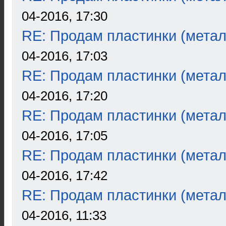
04-2016, 17:30
RE: Продам пластинки (метал
04-2016, 17:03
RE: Продам пластинки (метал
04-2016, 17:20
RE: Продам пластинки (метал
04-2016, 17:05
RE: Продам пластинки (метал
04-2016, 17:42
RE: Продам пластинки (метал
04-2016, 11:33