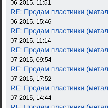
06-2015, 11:51
RE: Продам пластинки (метал
06-2015, 15:46
RE: Продам пластинки (метал
07-2015, 11:14
RE: Продам пластинки (метал
07-2015, 09:54
RE: Продам пластинки (метал
07-2015, 17:52
RE: Продам пластинки (метал
07-2015, 14:44
RE: Продам пластинки (метал