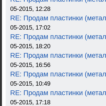
05-2015, 12:28
RE: Продам пластинки (метал
05-2015, 17:02
RE: Продам пластинки (метал
05-2015, 18:20
RE: Продам пластинки (метал
05-2015, 16:56
RE: Продам пластинки (метал
05-2015, 10:49
RE: Продам пластинки (метал
05-2015, 17:18