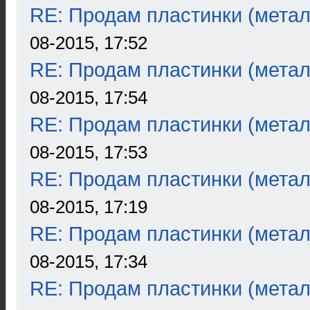
RE: Продам пластинки (метал
08-2015, 17:52
RE: Продам пластинки (метал
08-2015, 17:54
RE: Продам пластинки (метал
08-2015, 17:53
RE: Продам пластинки (метал
08-2015, 17:19
RE: Продам пластинки (метал
08-2015, 17:34
RE: Продам пластинки (метал