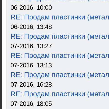
06-2016, 10:00
RE: Продам пластинки (метал
06-2016, 13:48
RE: Продам пластинки (метал
07-2016, 13:27
RE: Продам пластинки (метал
07-2016, 13:13
RE: Продам пластинки (метал
07-2016, 16:28
RE: Продам пластинки (метал
07-2016, 18:05