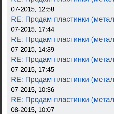
07-2015, 12:58
RE: Продам пластинки (метал
07-2015, 17:44
RE: Продам пластинки (метал
07-2015, 14:39
RE: Продам пластинки (метал
07-2015, 17:45
RE: Продам пластинки (метал
07-2015, 10:36
RE: Продам пластинки (метал
08-2015, 10:07