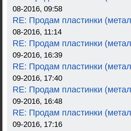
08-2016, 09:58
RE: Продам пластинки (метал
08-2016, 11:14
RE: Продам пластинки (метал
09-2016, 16:39
RE: Продам пластинки (метал
09-2016, 17:40
RE: Продам пластинки (метал
09-2016, 16:48
RE: Продам пластинки (метал
09-2016, 17:16