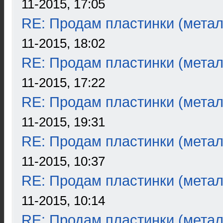
11-2015, 17:05
RE: Продам пластинки (метал
11-2015, 18:02
RE: Продам пластинки (метал
11-2015, 17:22
RE: Продам пластинки (метал
11-2015, 19:31
RE: Продам пластинки (метал
11-2015, 10:37
RE: Продам пластинки (метал
11-2015, 10:14
RE: Продам пластинки (метал