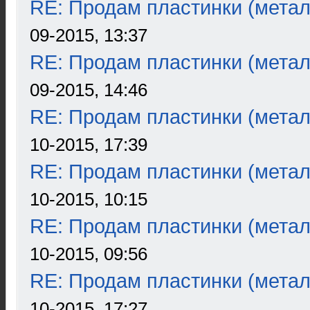
RE: Продам пластинки (метал
09-2015, 13:37
RE: Продам пластинки (метал
09-2015, 14:46
RE: Продам пластинки (метал
10-2015, 17:39
RE: Продам пластинки (метал
10-2015, 10:15
RE: Продам пластинки (метал
10-2015, 09:56
RE: Продам пластинки (метал
10-2015, 17:27