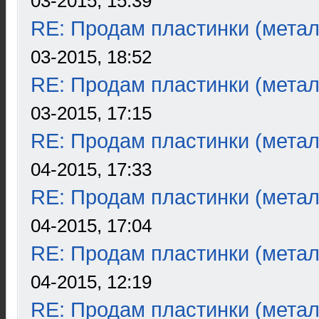
03-2015, 15:39
RE: Продам пластинки (метал
03-2015, 18:52
RE: Продам пластинки (метал
03-2015, 17:15
RE: Продам пластинки (метал
04-2015, 17:33
RE: Продам пластинки (метал
04-2015, 17:04
RE: Продам пластинки (метал
04-2015, 12:19
RE: Продам пластинки (метал