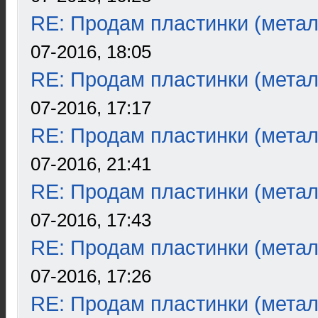
RE: Продам пластинки (метал
07-2016, 18:05
RE: Продам пластинки (метал
07-2016, 17:17
RE: Продам пластинки (метал
07-2016, 21:41
RE: Продам пластинки (метал
07-2016, 17:43
RE: Продам пластинки (метал
07-2016, 17:26
RE: Продам пластинки (метал