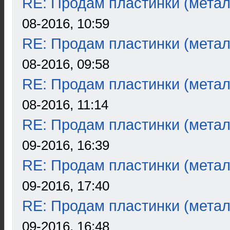
RE: Продам пластинки (метал
08-2016, 10:59
RE: Продам пластинки (метал
08-2016, 09:58
RE: Продам пластинки (метал
08-2016, 11:14
RE: Продам пластинки (метал
09-2016, 16:39
RE: Продам пластинки (метал
09-2016, 17:40
RE: Продам пластинки (метал
09-2016, 16:48