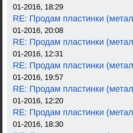
01-2016, 18:29
RE: Продам пластинки (метал
01-2016, 20:08
RE: Продам пластинки (метал
01-2016, 12:31
RE: Продам пластинки (метал
01-2016, 19:57
RE: Продам пластинки (метал
01-2016, 12:20
RE: Продам пластинки (метал
01-2016, 18:30