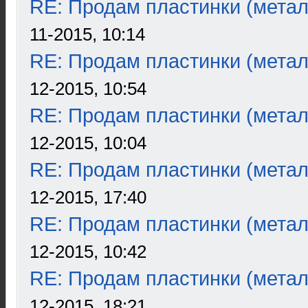
RE: Продам пластинки (метал
11-2015, 10:14
RE: Продам пластинки (метал
12-2015, 10:54
RE: Продам пластинки (метал
12-2015, 10:04
RE: Продам пластинки (метал
12-2015, 17:40
RE: Продам пластинки (метал
12-2015, 10:42
RE: Продам пластинки (метал
12-2015, 18:21