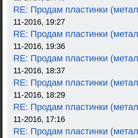
RE: Продам пластинки (метал
11-2016, 19:27
RE: Продам пластинки (метал
11-2016, 19:36
RE: Продам пластинки (метал
11-2016, 18:37
RE: Продам пластинки (метал
11-2016, 18:29
RE: Продам пластинки (метал
11-2016, 17:16
RE: Продам пластинки (метал