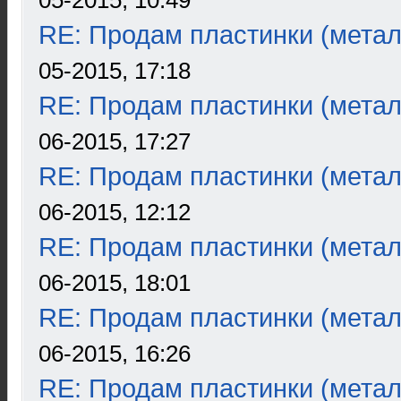
05-2015, 10:49
RE: Продам пластинки (метал
05-2015, 17:18
RE: Продам пластинки (метал
06-2015, 17:27
RE: Продам пластинки (метал
06-2015, 12:12
RE: Продам пластинки (метал
06-2015, 18:01
RE: Продам пластинки (метал
06-2015, 16:26
RE: Продам пластинки (метал