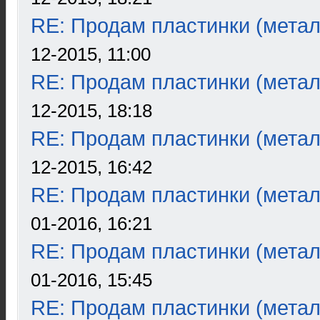
RE: Продам пластинки (метал
12-2015, 11:00
RE: Продам пластинки (метал
12-2015, 18:18
RE: Продам пластинки (метал
12-2015, 16:42
RE: Продам пластинки (метал
01-2016, 16:21
RE: Продам пластинки (метал
01-2016, 15:45
RE: Продам пластинки (метал