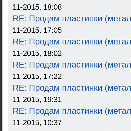
11-2015, 18:08
RE: Продам пластинки (метал
11-2015, 17:05
RE: Продам пластинки (метал
11-2015, 18:02
RE: Продам пластинки (метал
11-2015, 17:22
RE: Продам пластинки (метал
11-2015, 19:31
RE: Продам пластинки (метал
11-2015, 10:37