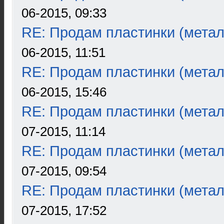
06-2015, 09:33
RE: Продам пластинки (метал
06-2015, 11:51
RE: Продам пластинки (метал
06-2015, 15:46
RE: Продам пластинки (метал
07-2015, 11:14
RE: Продам пластинки (метал
07-2015, 09:54
RE: Продам пластинки (метал
07-2015, 17:52