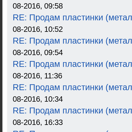
08-2016, 09:58
RE: Продам пластинки (метал
08-2016, 10:52
RE: Продам пластинки (метал
08-2016, 09:54
RE: Продам пластинки (метал
08-2016, 11:36
RE: Продам пластинки (метал
08-2016, 10:34
RE: Продам пластинки (метал
08-2016, 16:33