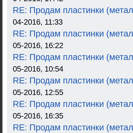
RE: Продам пластинки (метал
04-2016, 11:33
RE: Продам пластинки (метал
05-2016, 16:22
RE: Продам пластинки (метал
05-2016, 10:54
RE: Продам пластинки (метал
05-2016, 12:55
RE: Продам пластинки (метал
05-2016, 16:35
RE: Продам пластинки (метал