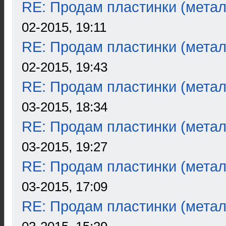
RE: Продам пластинки (метал
02-2015, 19:11
RE: Продам пластинки (метал
02-2015, 19:43
RE: Продам пластинки (метал
03-2015, 18:34
RE: Продам пластинки (метал
03-2015, 19:27
RE: Продам пластинки (метал
03-2015, 17:09
RE: Продам пластинки (метал