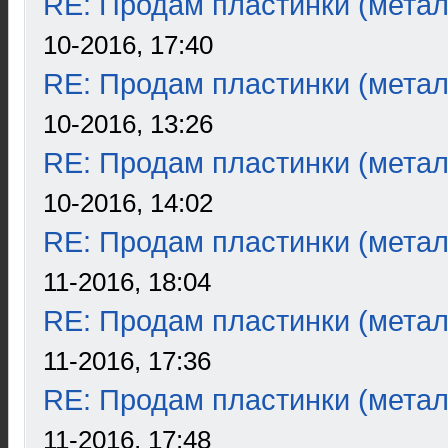
RE: Продам пластинки (метал
10-2016, 17:40
RE: Продам пластинки (метал
10-2016, 13:26
RE: Продам пластинки (метал
10-2016, 14:02
RE: Продам пластинки (метал
11-2016, 18:04
RE: Продам пластинки (метал
11-2016, 17:36
RE: Продам пластинки (метал
11-2016, 17:48