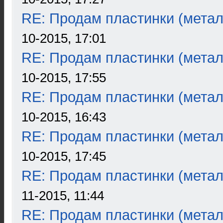
RE: Продам пластинки (метал
10-2015, 17:01
RE: Продам пластинки (метал
10-2015, 17:55
RE: Продам пластинки (метал
10-2015, 16:43
RE: Продам пластинки (метал
10-2015, 17:45
RE: Продам пластинки (метал
11-2015, 11:44
RE: Продам пластинки (метал