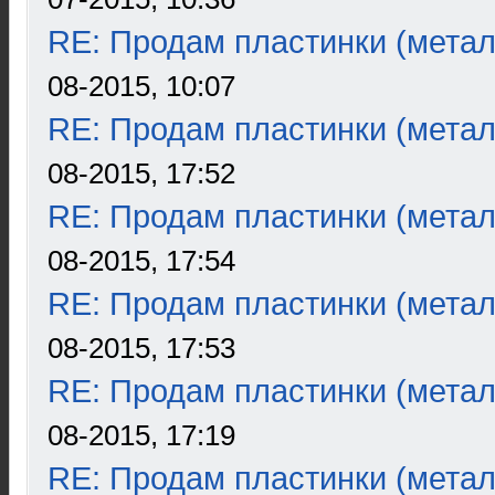
RE: Продам пластинки (метал
08-2015, 10:07
RE: Продам пластинки (метал
08-2015, 17:52
RE: Продам пластинки (метал
08-2015, 17:54
RE: Продам пластинки (метал
08-2015, 17:53
RE: Продам пластинки (метал
08-2015, 17:19
RE: Продам пластинки (метал