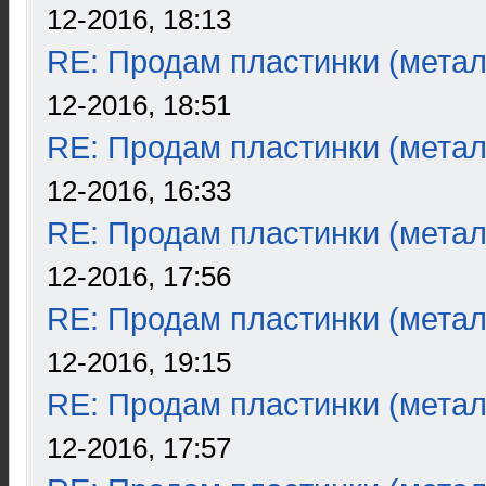
12-2016, 18:13
RE: Продам пластинки (метал
12-2016, 18:51
RE: Продам пластинки (метал
12-2016, 16:33
RE: Продам пластинки (метал
12-2016, 17:56
RE: Продам пластинки (метал
12-2016, 19:15
RE: Продам пластинки (метал
12-2016, 17:57