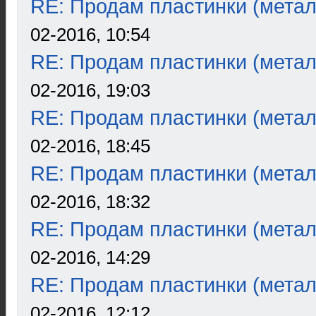
RE: Продам пластинки (метал
02-2016, 10:54
RE: Продам пластинки (метал
02-2016, 19:03
RE: Продам пластинки (метал
02-2016, 18:45
RE: Продам пластинки (метал
02-2016, 18:32
RE: Продам пластинки (метал
02-2016, 14:29
RE: Продам пластинки (метал
02-2016, 12:12