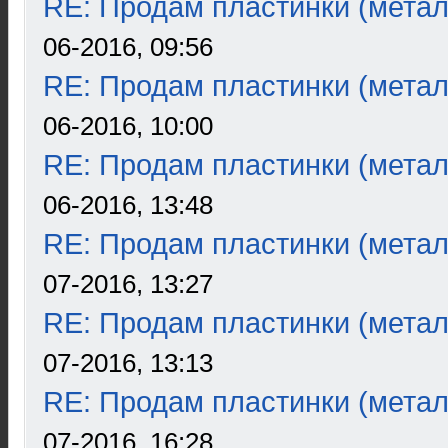
RE: Продам пластинки (метал
06-2016, 09:56
RE: Продам пластинки (метал
06-2016, 10:00
RE: Продам пластинки (метал
06-2016, 13:48
RE: Продам пластинки (метал
07-2016, 13:27
RE: Продам пластинки (метал
07-2016, 13:13
RE: Продам пластинки (метал
07-2016, 16:28