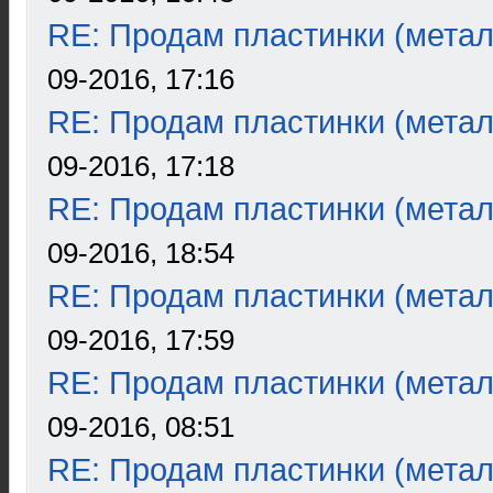
RE: Продам пластинки (метал
09-2016, 17:16
RE: Продам пластинки (метал
09-2016, 17:18
RE: Продам пластинки (метал
09-2016, 18:54
RE: Продам пластинки (метал
09-2016, 17:59
RE: Продам пластинки (метал
09-2016, 08:51
RE: Продам пластинки (метал