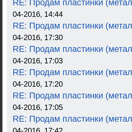
RE: Продам пластинки (метал
04-2016, 14:44
RE: Продам пластинки (метал
04-2016, 17:30
RE: Продам пластинки (метал
04-2016, 17:03
RE: Продам пластинки (метал
04-2016, 17:20
RE: Продам пластинки (метал
04-2016, 17:05
RE: Продам пластинки (метал
04-2016, 17:42