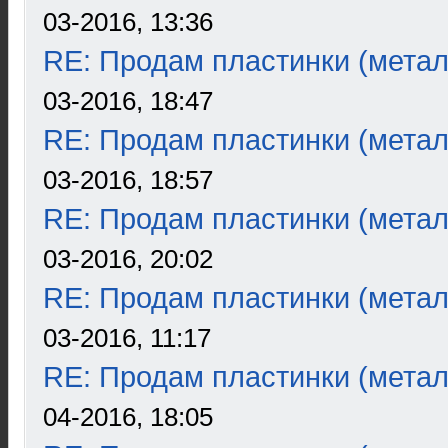
03-2016, 13:36
RE: Продам пластинки (метал
03-2016, 18:47
RE: Продам пластинки (метал
03-2016, 18:57
RE: Продам пластинки (метал
03-2016, 20:02
RE: Продам пластинки (метал
03-2016, 11:17
RE: Продам пластинки (метал
04-2016, 18:05