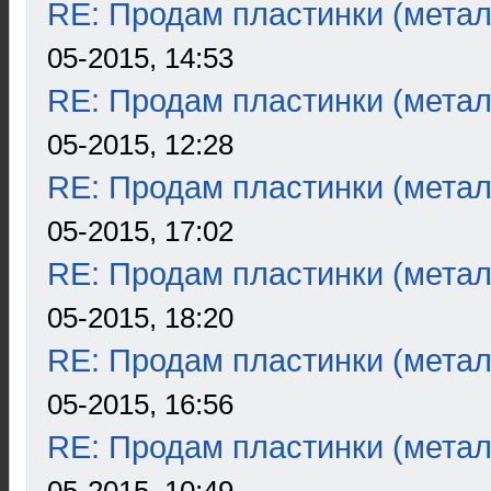
RE: Продам пластинки (метал
05-2015, 14:53
RE: Продам пластинки (метал
05-2015, 12:28
RE: Продам пластинки (метал
05-2015, 17:02
RE: Продам пластинки (метал
05-2015, 18:20
RE: Продам пластинки (метал
05-2015, 16:56
RE: Продам пластинки (метал