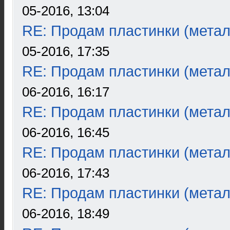
05-2016, 13:04
RE: Продам пластинки (метал
05-2016, 17:35
RE: Продам пластинки (метал
06-2016, 16:17
RE: Продам пластинки (метал
06-2016, 16:45
RE: Продам пластинки (метал
06-2016, 17:43
RE: Продам пластинки (метал
06-2016, 18:49