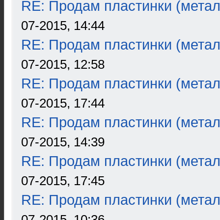
RE: Продам пластинки (метал
07-2015, 14:44
RE: Продам пластинки (метал
07-2015, 12:58
RE: Продам пластинки (метал
07-2015, 17:44
RE: Продам пластинки (метал
07-2015, 14:39
RE: Продам пластинки (метал
07-2015, 17:45
RE: Продам пластинки (метал
07-2015, 10:36