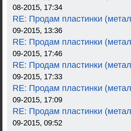
08-2015, 17:34
RE: Продам пластинки (метал
09-2015, 13:36
RE: Продам пластинки (метал
09-2015, 17:46
RE: Продам пластинки (метал
09-2015, 17:33
RE: Продам пластинки (метал
09-2015, 17:09
RE: Продам пластинки (метал
09-2015, 09:52