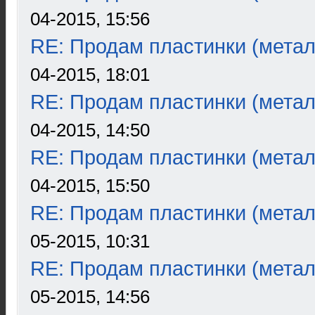
04-2015, 15:56
RE: Продам пластинки (метал
04-2015, 18:01
RE: Продам пластинки (метал
04-2015, 14:50
RE: Продам пластинки (метал
04-2015, 15:50
RE: Продам пластинки (метал
05-2015, 10:31
RE: Продам пластинки (метал
05-2015, 14:56