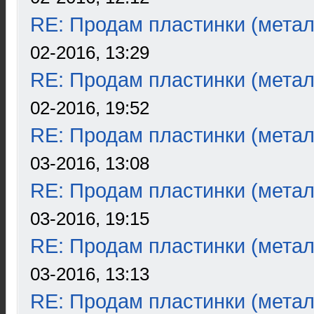
RE: Продам пластинки (метал
02-2016, 13:29
RE: Продам пластинки (метал
02-2016, 19:52
RE: Продам пластинки (метал
03-2016, 13:08
RE: Продам пластинки (метал
03-2016, 19:15
RE: Продам пластинки (метал
03-2016, 13:13
RE: Продам пластинки (метал