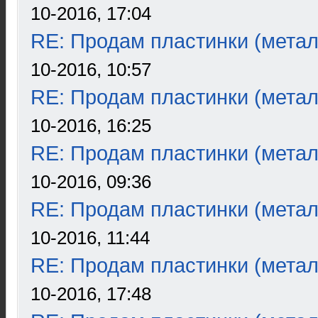
10-2016, 17:04
RE: Продам пластинки (метал
10-2016, 10:57
RE: Продам пластинки (метал
10-2016, 16:25
RE: Продам пластинки (метал
10-2016, 09:36
RE: Продам пластинки (метал
10-2016, 11:44
RE: Продам пластинки (метал
10-2016, 17:48