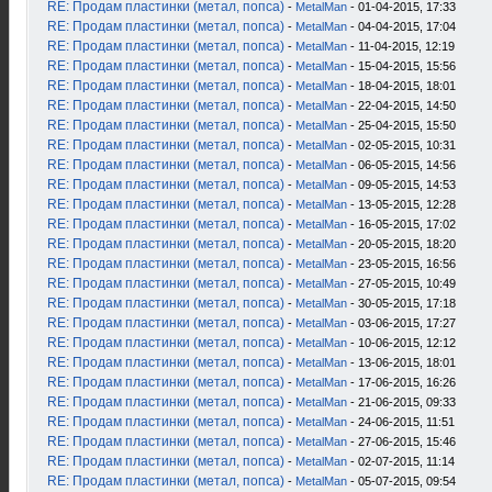
RE: Продам пластинки (метал, попса)
-
MetalMan
- 01-04-2015, 17:33
RE: Продам пластинки (метал, попса)
-
MetalMan
- 04-04-2015, 17:04
RE: Продам пластинки (метал, попса)
-
MetalMan
- 11-04-2015, 12:19
RE: Продам пластинки (метал, попса)
-
MetalMan
- 15-04-2015, 15:56
RE: Продам пластинки (метал, попса)
-
MetalMan
- 18-04-2015, 18:01
RE: Продам пластинки (метал, попса)
-
MetalMan
- 22-04-2015, 14:50
RE: Продам пластинки (метал, попса)
-
MetalMan
- 25-04-2015, 15:50
RE: Продам пластинки (метал, попса)
-
MetalMan
- 02-05-2015, 10:31
RE: Продам пластинки (метал, попса)
-
MetalMan
- 06-05-2015, 14:56
RE: Продам пластинки (метал, попса)
-
MetalMan
- 09-05-2015, 14:53
RE: Продам пластинки (метал, попса)
-
MetalMan
- 13-05-2015, 12:28
RE: Продам пластинки (метал, попса)
-
MetalMan
- 16-05-2015, 17:02
RE: Продам пластинки (метал, попса)
-
MetalMan
- 20-05-2015, 18:20
RE: Продам пластинки (метал, попса)
-
MetalMan
- 23-05-2015, 16:56
RE: Продам пластинки (метал, попса)
-
MetalMan
- 27-05-2015, 10:49
RE: Продам пластинки (метал, попса)
-
MetalMan
- 30-05-2015, 17:18
RE: Продам пластинки (метал, попса)
-
MetalMan
- 03-06-2015, 17:27
RE: Продам пластинки (метал, попса)
-
MetalMan
- 10-06-2015, 12:12
RE: Продам пластинки (метал, попса)
-
MetalMan
- 13-06-2015, 18:01
RE: Продам пластинки (метал, попса)
-
MetalMan
- 17-06-2015, 16:26
RE: Продам пластинки (метал, попса)
-
MetalMan
- 21-06-2015, 09:33
RE: Продам пластинки (метал, попса)
-
MetalMan
- 24-06-2015, 11:51
RE: Продам пластинки (метал, попса)
-
MetalMan
- 27-06-2015, 15:46
RE: Продам пластинки (метал, попса)
-
MetalMan
- 02-07-2015, 11:14
RE: Продам пластинки (метал, попса)
-
MetalMan
- 05-07-2015, 09:54