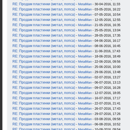
RE: Продам пластинки (метал, попса)
-
MetalMan
- 30-04-2016, 11:33
RE: Продам пластинки (метал, попса)
-
MetalMan
- 03-05-2016, 16:22
RE: Продам пластинки (метал, попса)
-
MetalMan
- 07-05-2016, 10:54
RE: Продам пластинки (метал, попса)
-
MetalMan
- 12-05-2016, 12:55
RE: Продам пластинки (метал, попса)
-
MetalMan
- 21-05-2016, 16:35
RE: Продам пластинки (метал, попса)
-
MetalMan
- 25-05-2016, 13:04
RE: Продам пластинки (метал, попса)
-
MetalMan
- 28-05-2016, 17:35
RE: Продам пластинки (метал, попса)
-
MetalMan
- 04-06-2016, 16:17
RE: Продам пластинки (метал, попса)
-
MetalMan
- 08-06-2016, 16:45
RE: Продам пластинки (метал, попса)
-
MetalMan
- 11-06-2016, 17:43
RE: Продам пластинки (метал, попса)
-
MetalMan
- 18-06-2016, 18:49
RE: Продам пластинки (метал, попса)
-
MetalMan
- 22-06-2016, 09:56
RE: Продам пластинки (метал, попса)
-
MetalMan
- 25-06-2016, 10:00
RE: Продам пластинки (метал, попса)
-
MetalMan
- 29-06-2016, 13:48
RE: Продам пластинки (метал, попса)
-
MetalMan
- 02-07-2016, 13:27
RE: Продам пластинки (метал, попса)
-
MetalMan
- 06-07-2016, 13:13
RE: Продам пластинки (метал, попса)
-
MetalMan
- 09-07-2016, 16:28
RE: Продам пластинки (метал, попса)
-
MetalMan
- 12-07-2016, 18:05
RE: Продам пластинки (метал, попса)
-
MetalMan
- 16-07-2016, 17:17
RE: Продам пластинки (метал, попса)
-
MetalMan
- 22-07-2016, 21:41
RE: Продам пластинки (метал, попса)
-
MetalMan
- 26-07-2016, 17:43
RE: Продам пластинки (метал, попса)
-
MetalMan
- 29-07-2016, 17:26
RE: Продам пластинки (метал, попса)
-
MetalMan
- 03-08-2016, 09:58
RE: Продам пластинки (метал, попса)
-
MetalMan
- 06-08-2016, 10:52
RE: Продам пластинки (метал, попса)
-
MetalMan
- 10-08-2016, 09:54