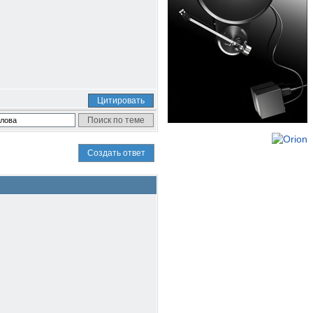
Цитировать
Создать ответ