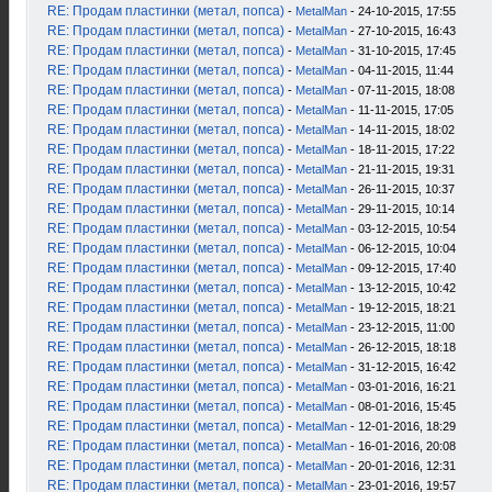
RE: Продам пластинки (метал, попса)
-
MetalMan
- 24-10-2015, 17:55
RE: Продам пластинки (метал, попса)
-
MetalMan
- 27-10-2015, 16:43
RE: Продам пластинки (метал, попса)
-
MetalMan
- 31-10-2015, 17:45
RE: Продам пластинки (метал, попса)
-
MetalMan
- 04-11-2015, 11:44
RE: Продам пластинки (метал, попса)
-
MetalMan
- 07-11-2015, 18:08
RE: Продам пластинки (метал, попса)
-
MetalMan
- 11-11-2015, 17:05
RE: Продам пластинки (метал, попса)
-
MetalMan
- 14-11-2015, 18:02
RE: Продам пластинки (метал, попса)
-
MetalMan
- 18-11-2015, 17:22
RE: Продам пластинки (метал, попса)
-
MetalMan
- 21-11-2015, 19:31
RE: Продам пластинки (метал, попса)
-
MetalMan
- 26-11-2015, 10:37
RE: Продам пластинки (метал, попса)
-
MetalMan
- 29-11-2015, 10:14
RE: Продам пластинки (метал, попса)
-
MetalMan
- 03-12-2015, 10:54
RE: Продам пластинки (метал, попса)
-
MetalMan
- 06-12-2015, 10:04
RE: Продам пластинки (метал, попса)
-
MetalMan
- 09-12-2015, 17:40
RE: Продам пластинки (метал, попса)
-
MetalMan
- 13-12-2015, 10:42
RE: Продам пластинки (метал, попса)
-
MetalMan
- 19-12-2015, 18:21
RE: Продам пластинки (метал, попса)
-
MetalMan
- 23-12-2015, 11:00
RE: Продам пластинки (метал, попса)
-
MetalMan
- 26-12-2015, 18:18
RE: Продам пластинки (метал, попса)
-
MetalMan
- 31-12-2015, 16:42
RE: Продам пластинки (метал, попса)
-
MetalMan
- 03-01-2016, 16:21
RE: Продам пластинки (метал, попса)
-
MetalMan
- 08-01-2016, 15:45
RE: Продам пластинки (метал, попса)
-
MetalMan
- 12-01-2016, 18:29
RE: Продам пластинки (метал, попса)
-
MetalMan
- 16-01-2016, 20:08
RE: Продам пластинки (метал, попса)
-
MetalMan
- 20-01-2016, 12:31
RE: Продам пластинки (метал, попса)
-
MetalMan
- 23-01-2016, 19:57