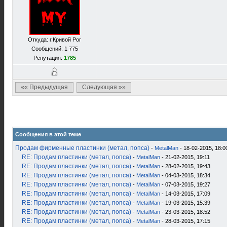
Откуда: г.Кривой Рог
Сообщений: 1 775
Репутация:
1785
«« Предыдущая
Следующая »»
Сообщения в этой теме
Продам фирменные пластинки (метал, попса)
-
MetalMan
- 18-02-2015, 18:0
RE: Продам пластинки (метал, попса)
-
MetalMan
- 21-02-2015, 19:11
RE: Продам пластинки (метал, попса)
-
MetalMan
- 28-02-2015, 19:43
RE: Продам пластинки (метал, попса)
-
MetalMan
- 04-03-2015, 18:34
RE: Продам пластинки (метал, попса)
-
MetalMan
- 07-03-2015, 19:27
RE: Продам пластинки (метал, попса)
-
MetalMan
- 14-03-2015, 17:09
RE: Продам пластинки (метал, попса)
-
MetalMan
- 19-03-2015, 15:39
RE: Продам пластинки (метал, попса)
-
MetalMan
- 23-03-2015, 18:52
RE: Продам пластинки (метал, попса)
-
MetalMan
- 28-03-2015, 17:15