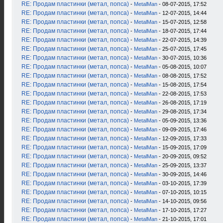
RE: Продам пластинки (метал, попса)
-
MetalMan
- 08-07-2015, 17:52
RE: Продам пластинки (метал, попса)
-
MetalMan
- 12-07-2015, 14:44
RE: Продам пластинки (метал, попса)
-
MetalMan
- 15-07-2015, 12:58
RE: Продам пластинки (метал, попса)
-
MetalMan
- 18-07-2015, 17:44
RE: Продам пластинки (метал, попса)
-
MetalMan
- 22-07-2015, 14:39
RE: Продам пластинки (метал, попса)
-
MetalMan
- 25-07-2015, 17:45
RE: Продам пластинки (метал, попса)
-
MetalMan
- 30-07-2015, 10:36
RE: Продам пластинки (метал, попса)
-
MetalMan
- 05-08-2015, 10:07
RE: Продам пластинки (метал, попса)
-
MetalMan
- 08-08-2015, 17:52
RE: Продам пластинки (метал, попса)
-
MetalMan
- 15-08-2015, 17:54
RE: Продам пластинки (метал, попса)
-
MetalMan
- 22-08-2015, 17:53
RE: Продам пластинки (метал, попса)
-
MetalMan
- 26-08-2015, 17:19
RE: Продам пластинки (метал, попса)
-
MetalMan
- 29-08-2015, 17:34
RE: Продам пластинки (метал, попса)
-
MetalMan
- 05-09-2015, 13:36
RE: Продам пластинки (метал, попса)
-
MetalMan
- 09-09-2015, 17:46
RE: Продам пластинки (метал, попса)
-
MetalMan
- 12-09-2015, 17:33
RE: Продам пластинки (метал, попса)
-
MetalMan
- 15-09-2015, 17:09
RE: Продам пластинки (метал, попса)
-
MetalMan
- 20-09-2015, 09:52
RE: Продам пластинки (метал, попса)
-
MetalMan
- 25-09-2015, 13:37
RE: Продам пластинки (метал, попса)
-
MetalMan
- 30-09-2015, 14:46
RE: Продам пластинки (метал, попса)
-
MetalMan
- 03-10-2015, 17:39
RE: Продам пластинки (метал, попса)
-
MetalMan
- 07-10-2015, 10:15
RE: Продам пластинки (метал, попса)
-
MetalMan
- 14-10-2015, 09:56
RE: Продам пластинки (метал, попса)
-
MetalMan
- 17-10-2015, 17:27
RE: Продам пластинки (метал, попса)
-
MetalMan
- 21-10-2015, 17:01