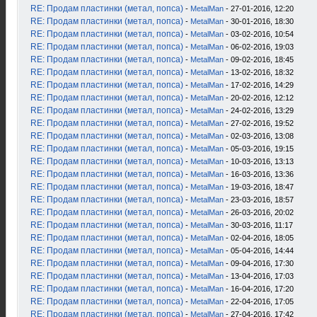
RE: Продам пластинки (метал, попса)
-
MetalMan
- 27-01-2016, 12:20
RE: Продам пластинки (метал, попса)
-
MetalMan
- 30-01-2016, 18:30
RE: Продам пластинки (метал, попса)
-
MetalMan
- 03-02-2016, 10:54
RE: Продам пластинки (метал, попса)
-
MetalMan
- 06-02-2016, 19:03
RE: Продам пластинки (метал, попса)
-
MetalMan
- 09-02-2016, 18:45
RE: Продам пластинки (метал, попса)
-
MetalMan
- 13-02-2016, 18:32
RE: Продам пластинки (метал, попса)
-
MetalMan
- 17-02-2016, 14:29
RE: Продам пластинки (метал, попса)
-
MetalMan
- 20-02-2016, 12:12
RE: Продам пластинки (метал, попса)
-
MetalMan
- 24-02-2016, 13:29
RE: Продам пластинки (метал, попса)
-
MetalMan
- 27-02-2016, 19:52
RE: Продам пластинки (метал, попса)
-
MetalMan
- 02-03-2016, 13:08
RE: Продам пластинки (метал, попса)
-
MetalMan
- 05-03-2016, 19:15
RE: Продам пластинки (метал, попса)
-
MetalMan
- 10-03-2016, 13:13
RE: Продам пластинки (метал, попса)
-
MetalMan
- 16-03-2016, 13:36
RE: Продам пластинки (метал, попса)
-
MetalMan
- 19-03-2016, 18:47
RE: Продам пластинки (метал, попса)
-
MetalMan
- 23-03-2016, 18:57
RE: Продам пластинки (метал, попса)
-
MetalMan
- 26-03-2016, 20:02
RE: Продам пластинки (метал, попса)
-
MetalMan
- 30-03-2016, 11:17
RE: Продам пластинки (метал, попса)
-
MetalMan
- 02-04-2016, 18:05
RE: Продам пластинки (метал, попса)
-
MetalMan
- 05-04-2016, 14:44
RE: Продам пластинки (метал, попса)
-
MetalMan
- 09-04-2016, 17:30
RE: Продам пластинки (метал, попса)
-
MetalMan
- 13-04-2016, 17:03
RE: Продам пластинки (метал, попса)
-
MetalMan
- 16-04-2016, 17:20
RE: Продам пластинки (метал, попса)
-
MetalMan
- 22-04-2016, 17:05
RE: Продам пластинки (метал, попса)
-
MetalMan
- 27-04-2016, 17:42