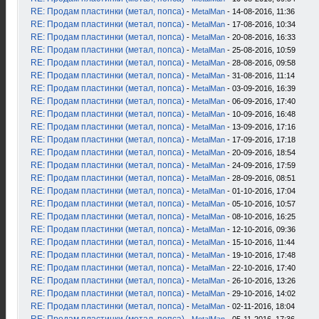
RE: Продам пластинки (метал, попса)
-
MetalMan
- 14-08-2016, 11:36
RE: Продам пластинки (метал, попса)
-
MetalMan
- 17-08-2016, 10:34
RE: Продам пластинки (метал, попса)
-
MetalMan
- 20-08-2016, 16:33
RE: Продам пластинки (метал, попса)
-
MetalMan
- 25-08-2016, 10:59
RE: Продам пластинки (метал, попса)
-
MetalMan
- 28-08-2016, 09:58
RE: Продам пластинки (метал, попса)
-
MetalMan
- 31-08-2016, 11:14
RE: Продам пластинки (метал, попса)
-
MetalMan
- 03-09-2016, 16:39
RE: Продам пластинки (метал, попса)
-
MetalMan
- 06-09-2016, 17:40
RE: Продам пластинки (метал, попса)
-
MetalMan
- 10-09-2016, 16:48
RE: Продам пластинки (метал, попса)
-
MetalMan
- 13-09-2016, 17:16
RE: Продам пластинки (метал, попса)
-
MetalMan
- 17-09-2016, 17:18
RE: Продам пластинки (метал, попса)
-
MetalMan
- 20-09-2016, 18:54
RE: Продам пластинки (метал, попса)
-
MetalMan
- 24-09-2016, 17:59
RE: Продам пластинки (метал, попса)
-
MetalMan
- 28-09-2016, 08:51
RE: Продам пластинки (метал, попса)
-
MetalMan
- 01-10-2016, 17:04
RE: Продам пластинки (метал, попса)
-
MetalMan
- 05-10-2016, 10:57
RE: Продам пластинки (метал, попса)
-
MetalMan
- 08-10-2016, 16:25
RE: Продам пластинки (метал, попса)
-
MetalMan
- 12-10-2016, 09:36
RE: Продам пластинки (метал, попса)
-
MetalMan
- 15-10-2016, 11:44
RE: Продам пластинки (метал, попса)
-
MetalMan
- 19-10-2016, 17:48
RE: Продам пластинки (метал, попса)
-
MetalMan
- 22-10-2016, 17:40
RE: Продам пластинки (метал, попса)
-
MetalMan
- 26-10-2016, 13:26
RE: Продам пластинки (метал, попса)
-
MetalMan
- 29-10-2016, 14:02
RE: Продам пластинки (метал, попса)
-
MetalMan
- 02-11-2016, 18:04