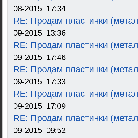
08-2015, 17:34
RE: Продам пластинки (метал
09-2015, 13:36
RE: Продам пластинки (метал
09-2015, 17:46
RE: Продам пластинки (метал
09-2015, 17:33
RE: Продам пластинки (метал
09-2015, 17:09
RE: Продам пластинки (метал
09-2015, 09:52