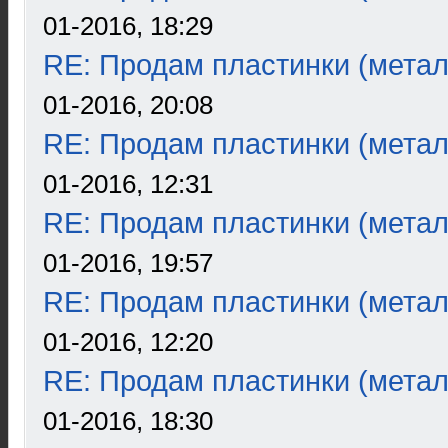
01-2016, 18:29
RE: Продам пластинки (метал
01-2016, 20:08
RE: Продам пластинки (метал
01-2016, 12:31
RE: Продам пластинки (метал
01-2016, 19:57
RE: Продам пластинки (метал
01-2016, 12:20
RE: Продам пластинки (метал
01-2016, 18:30