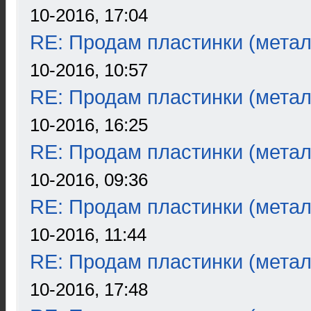
10-2016, 17:04
RE: Продам пластинки (метал
10-2016, 10:57
RE: Продам пластинки (метал
10-2016, 16:25
RE: Продам пластинки (метал
10-2016, 09:36
RE: Продам пластинки (метал
10-2016, 11:44
RE: Продам пластинки (метал
10-2016, 17:48