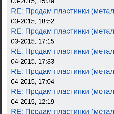
03-2015, 15:39
RE: Продам пластинки (метал
03-2015, 18:52
RE: Продам пластинки (метал
03-2015, 17:15
RE: Продам пластинки (метал
04-2015, 17:33
RE: Продам пластинки (метал
04-2015, 17:04
RE: Продам пластинки (метал
04-2015, 12:19
RE: Продам пластинки (метал