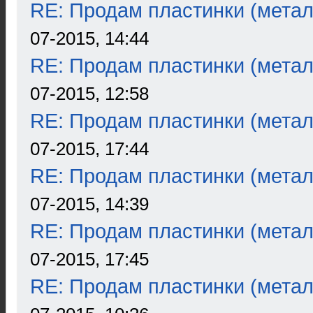
RE: Продам пластинки (метал
07-2015, 14:44
RE: Продам пластинки (метал
07-2015, 12:58
RE: Продам пластинки (метал
07-2015, 17:44
RE: Продам пластинки (метал
07-2015, 14:39
RE: Продам пластинки (метал
07-2015, 17:45
RE: Продам пластинки (метал