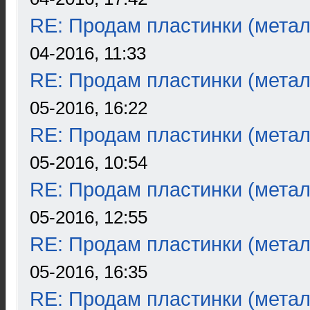
RE: Продам пластинки (метал
04-2016, 11:33
RE: Продам пластинки (метал
05-2016, 16:22
RE: Продам пластинки (метал
05-2016, 10:54
RE: Продам пластинки (метал
05-2016, 12:55
RE: Продам пластинки (метал
05-2016, 16:35
RE: Продам пластинки (метал