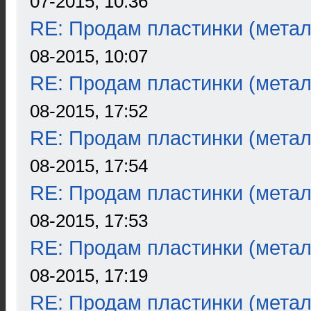
07-2015, 10:36
RE: Продам пластинки (метал
08-2015, 10:07
RE: Продам пластинки (метал
08-2015, 17:52
RE: Продам пластинки (метал
08-2015, 17:54
RE: Продам пластинки (метал
08-2015, 17:53
RE: Продам пластинки (метал
08-2015, 17:19
RE: Продам пластинки (метал