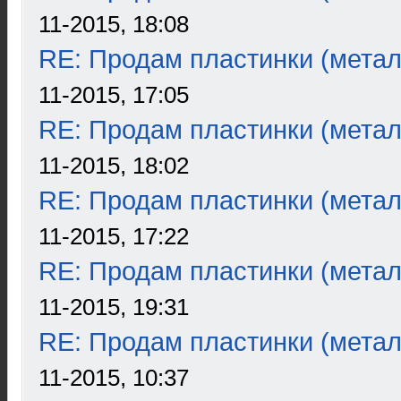
11-2015, 18:08
RE: Продам пластинки (метал
11-2015, 17:05
RE: Продам пластинки (метал
11-2015, 18:02
RE: Продам пластинки (метал
11-2015, 17:22
RE: Продам пластинки (метал
11-2015, 19:31
RE: Продам пластинки (метал
11-2015, 10:37