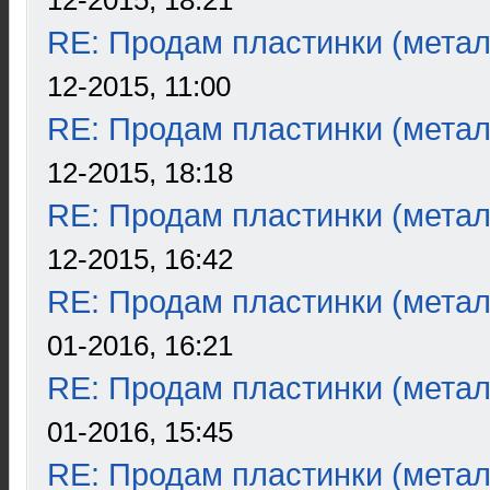
12-2015, 18:21
RE: Продам пластинки (метал
12-2015, 11:00
RE: Продам пластинки (метал
12-2015, 18:18
RE: Продам пластинки (метал
12-2015, 16:42
RE: Продам пластинки (метал
01-2016, 16:21
RE: Продам пластинки (метал
01-2016, 15:45
RE: Продам пластинки (метал