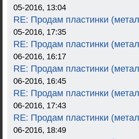
05-2016, 13:04
RE: Продам пластинки (метал
05-2016, 17:35
RE: Продам пластинки (метал
06-2016, 16:17
RE: Продам пластинки (метал
06-2016, 16:45
RE: Продам пластинки (метал
06-2016, 17:43
RE: Продам пластинки (метал
06-2016, 18:49