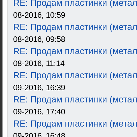
RE: Продам пластинки (метал
08-2016, 10:59
RE: Продам пластинки (метал
08-2016, 09:58
RE: Продам пластинки (метал
08-2016, 11:14
RE: Продам пластинки (метал
09-2016, 16:39
RE: Продам пластинки (метал
09-2016, 17:40
RE: Продам пластинки (метал
09-2016, 16:48