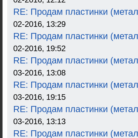
RE: Продам пластинки (метал
02-2016, 13:29
RE: Продам пластинки (метал
02-2016, 19:52
RE: Продам пластинки (метал
03-2016, 13:08
RE: Продам пластинки (метал
03-2016, 19:15
RE: Продам пластинки (метал
03-2016, 13:13
RE: Продам пластинки (метал