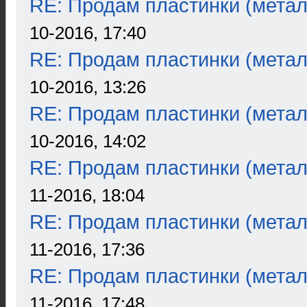
RE: Продам пластинки (метал
10-2016, 17:40
RE: Продам пластинки (метал
10-2016, 13:26
RE: Продам пластинки (метал
10-2016, 14:02
RE: Продам пластинки (метал
11-2016, 18:04
RE: Продам пластинки (метал
11-2016, 17:36
RE: Продам пластинки (метал
11-2016, 17:48