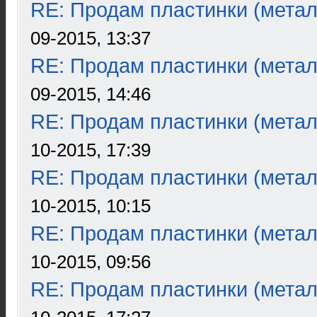
RE: Продам пластинки (метал
09-2015, 13:37
RE: Продам пластинки (метал
09-2015, 14:46
RE: Продам пластинки (метал
10-2015, 17:39
RE: Продам пластинки (метал
10-2015, 10:15
RE: Продам пластинки (метал
10-2015, 09:56
RE: Продам пластинки (метал