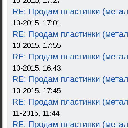
10-2015, 17:27
RE: Продам пластинки (метал
10-2015, 17:01
RE: Продам пластинки (метал
10-2015, 17:55
RE: Продам пластинки (метал
10-2015, 16:43
RE: Продам пластинки (метал
10-2015, 17:45
RE: Продам пластинки (метал
11-2015, 11:44
RE: Продам пластинки (метал