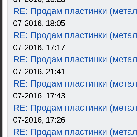
RE: Продам пластинки (метал
07-2016, 18:05
RE: Продам пластинки (метал
07-2016, 17:17
RE: Продам пластинки (метал
07-2016, 21:41
RE: Продам пластинки (метал
07-2016, 17:43
RE: Продам пластинки (метал
07-2016, 17:26
RE: Продам пластинки (метал