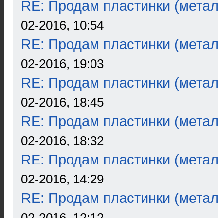
RE: Продам пластинки (метал
02-2016, 10:54
RE: Продам пластинки (метал
02-2016, 19:03
RE: Продам пластинки (метал
02-2016, 18:45
RE: Продам пластинки (метал
02-2016, 18:32
RE: Продам пластинки (метал
02-2016, 14:29
RE: Продам пластинки (метал
02-2016, 12:12