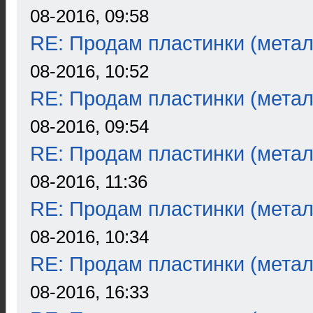
08-2016, 09:58
RE: Продам пластинки (метал
08-2016, 10:52
RE: Продам пластинки (метал
08-2016, 09:54
RE: Продам пластинки (метал
08-2016, 11:36
RE: Продам пластинки (метал
08-2016, 10:34
RE: Продам пластинки (метал
08-2016, 16:33