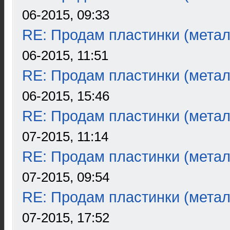
06-2015, 09:33
RE: Продам пластинки (метал
06-2015, 11:51
RE: Продам пластинки (метал
06-2015, 15:46
RE: Продам пластинки (метал
07-2015, 11:14
RE: Продам пластинки (метал
07-2015, 09:54
RE: Продам пластинки (метал
07-2015, 17:52