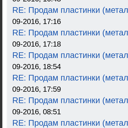
RE: Продам пластинки (метал
09-2016, 17:16
RE: Продам пластинки (метал
09-2016, 17:18
RE: Продам пластинки (метал
09-2016, 18:54
RE: Продам пластинки (метал
09-2016, 17:59
RE: Продам пластинки (метал
09-2016, 08:51
RE: Продам пластинки (метал