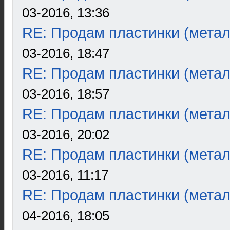
03-2016, 13:36
RE: Продам пластинки (метал
03-2016, 18:47
RE: Продам пластинки (метал
03-2016, 18:57
RE: Продам пластинки (метал
03-2016, 20:02
RE: Продам пластинки (метал
03-2016, 11:17
RE: Продам пластинки (метал
04-2016, 18:05