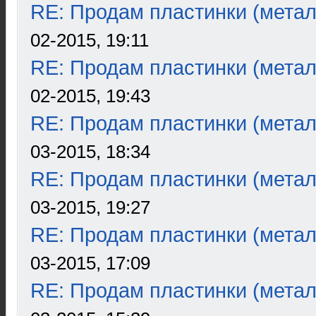
RE: Продам пластинки (метал
02-2015, 19:11
RE: Продам пластинки (метал
02-2015, 19:43
RE: Продам пластинки (метал
03-2015, 18:34
RE: Продам пластинки (метал
03-2015, 19:27
RE: Продам пластинки (метал
03-2015, 17:09
RE: Продам пластинки (метал