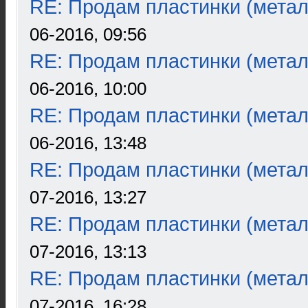
RE: Продам пластинки (метал
06-2016, 09:56
RE: Продам пластинки (метал
06-2016, 10:00
RE: Продам пластинки (метал
06-2016, 13:48
RE: Продам пластинки (метал
07-2016, 13:27
RE: Продам пластинки (метал
07-2016, 13:13
RE: Продам пластинки (метал
07-2016, 16:28