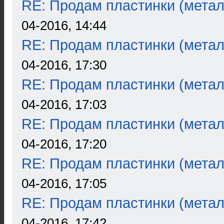
RE: Продам пластинки (метал
04-2016, 14:44
RE: Продам пластинки (метал
04-2016, 17:30
RE: Продам пластинки (метал
04-2016, 17:03
RE: Продам пластинки (метал
04-2016, 17:20
RE: Продам пластинки (метал
04-2016, 17:05
RE: Продам пластинки (метал
04-2016, 17:42