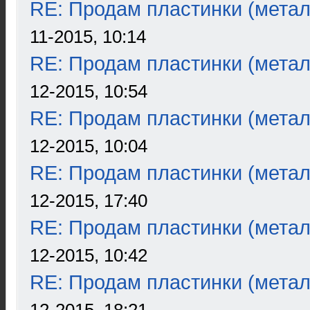
RE: Продам пластинки (метал
11-2015, 10:14
RE: Продам пластинки (метал
12-2015, 10:54
RE: Продам пластинки (метал
12-2015, 10:04
RE: Продам пластинки (метал
12-2015, 17:40
RE: Продам пластинки (метал
12-2015, 10:42
RE: Продам пластинки (метал