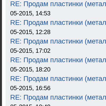
RE: Продам пластинки (метал
05-2015, 14:53
RE: Продам пластинки (метал
05-2015, 12:28
RE: Продам пластинки (метал
05-2015, 17:02
RE: Продам пластинки (метал
05-2015, 18:20
RE: Продам пластинки (метал
05-2015, 16:56
RE: Продам пластинки (метал