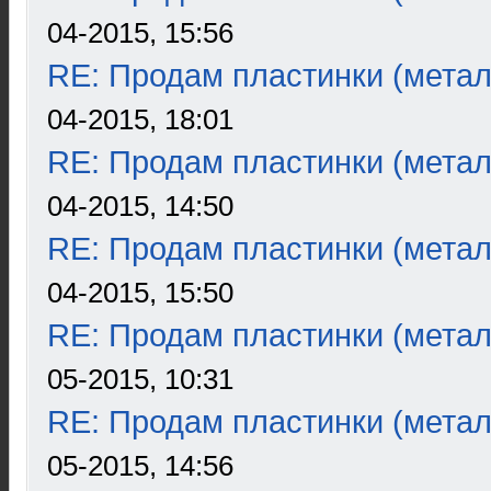
04-2015, 15:56
RE: Продам пластинки (метал
04-2015, 18:01
RE: Продам пластинки (метал
04-2015, 14:50
RE: Продам пластинки (метал
04-2015, 15:50
RE: Продам пластинки (метал
05-2015, 10:31
RE: Продам пластинки (метал
05-2015, 14:56