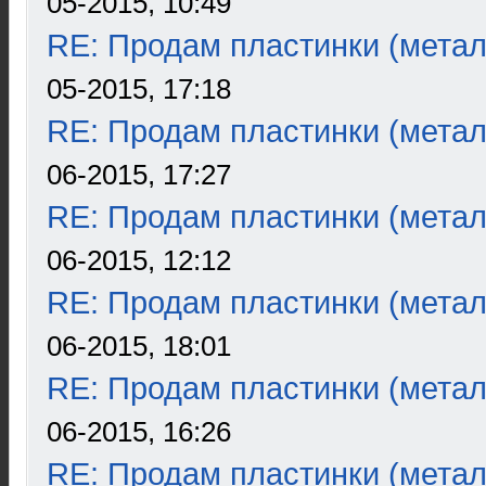
05-2015, 10:49
RE: Продам пластинки (метал
05-2015, 17:18
RE: Продам пластинки (метал
06-2015, 17:27
RE: Продам пластинки (метал
06-2015, 12:12
RE: Продам пластинки (метал
06-2015, 18:01
RE: Продам пластинки (метал
06-2015, 16:26
RE: Продам пластинки (метал