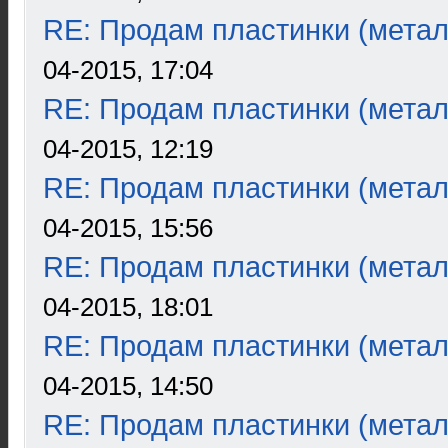
RE: Продам пластинки (метал
04-2015, 17:04
RE: Продам пластинки (метал
04-2015, 12:19
RE: Продам пластинки (метал
04-2015, 15:56
RE: Продам пластинки (метал
04-2015, 18:01
RE: Продам пластинки (метал
04-2015, 14:50
RE: Продам пластинки (метал