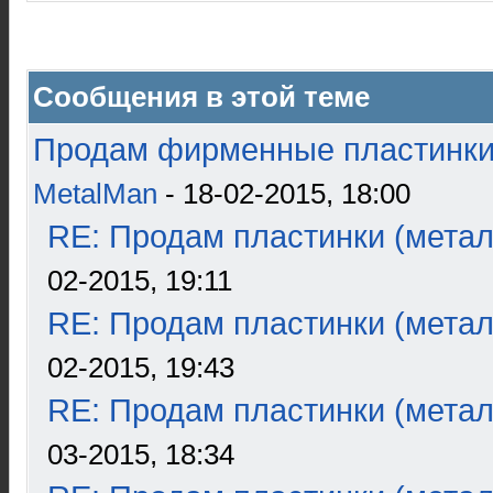
Сообщения в этой теме
Продам фирменные пластинки 
MetalMan
- 18-02-2015, 18:00
RE: Продам пластинки (метал
02-2015, 19:11
RE: Продам пластинки (метал
02-2015, 19:43
RE: Продам пластинки (метал
03-2015, 18:34