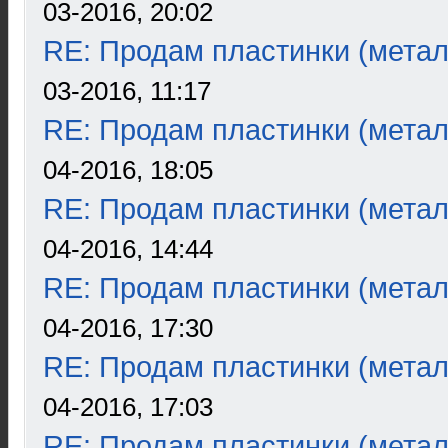
03-2016, 20:02
RE: Продам пластинки (метал
03-2016, 11:17
RE: Продам пластинки (метал
04-2016, 18:05
RE: Продам пластинки (метал
04-2016, 14:44
RE: Продам пластинки (метал
04-2016, 17:30
RE: Продам пластинки (метал
04-2016, 17:03
RE: Продам пластинки (метал