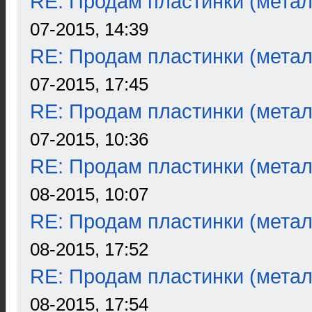
RE: Продам пластинки (метал
07-2015, 14:39
RE: Продам пластинки (метал
07-2015, 17:45
RE: Продам пластинки (метал
07-2015, 10:36
RE: Продам пластинки (метал
08-2015, 10:07
RE: Продам пластинки (метал
08-2015, 17:52
RE: Продам пластинки (метал
08-2015, 17:54