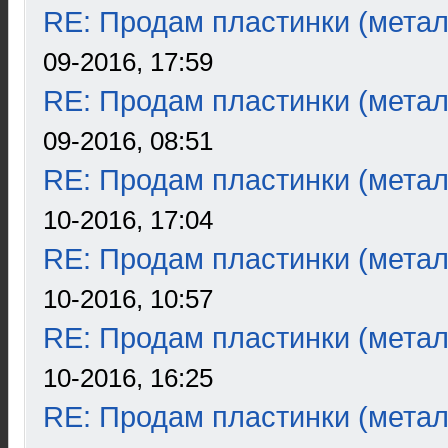
RE: Продам пластинки (метал
09-2016, 17:59
RE: Продам пластинки (метал
09-2016, 08:51
RE: Продам пластинки (метал
10-2016, 17:04
RE: Продам пластинки (метал
10-2016, 10:57
RE: Продам пластинки (метал
10-2016, 16:25
RE: Продам пластинки (метал