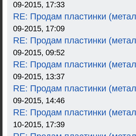
09-2015, 17:33
RE: Продам пластинки (метал
09-2015, 17:09
RE: Продам пластинки (метал
09-2015, 09:52
RE: Продам пластинки (метал
09-2015, 13:37
RE: Продам пластинки (метал
09-2015, 14:46
RE: Продам пластинки (метал
10-2015, 17:39