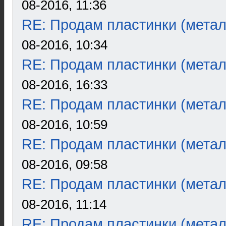
08-2016, 11:36
RE: Продам пластинки (метал
08-2016, 10:34
RE: Продам пластинки (метал
08-2016, 16:33
RE: Продам пластинки (метал
08-2016, 10:59
RE: Продам пластинки (метал
08-2016, 09:58
RE: Продам пластинки (метал
08-2016, 11:14
RE: Продам пластинки (метал