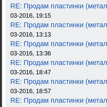
RE: Продам пластинки (метал
03-2016, 19:15
RE: Продам пластинки (метал
03-2016, 13:13
RE: Продам пластинки (метал
03-2016, 13:36
RE: Продам пластинки (метал
03-2016, 18:47
RE: Продам пластинки (метал
03-2016, 18:57
RE: Продам пластинки (метал