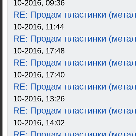
10-2016, 09:36
RE: Продам пластинки (метал
10-2016, 11:44
RE: Продам пластинки (метал
10-2016, 17:48
RE: Продам пластинки (метал
10-2016, 17:40
RE: Продам пластинки (метал
10-2016, 13:26
RE: Продам пластинки (метал
10-2016, 14:02
RE: Продам пластинки (метал