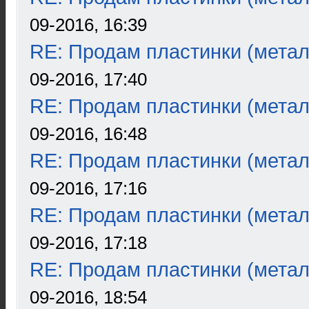
09-2016, 16:39
RE: Продам пластинки (метал
09-2016, 17:40
RE: Продам пластинки (метал
09-2016, 16:48
RE: Продам пластинки (метал
09-2016, 17:16
RE: Продам пластинки (метал
09-2016, 17:18
RE: Продам пластинки (метал
09-2016, 18:54