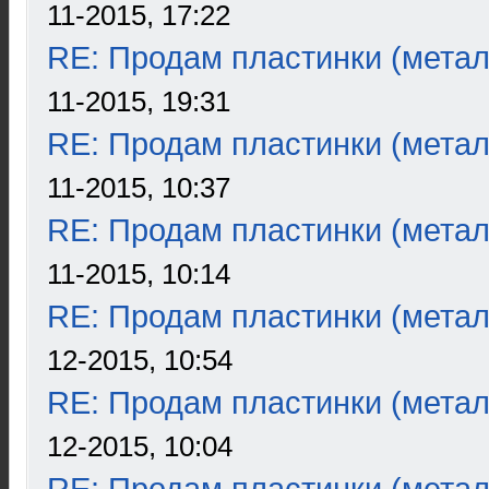
11-2015, 17:22
RE: Продам пластинки (метал
11-2015, 19:31
RE: Продам пластинки (метал
11-2015, 10:37
RE: Продам пластинки (метал
11-2015, 10:14
RE: Продам пластинки (метал
12-2015, 10:54
RE: Продам пластинки (метал
12-2015, 10:04