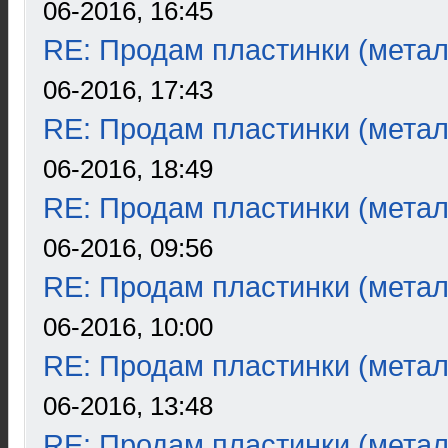
06-2016, 16:45
RE: Продам пластинки (метал
06-2016, 17:43
RE: Продам пластинки (метал
06-2016, 18:49
RE: Продам пластинки (метал
06-2016, 09:56
RE: Продам пластинки (метал
06-2016, 10:00
RE: Продам пластинки (метал
06-2016, 13:48
RE: Продам пластинки (метал