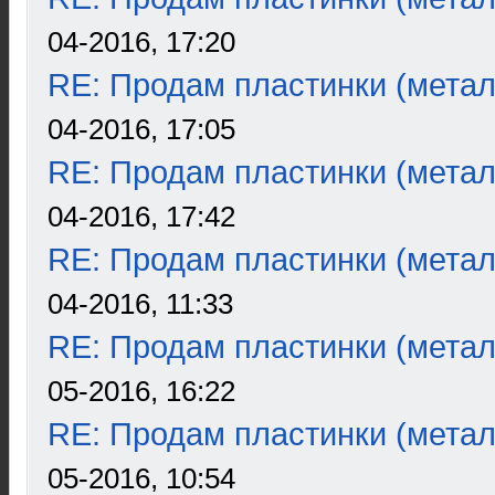
04-2016, 17:20
RE: Продам пластинки (метал
04-2016, 17:05
RE: Продам пластинки (метал
04-2016, 17:42
RE: Продам пластинки (метал
04-2016, 11:33
RE: Продам пластинки (метал
05-2016, 16:22
RE: Продам пластинки (метал
05-2016, 10:54