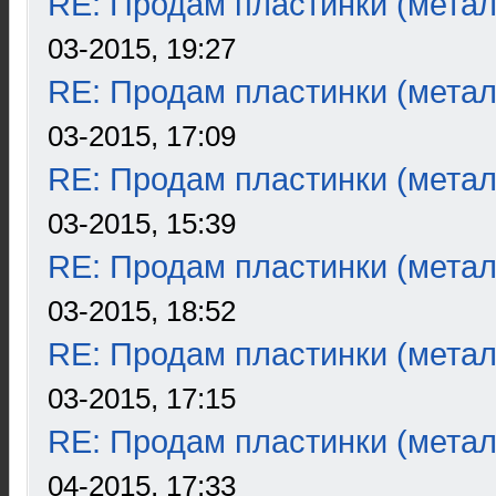
RE: Продам пластинки (метал
03-2015, 19:27
RE: Продам пластинки (метал
03-2015, 17:09
RE: Продам пластинки (метал
03-2015, 15:39
RE: Продам пластинки (метал
03-2015, 18:52
RE: Продам пластинки (метал
03-2015, 17:15
RE: Продам пластинки (метал
04-2015, 17:33