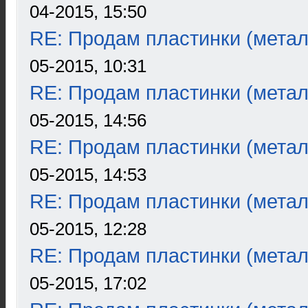
04-2015, 15:50
RE: Продам пластинки (метал
05-2015, 10:31
RE: Продам пластинки (метал
05-2015, 14:56
RE: Продам пластинки (метал
05-2015, 14:53
RE: Продам пластинки (метал
05-2015, 12:28
RE: Продам пластинки (метал
05-2015, 17:02