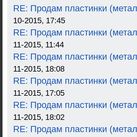
RE: Продам пластинки (метал
10-2015, 17:45
RE: Продам пластинки (метал
11-2015, 11:44
RE: Продам пластинки (метал
11-2015, 18:08
RE: Продам пластинки (метал
11-2015, 17:05
RE: Продам пластинки (метал
11-2015, 18:02
RE: Продам пластинки (метал