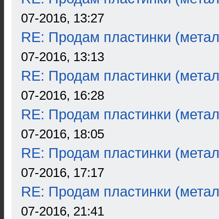
07-2016, 13:27
RE: Продам пластинки (метал
07-2016, 13:13
RE: Продам пластинки (метал
07-2016, 16:28
RE: Продам пластинки (метал
07-2016, 18:05
RE: Продам пластинки (метал
07-2016, 17:17
RE: Продам пластинки (метал
07-2016, 21:41