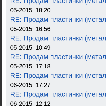
RE: Продам пластинки (метал
05-2015, 18:20
RE: Продам пластинки (метал
05-2015, 16:56
RE: Продам пластинки (метал
05-2015, 10:49
RE: Продам пластинки (метал
05-2015, 17:18
RE: Продам пластинки (метал
06-2015, 17:27
RE: Продам пластинки (метал
06-2015, 12:12