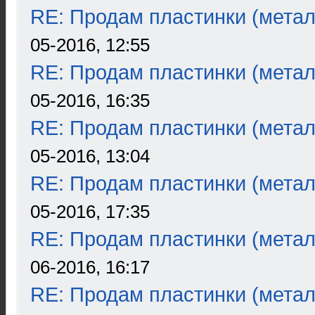
RE: Продам пластинки (метал
05-2016, 12:55
RE: Продам пластинки (метал
05-2016, 16:35
RE: Продам пластинки (метал
05-2016, 13:04
RE: Продам пластинки (метал
05-2016, 17:35
RE: Продам пластинки (метал
06-2016, 16:17
RE: Продам пластинки (метал