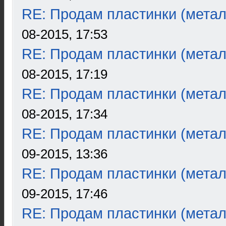
RE: Продам пластинки (метал
08-2015, 17:53
RE: Продам пластинки (метал
08-2015, 17:19
RE: Продам пластинки (метал
08-2015, 17:34
RE: Продам пластинки (метал
09-2015, 13:36
RE: Продам пластинки (метал
09-2015, 17:46
RE: Продам пластинки (метал