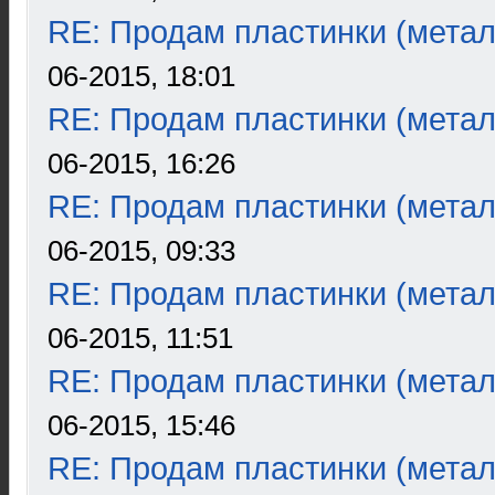
RE: Продам пластинки (метал
06-2015, 18:01
RE: Продам пластинки (метал
06-2015, 16:26
RE: Продам пластинки (метал
06-2015, 09:33
RE: Продам пластинки (метал
06-2015, 11:51
RE: Продам пластинки (метал
06-2015, 15:46
RE: Продам пластинки (метал