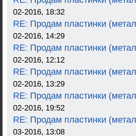
02-2016, 18:32
RE: Продам пластинки (метал
02-2016, 14:29
RE: Продам пластинки (метал
02-2016, 12:12
RE: Продам пластинки (метал
02-2016, 13:29
RE: Продам пластинки (метал
02-2016, 19:52
RE: Продам пластинки (метал
03-2016, 13:08