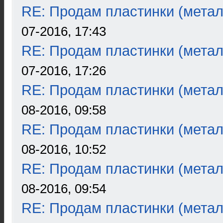
RE: Продам пластинки (метал
07-2016, 17:43
RE: Продам пластинки (метал
07-2016, 17:26
RE: Продам пластинки (метал
08-2016, 09:58
RE: Продам пластинки (метал
08-2016, 10:52
RE: Продам пластинки (метал
08-2016, 09:54
RE: Продам пластинки (метал