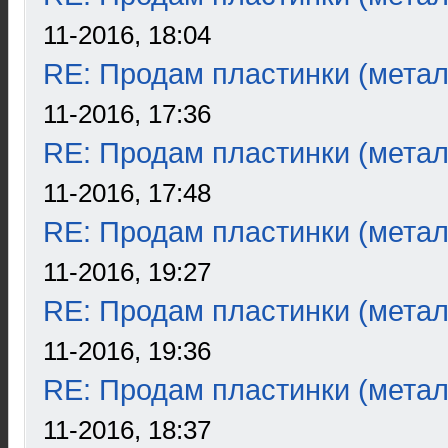
11-2016, 18:04
RE: Продам пластинки (метал
11-2016, 17:36
RE: Продам пластинки (метал
11-2016, 17:48
RE: Продам пластинки (метал
11-2016, 19:27
RE: Продам пластинки (метал
11-2016, 19:36
RE: Продам пластинки (метал
11-2016, 18:37