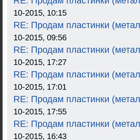
RE: Продам пластинки (метал
10-2015, 10:15
RE: Продам пластинки (метал
10-2015, 09:56
RE: Продам пластинки (метал
10-2015, 17:27
RE: Продам пластинки (метал
10-2015, 17:01
RE: Продам пластинки (метал
10-2015, 17:55
RE: Продам пластинки (метал
10-2015, 16:43