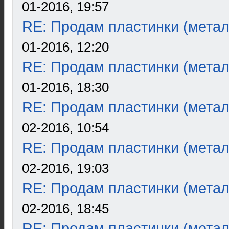
01-2016, 19:57
RE: Продам пластинки (метал
01-2016, 12:20
RE: Продам пластинки (метал
01-2016, 18:30
RE: Продам пластинки (метал
02-2016, 10:54
RE: Продам пластинки (метал
02-2016, 19:03
RE: Продам пластинки (метал
02-2016, 18:45
RE: Продам пластинки (метал