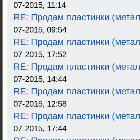
07-2015, 11:14
RE: Продам пластинки (метал
07-2015, 09:54
RE: Продам пластинки (метал
07-2015, 17:52
RE: Продам пластинки (метал
07-2015, 14:44
RE: Продам пластинки (метал
07-2015, 12:58
RE: Продам пластинки (метал
07-2015, 17:44