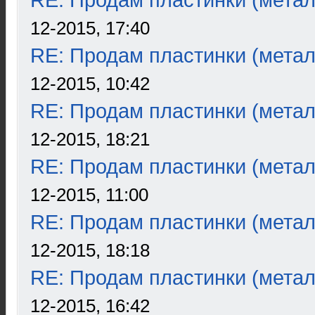
RE: Продам пластинки (метал
12-2015, 17:40
RE: Продам пластинки (метал
12-2015, 10:42
RE: Продам пластинки (метал
12-2015, 18:21
RE: Продам пластинки (метал
12-2015, 11:00
RE: Продам пластинки (метал
12-2015, 18:18
RE: Продам пластинки (метал
12-2015, 16:42