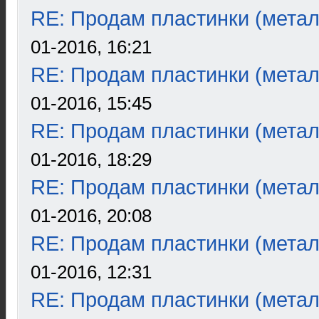
RE: Продам пластинки (метал
01-2016, 16:21
RE: Продам пластинки (метал
01-2016, 15:45
RE: Продам пластинки (метал
01-2016, 18:29
RE: Продам пластинки (метал
01-2016, 20:08
RE: Продам пластинки (метал
01-2016, 12:31
RE: Продам пластинки (метал