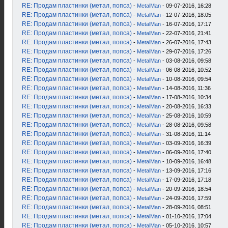
RE: Продам пластинки (метал, попса)
-
MetalMan
- 09-07-2016, 16:28
RE: Продам пластинки (метал, попса)
-
MetalMan
- 12-07-2016, 18:05
RE: Продам пластинки (метал, попса)
-
MetalMan
- 16-07-2016, 17:17
RE: Продам пластинки (метал, попса)
-
MetalMan
- 22-07-2016, 21:41
RE: Продам пластинки (метал, попса)
-
MetalMan
- 26-07-2016, 17:43
RE: Продам пластинки (метал, попса)
-
MetalMan
- 29-07-2016, 17:26
RE: Продам пластинки (метал, попса)
-
MetalMan
- 03-08-2016, 09:58
RE: Продам пластинки (метал, попса)
-
MetalMan
- 06-08-2016, 10:52
RE: Продам пластинки (метал, попса)
-
MetalMan
- 10-08-2016, 09:54
RE: Продам пластинки (метал, попса)
-
MetalMan
- 14-08-2016, 11:36
RE: Продам пластинки (метал, попса)
-
MetalMan
- 17-08-2016, 10:34
RE: Продам пластинки (метал, попса)
-
MetalMan
- 20-08-2016, 16:33
RE: Продам пластинки (метал, попса)
-
MetalMan
- 25-08-2016, 10:59
RE: Продам пластинки (метал, попса)
-
MetalMan
- 28-08-2016, 09:58
RE: Продам пластинки (метал, попса)
-
MetalMan
- 31-08-2016, 11:14
RE: Продам пластинки (метал, попса)
-
MetalMan
- 03-09-2016, 16:39
RE: Продам пластинки (метал, попса)
-
MetalMan
- 06-09-2016, 17:40
RE: Продам пластинки (метал, попса)
-
MetalMan
- 10-09-2016, 16:48
RE: Продам пластинки (метал, попса)
-
MetalMan
- 13-09-2016, 17:16
RE: Продам пластинки (метал, попса)
-
MetalMan
- 17-09-2016, 17:18
RE: Продам пластинки (метал, попса)
-
MetalMan
- 20-09-2016, 18:54
RE: Продам пластинки (метал, попса)
-
MetalMan
- 24-09-2016, 17:59
RE: Продам пластинки (метал, попса)
-
MetalMan
- 28-09-2016, 08:51
RE: Продам пластинки (метал, попса)
-
MetalMan
- 01-10-2016, 17:04
RE: Продам пластинки (метал, попса)
-
MetalMan
- 05-10-2016, 10:57