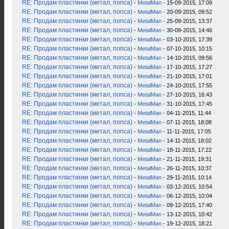
RE: Продам пластинки (метал, попса)
-
MetalMan
- 15-09-2015, 17:09
RE: Продам пластинки (метал, попса)
-
MetalMan
- 20-09-2015, 09:52
RE: Продам пластинки (метал, попса)
-
MetalMan
- 25-09-2015, 13:37
RE: Продам пластинки (метал, попса)
-
MetalMan
- 30-09-2015, 14:46
RE: Продам пластинки (метал, попса)
-
MetalMan
- 03-10-2015, 17:39
RE: Продам пластинки (метал, попса)
-
MetalMan
- 07-10-2015, 10:15
RE: Продам пластинки (метал, попса)
-
MetalMan
- 14-10-2015, 09:56
RE: Продам пластинки (метал, попса)
-
MetalMan
- 17-10-2015, 17:27
RE: Продам пластинки (метал, попса)
-
MetalMan
- 21-10-2015, 17:01
RE: Продам пластинки (метал, попса)
-
MetalMan
- 24-10-2015, 17:55
RE: Продам пластинки (метал, попса)
-
MetalMan
- 27-10-2015, 16:43
RE: Продам пластинки (метал, попса)
-
MetalMan
- 31-10-2015, 17:45
RE: Продам пластинки (метал, попса)
-
MetalMan
- 04-11-2015, 11:44
RE: Продам пластинки (метал, попса)
-
MetalMan
- 07-11-2015, 18:08
RE: Продам пластинки (метал, попса)
-
MetalMan
- 11-11-2015, 17:05
RE: Продам пластинки (метал, попса)
-
MetalMan
- 14-11-2015, 18:02
RE: Продам пластинки (метал, попса)
-
MetalMan
- 18-11-2015, 17:22
RE: Продам пластинки (метал, попса)
-
MetalMan
- 21-11-2015, 19:31
RE: Продам пластинки (метал, попса)
-
MetalMan
- 26-11-2015, 10:37
RE: Продам пластинки (метал, попса)
-
MetalMan
- 29-11-2015, 10:14
RE: Продам пластинки (метал, попса)
-
MetalMan
- 03-12-2015, 10:54
RE: Продам пластинки (метал, попса)
-
MetalMan
- 06-12-2015, 10:04
RE: Продам пластинки (метал, попса)
-
MetalMan
- 09-12-2015, 17:40
RE: Продам пластинки (метал, попса)
-
MetalMan
- 13-12-2015, 10:42
RE: Продам пластинки (метал, попса)
-
MetalMan
- 19-12-2015, 18:21