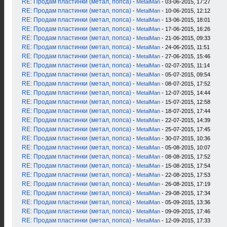
RE: Продам пластинки (метал, попса)
-
MetalMan
- 03-06-2015, 17:27
RE: Продам пластинки (метал, попса)
-
MetalMan
- 10-06-2015, 12:12
RE: Продам пластинки (метал, попса)
-
MetalMan
- 13-06-2015, 18:01
RE: Продам пластинки (метал, попса)
-
MetalMan
- 17-06-2015, 16:26
RE: Продам пластинки (метал, попса)
-
MetalMan
- 21-06-2015, 09:33
RE: Продам пластинки (метал, попса)
-
MetalMan
- 24-06-2015, 11:51
RE: Продам пластинки (метал, попса)
-
MetalMan
- 27-06-2015, 15:46
RE: Продам пластинки (метал, попса)
-
MetalMan
- 02-07-2015, 11:14
RE: Продам пластинки (метал, попса)
-
MetalMan
- 05-07-2015, 09:54
RE: Продам пластинки (метал, попса)
-
MetalMan
- 08-07-2015, 17:52
RE: Продам пластинки (метал, попса)
-
MetalMan
- 12-07-2015, 14:44
RE: Продам пластинки (метал, попса)
-
MetalMan
- 15-07-2015, 12:58
RE: Продам пластинки (метал, попса)
-
MetalMan
- 18-07-2015, 17:44
RE: Продам пластинки (метал, попса)
-
MetalMan
- 22-07-2015, 14:39
RE: Продам пластинки (метал, попса)
-
MetalMan
- 25-07-2015, 17:45
RE: Продам пластинки (метал, попса)
-
MetalMan
- 30-07-2015, 10:36
RE: Продам пластинки (метал, попса)
-
MetalMan
- 05-08-2015, 10:07
RE: Продам пластинки (метал, попса)
-
MetalMan
- 08-08-2015, 17:52
RE: Продам пластинки (метал, попса)
-
MetalMan
- 15-08-2015, 17:54
RE: Продам пластинки (метал, попса)
-
MetalMan
- 22-08-2015, 17:53
RE: Продам пластинки (метал, попса)
-
MetalMan
- 26-08-2015, 17:19
RE: Продам пластинки (метал, попса)
-
MetalMan
- 29-08-2015, 17:34
RE: Продам пластинки (метал, попса)
-
MetalMan
- 05-09-2015, 13:36
RE: Продам пластинки (метал, попса)
-
MetalMan
- 09-09-2015, 17:46
RE: Продам пластинки (метал, попса)
-
MetalMan
- 12-09-2015, 17:33