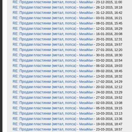
RE: Продам пластинки (метал, попса)
-
MetalMan
- 23-12-2015, 11:00
RE: Продам пластинки (метал, попса)
-
MetalMan
- 26-12-2015, 18:18
RE: Продам пластинки (метал, попса)
-
MetalMan
- 31-12-2015, 16:42
RE: Продам пластинки (метал, попса)
-
MetalMan
- 03-01-2016, 16:21
RE: Продам пластинки (метал, попса)
-
MetalMan
- 08-01-2016, 15:45
RE: Продам пластинки (метал, попса)
-
MetalMan
- 12-01-2016, 18:29
RE: Продам пластинки (метал, попса)
-
MetalMan
- 16-01-2016, 20:08
RE: Продам пластинки (метал, попса)
-
MetalMan
- 20-01-2016, 12:31
RE: Продам пластинки (метал, попса)
-
MetalMan
- 23-01-2016, 19:57
RE: Продам пластинки (метал, попса)
-
MetalMan
- 27-01-2016, 12:20
RE: Продам пластинки (метал, попса)
-
MetalMan
- 30-01-2016, 18:30
RE: Продам пластинки (метал, попса)
-
MetalMan
- 03-02-2016, 10:54
RE: Продам пластинки (метал, попса)
-
MetalMan
- 06-02-2016, 19:03
RE: Продам пластинки (метал, попса)
-
MetalMan
- 09-02-2016, 18:45
RE: Продам пластинки (метал, попса)
-
MetalMan
- 13-02-2016, 18:32
RE: Продам пластинки (метал, попса)
-
MetalMan
- 17-02-2016, 14:29
RE: Продам пластинки (метал, попса)
-
MetalMan
- 20-02-2016, 12:12
RE: Продам пластинки (метал, попса)
-
MetalMan
- 24-02-2016, 13:29
RE: Продам пластинки (метал, попса)
-
MetalMan
- 27-02-2016, 19:52
RE: Продам пластинки (метал, попса)
-
MetalMan
- 02-03-2016, 13:08
RE: Продам пластинки (метал, попса)
-
MetalMan
- 05-03-2016, 19:15
RE: Продам пластинки (метал, попса)
-
MetalMan
- 10-03-2016, 13:13
RE: Продам пластинки (метал, попса)
-
MetalMan
- 16-03-2016, 13:36
RE: Продам пластинки (метал, попса)
-
MetalMan
- 19-03-2016, 18:47
RE: Продам пластинки (метал, попса)
-
MetalMan
- 23-03-2016, 18:57