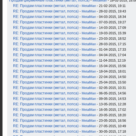
Продам фирменные пластинки (метал, попса)
-
MetalMan
- 18-02-2015, 18:0
RE: Продам пластинки (метал, попса)
-
MetalMan
- 21-02-2015, 19:11
RE: Продам пластинки (метал, попса)
-
MetalMan
- 28-02-2015, 19:43
RE: Продам пластинки (метал, попса)
-
MetalMan
- 04-03-2015, 18:34
RE: Продам пластинки (метал, попса)
-
MetalMan
- 07-03-2015, 19:27
RE: Продам пластинки (метал, попса)
-
MetalMan
- 14-03-2015, 17:09
RE: Продам пластинки (метал, попса)
-
MetalMan
- 19-03-2015, 15:39
RE: Продам пластинки (метал, попса)
-
MetalMan
- 23-03-2015, 18:52
RE: Продам пластинки (метал, попса)
-
MetalMan
- 28-03-2015, 17:15
RE: Продам пластинки (метал, попса)
-
MetalMan
- 01-04-2015, 17:33
RE: Продам пластинки (метал, попса)
-
MetalMan
- 04-04-2015, 17:04
RE: Продам пластинки (метал, попса)
-
MetalMan
- 11-04-2015, 12:19
RE: Продам пластинки (метал, попса)
-
MetalMan
- 15-04-2015, 15:56
RE: Продам пластинки (метал, попса)
-
MetalMan
- 18-04-2015, 18:01
RE: Продам пластинки (метал, попса)
-
MetalMan
- 22-04-2015, 14:50
RE: Продам пластинки (метал, попса)
-
MetalMan
- 25-04-2015, 15:50
RE: Продам пластинки (метал, попса)
-
MetalMan
- 02-05-2015, 10:31
RE: Продам пластинки (метал, попса)
-
MetalMan
- 06-05-2015, 14:56
RE: Продам пластинки (метал, попса)
-
MetalMan
- 09-05-2015, 14:53
RE: Продам пластинки (метал, попса)
-
MetalMan
- 13-05-2015, 12:28
RE: Продам пластинки (метал, попса)
-
MetalMan
- 16-05-2015, 17:02
RE: Продам пластинки (метал, попса)
-
MetalMan
- 20-05-2015, 18:20
RE: Продам пластинки (метал, попса)
-
MetalMan
- 23-05-2015, 16:56
RE: Продам пластинки (метал, попса)
-
MetalMan
- 27-05-2015, 10:49
RE: Продам пластинки (метал, попса)
-
MetalMan
- 30-05-2015, 17:18