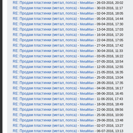
RE: Продам пластинки (метал, попса)
-
MetalMan
- 26-03-2016, 20:02
RE: Продам пластинки (метал, попса)
-
MetalMan
- 30-03-2016, 11:17
RE: Продам пластинки (метал, попса)
-
MetalMan
- 02-04-2016, 18:05
RE: Продам пластинки (метал, попса)
-
MetalMan
- 05-04-2016, 14:44
RE: Продам пластинки (метал, попса)
-
MetalMan
- 09-04-2016, 17:30
RE: Продам пластинки (метал, попса)
-
MetalMan
- 13-04-2016, 17:03
RE: Продам пластинки (метал, попса)
-
MetalMan
- 16-04-2016, 17:20
RE: Продам пластинки (метал, попса)
-
MetalMan
- 22-04-2016, 17:05
RE: Продам пластинки (метал, попса)
-
MetalMan
- 27-04-2016, 17:42
RE: Продам пластинки (метал, попса)
-
MetalMan
- 30-04-2016, 11:33
RE: Продам пластинки (метал, попса)
-
MetalMan
- 03-05-2016, 16:22
RE: Продам пластинки (метал, попса)
-
MetalMan
- 07-05-2016, 10:54
RE: Продам пластинки (метал, попса)
-
MetalMan
- 12-05-2016, 12:55
RE: Продам пластинки (метал, попса)
-
MetalMan
- 21-05-2016, 16:35
RE: Продам пластинки (метал, попса)
-
MetalMan
- 25-05-2016, 13:04
RE: Продам пластинки (метал, попса)
-
MetalMan
- 28-05-2016, 17:35
RE: Продам пластинки (метал, попса)
-
MetalMan
- 04-06-2016, 16:17
RE: Продам пластинки (метал, попса)
-
MetalMan
- 08-06-2016, 16:45
RE: Продам пластинки (метал, попса)
-
MetalMan
- 11-06-2016, 17:43
RE: Продам пластинки (метал, попса)
-
MetalMan
- 18-06-2016, 18:49
RE: Продам пластинки (метал, попса)
-
MetalMan
- 22-06-2016, 09:56
RE: Продам пластинки (метал, попса)
-
MetalMan
- 25-06-2016, 10:00
RE: Продам пластинки (метал, попса)
-
MetalMan
- 29-06-2016, 13:48
RE: Продам пластинки (метал, попса)
-
MetalMan
- 02-07-2016, 13:27
RE: Продам пластинки (метал, попса)
-
MetalMan
- 06-07-2016, 13:13