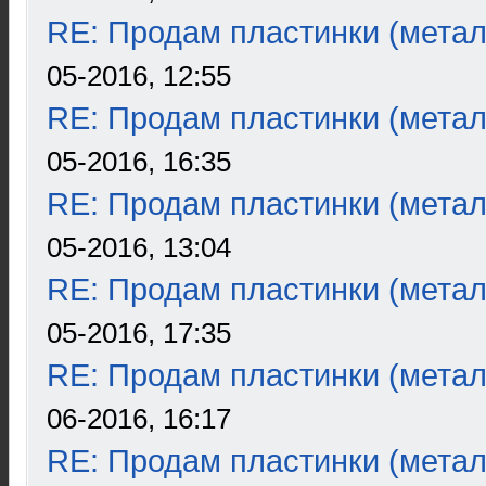
RE: Продам пластинки (метал
05-2016, 12:55
RE: Продам пластинки (метал
05-2016, 16:35
RE: Продам пластинки (метал
05-2016, 13:04
RE: Продам пластинки (метал
05-2016, 17:35
RE: Продам пластинки (метал
06-2016, 16:17
RE: Продам пластинки (метал