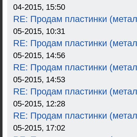
04-2015, 15:50
RE: Продам пластинки (метал
05-2015, 10:31
RE: Продам пластинки (метал
05-2015, 14:56
RE: Продам пластинки (метал
05-2015, 14:53
RE: Продам пластинки (метал
05-2015, 12:28
RE: Продам пластинки (метал
05-2015, 17:02