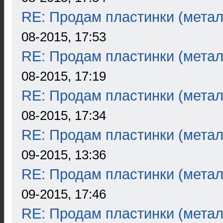
RE: Продам пластинки (метал
08-2015, 17:53
RE: Продам пластинки (метал
08-2015, 17:19
RE: Продам пластинки (метал
08-2015, 17:34
RE: Продам пластинки (метал
09-2015, 13:36
RE: Продам пластинки (метал
09-2015, 17:46
RE: Продам пластинки (метал