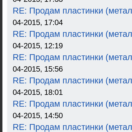
RE: Продам пластинки (метал
04-2015, 17:04
RE: Продам пластинки (метал
04-2015, 12:19
RE: Продам пластинки (метал
04-2015, 15:56
RE: Продам пластинки (метал
04-2015, 18:01
RE: Продам пластинки (метал
04-2015, 14:50
RE: Продам пластинки (метал