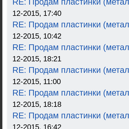
RE: Продам пластинки (метал
12-2015, 17:40
RE: Продам пластинки (метал
12-2015, 10:42
RE: Продам пластинки (метал
12-2015, 18:21
RE: Продам пластинки (метал
12-2015, 11:00
RE: Продам пластинки (метал
12-2015, 18:18
RE: Продам пластинки (метал
12-2015, 16:42