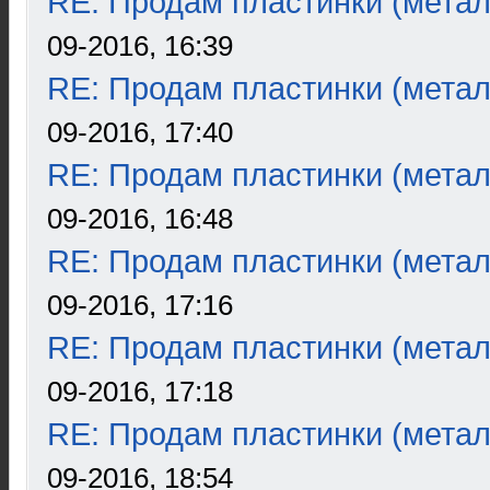
RE: Продам пластинки (метал
09-2016, 16:39
RE: Продам пластинки (метал
09-2016, 17:40
RE: Продам пластинки (метал
09-2016, 16:48
RE: Продам пластинки (метал
09-2016, 17:16
RE: Продам пластинки (метал
09-2016, 17:18
RE: Продам пластинки (метал
09-2016, 18:54