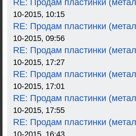
RE: Продам пластинки (метал
10-2015, 10:15
RE: Продам пластинки (метал
10-2015, 09:56
RE: Продам пластинки (метал
10-2015, 17:27
RE: Продам пластинки (метал
10-2015, 17:01
RE: Продам пластинки (метал
10-2015, 17:55
RE: Продам пластинки (метал
10-2015, 16:43