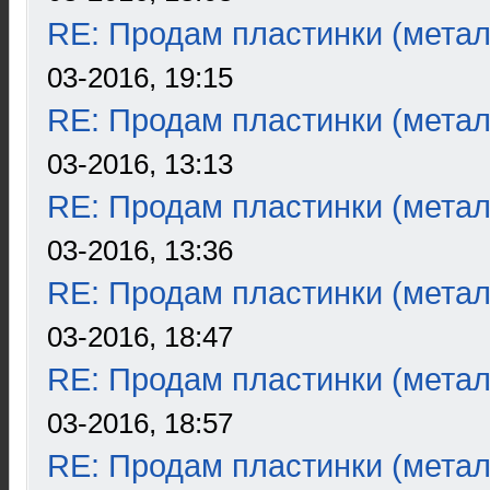
RE: Продам пластинки (метал
03-2016, 19:15
RE: Продам пластинки (метал
03-2016, 13:13
RE: Продам пластинки (метал
03-2016, 13:36
RE: Продам пластинки (метал
03-2016, 18:47
RE: Продам пластинки (метал
03-2016, 18:57
RE: Продам пластинки (метал