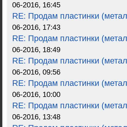
06-2016, 16:45
RE: Продам пластинки (метал
06-2016, 17:43
RE: Продам пластинки (метал
06-2016, 18:49
RE: Продам пластинки (метал
06-2016, 09:56
RE: Продам пластинки (метал
06-2016, 10:00
RE: Продам пластинки (метал
06-2016, 13:48