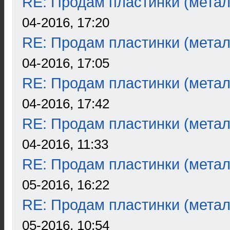
RE: Продам пластинки (метал
04-2016, 17:20
RE: Продам пластинки (метал
04-2016, 17:05
RE: Продам пластинки (метал
04-2016, 17:42
RE: Продам пластинки (метал
04-2016, 11:33
RE: Продам пластинки (метал
05-2016, 16:22
RE: Продам пластинки (метал
05-2016, 10:54