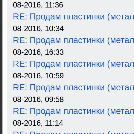
08-2016, 11:36
RE: Продам пластинки (метал
08-2016, 10:34
RE: Продам пластинки (метал
08-2016, 16:33
RE: Продам пластинки (метал
08-2016, 10:59
RE: Продам пластинки (метал
08-2016, 09:58
RE: Продам пластинки (метал
08-2016, 11:14