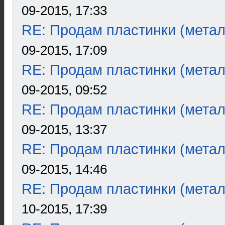
09-2015, 17:33
RE: Продам пластинки (метал
09-2015, 17:09
RE: Продам пластинки (метал
09-2015, 09:52
RE: Продам пластинки (метал
09-2015, 13:37
RE: Продам пластинки (метал
09-2015, 14:46
RE: Продам пластинки (метал
10-2015, 17:39