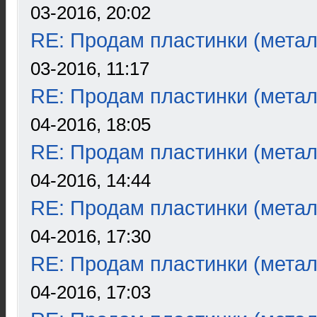
03-2016, 20:02
RE: Продам пластинки (метал
03-2016, 11:17
RE: Продам пластинки (метал
04-2016, 18:05
RE: Продам пластинки (метал
04-2016, 14:44
RE: Продам пластинки (метал
04-2016, 17:30
RE: Продам пластинки (метал
04-2016, 17:03