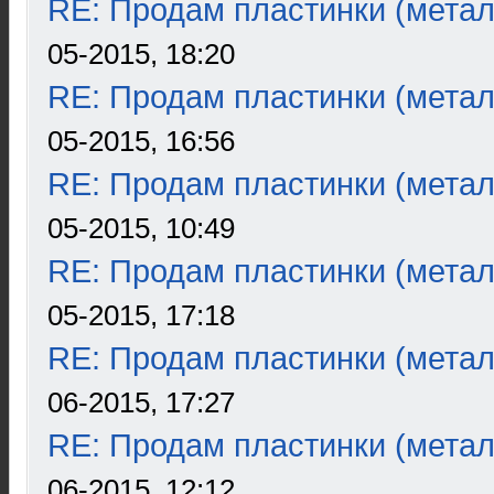
RE: Продам пластинки (метал
05-2015, 18:20
RE: Продам пластинки (метал
05-2015, 16:56
RE: Продам пластинки (метал
05-2015, 10:49
RE: Продам пластинки (метал
05-2015, 17:18
RE: Продам пластинки (метал
06-2015, 17:27
RE: Продам пластинки (метал
06-2015, 12:12