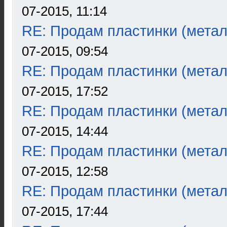
07-2015, 11:14
RE: Продам пластинки (метал
07-2015, 09:54
RE: Продам пластинки (метал
07-2015, 17:52
RE: Продам пластинки (метал
07-2015, 14:44
RE: Продам пластинки (метал
07-2015, 12:58
RE: Продам пластинки (метал
07-2015, 17:44