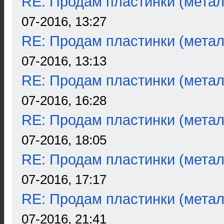
RE: Продам пластинки (метал
07-2016, 13:27
RE: Продам пластинки (метал
07-2016, 13:13
RE: Продам пластинки (метал
07-2016, 16:28
RE: Продам пластинки (метал
07-2016, 18:05
RE: Продам пластинки (метал
07-2016, 17:17
RE: Продам пластинки (метал
07-2016, 21:41