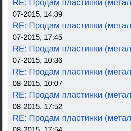
RE: Продам пластинки (метал
07-2015, 14:39
RE: Продам пластинки (метал
07-2015, 17:45
RE: Продам пластинки (метал
07-2015, 10:36
RE: Продам пластинки (метал
08-2015, 10:07
RE: Продам пластинки (метал
08-2015, 17:52
RE: Продам пластинки (метал
08-2015, 17:54