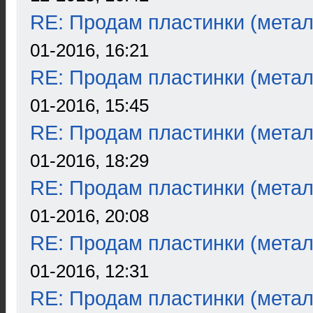
RE: Продам пластинки (метал
01-2016, 16:21
RE: Продам пластинки (метал
01-2016, 15:45
RE: Продам пластинки (метал
01-2016, 18:29
RE: Продам пластинки (метал
01-2016, 20:08
RE: Продам пластинки (метал
01-2016, 12:31
RE: Продам пластинки (метал