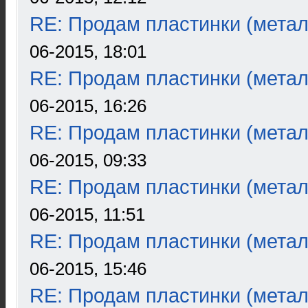
RE: Продам пластинки (метал
06-2015, 18:01
RE: Продам пластинки (метал
06-2015, 16:26
RE: Продам пластинки (метал
06-2015, 09:33
RE: Продам пластинки (метал
06-2015, 11:51
RE: Продам пластинки (метал
06-2015, 15:46
RE: Продам пластинки (метал