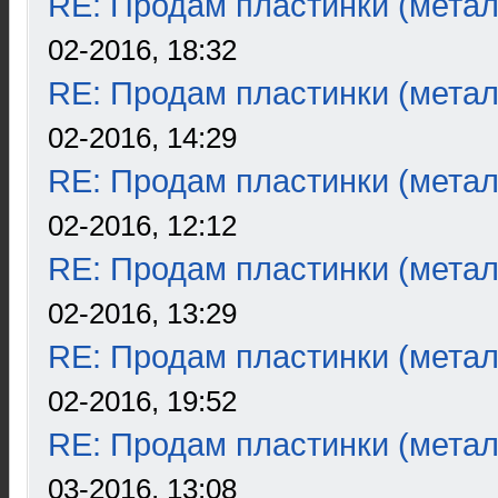
RE: Продам пластинки (метал
02-2016, 18:32
RE: Продам пластинки (метал
02-2016, 14:29
RE: Продам пластинки (метал
02-2016, 12:12
RE: Продам пластинки (метал
02-2016, 13:29
RE: Продам пластинки (метал
02-2016, 19:52
RE: Продам пластинки (метал
03-2016, 13:08