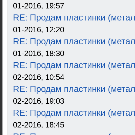
01-2016, 19:57
RE: Продам пластинки (метал
01-2016, 12:20
RE: Продам пластинки (метал
01-2016, 18:30
RE: Продам пластинки (метал
02-2016, 10:54
RE: Продам пластинки (метал
02-2016, 19:03
RE: Продам пластинки (метал
02-2016, 18:45