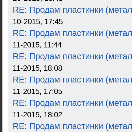
RE: Продам пластинки (метал
10-2015, 17:45
RE: Продам пластинки (метал
11-2015, 11:44
RE: Продам пластинки (метал
11-2015, 18:08
RE: Продам пластинки (метал
11-2015, 17:05
RE: Продам пластинки (метал
11-2015, 18:02
RE: Продам пластинки (метал