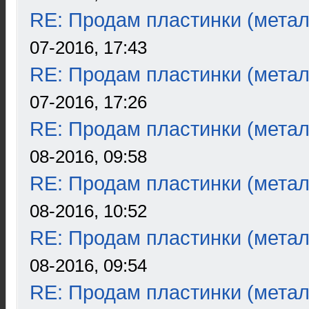
RE: Продам пластинки (метал
07-2016, 17:43
RE: Продам пластинки (метал
07-2016, 17:26
RE: Продам пластинки (метал
08-2016, 09:58
RE: Продам пластинки (метал
08-2016, 10:52
RE: Продам пластинки (метал
08-2016, 09:54
RE: Продам пластинки (метал