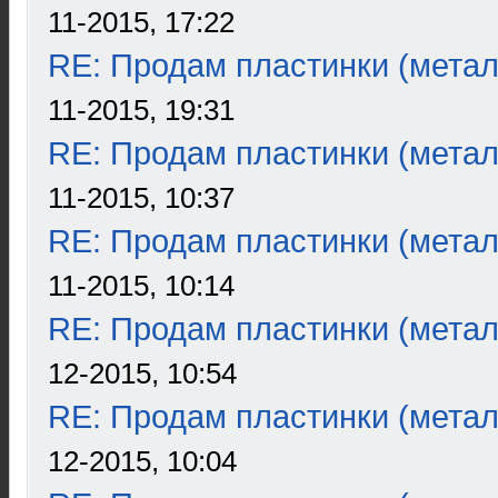
11-2015, 17:22
RE: Продам пластинки (метал
11-2015, 19:31
RE: Продам пластинки (метал
11-2015, 10:37
RE: Продам пластинки (метал
11-2015, 10:14
RE: Продам пластинки (метал
12-2015, 10:54
RE: Продам пластинки (метал
12-2015, 10:04