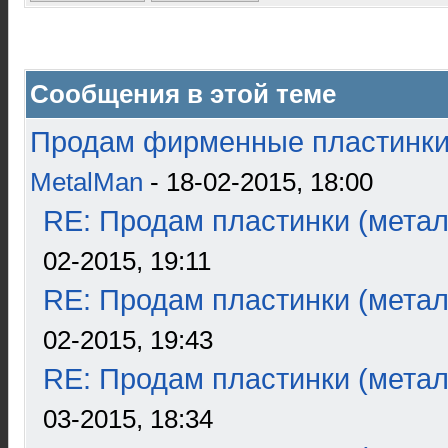
Сообщения в этой теме
Продам фирменные пластинки 
MetalMan
- 18-02-2015, 18:00
RE: Продам пластинки (метал
02-2015, 19:11
RE: Продам пластинки (метал
02-2015, 19:43
RE: Продам пластинки (метал
03-2015, 18:34