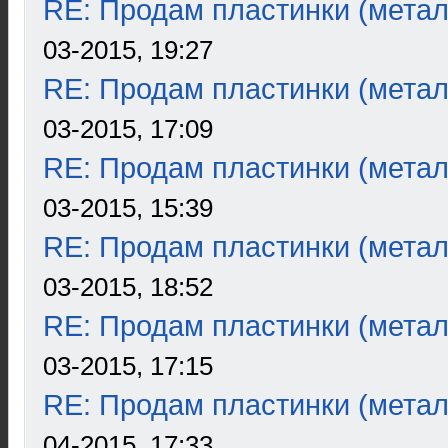
RE: Продам пластинки (метал
03-2015, 19:27
RE: Продам пластинки (метал
03-2015, 17:09
RE: Продам пластинки (метал
03-2015, 15:39
RE: Продам пластинки (метал
03-2015, 18:52
RE: Продам пластинки (метал
03-2015, 17:15
RE: Продам пластинки (метал
04-2015, 17:33