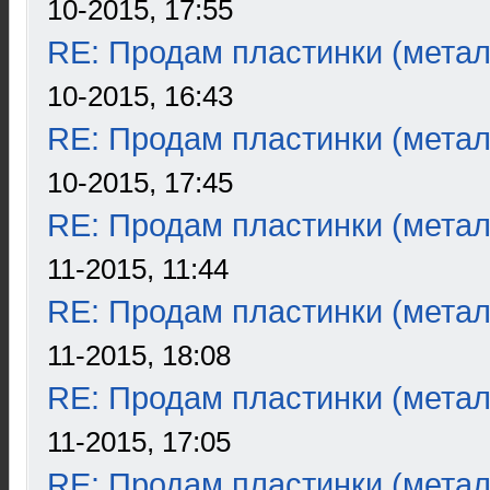
10-2015, 17:55
RE: Продам пластинки (метал
10-2015, 16:43
RE: Продам пластинки (метал
10-2015, 17:45
RE: Продам пластинки (метал
11-2015, 11:44
RE: Продам пластинки (метал
11-2015, 18:08
RE: Продам пластинки (метал
11-2015, 17:05
RE: Продам пластинки (метал