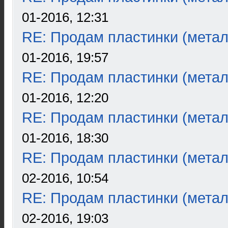
01-2016, 12:31
RE: Продам пластинки (метал
01-2016, 19:57
RE: Продам пластинки (метал
01-2016, 12:20
RE: Продам пластинки (метал
01-2016, 18:30
RE: Продам пластинки (метал
02-2016, 10:54
RE: Продам пластинки (метал
02-2016, 19:03