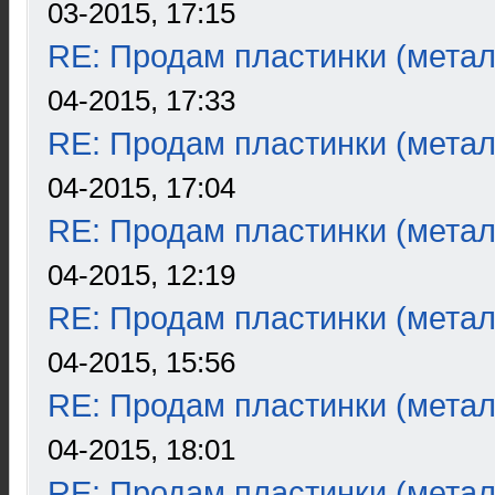
03-2015, 17:15
RE: Продам пластинки (метал
04-2015, 17:33
RE: Продам пластинки (метал
04-2015, 17:04
RE: Продам пластинки (метал
04-2015, 12:19
RE: Продам пластинки (метал
04-2015, 15:56
RE: Продам пластинки (метал
04-2015, 18:01
RE: Продам пластинки (метал