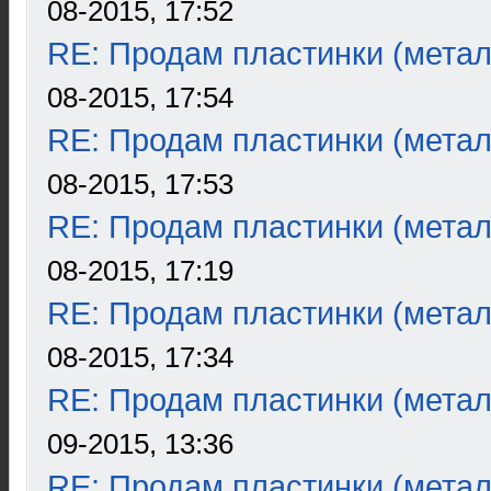
08-2015, 17:52
RE: Продам пластинки (метал
08-2015, 17:54
RE: Продам пластинки (метал
08-2015, 17:53
RE: Продам пластинки (метал
08-2015, 17:19
RE: Продам пластинки (метал
08-2015, 17:34
RE: Продам пластинки (метал
09-2015, 13:36
RE: Продам пластинки (метал