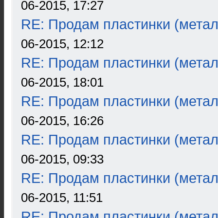
06-2015, 17:27
RE: Продам пластинки (метал
06-2015, 12:12
RE: Продам пластинки (метал
06-2015, 18:01
RE: Продам пластинки (метал
06-2015, 16:26
RE: Продам пластинки (метал
06-2015, 09:33
RE: Продам пластинки (метал
06-2015, 11:51
RE: Продам пластинки (метал