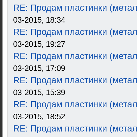
RE: Продам пластинки (метал
03-2015, 18:34
RE: Продам пластинки (метал
03-2015, 19:27
RE: Продам пластинки (метал
03-2015, 17:09
RE: Продам пластинки (метал
03-2015, 15:39
RE: Продам пластинки (метал
03-2015, 18:52
RE: Продам пластинки (метал