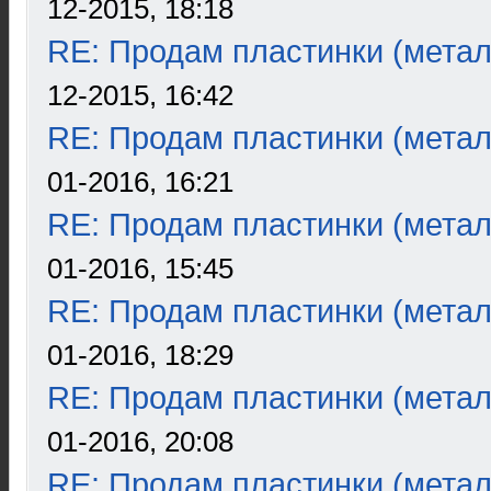
12-2015, 18:18
RE: Продам пластинки (метал
12-2015, 16:42
RE: Продам пластинки (метал
01-2016, 16:21
RE: Продам пластинки (метал
01-2016, 15:45
RE: Продам пластинки (метал
01-2016, 18:29
RE: Продам пластинки (метал
01-2016, 20:08
RE: Продам пластинки (метал