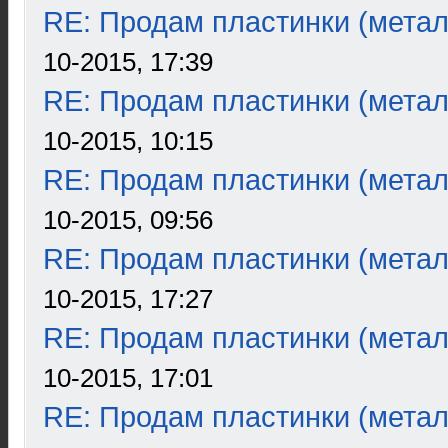
RE: Продам пластинки (метал
10-2015, 17:39
RE: Продам пластинки (метал
10-2015, 10:15
RE: Продам пластинки (метал
10-2015, 09:56
RE: Продам пластинки (метал
10-2015, 17:27
RE: Продам пластинки (метал
10-2015, 17:01
RE: Продам пластинки (метал