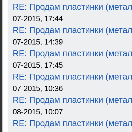
RE: Продам пластинки (метал
07-2015, 17:44
RE: Продам пластинки (метал
07-2015, 14:39
RE: Продам пластинки (метал
07-2015, 17:45
RE: Продам пластинки (метал
07-2015, 10:36
RE: Продам пластинки (метал
08-2015, 10:07
RE: Продам пластинки (метал