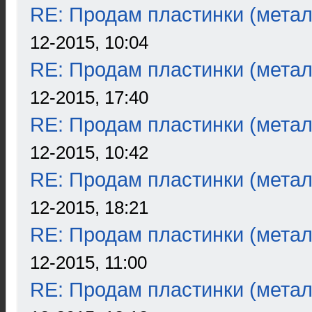
RE: Продам пластинки (метал
12-2015, 10:04
RE: Продам пластинки (метал
12-2015, 17:40
RE: Продам пластинки (метал
12-2015, 10:42
RE: Продам пластинки (метал
12-2015, 18:21
RE: Продам пластинки (метал
12-2015, 11:00
RE: Продам пластинки (метал