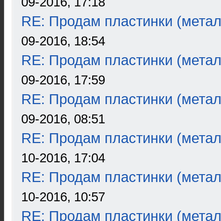
09-2016, 17:18
RE: Продам пластинки (метал
09-2016, 18:54
RE: Продам пластинки (метал
09-2016, 17:59
RE: Продам пластинки (метал
09-2016, 08:51
RE: Продам пластинки (метал
10-2016, 17:04
RE: Продам пластинки (метал
10-2016, 10:57
RE: Продам пластинки (метал