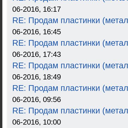
06-2016, 16:17
RE: Продам пластинки (метал
06-2016, 16:45
RE: Продам пластинки (метал
06-2016, 17:43
RE: Продам пластинки (метал
06-2016, 18:49
RE: Продам пластинки (метал
06-2016, 09:56
RE: Продам пластинки (метал
06-2016, 10:00