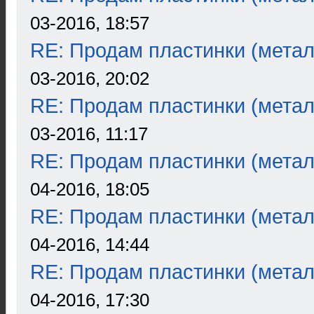
03-2016, 18:57
RE: Продам пластинки (метал
03-2016, 20:02
RE: Продам пластинки (метал
03-2016, 11:17
RE: Продам пластинки (метал
04-2016, 18:05
RE: Продам пластинки (метал
04-2016, 14:44
RE: Продам пластинки (метал
04-2016, 17:30