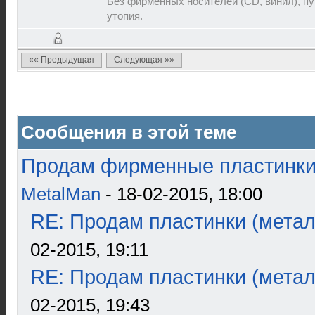
Без фирменных носителей (CD, винил), пут
утопия.
«« Предыдущая
Следующая »»
Сообщения в этой теме
Продам фирменные пластинки 
MetalMan
- 18-02-2015, 18:00
RE: Продам пластинки (метал
02-2015, 19:11
RE: Продам пластинки (метал
02-2015, 19:43