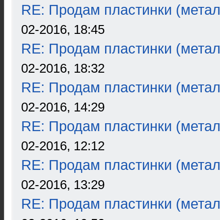
RE: Продам пластинки (метал
02-2016, 18:45
RE: Продам пластинки (метал
02-2016, 18:32
RE: Продам пластинки (метал
02-2016, 14:29
RE: Продам пластинки (метал
02-2016, 12:12
RE: Продам пластинки (метал
02-2016, 13:29
RE: Продам пластинки (метал