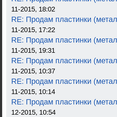
11-2015, 18:02
RE: Продам пластинки (метал
11-2015, 17:22
RE: Продам пластинки (метал
11-2015, 19:31
RE: Продам пластинки (метал
11-2015, 10:37
RE: Продам пластинки (метал
11-2015, 10:14
RE: Продам пластинки (метал
12-2015, 10:54