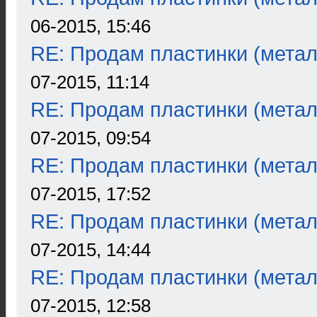
06-2015, 15:46
RE: Продам пластинки (метал
07-2015, 11:14
RE: Продам пластинки (метал
07-2015, 09:54
RE: Продам пластинки (метал
07-2015, 17:52
RE: Продам пластинки (метал
07-2015, 14:44
RE: Продам пластинки (метал
07-2015, 12:58