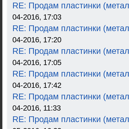
RE: Продам пластинки (метал
04-2016, 17:03
RE: Продам пластинки (метал
04-2016, 17:20
RE: Продам пластинки (метал
04-2016, 17:05
RE: Продам пластинки (метал
04-2016, 17:42
RE: Продам пластинки (метал
04-2016, 11:33
RE: Продам пластинки (метал