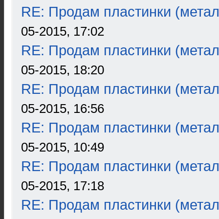
RE: Продам пластинки (метал
05-2015, 17:02
RE: Продам пластинки (метал
05-2015, 18:20
RE: Продам пластинки (метал
05-2015, 16:56
RE: Продам пластинки (метал
05-2015, 10:49
RE: Продам пластинки (метал
05-2015, 17:18
RE: Продам пластинки (метал