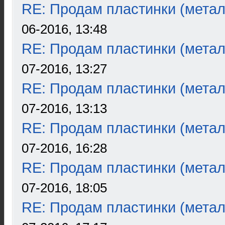
RE: Продам пластинки (метал
06-2016, 13:48
RE: Продам пластинки (метал
07-2016, 13:27
RE: Продам пластинки (метал
07-2016, 13:13
RE: Продам пластинки (метал
07-2016, 16:28
RE: Продам пластинки (метал
07-2016, 18:05
RE: Продам пластинки (метал