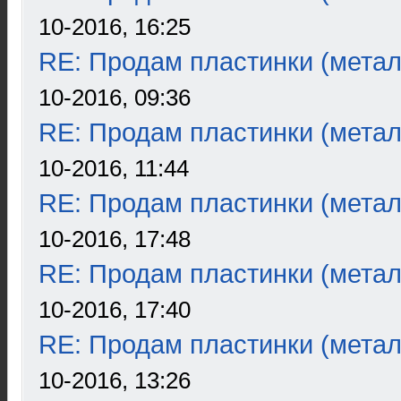
10-2016, 16:25
RE: Продам пластинки (метал
10-2016, 09:36
RE: Продам пластинки (метал
10-2016, 11:44
RE: Продам пластинки (метал
10-2016, 17:48
RE: Продам пластинки (метал
10-2016, 17:40
RE: Продам пластинки (метал
10-2016, 13:26