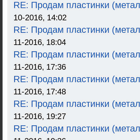
RE: Продам пластинки (метал
10-2016, 14:02
RE: Продам пластинки (метал
11-2016, 18:04
RE: Продам пластинки (метал
11-2016, 17:36
RE: Продам пластинки (метал
11-2016, 17:48
RE: Продам пластинки (метал
11-2016, 19:27
RE: Продам пластинки (метал