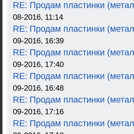
RE: Продам пластинки (метал
08-2016, 11:14
RE: Продам пластинки (метал
09-2016, 16:39
RE: Продам пластинки (метал
09-2016, 17:40
RE: Продам пластинки (метал
09-2016, 16:48
RE: Продам пластинки (метал
09-2016, 17:16
RE: Продам пластинки (метал