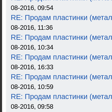
08-2016, 09:54
RE: Продам пластинки (метал
08-2016, 11:36
RE: Продам пластинки (метал
08-2016, 10:34
RE: Продам пластинки (метал
08-2016, 16:33
RE: Продам пластинки (метал
08-2016, 10:59
RE: Продам пластинки (метал
08-2016, 09:58