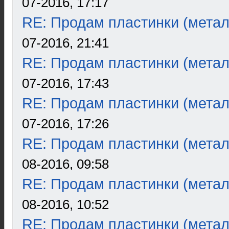
07-2016, 17:17
RE: Продам пластинки (метал
07-2016, 21:41
RE: Продам пластинки (метал
07-2016, 17:43
RE: Продам пластинки (метал
07-2016, 17:26
RE: Продам пластинки (метал
08-2016, 09:58
RE: Продам пластинки (метал
08-2016, 10:52
RE: Продам пластинки (метал