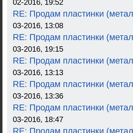
02-2016, 19:52
RE: Продам пластинки (метал
03-2016, 13:08
RE: Продам пластинки (метал
03-2016, 19:15
RE: Продам пластинки (метал
03-2016, 13:13
RE: Продам пластинки (метал
03-2016, 13:36
RE: Продам пластинки (метал
03-2016, 18:47
RE: Продам пластинки (метал