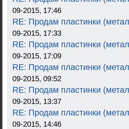
09-2015, 17:46
RE: Продам пластинки (метал
09-2015, 17:33
RE: Продам пластинки (метал
09-2015, 17:09
RE: Продам пластинки (метал
09-2015, 09:52
RE: Продам пластинки (метал
09-2015, 13:37
RE: Продам пластинки (метал
09-2015, 14:46