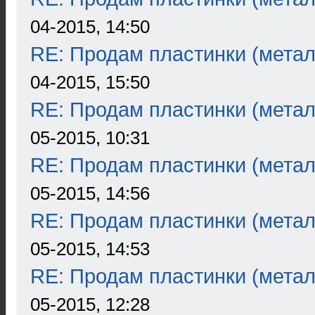
04-2015, 14:50
RE: Продам пластинки (метал
04-2015, 15:50
RE: Продам пластинки (метал
05-2015, 10:31
RE: Продам пластинки (метал
05-2015, 14:56
RE: Продам пластинки (метал
05-2015, 14:53
RE: Продам пластинки (метал
05-2015, 12:28