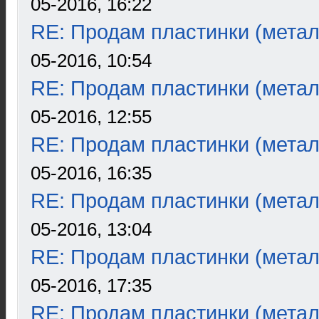
05-2016, 16:22
RE: Продам пластинки (метал
05-2016, 10:54
RE: Продам пластинки (метал
05-2016, 12:55
RE: Продам пластинки (метал
05-2016, 16:35
RE: Продам пластинки (метал
05-2016, 13:04
RE: Продам пластинки (метал
05-2016, 17:35
RE: Продам пластинки (метал