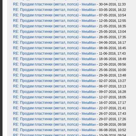
RE: Продам пластинки (метал, попса)
-
MetalMan
- 30-04-2016, 11:33
RE: Продам пластинки (метал, попса)
-
MetalMan
- 03-05-2016, 16:22
RE: Продам пластинки (метал, попса)
-
MetalMan
- 07-05-2016, 10:54
RE: Продам пластинки (метал, попса)
-
MetalMan
- 12-05-2016, 12:55
RE: Продам пластинки (метал, попса)
-
MetalMan
- 21-05-2016, 16:35
RE: Продам пластинки (метал, попса)
-
MetalMan
- 25-05-2016, 13:04
RE: Продам пластинки (метал, попса)
-
MetalMan
- 28-05-2016, 17:35
RE: Продам пластинки (метал, попса)
-
MetalMan
- 04-06-2016, 16:17
RE: Продам пластинки (метал, попса)
-
MetalMan
- 08-06-2016, 16:45
RE: Продам пластинки (метал, попса)
-
MetalMan
- 11-06-2016, 17:43
RE: Продам пластинки (метал, попса)
-
MetalMan
- 18-06-2016, 18:49
RE: Продам пластинки (метал, попса)
-
MetalMan
- 22-06-2016, 09:56
RE: Продам пластинки (метал, попса)
-
MetalMan
- 25-06-2016, 10:00
RE: Продам пластинки (метал, попса)
-
MetalMan
- 29-06-2016, 13:48
RE: Продам пластинки (метал, попса)
-
MetalMan
- 02-07-2016, 13:27
RE: Продам пластинки (метал, попса)
-
MetalMan
- 06-07-2016, 13:13
RE: Продам пластинки (метал, попса)
-
MetalMan
- 09-07-2016, 16:28
RE: Продам пластинки (метал, попса)
-
MetalMan
- 12-07-2016, 18:05
RE: Продам пластинки (метал, попса)
-
MetalMan
- 16-07-2016, 17:17
RE: Продам пластинки (метал, попса)
-
MetalMan
- 22-07-2016, 21:41
RE: Продам пластинки (метал, попса)
-
MetalMan
- 26-07-2016, 17:43
RE: Продам пластинки (метал, попса)
-
MetalMan
- 29-07-2016, 17:26
RE: Продам пластинки (метал, попса)
-
MetalMan
- 03-08-2016, 09:58
RE: Продам пластинки (метал, попса)
-
MetalMan
- 06-08-2016, 10:52
RE: Продам пластинки (метал, попса)
-
MetalMan
- 10-08-2016, 09:54