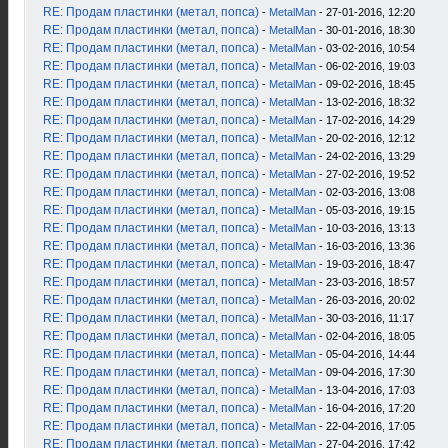
RE: Продам пластинки (метал, попса)
-
MetalMan
- 27-01-2016, 12:20
RE: Продам пластинки (метал, попса)
-
MetalMan
- 30-01-2016, 18:30
RE: Продам пластинки (метал, попса)
-
MetalMan
- 03-02-2016, 10:54
RE: Продам пластинки (метал, попса)
-
MetalMan
- 06-02-2016, 19:03
RE: Продам пластинки (метал, попса)
-
MetalMan
- 09-02-2016, 18:45
RE: Продам пластинки (метал, попса)
-
MetalMan
- 13-02-2016, 18:32
RE: Продам пластинки (метал, попса)
-
MetalMan
- 17-02-2016, 14:29
RE: Продам пластинки (метал, попса)
-
MetalMan
- 20-02-2016, 12:12
RE: Продам пластинки (метал, попса)
-
MetalMan
- 24-02-2016, 13:29
RE: Продам пластинки (метал, попса)
-
MetalMan
- 27-02-2016, 19:52
RE: Продам пластинки (метал, попса)
-
MetalMan
- 02-03-2016, 13:08
RE: Продам пластинки (метал, попса)
-
MetalMan
- 05-03-2016, 19:15
RE: Продам пластинки (метал, попса)
-
MetalMan
- 10-03-2016, 13:13
RE: Продам пластинки (метал, попса)
-
MetalMan
- 16-03-2016, 13:36
RE: Продам пластинки (метал, попса)
-
MetalMan
- 19-03-2016, 18:47
RE: Продам пластинки (метал, попса)
-
MetalMan
- 23-03-2016, 18:57
RE: Продам пластинки (метал, попса)
-
MetalMan
- 26-03-2016, 20:02
RE: Продам пластинки (метал, попса)
-
MetalMan
- 30-03-2016, 11:17
RE: Продам пластинки (метал, попса)
-
MetalMan
- 02-04-2016, 18:05
RE: Продам пластинки (метал, попса)
-
MetalMan
- 05-04-2016, 14:44
RE: Продам пластинки (метал, попса)
-
MetalMan
- 09-04-2016, 17:30
RE: Продам пластинки (метал, попса)
-
MetalMan
- 13-04-2016, 17:03
RE: Продам пластинки (метал, попса)
-
MetalMan
- 16-04-2016, 17:20
RE: Продам пластинки (метал, попса)
-
MetalMan
- 22-04-2016, 17:05
RE: Продам пластинки (метал, попса)
-
MetalMan
- 27-04-2016, 17:42