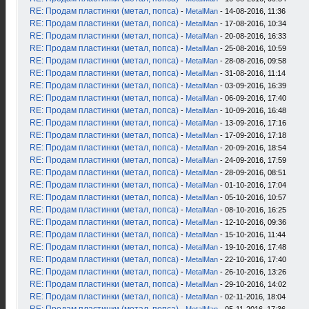
RE: Продам пластинки (метал, попса)
-
MetalMan
- 14-08-2016, 11:36
RE: Продам пластинки (метал, попса)
-
MetalMan
- 17-08-2016, 10:34
RE: Продам пластинки (метал, попса)
-
MetalMan
- 20-08-2016, 16:33
RE: Продам пластинки (метал, попса)
-
MetalMan
- 25-08-2016, 10:59
RE: Продам пластинки (метал, попса)
-
MetalMan
- 28-08-2016, 09:58
RE: Продам пластинки (метал, попса)
-
MetalMan
- 31-08-2016, 11:14
RE: Продам пластинки (метал, попса)
-
MetalMan
- 03-09-2016, 16:39
RE: Продам пластинки (метал, попса)
-
MetalMan
- 06-09-2016, 17:40
RE: Продам пластинки (метал, попса)
-
MetalMan
- 10-09-2016, 16:48
RE: Продам пластинки (метал, попса)
-
MetalMan
- 13-09-2016, 17:16
RE: Продам пластинки (метал, попса)
-
MetalMan
- 17-09-2016, 17:18
RE: Продам пластинки (метал, попса)
-
MetalMan
- 20-09-2016, 18:54
RE: Продам пластинки (метал, попса)
-
MetalMan
- 24-09-2016, 17:59
RE: Продам пластинки (метал, попса)
-
MetalMan
- 28-09-2016, 08:51
RE: Продам пластинки (метал, попса)
-
MetalMan
- 01-10-2016, 17:04
RE: Продам пластинки (метал, попса)
-
MetalMan
- 05-10-2016, 10:57
RE: Продам пластинки (метал, попса)
-
MetalMan
- 08-10-2016, 16:25
RE: Продам пластинки (метал, попса)
-
MetalMan
- 12-10-2016, 09:36
RE: Продам пластинки (метал, попса)
-
MetalMan
- 15-10-2016, 11:44
RE: Продам пластинки (метал, попса)
-
MetalMan
- 19-10-2016, 17:48
RE: Продам пластинки (метал, попса)
-
MetalMan
- 22-10-2016, 17:40
RE: Продам пластинки (метал, попса)
-
MetalMan
- 26-10-2016, 13:26
RE: Продам пластинки (метал, попса)
-
MetalMan
- 29-10-2016, 14:02
RE: Продам пластинки (метал, попса)
-
MetalMan
- 02-11-2016, 18:04