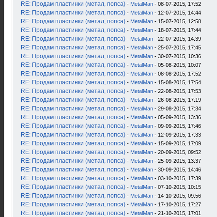
RE: Продам пластинки (метал, попса)
-
MetalMan
- 08-07-2015, 17:52
RE: Продам пластинки (метал, попса)
-
MetalMan
- 12-07-2015, 14:44
RE: Продам пластинки (метал, попса)
-
MetalMan
- 15-07-2015, 12:58
RE: Продам пластинки (метал, попса)
-
MetalMan
- 18-07-2015, 17:44
RE: Продам пластинки (метал, попса)
-
MetalMan
- 22-07-2015, 14:39
RE: Продам пластинки (метал, попса)
-
MetalMan
- 25-07-2015, 17:45
RE: Продам пластинки (метал, попса)
-
MetalMan
- 30-07-2015, 10:36
RE: Продам пластинки (метал, попса)
-
MetalMan
- 05-08-2015, 10:07
RE: Продам пластинки (метал, попса)
-
MetalMan
- 08-08-2015, 17:52
RE: Продам пластинки (метал, попса)
-
MetalMan
- 15-08-2015, 17:54
RE: Продам пластинки (метал, попса)
-
MetalMan
- 22-08-2015, 17:53
RE: Продам пластинки (метал, попса)
-
MetalMan
- 26-08-2015, 17:19
RE: Продам пластинки (метал, попса)
-
MetalMan
- 29-08-2015, 17:34
RE: Продам пластинки (метал, попса)
-
MetalMan
- 05-09-2015, 13:36
RE: Продам пластинки (метал, попса)
-
MetalMan
- 09-09-2015, 17:46
RE: Продам пластинки (метал, попса)
-
MetalMan
- 12-09-2015, 17:33
RE: Продам пластинки (метал, попса)
-
MetalMan
- 15-09-2015, 17:09
RE: Продам пластинки (метал, попса)
-
MetalMan
- 20-09-2015, 09:52
RE: Продам пластинки (метал, попса)
-
MetalMan
- 25-09-2015, 13:37
RE: Продам пластинки (метал, попса)
-
MetalMan
- 30-09-2015, 14:46
RE: Продам пластинки (метал, попса)
-
MetalMan
- 03-10-2015, 17:39
RE: Продам пластинки (метал, попса)
-
MetalMan
- 07-10-2015, 10:15
RE: Продам пластинки (метал, попса)
-
MetalMan
- 14-10-2015, 09:56
RE: Продам пластинки (метал, попса)
-
MetalMan
- 17-10-2015, 17:27
RE: Продам пластинки (метал, попса)
-
MetalMan
- 21-10-2015, 17:01