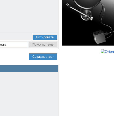
Цитировать
Создать ответ