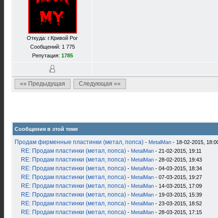
Откуда: г.Кривой Рог
Сообщений: 1 775
Репутация:
1785
«« Предыдущая
Следующая »»
Сообщения в этой теме
Продам фирменные пластинки (метал, попса)
-
MetalMan
- 18-02-2015, 18:0
RE: Продам пластинки (метал, попса)
-
MetalMan
- 21-02-2015, 19:11
RE: Продам пластинки (метал, попса)
-
MetalMan
- 28-02-2015, 19:43
RE: Продам пластинки (метал, попса)
-
MetalMan
- 04-03-2015, 18:34
RE: Продам пластинки (метал, попса)
-
MetalMan
- 07-03-2015, 19:27
RE: Продам пластинки (метал, попса)
-
MetalMan
- 14-03-2015, 17:09
RE: Продам пластинки (метал, попса)
-
MetalMan
- 19-03-2015, 15:39
RE: Продам пластинки (метал, попса)
-
MetalMan
- 23-03-2015, 18:52
RE: Продам пластинки (метал, попса)
-
MetalMan
- 28-03-2015, 17:15