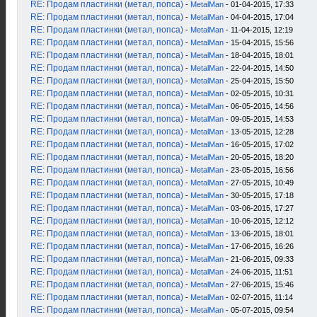
RE: Продам пластинки (метал, попса)
-
MetalMan
- 01-04-2015, 17:33
RE: Продам пластинки (метал, попса)
-
MetalMan
- 04-04-2015, 17:04
RE: Продам пластинки (метал, попса)
-
MetalMan
- 11-04-2015, 12:19
RE: Продам пластинки (метал, попса)
-
MetalMan
- 15-04-2015, 15:56
RE: Продам пластинки (метал, попса)
-
MetalMan
- 18-04-2015, 18:01
RE: Продам пластинки (метал, попса)
-
MetalMan
- 22-04-2015, 14:50
RE: Продам пластинки (метал, попса)
-
MetalMan
- 25-04-2015, 15:50
RE: Продам пластинки (метал, попса)
-
MetalMan
- 02-05-2015, 10:31
RE: Продам пластинки (метал, попса)
-
MetalMan
- 06-05-2015, 14:56
RE: Продам пластинки (метал, попса)
-
MetalMan
- 09-05-2015, 14:53
RE: Продам пластинки (метал, попса)
-
MetalMan
- 13-05-2015, 12:28
RE: Продам пластинки (метал, попса)
-
MetalMan
- 16-05-2015, 17:02
RE: Продам пластинки (метал, попса)
-
MetalMan
- 20-05-2015, 18:20
RE: Продам пластинки (метал, попса)
-
MetalMan
- 23-05-2015, 16:56
RE: Продам пластинки (метал, попса)
-
MetalMan
- 27-05-2015, 10:49
RE: Продам пластинки (метал, попса)
-
MetalMan
- 30-05-2015, 17:18
RE: Продам пластинки (метал, попса)
-
MetalMan
- 03-06-2015, 17:27
RE: Продам пластинки (метал, попса)
-
MetalMan
- 10-06-2015, 12:12
RE: Продам пластинки (метал, попса)
-
MetalMan
- 13-06-2015, 18:01
RE: Продам пластинки (метал, попса)
-
MetalMan
- 17-06-2015, 16:26
RE: Продам пластинки (метал, попса)
-
MetalMan
- 21-06-2015, 09:33
RE: Продам пластинки (метал, попса)
-
MetalMan
- 24-06-2015, 11:51
RE: Продам пластинки (метал, попса)
-
MetalMan
- 27-06-2015, 15:46
RE: Продам пластинки (метал, попса)
-
MetalMan
- 02-07-2015, 11:14
RE: Продам пластинки (метал, попса)
-
MetalMan
- 05-07-2015, 09:54