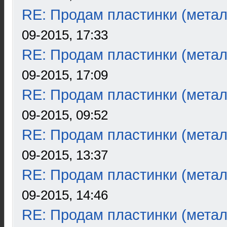
RE: Продам пластинки (метал
09-2015, 17:33
RE: Продам пластинки (метал
09-2015, 17:09
RE: Продам пластинки (метал
09-2015, 09:52
RE: Продам пластинки (метал
09-2015, 13:37
RE: Продам пластинки (метал
09-2015, 14:46
RE: Продам пластинки (метал