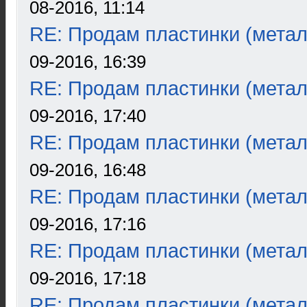
08-2016, 11:14
RE: Продам пластинки (метал
09-2016, 16:39
RE: Продам пластинки (метал
09-2016, 17:40
RE: Продам пластинки (метал
09-2016, 16:48
RE: Продам пластинки (метал
09-2016, 17:16
RE: Продам пластинки (метал
09-2016, 17:18
RE: Продам пластинки (метал