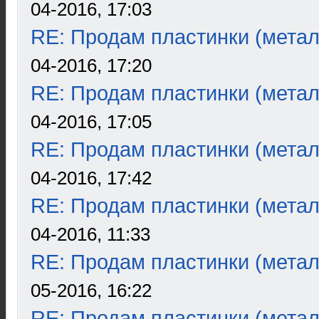
04-2016, 17:03
RE: Продам пластинки (метал
04-2016, 17:20
RE: Продам пластинки (метал
04-2016, 17:05
RE: Продам пластинки (метал
04-2016, 17:42
RE: Продам пластинки (метал
04-2016, 11:33
RE: Продам пластинки (метал
05-2016, 16:22
RE: Продам пластинки (метал