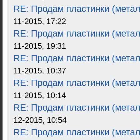
RE: Продам пластинки (метал
11-2015, 17:22
RE: Продам пластинки (метал
11-2015, 19:31
RE: Продам пластинки (метал
11-2015, 10:37
RE: Продам пластинки (метал
11-2015, 10:14
RE: Продам пластинки (метал
12-2015, 10:54
RE: Продам пластинки (метал