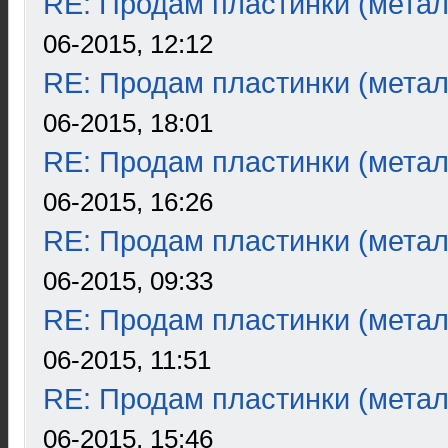
RE: Продам пластинки (метал
06-2015, 12:12
RE: Продам пластинки (метал
06-2015, 18:01
RE: Продам пластинки (метал
06-2015, 16:26
RE: Продам пластинки (метал
06-2015, 09:33
RE: Продам пластинки (метал
06-2015, 11:51
RE: Продам пластинки (метал
06-2015, 15:46