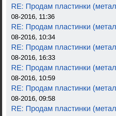
RE: Продам пластинки (метал
08-2016, 11:36
RE: Продам пластинки (метал
08-2016, 10:34
RE: Продам пластинки (метал
08-2016, 16:33
RE: Продам пластинки (метал
08-2016, 10:59
RE: Продам пластинки (метал
08-2016, 09:58
RE: Продам пластинки (метал