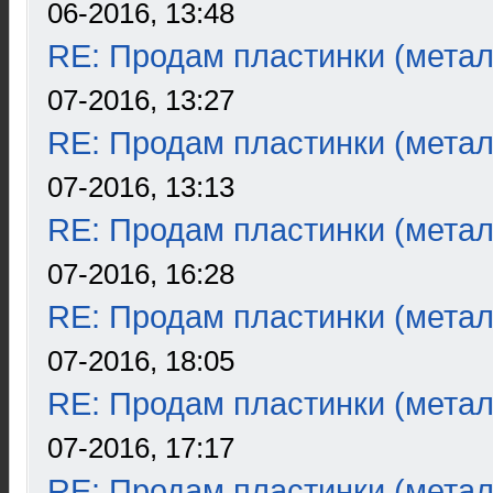
06-2016, 13:48
RE: Продам пластинки (метал
07-2016, 13:27
RE: Продам пластинки (метал
07-2016, 13:13
RE: Продам пластинки (метал
07-2016, 16:28
RE: Продам пластинки (метал
07-2016, 18:05
RE: Продам пластинки (метал
07-2016, 17:17
RE: Продам пластинки (метал