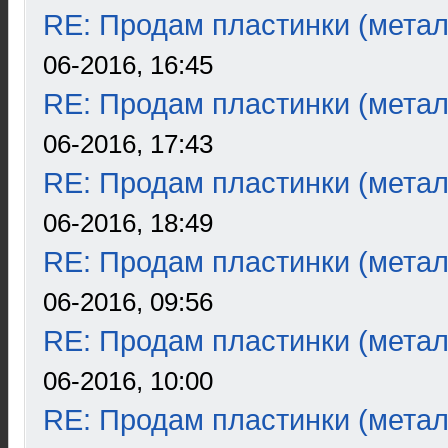
RE: Продам пластинки (метал
06-2016, 16:45
RE: Продам пластинки (метал
06-2016, 17:43
RE: Продам пластинки (метал
06-2016, 18:49
RE: Продам пластинки (метал
06-2016, 09:56
RE: Продам пластинки (метал
06-2016, 10:00
RE: Продам пластинки (метал