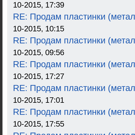
10-2015, 17:39
RE: Продам пластинки (метал
10-2015, 10:15
RE: Продам пластинки (метал
10-2015, 09:56
RE: Продам пластинки (метал
10-2015, 17:27
RE: Продам пластинки (метал
10-2015, 17:01
RE: Продам пластинки (метал
10-2015, 17:55