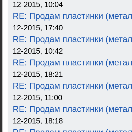
12-2015, 10:04
RE: Продам пластинки (метал
12-2015, 17:40
RE: Продам пластинки (метал
12-2015, 10:42
RE: Продам пластинки (метал
12-2015, 18:21
RE: Продам пластинки (метал
12-2015, 11:00
RE: Продам пластинки (метал
12-2015, 18:18