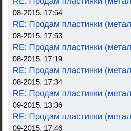
RE: Продам пластинки (метал
08-2015, 17:54
RE: Продам пластинки (метал
08-2015, 17:53
RE: Продам пластинки (метал
08-2015, 17:19
RE: Продам пластинки (метал
08-2015, 17:34
RE: Продам пластинки (метал
09-2015, 13:36
RE: Продам пластинки (метал
09-2015, 17:46