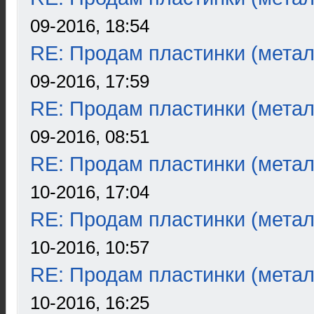
09-2016, 18:54
RE: Продам пластинки (метал
09-2016, 17:59
RE: Продам пластинки (метал
09-2016, 08:51
RE: Продам пластинки (метал
10-2016, 17:04
RE: Продам пластинки (метал
10-2016, 10:57
RE: Продам пластинки (метал
10-2016, 16:25