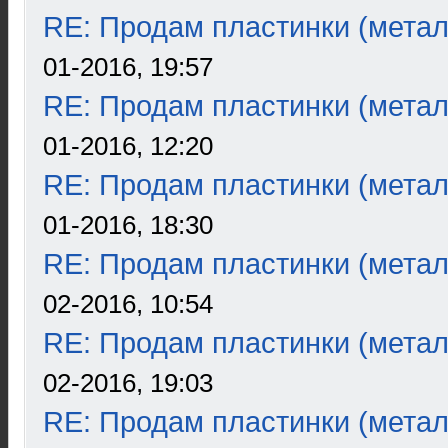
RE: Продам пластинки (метал
01-2016, 19:57
RE: Продам пластинки (метал
01-2016, 12:20
RE: Продам пластинки (метал
01-2016, 18:30
RE: Продам пластинки (метал
02-2016, 10:54
RE: Продам пластинки (метал
02-2016, 19:03
RE: Продам пластинки (метал