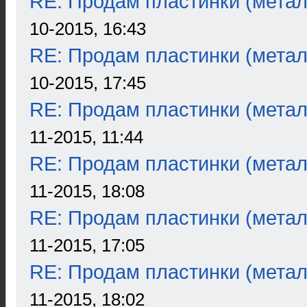
RE: Продам пластинки (метал
10-2015, 16:43
RE: Продам пластинки (метал
10-2015, 17:45
RE: Продам пластинки (метал
11-2015, 11:44
RE: Продам пластинки (метал
11-2015, 18:08
RE: Продам пластинки (метал
11-2015, 17:05
RE: Продам пластинки (метал
11-2015, 18:02