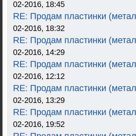
02-2016, 18:45
RE: Продам пластинки (метал
02-2016, 18:32
RE: Продам пластинки (метал
02-2016, 14:29
RE: Продам пластинки (метал
02-2016, 12:12
RE: Продам пластинки (метал
02-2016, 13:29
RE: Продам пластинки (метал
02-2016, 19:52