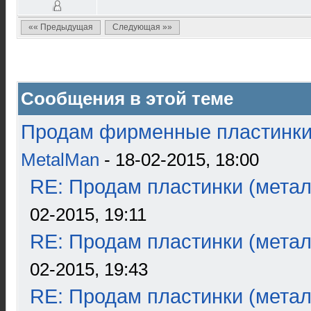
«« Предыдущая
Следующая »»
Сообщения в этой теме
Продам фирменные пластинки 
MetalMan
- 18-02-2015, 18:00
RE: Продам пластинки (метал
02-2015, 19:11
RE: Продам пластинки (метал
02-2015, 19:43
RE: Продам пластинки (метал