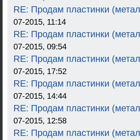
RE: Продам пластинки (метал
07-2015, 11:14
RE: Продам пластинки (метал
07-2015, 09:54
RE: Продам пластинки (метал
07-2015, 17:52
RE: Продам пластинки (метал
07-2015, 14:44
RE: Продам пластинки (метал
07-2015, 12:58
RE: Продам пластинки (метал