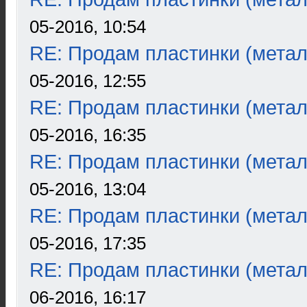
05-2016, 10:54
RE: Продам пластинки (метал
05-2016, 12:55
RE: Продам пластинки (метал
05-2016, 16:35
RE: Продам пластинки (метал
05-2016, 13:04
RE: Продам пластинки (метал
05-2016, 17:35
RE: Продам пластинки (метал
06-2016, 16:17