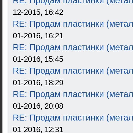
RE: Продам пластинки (метал
12-2015, 16:42
RE: Продам пластинки (метал
01-2016, 16:21
RE: Продам пластинки (метал
01-2016, 15:45
RE: Продам пластинки (метал
01-2016, 18:29
RE: Продам пластинки (метал
01-2016, 20:08
RE: Продам пластинки (метал
01-2016, 12:31