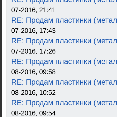
07-2016, 21:41
RE: Продам пластинки (метал
07-2016, 17:43
RE: Продам пластинки (метал
07-2016, 17:26
RE: Продам пластинки (метал
08-2016, 09:58
RE: Продам пластинки (метал
08-2016, 10:52
RE: Продам пластинки (метал
08-2016, 09:54