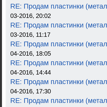
RE: Продам пластинки (метал
03-2016, 20:02
RE: Продам пластинки (метал
03-2016, 11:17
RE: Продам пластинки (метал
04-2016, 18:05
RE: Продам пластинки (метал
04-2016, 14:44
RE: Продам пластинки (метал
04-2016, 17:30
RE: Продам пластинки (метал