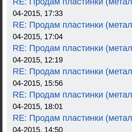
RE: Продам пластинки (метал
04-2015, 17:33
RE: Продам пластинки (метал
04-2015, 17:04
RE: Продам пластинки (метал
04-2015, 12:19
RE: Продам пластинки (метал
04-2015, 15:56
RE: Продам пластинки (метал
04-2015, 18:01
RE: Продам пластинки (метал
04-2015, 14:50