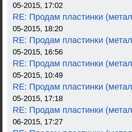
05-2015, 17:02
RE: Продам пластинки (метал
05-2015, 18:20
RE: Продам пластинки (метал
05-2015, 16:56
RE: Продам пластинки (метал
05-2015, 10:49
RE: Продам пластинки (метал
05-2015, 17:18
RE: Продам пластинки (метал
06-2015, 17:27