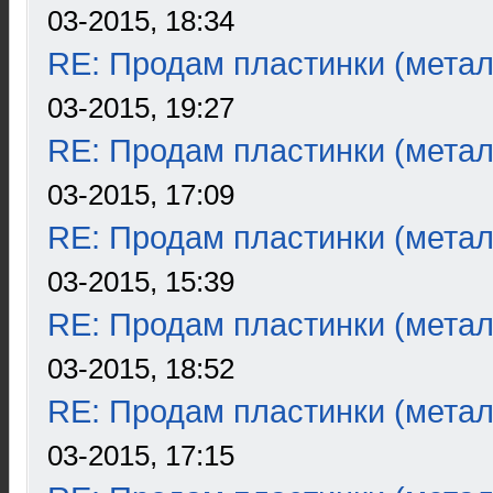
03-2015, 18:34
RE: Продам пластинки (метал
03-2015, 19:27
RE: Продам пластинки (метал
03-2015, 17:09
RE: Продам пластинки (метал
03-2015, 15:39
RE: Продам пластинки (метал
03-2015, 18:52
RE: Продам пластинки (метал
03-2015, 17:15