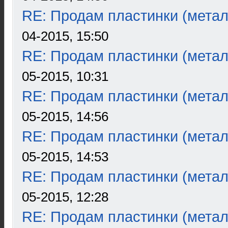
RE: Продам пластинки (метал
04-2015, 15:50
RE: Продам пластинки (метал
05-2015, 10:31
RE: Продам пластинки (метал
05-2015, 14:56
RE: Продам пластинки (метал
05-2015, 14:53
RE: Продам пластинки (метал
05-2015, 12:28
RE: Продам пластинки (метал