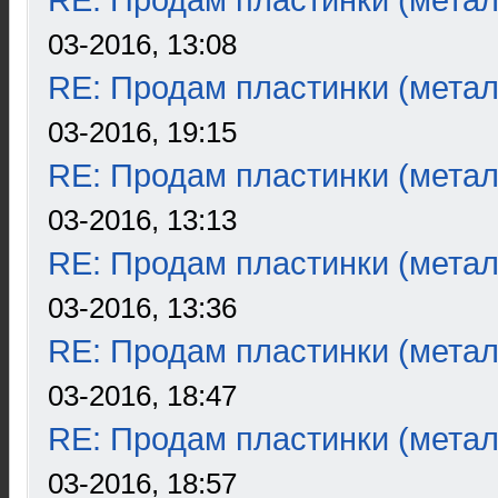
RE: Продам пластинки (метал
03-2016, 13:08
RE: Продам пластинки (метал
03-2016, 19:15
RE: Продам пластинки (метал
03-2016, 13:13
RE: Продам пластинки (метал
03-2016, 13:36
RE: Продам пластинки (метал
03-2016, 18:47
RE: Продам пластинки (метал
03-2016, 18:57