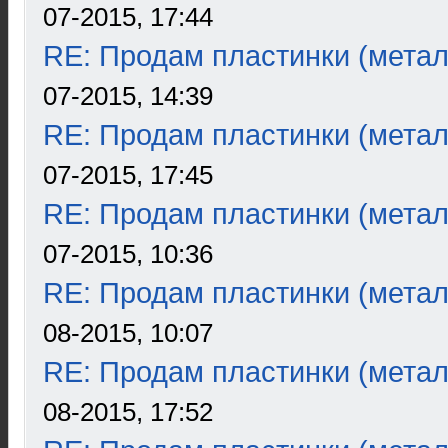
07-2015, 17:44
RE: Продам пластинки (метал
07-2015, 14:39
RE: Продам пластинки (метал
07-2015, 17:45
RE: Продам пластинки (метал
07-2015, 10:36
RE: Продам пластинки (метал
08-2015, 10:07
RE: Продам пластинки (метал
08-2015, 17:52