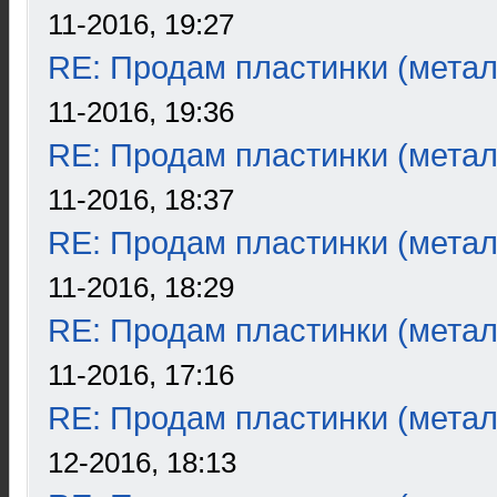
11-2016, 19:27
RE: Продам пластинки (метал
11-2016, 19:36
RE: Продам пластинки (метал
11-2016, 18:37
RE: Продам пластинки (метал
11-2016, 18:29
RE: Продам пластинки (метал
11-2016, 17:16
RE: Продам пластинки (метал
12-2016, 18:13