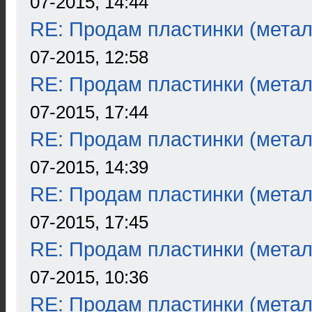
07-2015, 14:44
RE: Продам пластинки (метал
07-2015, 12:58
RE: Продам пластинки (метал
07-2015, 17:44
RE: Продам пластинки (метал
07-2015, 14:39
RE: Продам пластинки (метал
07-2015, 17:45
RE: Продам пластинки (метал
07-2015, 10:36
RE: Продам пластинки (метал