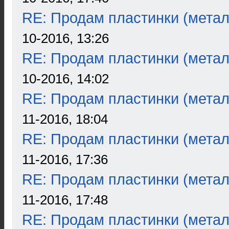
RE: Продам пластинки (метал
10-2016, 13:26
RE: Продам пластинки (метал
10-2016, 14:02
RE: Продам пластинки (метал
11-2016, 18:04
RE: Продам пластинки (метал
11-2016, 17:36
RE: Продам пластинки (метал
11-2016, 17:48
RE: Продам пластинки (метал