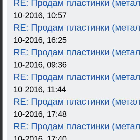
RE: Продам пластинки (метал
10-2016, 10:57
RE: Продам пластинки (метал
10-2016, 16:25
RE: Продам пластинки (метал
10-2016, 09:36
RE: Продам пластинки (метал
10-2016, 11:44
RE: Продам пластинки (метал
10-2016, 17:48
RE: Продам пластинки (метал
10-2016, 17:40