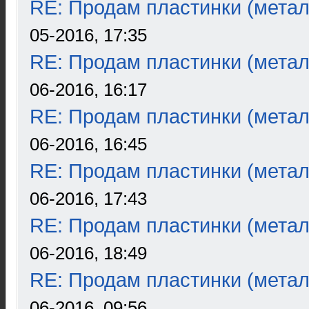
RE: Продам пластинки (метал
05-2016, 17:35
RE: Продам пластинки (метал
06-2016, 16:17
RE: Продам пластинки (метал
06-2016, 16:45
RE: Продам пластинки (метал
06-2016, 17:43
RE: Продам пластинки (метал
06-2016, 18:49
RE: Продам пластинки (метал
06-2016, 09:56