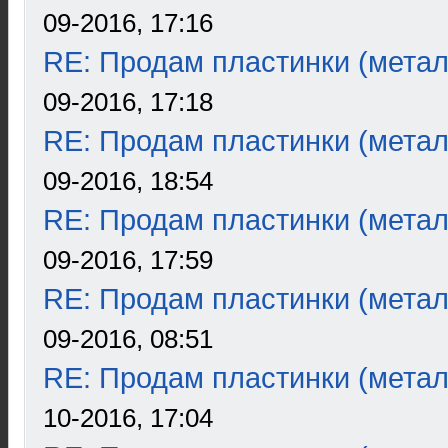
09-2016, 17:16
RE: Продам пластинки (метал
09-2016, 17:18
RE: Продам пластинки (метал
09-2016, 18:54
RE: Продам пластинки (метал
09-2016, 17:59
RE: Продам пластинки (метал
09-2016, 08:51
RE: Продам пластинки (метал
10-2016, 17:04