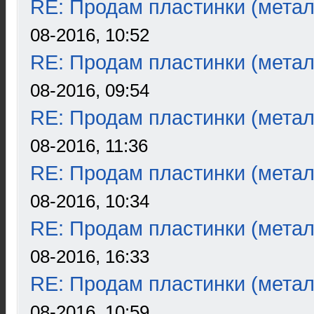
RE: Продам пластинки (метал
08-2016, 10:52
RE: Продам пластинки (метал
08-2016, 09:54
RE: Продам пластинки (метал
08-2016, 11:36
RE: Продам пластинки (метал
08-2016, 10:34
RE: Продам пластинки (метал
08-2016, 16:33
RE: Продам пластинки (метал
08-2016, 10:59