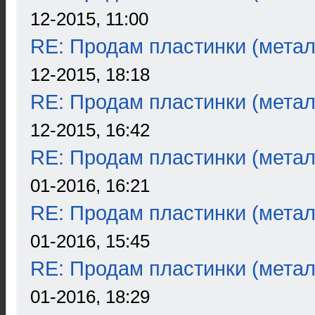
12-2015, 11:00
RE: Продам пластинки (метал
12-2015, 18:18
RE: Продам пластинки (метал
12-2015, 16:42
RE: Продам пластинки (метал
01-2016, 16:21
RE: Продам пластинки (метал
01-2016, 15:45
RE: Продам пластинки (метал
01-2016, 18:29