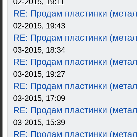
02-2015, 19:11
RE: Продам пластинки (метал
02-2015, 19:43
RE: Продам пластинки (метал
03-2015, 18:34
RE: Продам пластинки (метал
03-2015, 19:27
RE: Продам пластинки (метал
03-2015, 17:09
RE: Продам пластинки (метал
03-2015, 15:39
RE: Продам пластинки (метал