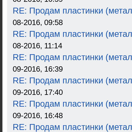
RE: Продам пластинки (метал
08-2016, 09:58
RE: Продам пластинки (метал
08-2016, 11:14
RE: Продам пластинки (метал
09-2016, 16:39
RE: Продам пластинки (метал
09-2016, 17:40
RE: Продам пластинки (метал
09-2016, 16:48
RE: Продам пластинки (метал