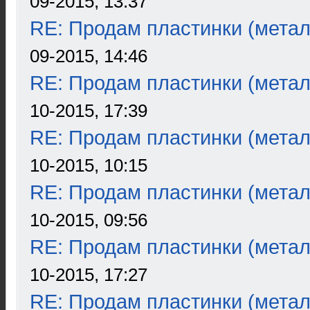
09-2015, 13:37
RE: Продам пластинки (метал
09-2015, 14:46
RE: Продам пластинки (метал
10-2015, 17:39
RE: Продам пластинки (метал
10-2015, 10:15
RE: Продам пластинки (метал
10-2015, 09:56
RE: Продам пластинки (метал
10-2015, 17:27
RE: Продам пластинки (метал