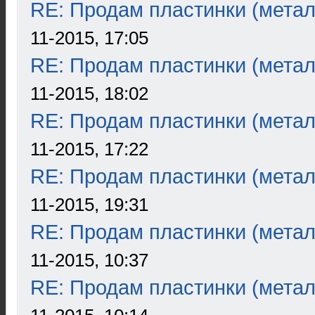
RE: Продам пластинки (метал
11-2015, 17:05
RE: Продам пластинки (метал
11-2015, 18:02
RE: Продам пластинки (метал
11-2015, 17:22
RE: Продам пластинки (метал
11-2015, 19:31
RE: Продам пластинки (метал
11-2015, 10:37
RE: Продам пластинки (метал