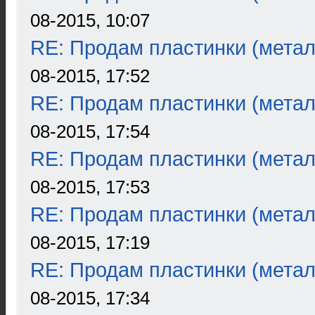
08-2015, 10:07
RE: Продам пластинки (метал
08-2015, 17:52
RE: Продам пластинки (метал
08-2015, 17:54
RE: Продам пластинки (метал
08-2015, 17:53
RE: Продам пластинки (метал
08-2015, 17:19
RE: Продам пластинки (метал
08-2015, 17:34