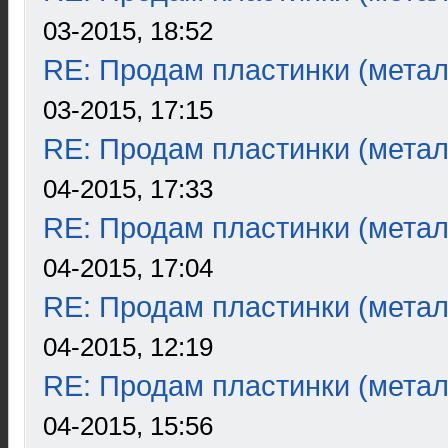
03-2015, 18:52
RE: Продам пластинки (метал
03-2015, 17:15
RE: Продам пластинки (метал
04-2015, 17:33
RE: Продам пластинки (метал
04-2015, 17:04
RE: Продам пластинки (метал
04-2015, 12:19
RE: Продам пластинки (метал
04-2015, 15:56