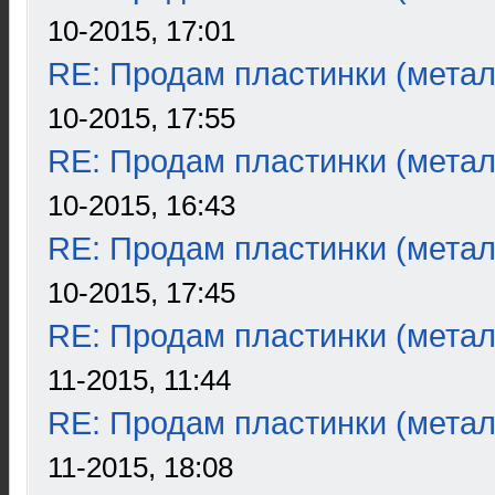
10-2015, 17:01
RE: Продам пластинки (метал
10-2015, 17:55
RE: Продам пластинки (метал
10-2015, 16:43
RE: Продам пластинки (метал
10-2015, 17:45
RE: Продам пластинки (метал
11-2015, 11:44
RE: Продам пластинки (метал
11-2015, 18:08