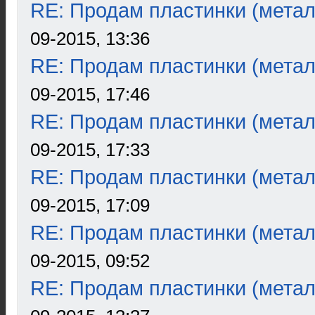
RE: Продам пластинки (метал
09-2015, 13:36
RE: Продам пластинки (метал
09-2015, 17:46
RE: Продам пластинки (метал
09-2015, 17:33
RE: Продам пластинки (метал
09-2015, 17:09
RE: Продам пластинки (метал
09-2015, 09:52
RE: Продам пластинки (метал