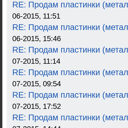
RE: Продам пластинки (метал
06-2015, 11:51
RE: Продам пластинки (метал
06-2015, 15:46
RE: Продам пластинки (метал
07-2015, 11:14
RE: Продам пластинки (метал
07-2015, 09:54
RE: Продам пластинки (метал
07-2015, 17:52
RE: Продам пластинки (метал