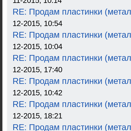
11-2015, 10:14
RE: Продам пластинки (метал
12-2015, 10:54
RE: Продам пластинки (метал
12-2015, 10:04
RE: Продам пластинки (метал
12-2015, 17:40
RE: Продам пластинки (метал
12-2015, 10:42
RE: Продам пластинки (метал
12-2015, 18:21
RE: Продам пластинки (метал