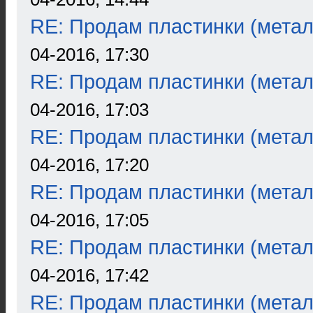
RE: Продам пластинки (метал
04-2016, 17:30
RE: Продам пластинки (метал
04-2016, 17:03
RE: Продам пластинки (метал
04-2016, 17:20
RE: Продам пластинки (метал
04-2016, 17:05
RE: Продам пластинки (метал
04-2016, 17:42
RE: Продам пластинки (метал