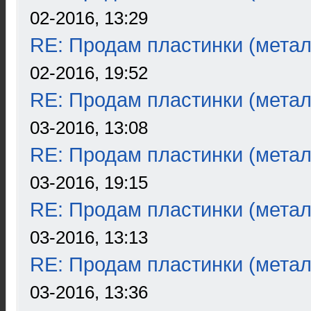
02-2016, 13:29
RE: Продам пластинки (метал
02-2016, 19:52
RE: Продам пластинки (метал
03-2016, 13:08
RE: Продам пластинки (метал
03-2016, 19:15
RE: Продам пластинки (метал
03-2016, 13:13
RE: Продам пластинки (метал
03-2016, 13:36