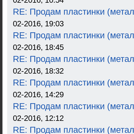
02-2016, 10:54
RE: Продам пластинки (метал
02-2016, 19:03
RE: Продам пластинки (метал
02-2016, 18:45
RE: Продам пластинки (метал
02-2016, 18:32
RE: Продам пластинки (метал
02-2016, 14:29
RE: Продам пластинки (метал
02-2016, 12:12
RE: Продам пластинки (метал