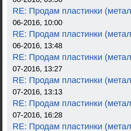
RE: Продам пластинки (метал
06-2016, 10:00
RE: Продам пластинки (метал
06-2016, 13:48
RE: Продам пластинки (метал
07-2016, 13:27
RE: Продам пластинки (метал
07-2016, 13:13
RE: Продам пластинки (метал
07-2016, 16:28
RE: Продам пластинки (метал