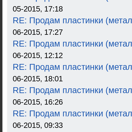
05-2015, 17:18
RE: Продам пластинки (метал
06-2015, 17:27
RE: Продам пластинки (метал
06-2015, 12:12
RE: Продам пластинки (метал
06-2015, 18:01
RE: Продам пластинки (метал
06-2015, 16:26
RE: Продам пластинки (метал
06-2015, 09:33