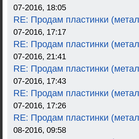
07-2016, 18:05
RE: Продам пластинки (метал
07-2016, 17:17
RE: Продам пластинки (метал
07-2016, 21:41
RE: Продам пластинки (метал
07-2016, 17:43
RE: Продам пластинки (метал
07-2016, 17:26
RE: Продам пластинки (метал
08-2016, 09:58