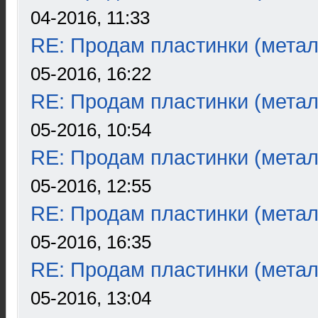
04-2016, 11:33
RE: Продам пластинки (метал
05-2016, 16:22
RE: Продам пластинки (метал
05-2016, 10:54
RE: Продам пластинки (метал
05-2016, 12:55
RE: Продам пластинки (метал
05-2016, 16:35
RE: Продам пластинки (метал
05-2016, 13:04