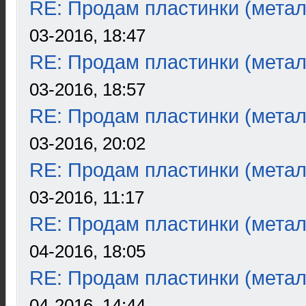
RE: Продам пластинки (метал
03-2016, 18:47
RE: Продам пластинки (метал
03-2016, 18:57
RE: Продам пластинки (метал
03-2016, 20:02
RE: Продам пластинки (метал
03-2016, 11:17
RE: Продам пластинки (метал
04-2016, 18:05
RE: Продам пластинки (метал
04-2016, 14:44