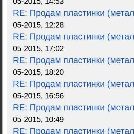
05-2015, 14:53
RE: Продам пластинки (метал
05-2015, 12:28
RE: Продам пластинки (метал
05-2015, 17:02
RE: Продам пластинки (метал
05-2015, 18:20
RE: Продам пластинки (метал
05-2015, 16:56
RE: Продам пластинки (метал
05-2015, 10:49
RE: Продам пластинки (метал