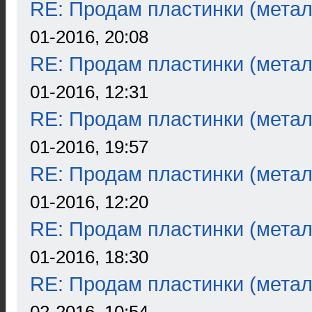
RE: Продам пластинки (метал
01-2016, 20:08
RE: Продам пластинки (метал
01-2016, 12:31
RE: Продам пластинки (метал
01-2016, 19:57
RE: Продам пластинки (метал
01-2016, 12:20
RE: Продам пластинки (метал
01-2016, 18:30
RE: Продам пластинки (метал