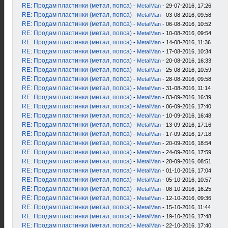
RE: Продам пластинки (метал, попса)
-
MetalMan
- 29-07-2016, 17:26
RE: Продам пластинки (метал, попса)
-
MetalMan
- 03-08-2016, 09:58
RE: Продам пластинки (метал, попса)
-
MetalMan
- 06-08-2016, 10:52
RE: Продам пластинки (метал, попса)
-
MetalMan
- 10-08-2016, 09:54
RE: Продам пластинки (метал, попса)
-
MetalMan
- 14-08-2016, 11:36
RE: Продам пластинки (метал, попса)
-
MetalMan
- 17-08-2016, 10:34
RE: Продам пластинки (метал, попса)
-
MetalMan
- 20-08-2016, 16:33
RE: Продам пластинки (метал, попса)
-
MetalMan
- 25-08-2016, 10:59
RE: Продам пластинки (метал, попса)
-
MetalMan
- 28-08-2016, 09:58
RE: Продам пластинки (метал, попса)
-
MetalMan
- 31-08-2016, 11:14
RE: Продам пластинки (метал, попса)
-
MetalMan
- 03-09-2016, 16:39
RE: Продам пластинки (метал, попса)
-
MetalMan
- 06-09-2016, 17:40
RE: Продам пластинки (метал, попса)
-
MetalMan
- 10-09-2016, 16:48
RE: Продам пластинки (метал, попса)
-
MetalMan
- 13-09-2016, 17:16
RE: Продам пластинки (метал, попса)
-
MetalMan
- 17-09-2016, 17:18
RE: Продам пластинки (метал, попса)
-
MetalMan
- 20-09-2016, 18:54
RE: Продам пластинки (метал, попса)
-
MetalMan
- 24-09-2016, 17:59
RE: Продам пластинки (метал, попса)
-
MetalMan
- 28-09-2016, 08:51
RE: Продам пластинки (метал, попса)
-
MetalMan
- 01-10-2016, 17:04
RE: Продам пластинки (метал, попса)
-
MetalMan
- 05-10-2016, 10:57
RE: Продам пластинки (метал, попса)
-
MetalMan
- 08-10-2016, 16:25
RE: Продам пластинки (метал, попса)
-
MetalMan
- 12-10-2016, 09:36
RE: Продам пластинки (метал, попса)
-
MetalMan
- 15-10-2016, 11:44
RE: Продам пластинки (метал, попса)
-
MetalMan
- 19-10-2016, 17:48
RE: Продам пластинки (метал, попса)
-
MetalMan
- 22-10-2016, 17:40