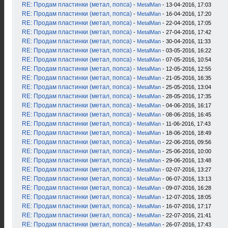
RE: Продам пластинки (метал, попса)
-
MetalMan
- 13-04-2016, 17:03
RE: Продам пластинки (метал, попса)
-
MetalMan
- 16-04-2016, 17:20
RE: Продам пластинки (метал, попса)
-
MetalMan
- 22-04-2016, 17:05
RE: Продам пластинки (метал, попса)
-
MetalMan
- 27-04-2016, 17:42
RE: Продам пластинки (метал, попса)
-
MetalMan
- 30-04-2016, 11:33
RE: Продам пластинки (метал, попса)
-
MetalMan
- 03-05-2016, 16:22
RE: Продам пластинки (метал, попса)
-
MetalMan
- 07-05-2016, 10:54
RE: Продам пластинки (метал, попса)
-
MetalMan
- 12-05-2016, 12:55
RE: Продам пластинки (метал, попса)
-
MetalMan
- 21-05-2016, 16:35
RE: Продам пластинки (метал, попса)
-
MetalMan
- 25-05-2016, 13:04
RE: Продам пластинки (метал, попса)
-
MetalMan
- 28-05-2016, 17:35
RE: Продам пластинки (метал, попса)
-
MetalMan
- 04-06-2016, 16:17
RE: Продам пластинки (метал, попса)
-
MetalMan
- 08-06-2016, 16:45
RE: Продам пластинки (метал, попса)
-
MetalMan
- 11-06-2016, 17:43
RE: Продам пластинки (метал, попса)
-
MetalMan
- 18-06-2016, 18:49
RE: Продам пластинки (метал, попса)
-
MetalMan
- 22-06-2016, 09:56
RE: Продам пластинки (метал, попса)
-
MetalMan
- 25-06-2016, 10:00
RE: Продам пластинки (метал, попса)
-
MetalMan
- 29-06-2016, 13:48
RE: Продам пластинки (метал, попса)
-
MetalMan
- 02-07-2016, 13:27
RE: Продам пластинки (метал, попса)
-
MetalMan
- 06-07-2016, 13:13
RE: Продам пластинки (метал, попса)
-
MetalMan
- 09-07-2016, 16:28
RE: Продам пластинки (метал, попса)
-
MetalMan
- 12-07-2016, 18:05
RE: Продам пластинки (метал, попса)
-
MetalMan
- 16-07-2016, 17:17
RE: Продам пластинки (метал, попса)
-
MetalMan
- 22-07-2016, 21:41
RE: Продам пластинки (метал, попса)
-
MetalMan
- 26-07-2016, 17:43