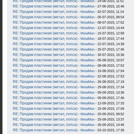
RE: Продам пластинки (метал, попса)
-
MetalMan
- 24-06-2015, 11:51
RE: Продам пластинки (метал, попса)
-
MetalMan
- 27-06-2015, 15:46
RE: Продам пластинки (метал, попса)
-
MetalMan
- 02-07-2015, 11:14
RE: Продам пластинки (метал, попса)
-
MetalMan
- 05-07-2015, 09:54
RE: Продам пластинки (метал, попса)
-
MetalMan
- 08-07-2015, 17:52
RE: Продам пластинки (метал, попса)
-
MetalMan
- 12-07-2015, 14:44
RE: Продам пластинки (метал, попса)
-
MetalMan
- 15-07-2015, 12:58
RE: Продам пластинки (метал, попса)
-
MetalMan
- 18-07-2015, 17:44
RE: Продам пластинки (метал, попса)
-
MetalMan
- 22-07-2015, 14:39
RE: Продам пластинки (метал, попса)
-
MetalMan
- 25-07-2015, 17:45
RE: Продам пластинки (метал, попса)
-
MetalMan
- 30-07-2015, 10:36
RE: Продам пластинки (метал, попса)
-
MetalMan
- 05-08-2015, 10:07
RE: Продам пластинки (метал, попса)
-
MetalMan
- 08-08-2015, 17:52
RE: Продам пластинки (метал, попса)
-
MetalMan
- 15-08-2015, 17:54
RE: Продам пластинки (метал, попса)
-
MetalMan
- 22-08-2015, 17:53
RE: Продам пластинки (метал, попса)
-
MetalMan
- 26-08-2015, 17:19
RE: Продам пластинки (метал, попса)
-
MetalMan
- 29-08-2015, 17:34
RE: Продам пластинки (метал, попса)
-
MetalMan
- 05-09-2015, 13:36
RE: Продам пластинки (метал, попса)
-
MetalMan
- 09-09-2015, 17:46
RE: Продам пластинки (метал, попса)
-
MetalMan
- 12-09-2015, 17:33
RE: Продам пластинки (метал, попса)
-
MetalMan
- 15-09-2015, 17:09
RE: Продам пластинки (метал, попса)
-
MetalMan
- 20-09-2015, 09:52
RE: Продам пластинки (метал, попса)
-
MetalMan
- 25-09-2015, 13:37
RE: Продам пластинки (метал, попса)
-
MetalMan
- 30-09-2015, 14:46
RE: Продам пластинки (метал, попса)
-
MetalMan
- 03-10-2015, 17:39