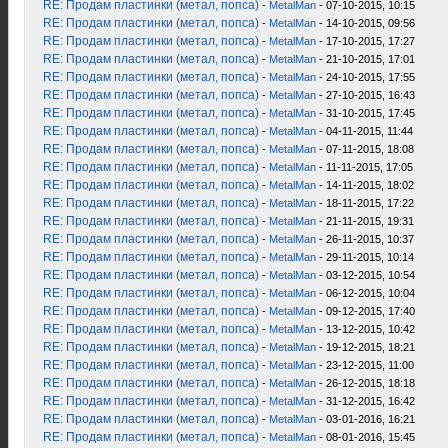
RE: Продам пластинки (метал, попса)
-
MetalMan
- 07-10-2015, 10:15
RE: Продам пластинки (метал, попса)
-
MetalMan
- 14-10-2015, 09:56
RE: Продам пластинки (метал, попса)
-
MetalMan
- 17-10-2015, 17:27
RE: Продам пластинки (метал, попса)
-
MetalMan
- 21-10-2015, 17:01
RE: Продам пластинки (метал, попса)
-
MetalMan
- 24-10-2015, 17:55
RE: Продам пластинки (метал, попса)
-
MetalMan
- 27-10-2015, 16:43
RE: Продам пластинки (метал, попса)
-
MetalMan
- 31-10-2015, 17:45
RE: Продам пластинки (метал, попса)
-
MetalMan
- 04-11-2015, 11:44
RE: Продам пластинки (метал, попса)
-
MetalMan
- 07-11-2015, 18:08
RE: Продам пластинки (метал, попса)
-
MetalMan
- 11-11-2015, 17:05
RE: Продам пластинки (метал, попса)
-
MetalMan
- 14-11-2015, 18:02
RE: Продам пластинки (метал, попса)
-
MetalMan
- 18-11-2015, 17:22
RE: Продам пластинки (метал, попса)
-
MetalMan
- 21-11-2015, 19:31
RE: Продам пластинки (метал, попса)
-
MetalMan
- 26-11-2015, 10:37
RE: Продам пластинки (метал, попса)
-
MetalMan
- 29-11-2015, 10:14
RE: Продам пластинки (метал, попса)
-
MetalMan
- 03-12-2015, 10:54
RE: Продам пластинки (метал, попса)
-
MetalMan
- 06-12-2015, 10:04
RE: Продам пластинки (метал, попса)
-
MetalMan
- 09-12-2015, 17:40
RE: Продам пластинки (метал, попса)
-
MetalMan
- 13-12-2015, 10:42
RE: Продам пластинки (метал, попса)
-
MetalMan
- 19-12-2015, 18:21
RE: Продам пластинки (метал, попса)
-
MetalMan
- 23-12-2015, 11:00
RE: Продам пластинки (метал, попса)
-
MetalMan
- 26-12-2015, 18:18
RE: Продам пластинки (метал, попса)
-
MetalMan
- 31-12-2015, 16:42
RE: Продам пластинки (метал, попса)
-
MetalMan
- 03-01-2016, 16:21
RE: Продам пластинки (метал, попса)
-
MetalMan
- 08-01-2016, 15:45