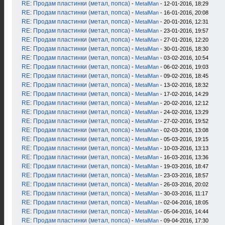
RE: Продам пластинки (метал, попса)
-
MetalMan
- 12-01-2016, 18:29
RE: Продам пластинки (метал, попса)
-
MetalMan
- 16-01-2016, 20:08
RE: Продам пластинки (метал, попса)
-
MetalMan
- 20-01-2016, 12:31
RE: Продам пластинки (метал, попса)
-
MetalMan
- 23-01-2016, 19:57
RE: Продам пластинки (метал, попса)
-
MetalMan
- 27-01-2016, 12:20
RE: Продам пластинки (метал, попса)
-
MetalMan
- 30-01-2016, 18:30
RE: Продам пластинки (метал, попса)
-
MetalMan
- 03-02-2016, 10:54
RE: Продам пластинки (метал, попса)
-
MetalMan
- 06-02-2016, 19:03
RE: Продам пластинки (метал, попса)
-
MetalMan
- 09-02-2016, 18:45
RE: Продам пластинки (метал, попса)
-
MetalMan
- 13-02-2016, 18:32
RE: Продам пластинки (метал, попса)
-
MetalMan
- 17-02-2016, 14:29
RE: Продам пластинки (метал, попса)
-
MetalMan
- 20-02-2016, 12:12
RE: Продам пластинки (метал, попса)
-
MetalMan
- 24-02-2016, 13:29
RE: Продам пластинки (метал, попса)
-
MetalMan
- 27-02-2016, 19:52
RE: Продам пластинки (метал, попса)
-
MetalMan
- 02-03-2016, 13:08
RE: Продам пластинки (метал, попса)
-
MetalMan
- 05-03-2016, 19:15
RE: Продам пластинки (метал, попса)
-
MetalMan
- 10-03-2016, 13:13
RE: Продам пластинки (метал, попса)
-
MetalMan
- 16-03-2016, 13:36
RE: Продам пластинки (метал, попса)
-
MetalMan
- 19-03-2016, 18:47
RE: Продам пластинки (метал, попса)
-
MetalMan
- 23-03-2016, 18:57
RE: Продам пластинки (метал, попса)
-
MetalMan
- 26-03-2016, 20:02
RE: Продам пластинки (метал, попса)
-
MetalMan
- 30-03-2016, 11:17
RE: Продам пластинки (метал, попса)
-
MetalMan
- 02-04-2016, 18:05
RE: Продам пластинки (метал, попса)
-
MetalMan
- 05-04-2016, 14:44
RE: Продам пластинки (метал, попса)
-
MetalMan
- 09-04-2016, 17:30