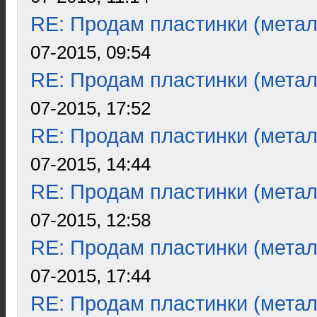
RE: Продам пластинки (метал
07-2015, 09:54
RE: Продам пластинки (метал
07-2015, 17:52
RE: Продам пластинки (метал
07-2015, 14:44
RE: Продам пластинки (метал
07-2015, 12:58
RE: Продам пластинки (метал
07-2015, 17:44
RE: Продам пластинки (метал