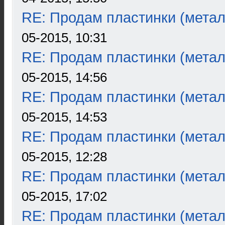
RE: Продам пластинки (метал
05-2015, 10:31
RE: Продам пластинки (метал
05-2015, 14:56
RE: Продам пластинки (метал
05-2015, 14:53
RE: Продам пластинки (метал
05-2015, 12:28
RE: Продам пластинки (метал
05-2015, 17:02
RE: Продам пластинки (метал