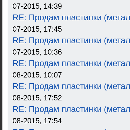
07-2015, 14:39
RE: Продам пластинки (метал
07-2015, 17:45
RE: Продам пластинки (метал
07-2015, 10:36
RE: Продам пластинки (метал
08-2015, 10:07
RE: Продам пластинки (метал
08-2015, 17:52
RE: Продам пластинки (метал
08-2015, 17:54