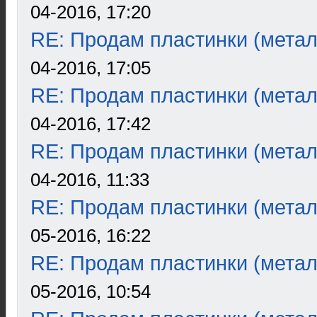
04-2016, 17:20
RE: Продам пластинки (метал
04-2016, 17:05
RE: Продам пластинки (метал
04-2016, 17:42
RE: Продам пластинки (метал
04-2016, 11:33
RE: Продам пластинки (метал
05-2016, 16:22
RE: Продам пластинки (метал
05-2016, 10:54