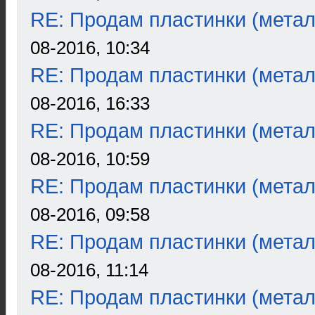
RE: Продам пластинки (метал
08-2016, 10:34
RE: Продам пластинки (метал
08-2016, 16:33
RE: Продам пластинки (метал
08-2016, 10:59
RE: Продам пластинки (метал
08-2016, 09:58
RE: Продам пластинки (метал
08-2016, 11:14
RE: Продам пластинки (метал