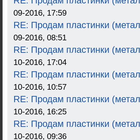
RE: Продам пластинки (метал
09-2016, 17:59
RE: Продам пластинки (метал
09-2016, 08:51
RE: Продам пластинки (метал
10-2016, 17:04
RE: Продам пластинки (метал
10-2016, 10:57
RE: Продам пластинки (метал
10-2016, 16:25
RE: Продам пластинки (метал
10-2016, 09:36