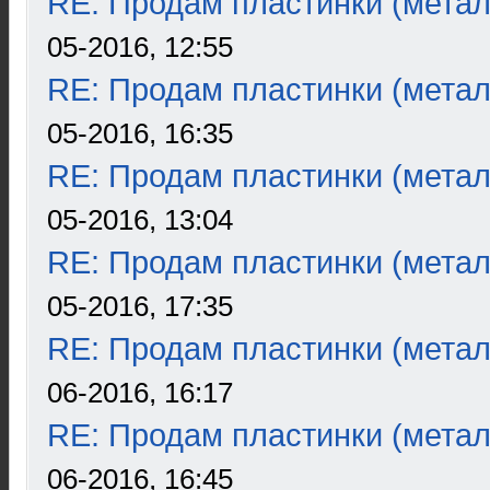
RE: Продам пластинки (метал
05-2016, 12:55
RE: Продам пластинки (метал
05-2016, 16:35
RE: Продам пластинки (метал
05-2016, 13:04
RE: Продам пластинки (метал
05-2016, 17:35
RE: Продам пластинки (метал
06-2016, 16:17
RE: Продам пластинки (метал
06-2016, 16:45