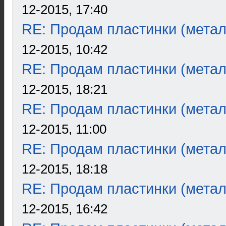
12-2015, 17:40
RE: Продам пластинки (метал
12-2015, 10:42
RE: Продам пластинки (метал
12-2015, 18:21
RE: Продам пластинки (метал
12-2015, 11:00
RE: Продам пластинки (метал
12-2015, 18:18
RE: Продам пластинки (метал
12-2015, 16:42