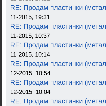
RE: Продам пластинки (метал
11-2015, 19:31
RE: Продам пластинки (метал
11-2015, 10:37
RE: Продам пластинки (метал
11-2015, 10:14
RE: Продам пластинки (метал
12-2015, 10:54
RE: Продам пластинки (метал
12-2015, 10:04
RE: Продам пластинки (метал