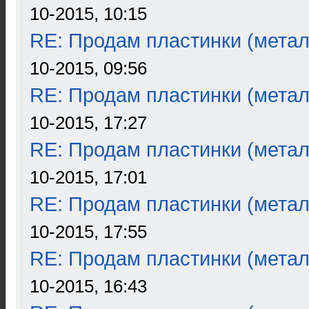
10-2015, 10:15
RE: Продам пластинки (метал
10-2015, 09:56
RE: Продам пластинки (метал
10-2015, 17:27
RE: Продам пластинки (метал
10-2015, 17:01
RE: Продам пластинки (метал
10-2015, 17:55
RE: Продам пластинки (метал
10-2015, 16:43