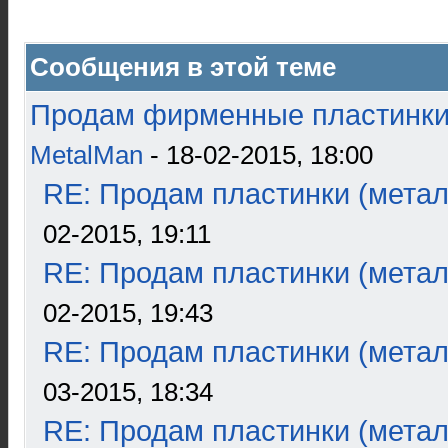
Сообщения в этой теме
Продам фирменные пластинки 
MetalMan
- 18-02-2015, 18:00
RE: Продам пластинки (метал
02-2015, 19:11
RE: Продам пластинки (метал
02-2015, 19:43
RE: Продам пластинки (метал
03-2015, 18:34
RE: Продам пластинки (метал