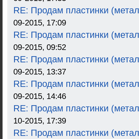
RE: Продам пластинки (метал
09-2015, 17:09
RE: Продам пластинки (метал
09-2015, 09:52
RE: Продам пластинки (метал
09-2015, 13:37
RE: Продам пластинки (метал
09-2015, 14:46
RE: Продам пластинки (метал
10-2015, 17:39
RE: Продам пластинки (метал