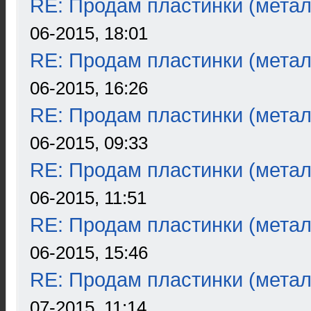
RE: Продам пластинки (метал
06-2015, 18:01
RE: Продам пластинки (метал
06-2015, 16:26
RE: Продам пластинки (метал
06-2015, 09:33
RE: Продам пластинки (метал
06-2015, 11:51
RE: Продам пластинки (метал
06-2015, 15:46
RE: Продам пластинки (метал
07-2015, 11:14