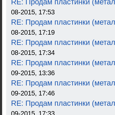
RE: Продам пластинки (метал
08-2015, 17:53
RE: Продам пластинки (метал
08-2015, 17:19
RE: Продам пластинки (метал
08-2015, 17:34
RE: Продам пластинки (метал
09-2015, 13:36
RE: Продам пластинки (метал
09-2015, 17:46
RE: Продам пластинки (метал
09-2015, 17:33