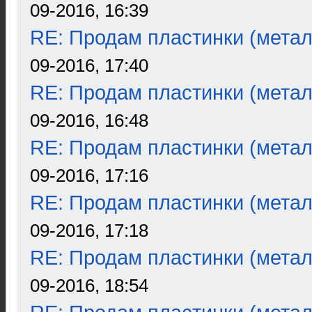
09-2016, 16:39
RE: Продам пластинки (метал
09-2016, 17:40
RE: Продам пластинки (метал
09-2016, 16:48
RE: Продам пластинки (метал
09-2016, 17:16
RE: Продам пластинки (метал
09-2016, 17:18
RE: Продам пластинки (метал
09-2016, 18:54