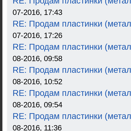
RE: Продам пластинки (метал
07-2016, 17:43
RE: Продам пластинки (метал
07-2016, 17:26
RE: Продам пластинки (метал
08-2016, 09:58
RE: Продам пластинки (метал
08-2016, 10:52
RE: Продам пластинки (метал
08-2016, 09:54
RE: Продам пластинки (метал
08-2016, 11:36