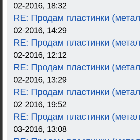
02-2016, 18:32
RE: Продам пластинки (метал
02-2016, 14:29
RE: Продам пластинки (метал
02-2016, 12:12
RE: Продам пластинки (метал
02-2016, 13:29
RE: Продам пластинки (метал
02-2016, 19:52
RE: Продам пластинки (метал
03-2016, 13:08