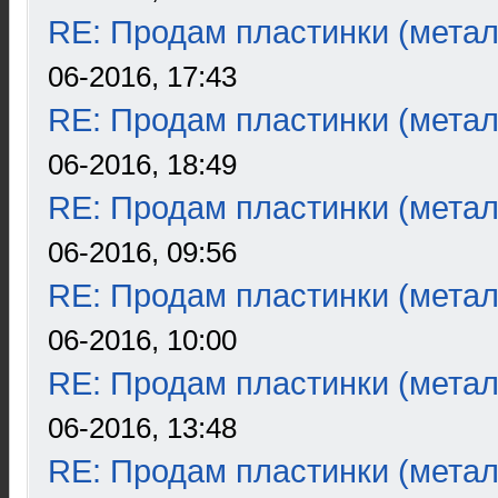
RE: Продам пластинки (метал
06-2016, 17:43
RE: Продам пластинки (метал
06-2016, 18:49
RE: Продам пластинки (метал
06-2016, 09:56
RE: Продам пластинки (метал
06-2016, 10:00
RE: Продам пластинки (метал
06-2016, 13:48
RE: Продам пластинки (метал