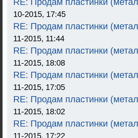
RE: Продам пластинки (метал
10-2015, 17:45
RE: Продам пластинки (метал
11-2015, 11:44
RE: Продам пластинки (метал
11-2015, 18:08
RE: Продам пластинки (метал
11-2015, 17:05
RE: Продам пластинки (метал
11-2015, 18:02
RE: Продам пластинки (метал
11-2015, 17:22