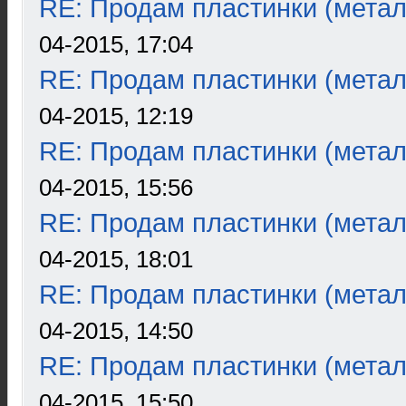
RE: Продам пластинки (метал
04-2015, 17:04
RE: Продам пластинки (метал
04-2015, 12:19
RE: Продам пластинки (метал
04-2015, 15:56
RE: Продам пластинки (метал
04-2015, 18:01
RE: Продам пластинки (метал
04-2015, 14:50
RE: Продам пластинки (метал
04-2015, 15:50