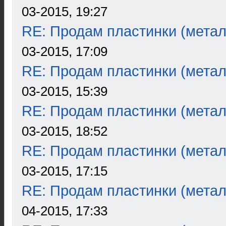
03-2015, 19:27
RE: Продам пластинки (метал
03-2015, 17:09
RE: Продам пластинки (метал
03-2015, 15:39
RE: Продам пластинки (метал
03-2015, 18:52
RE: Продам пластинки (метал
03-2015, 17:15
RE: Продам пластинки (метал
04-2015, 17:33