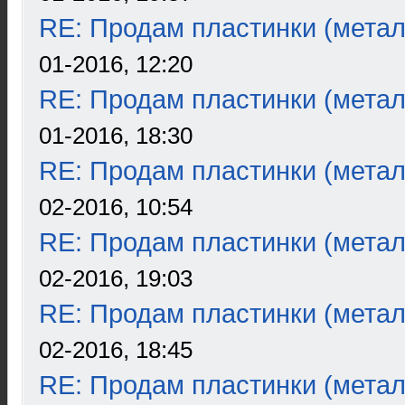
RE: Продам пластинки (метал
01-2016, 12:20
RE: Продам пластинки (метал
01-2016, 18:30
RE: Продам пластинки (метал
02-2016, 10:54
RE: Продам пластинки (метал
02-2016, 19:03
RE: Продам пластинки (метал
02-2016, 18:45
RE: Продам пластинки (метал