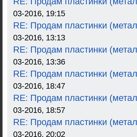
RE: Продам пластинки (метал
03-2016, 19:15
RE: Продам пластинки (метал
03-2016, 13:13
RE: Продам пластинки (метал
03-2016, 13:36
RE: Продам пластинки (метал
03-2016, 18:47
RE: Продам пластинки (метал
03-2016, 18:57
RE: Продам пластинки (метал
03-2016, 20:02