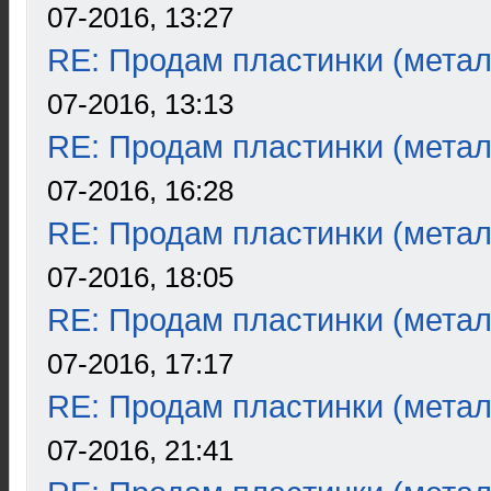
07-2016, 13:27
RE: Продам пластинки (метал
07-2016, 13:13
RE: Продам пластинки (метал
07-2016, 16:28
RE: Продам пластинки (метал
07-2016, 18:05
RE: Продам пластинки (метал
07-2016, 17:17
RE: Продам пластинки (метал
07-2016, 21:41