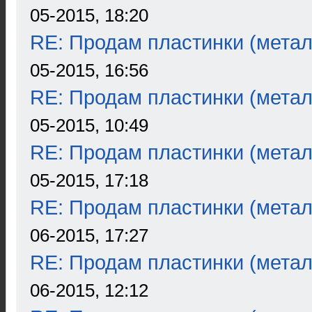
05-2015, 18:20
RE: Продам пластинки (метал
05-2015, 16:56
RE: Продам пластинки (метал
05-2015, 10:49
RE: Продам пластинки (метал
05-2015, 17:18
RE: Продам пластинки (метал
06-2015, 17:27
RE: Продам пластинки (метал
06-2015, 12:12