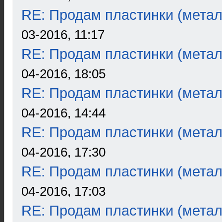
RE: Продам пластинки (метал
03-2016, 11:17
RE: Продам пластинки (метал
04-2016, 18:05
RE: Продам пластинки (метал
04-2016, 14:44
RE: Продам пластинки (метал
04-2016, 17:30
RE: Продам пластинки (метал
04-2016, 17:03
RE: Продам пластинки (метал