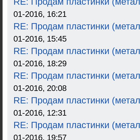
RE: Продам пластинки (метал
01-2016, 16:21
RE: Продам пластинки (метал
01-2016, 15:45
RE: Продам пластинки (метал
01-2016, 18:29
RE: Продам пластинки (метал
01-2016, 20:08
RE: Продам пластинки (метал
01-2016, 12:31
RE: Продам пластинки (метал
01-2016, 19:57