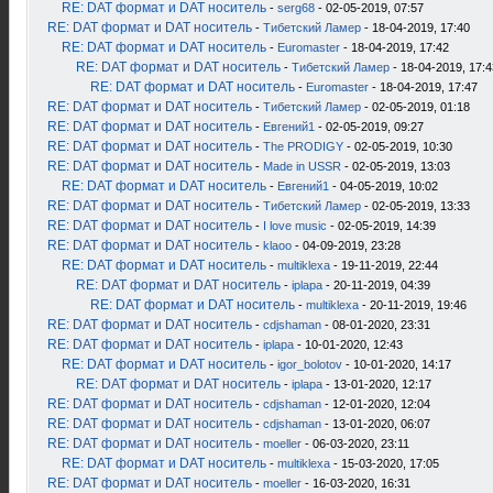
RE: DAT формат и DAT носитель
-
serg68
- 02-05-2019, 07:57
RE: DAT формат и DAT носитель
-
Тибетский Ламер
- 18-04-2019, 17:40
RE: DAT формат и DAT носитель
-
Euromaster
- 18-04-2019, 17:42
RE: DAT формат и DAT носитель
-
Тибетский Ламер
- 18-04-2019, 17:4
RE: DAT формат и DAT носитель
-
Euromaster
- 18-04-2019, 17:47
RE: DAT формат и DAT носитель
-
Тибетский Ламер
- 02-05-2019, 01:18
RE: DAT формат и DAT носитель
-
Евгений1
- 02-05-2019, 09:27
RE: DAT формат и DAT носитель
-
The PRODIGY
- 02-05-2019, 10:30
RE: DAT формат и DAT носитель
-
Made in USSR
- 02-05-2019, 13:03
RE: DAT формат и DAT носитель
-
Евгений1
- 04-05-2019, 10:02
RE: DAT формат и DAT носитель
-
Тибетский Ламер
- 02-05-2019, 13:33
RE: DAT формат и DAT носитель
-
I love music
- 02-05-2019, 14:39
RE: DAT формат и DAT носитель
-
klaoo
- 04-09-2019, 23:28
RE: DAT формат и DAT носитель
-
multiklexa
- 19-11-2019, 22:44
RE: DAT формат и DAT носитель
-
iplapa
- 20-11-2019, 04:39
RE: DAT формат и DAT носитель
-
multiklexa
- 20-11-2019, 19:46
RE: DAT формат и DAT носитель
-
cdjshaman
- 08-01-2020, 23:31
RE: DAT формат и DAT носитель
-
iplapa
- 10-01-2020, 12:43
RE: DAT формат и DAT носитель
-
igor_bolotov
- 10-01-2020, 14:17
RE: DAT формат и DAT носитель
-
iplapa
- 13-01-2020, 12:17
RE: DAT формат и DAT носитель
-
cdjshaman
- 12-01-2020, 12:04
RE: DAT формат и DAT носитель
-
cdjshaman
- 13-01-2020, 06:07
RE: DAT формат и DAT носитель
-
moeller
- 06-03-2020, 23:11
RE: DAT формат и DAT носитель
-
multiklexa
- 15-03-2020, 17:05
RE: DAT формат и DAT носитель
-
moeller
- 16-03-2020, 16:31