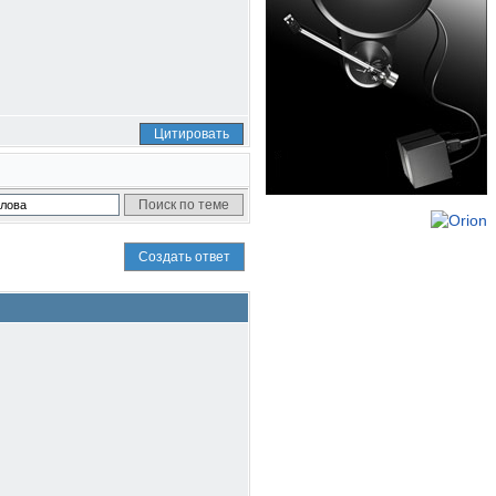
Цитировать
Создать ответ