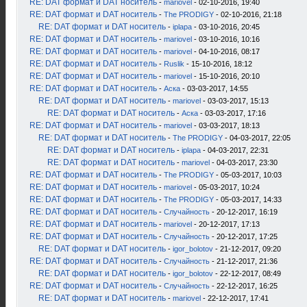
RE: DAT формат и DAT носитель
-
mariovel
- 02-10-2016, 19:40
RE: DAT формат и DAT носитель
-
The PRODIGY
- 02-10-2016, 21:18
RE: DAT формат и DAT носитель
-
iplapa
- 03-10-2016, 20:45
RE: DAT формат и DAT носитель
-
mariovel
- 03-10-2016, 10:16
RE: DAT формат и DAT носитель
-
mariovel
- 04-10-2016, 08:17
RE: DAT формат и DAT носитель
-
Ruslik
- 15-10-2016, 18:12
RE: DAT формат и DAT носитель
-
mariovel
- 15-10-2016, 20:10
RE: DAT формат и DAT носитель
-
Аска
- 03-03-2017, 14:55
RE: DAT формат и DAT носитель
-
mariovel
- 03-03-2017, 15:13
RE: DAT формат и DAT носитель
-
Аска
- 03-03-2017, 17:16
RE: DAT формат и DAT носитель
-
mariovel
- 03-03-2017, 18:13
RE: DAT формат и DAT носитель
-
The PRODIGY
- 04-03-2017, 22:05
RE: DAT формат и DAT носитель
-
iplapa
- 04-03-2017, 22:31
RE: DAT формат и DAT носитель
-
mariovel
- 04-03-2017, 23:30
RE: DAT формат и DAT носитель
-
The PRODIGY
- 05-03-2017, 10:03
RE: DAT формат и DAT носитель
-
mariovel
- 05-03-2017, 10:24
RE: DAT формат и DAT носитель
-
The PRODIGY
- 05-03-2017, 14:33
RE: DAT формат и DAT носитель
-
Случайность
- 20-12-2017, 16:19
RE: DAT формат и DAT носитель
-
mariovel
- 20-12-2017, 17:13
RE: DAT формат и DAT носитель
-
Случайность
- 20-12-2017, 17:25
RE: DAT формат и DAT носитель
-
igor_bolotov
- 21-12-2017, 09:20
RE: DAT формат и DAT носитель
-
Случайность
- 21-12-2017, 21:36
RE: DAT формат и DAT носитель
-
igor_bolotov
- 22-12-2017, 08:49
RE: DAT формат и DAT носитель
-
Случайность
- 22-12-2017, 16:25
RE: DAT формат и DAT носитель
-
mariovel
- 22-12-2017, 17:41