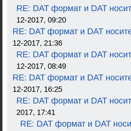
RE: DAT формат и DAT носи
12-2017, 09:20
RE: DAT формат и DAT носит
12-2017, 21:36
RE: DAT формат и DAT носи
12-2017, 08:49
RE: DAT формат и DAT носит
12-2017, 16:25
RE: DAT формат и DAT носи
2017, 17:41
RE: DAT формат и DAT нос