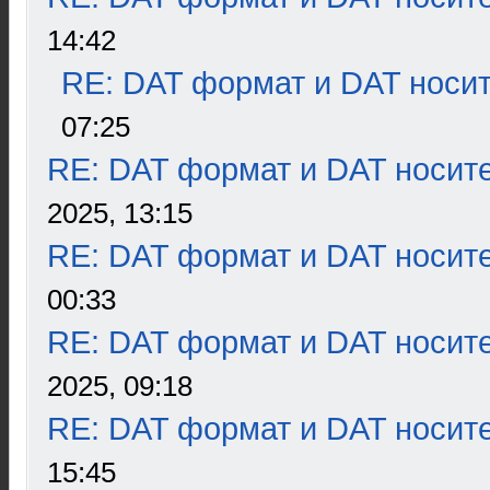
14:42
RE: DAT формат и DAT носи
07:25
RE: DAT формат и DAT носит
2025, 13:15
RE: DAT формат и DAT носит
00:33
RE: DAT формат и DAT носит
2025, 09:18
RE: DAT формат и DAT носит
15:45