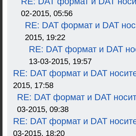
RE: DAT формат и DAT нос
02-2015, 05:56
RE: DAT формат и DAT нос
2015, 19:22
RE: DAT формат и DAT но
13-03-2015, 19:57
RE: DAT формат и DAT носит
2015, 17:58
RE: DAT формат и DAT носи
03-2015, 09:38
RE: DAT формат и DAT носит
03-2015, 18:20