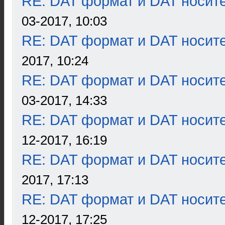
RE: DAT формат и DAT носит
03-2017, 10:03
RE: DAT формат и DAT носит
2017, 10:24
RE: DAT формат и DAT носит
03-2017, 14:33
RE: DAT формат и DAT носит
12-2017, 16:19
RE: DAT формат и DAT носит
2017, 17:13
RE: DAT формат и DAT носит
12-2017, 17:25