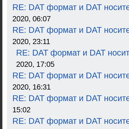
RE: DAT формат и DAT носит
2020, 06:07
RE: DAT формат и DAT носит
2020, 23:11
RE: DAT формат и DAT носи
2020, 17:05
RE: DAT формат и DAT носит
2020, 16:31
RE: DAT формат и DAT носит
15:02
RE: DAT формат и DAT носит