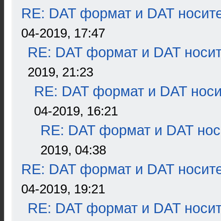
RE: DAT формат и DAT носит
04-2019, 17:47
RE: DAT формат и DAT носи
2019, 21:23
RE: DAT формат и DAT нос
04-2019, 16:21
RE: DAT формат и DAT нос
2019, 04:38
RE: DAT формат и DAT носит
04-2019, 19:21
RE: DAT формат и DAT носи