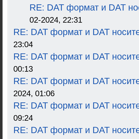
RE: DAT формат и DAT но
02-2024, 22:31
RE: DAT формат и DAT носит
23:04
RE: DAT формат и DAT носит
00:13
RE: DAT формат и DAT носит
2024, 01:06
RE: DAT формат и DAT носит
09:24
RE: DAT формат и DAT носит