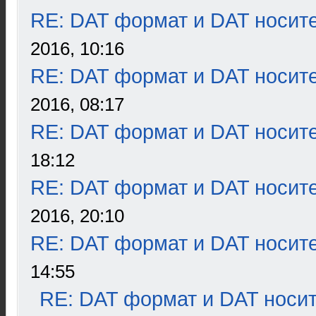
RE: DAT формат и DAT носит
2016, 10:16
RE: DAT формат и DAT носит
2016, 08:17
RE: DAT формат и DAT носит
18:12
RE: DAT формат и DAT носит
2016, 20:10
RE: DAT формат и DAT носит
14:55
RE: DAT формат и DAT носи