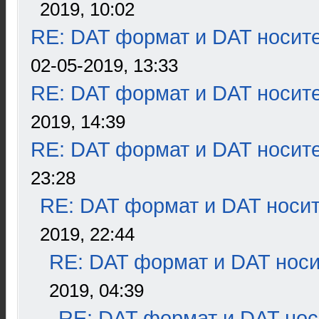
2019, 10:02
RE: DAT формат и DAT носит
02-05-2019, 13:33
RE: DAT формат и DAT носит
2019, 14:39
RE: DAT формат и DAT носит
23:28
RE: DAT формат и DAT носи
2019, 22:44
RE: DAT формат и DAT нос
2019, 04:39
RE: DAT формат и DAT нос