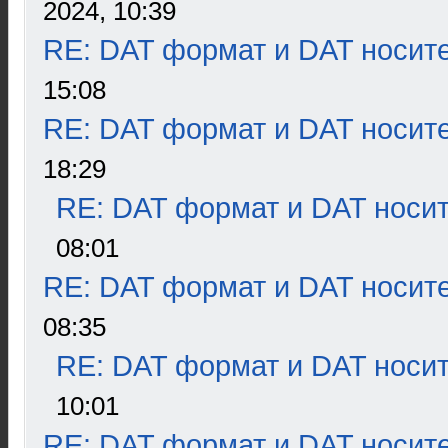
2024, 10:39
RE: DAT формат и DAT носит
15:08
RE: DAT формат и DAT носит
18:29
RE: DAT формат и DAT носи
08:01
RE: DAT формат и DAT носит
08:35
RE: DAT формат и DAT носи
10:01
RE: DAT формат и DAT носит