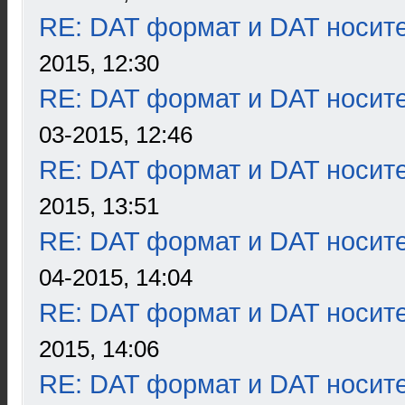
RE: DAT формат и DAT носит
2015, 12:30
RE: DAT формат и DAT носит
03-2015, 12:46
RE: DAT формат и DAT носит
2015, 13:51
RE: DAT формат и DAT носит
04-2015, 14:04
RE: DAT формат и DAT носит
2015, 14:06
RE: DAT формат и DAT носит