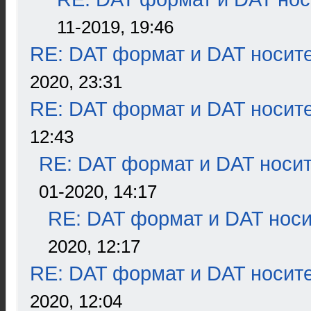
11-2019, 19:46
RE: DAT формат и DAT носит
2020, 23:31
RE: DAT формат и DAT носит
12:43
RE: DAT формат и DAT носи
01-2020, 14:17
RE: DAT формат и DAT нос
2020, 12:17
RE: DAT формат и DAT носит
2020, 12:04