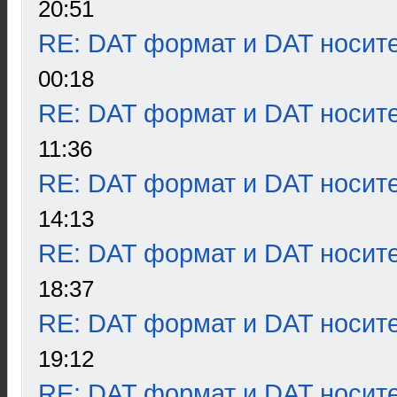
20:51
RE: DAT формат и DAT носит
00:18
RE: DAT формат и DAT носит
11:36
RE: DAT формат и DAT носит
14:13
RE: DAT формат и DAT носит
18:37
RE: DAT формат и DAT носит
19:12
RE: DAT формат и DAT носит