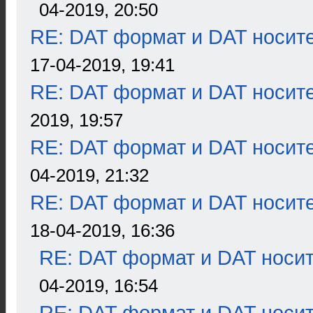
04-2019, 20:50
RE: DAT формат и DAT носит
17-04-2019, 19:41
RE: DAT формат и DAT носит
2019, 19:57
RE: DAT формат и DAT носит
04-2019, 21:32
RE: DAT формат и DAT носит
18-04-2019, 16:36
RE: DAT формат и DAT носи
04-2019, 16:54