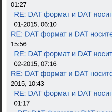
01:27
RE: DAT формат и DAT носи
01-2015, 06:10
RE: DAT формат и DAT носит
15:56
RE: DAT формат и DAT носи
02-2015, 07:16
RE: DAT формат и DAT носит
2015, 10:43
RE: DAT формат и DAT носи
01:17