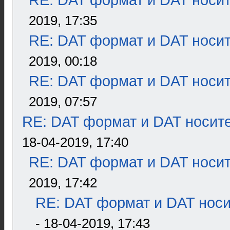
RE: DAT формат и DAT носи
2019, 17:35
RE: DAT формат и DAT носи
2019, 00:18
RE: DAT формат и DAT носи
2019, 07:57
RE: DAT формат и DAT носит
18-04-2019, 17:40
RE: DAT формат и DAT носи
2019, 17:42
RE: DAT формат и DAT нос
- 18-04-2019, 17:43