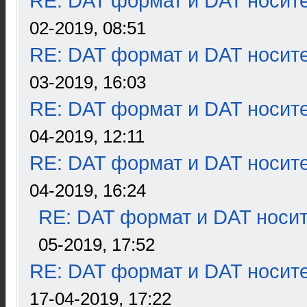
RE: DAT формат и DAT носит
02-2019, 08:51
RE: DAT формат и DAT носит
03-2019, 16:03
RE: DAT формат и DAT носит
04-2019, 12:11
RE: DAT формат и DAT носит
04-2019, 16:24
RE: DAT формат и DAT носи
05-2019, 17:52
RE: DAT формат и DAT носит
17-04-2019, 17:22