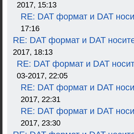
2017, 15:13
RE: DAT формат и DAT нос
17:16
RE: DAT формат и DAT носит
2017, 18:13
RE: DAT формат и DAT носи
03-2017, 22:05
RE: DAT формат и DAT нос
2017, 22:31
RE: DAT формат и DAT нос
2017, 23:30