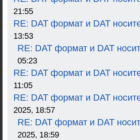
21:55
RE: DAT формат и DAT носит
13:53
RE: DAT формат и DAT носи
05:23
RE: DAT формат и DAT носит
11:05
RE: DAT формат и DAT носит
2025, 18:57
RE: DAT формат и DAT носи
2025, 18:59