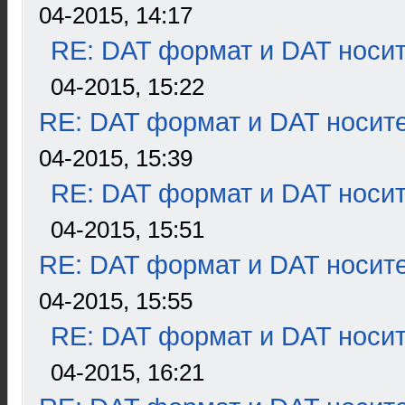
04-2015, 14:17
RE: DAT формат и DAT носи
04-2015, 15:22
RE: DAT формат и DAT носит
04-2015, 15:39
RE: DAT формат и DAT носи
04-2015, 15:51
RE: DAT формат и DAT носит
04-2015, 15:55
RE: DAT формат и DAT носи
04-2015, 16:21