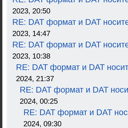
2023, 20:50
RE: DAT формат и DAT носит
2023, 14:47
RE: DAT формат и DAT носит
2023, 10:38
RE: DAT формат и DAT носи
2024, 21:37
RE: DAT формат и DAT нос
2024, 00:25
RE: DAT формат и DAT нос
2024, 09:30