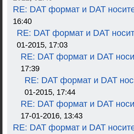
RE: DAT формат и DAT носит
16:40
RE: DAT формат и DAT носи
01-2015, 17:03
RE: DAT формат и DAT нос
17:39
RE: DAT формат и DAT нос
01-2015, 17:44
RE: DAT формат и DAT нос
17-01-2016, 13:43
RE: DAT формат и DAT носит