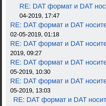
RE: DAT формат и DAT нос
04-2019, 17:47
RE: DAT формат и DAT носит
02-05-2019, 01:18
RE: DAT формат и DAT носит
2019, 09:27
RE: DAT формат и DAT носит
05-2019, 10:30
RE: DAT формат и DAT носит
05-2019, 13:03
RE: DAT формат и DAT носи