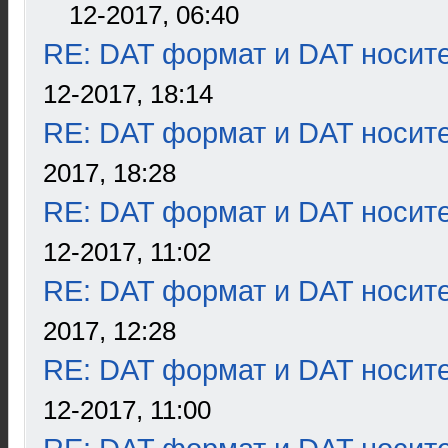
12-2017, 06:40
RE: DAT формат и DAT носит
12-2017, 18:14
RE: DAT формат и DAT носит
2017, 18:28
RE: DAT формат и DAT носит
12-2017, 11:02
RE: DAT формат и DAT носит
2017, 12:28
RE: DAT формат и DAT носит
12-2017, 11:00