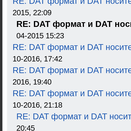
RE: DAT формат и DAT носит
2015, 22:09
RE: DAT формат и DAT нос
04-2015 15:23
RE: DAT формат и DAT носит
10-2016, 17:42
RE: DAT формат и DAT носит
2016, 19:40
RE: DAT формат и DAT носит
10-2016, 21:18
RE: DAT формат и DAT носи
20:45