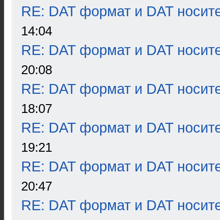
RE: DAT формат и DAT носит
14:04
RE: DAT формат и DAT носит
20:08
RE: DAT формат и DAT носит
18:07
RE: DAT формат и DAT носит
19:21
RE: DAT формат и DAT носит
20:47
RE: DAT формат и DAT носит