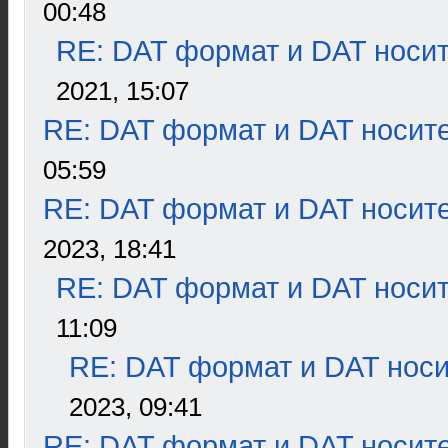
00:48
RE: DAT формат и DAT носи
2021, 15:07
RE: DAT формат и DAT носит
05:59
RE: DAT формат и DAT носит
2023, 18:41
RE: DAT формат и DAT носи
11:09
RE: DAT формат и DAT нос
2023, 09:41
RE: DAT формат и DAT носит