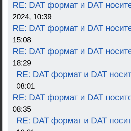
RE: DAT формат и DAT носит
2024, 10:39
RE: DAT формат и DAT носит
15:08
RE: DAT формат и DAT носит
18:29
RE: DAT формат и DAT носи
08:01
RE: DAT формат и DAT носит
08:35
RE: DAT формат и DAT носи