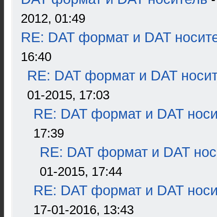
2012, 01:49
RE: DAT формат и DAT носит
16:40
RE: DAT формат и DAT носи
01-2015, 17:03
RE: DAT формат и DAT нос
17:39
RE: DAT формат и DAT нос
01-2015, 17:44
RE: DAT формат и DAT нос
17-01-2016, 13:43