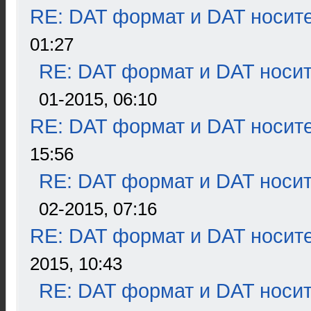
RE: DAT формат и DAT носит
01:27
RE: DAT формат и DAT носи
01-2015, 06:10
RE: DAT формат и DAT носит
15:56
RE: DAT формат и DAT носи
02-2015, 07:16
RE: DAT формат и DAT носит
2015, 10:43
RE: DAT формат и DAT носи