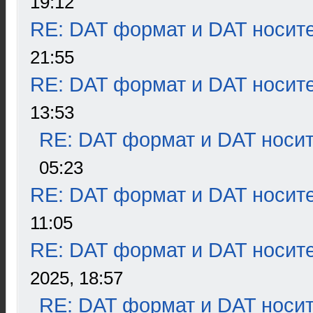
19:12
RE: DAT формат и DAT носит
21:55
RE: DAT формат и DAT носит
13:53
RE: DAT формат и DAT носи
05:23
RE: DAT формат и DAT носит
11:05
RE: DAT формат и DAT носит
2025, 18:57
RE: DAT формат и DAT носи