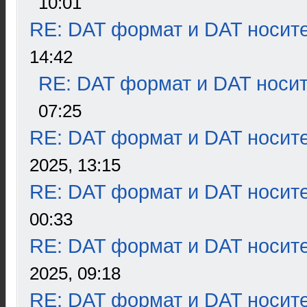
10:01
RE: DAT формат и DAT носит
14:42
RE: DAT формат и DAT носи
07:25
RE: DAT формат и DAT носит
2025, 13:15
RE: DAT формат и DAT носит
00:33
RE: DAT формат и DAT носит
2025, 09:18
RE: DAT формат и DAT носит