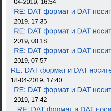
04-2019, 16:54
RE: DAT формат и DAT носи
2019, 17:35
RE: DAT формат и DAT носи
2019, 00:18
RE: DAT формат и DAT носи
2019, 07:57
RE: DAT формат и DAT носит
18-04-2019, 17:40
RE: DAT формат и DAT носи
2019, 17:42
RE: DAT формат и DAT нос