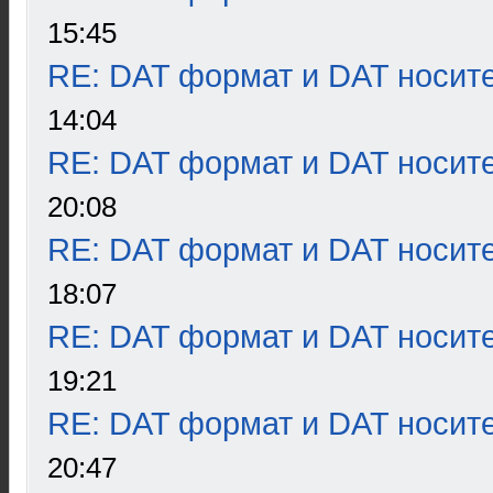
15:45
RE: DAT формат и DAT носит
14:04
RE: DAT формат и DAT носит
20:08
RE: DAT формат и DAT носит
18:07
RE: DAT формат и DAT носит
19:21
RE: DAT формат и DAT носит
20:47