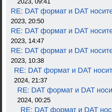
2023, 09:41
RE: DAT формат и DAT носит
2023, 20:50
RE: DAT формат и DAT носит
2023, 14:47
RE: DAT формат и DAT носит
2023, 10:38
RE: DAT формат и DAT носи
2024, 21:37
RE: DAT формат и DAT нос
2024, 00:25
RE: DAT формат и DAT нос