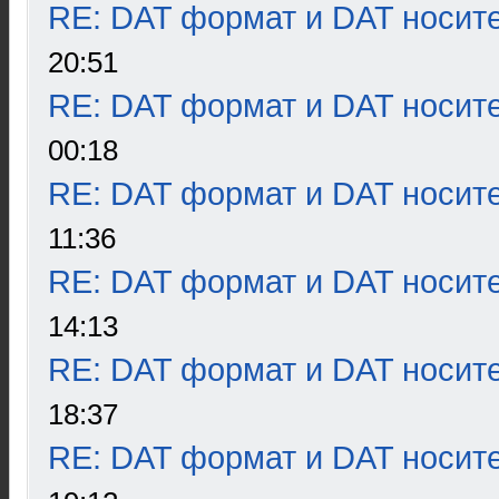
RE: DAT формат и DAT носит
20:51
RE: DAT формат и DAT носит
00:18
RE: DAT формат и DAT носит
11:36
RE: DAT формат и DAT носит
14:13
RE: DAT формат и DAT носит
18:37
RE: DAT формат и DAT носит