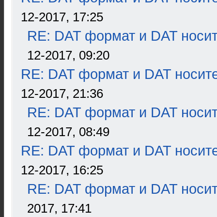
12-2017, 17:25
RE: DAT формат и DAT носи
12-2017, 09:20
RE: DAT формат и DAT носит
12-2017, 21:36
RE: DAT формат и DAT носи
12-2017, 08:49
RE: DAT формат и DAT носит
12-2017, 16:25
RE: DAT формат и DAT носи
2017, 17:41