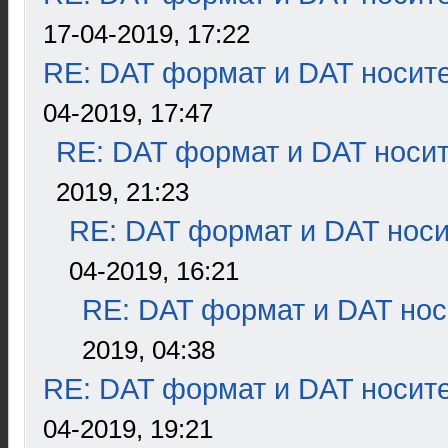
17-04-2019, 17:22
RE: DAT формат и DAT носит
04-2019, 17:47
RE: DAT формат и DAT носи
2019, 21:23
RE: DAT формат и DAT нос
04-2019, 16:21
RE: DAT формат и DAT нос
2019, 04:38
RE: DAT формат и DAT носит
04-2019, 19:21