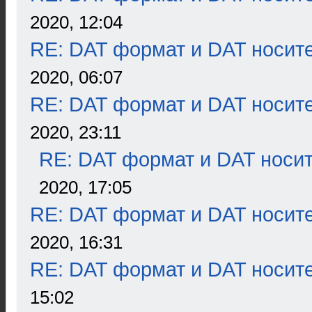
2020, 12:04
RE: DAT формат и DAT носит
2020, 06:07
RE: DAT формат и DAT носит
2020, 23:11
RE: DAT формат и DAT носи
2020, 17:05
RE: DAT формат и DAT носит
2020, 16:31
RE: DAT формат и DAT носит
15:02