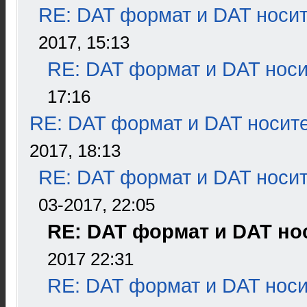
RE: DAT формат и DAT носи
2017, 15:13
RE: DAT формат и DAT нос
17:16
RE: DAT формат и DAT носит
2017, 18:13
RE: DAT формат и DAT носи
03-2017, 22:05
RE: DAT формат и DAT но
2017 22:31
RE: DAT формат и DAT нос