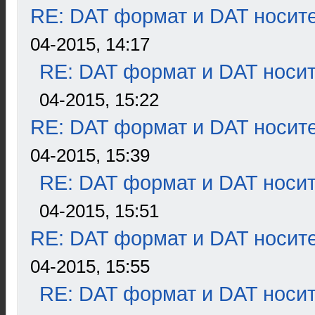
RE: DAT формат и DAT носит
04-2015, 14:17
RE: DAT формат и DAT носи
04-2015, 15:22
RE: DAT формат и DAT носит
04-2015, 15:39
RE: DAT формат и DAT носи
04-2015, 15:51
RE: DAT формат и DAT носит
04-2015, 15:55
RE: DAT формат и DAT носи