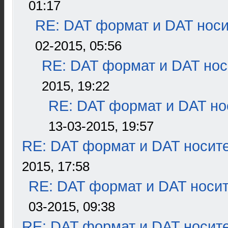
01:17
RE: DAT формат и DAT нос
02-2015, 05:56
RE: DAT формат и DAT нос
2015, 19:22
RE: DAT формат и DAT но
13-03-2015, 19:57
RE: DAT формат и DAT носит
2015, 17:58
RE: DAT формат и DAT носи
03-2015, 09:38
RE: DAT формат и DAT носит