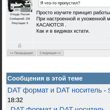
Я что-то пропустил?
Просто изучите принцип работы
Откуда: Россия
При настроенной и ухоженной м
Сообщений: 109
Репутация:
9
КАСАЮТСЯ .
Как и в видиках кстати.
«« Предыдущая
Следующая »»
Сообщения в этой теме
DAT формат и DAT носитель
-
18:32
DAT формат и DAT носитель