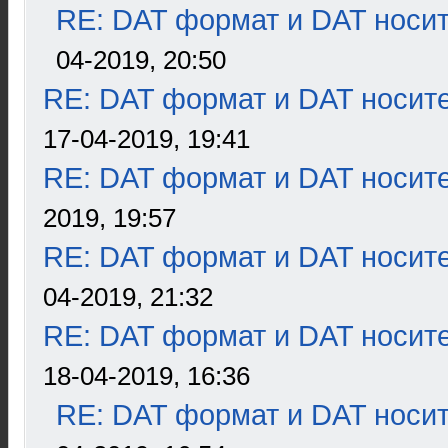
RE: DAT формат и DAT носи
04-2019, 20:50
RE: DAT формат и DAT носит
17-04-2019, 19:41
RE: DAT формат и DAT носит
2019, 19:57
RE: DAT формат и DAT носит
04-2019, 21:32
RE: DAT формат и DAT носит
18-04-2019, 16:36
RE: DAT формат и DAT носи