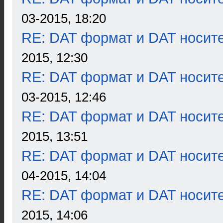
03-2015, 18:20
RE: DAT формат и DAT носит
2015, 12:30
RE: DAT формат и DAT носит
03-2015, 12:46
RE: DAT формат и DAT носит
2015, 13:51
RE: DAT формат и DAT носит
04-2015, 14:04
RE: DAT формат и DAT носит
2015, 14:06