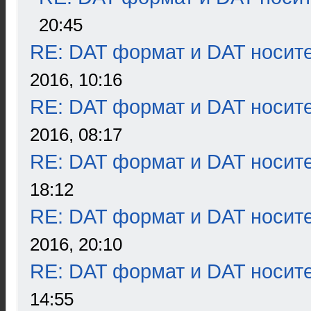
20:45
RE: DAT формат и DAT носит
2016, 10:16
RE: DAT формат и DAT носит
2016, 08:17
RE: DAT формат и DAT носит
18:12
RE: DAT формат и DAT носит
2016, 20:10
RE: DAT формат и DAT носит
14:55