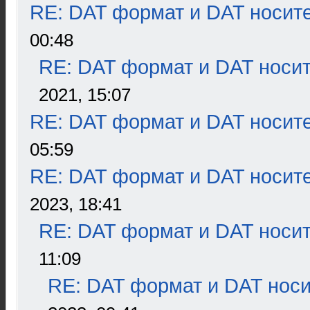
RE: DAT формат и DAT носит
00:48
RE: DAT формат и DAT носи
2021, 15:07
RE: DAT формат и DAT носит
05:59
RE: DAT формат и DAT носит
2023, 18:41
RE: DAT формат и DAT носи
11:09
RE: DAT формат и DAT нос