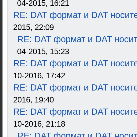
04-2015, 16:21
RE: DAT формат и DAT носит
2015, 22:09
RE: DAT формат и DAT носи
04-2015, 15:23
RE: DAT формат и DAT носит
10-2016, 17:42
RE: DAT формат и DAT носит
2016, 19:40
RE: DAT формат и DAT носит
10-2016, 21:18
RE: DAT формат и DAT носи