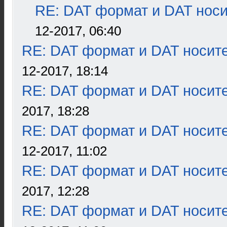
RE: DAT формат и DAT нос
12-2017, 06:40
RE: DAT формат и DAT носит
12-2017, 18:14
RE: DAT формат и DAT носит
2017, 18:28
RE: DAT формат и DAT носит
12-2017, 11:02
RE: DAT формат и DAT носит
2017, 12:28
RE: DAT формат и DAT носит