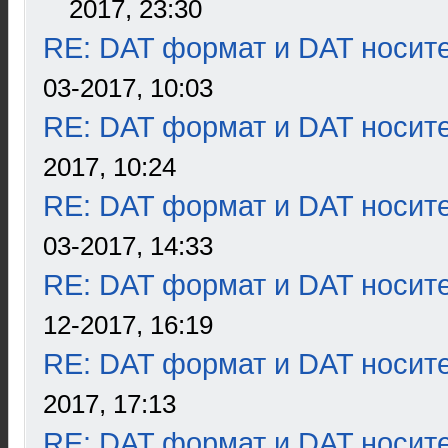
2017, 23:30
RE: DAT формат и DAT носит
03-2017, 10:03
RE: DAT формат и DAT носит
2017, 10:24
RE: DAT формат и DAT носит
03-2017, 14:33
RE: DAT формат и DAT носит
12-2017, 16:19
RE: DAT формат и DAT носит
2017, 17:13
RE: DAT формат и DAT носит