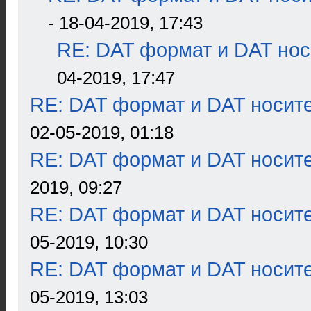
- 18-04-2019, 17:43
RE: DAT формат и DAT нос
04-2019, 17:47
RE: DAT формат и DAT носит
02-05-2019, 01:18
RE: DAT формат и DAT носит
2019, 09:27
RE: DAT формат и DAT носит
05-2019, 10:30
RE: DAT формат и DAT носит
05-2019, 13:03