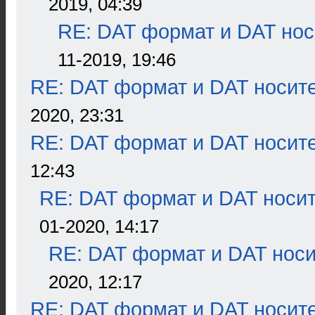
2019, 04:39
RE: DAT формат и DAT нос
11-2019, 19:46
RE: DAT формат и DAT носит
2020, 23:31
RE: DAT формат и DAT носит
12:43
RE: DAT формат и DAT носи
01-2020, 14:17
RE: DAT формат и DAT нос
2020, 12:17
RE: DAT формат и DAT носит