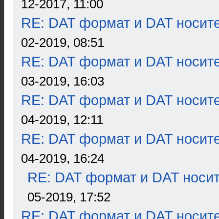
12-2017, 11:00
RE: DAT формат и DAT носит
02-2019, 08:51
RE: DAT формат и DAT носит
03-2019, 16:03
RE: DAT формат и DAT носит
04-2019, 12:11
RE: DAT формат и DAT носит
04-2019, 16:24
RE: DAT формат и DAT носи
05-2019, 17:52
RE: DAT формат и DAT носит