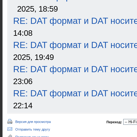
2025, 18:59
RE: DAT формат и DAT носит
14:08
RE: DAT формат и DAT носит
2025, 19:49
RE: DAT формат и DAT носит
23:06
RE: DAT формат и DAT носит
22:14
Версия для просмотра
Переход:
Отправить тему другу