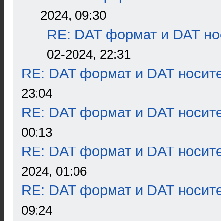
2024, 09:30
RE: DAT формат и DAT но
02-2024, 22:31
RE: DAT формат и DAT носит
23:04
RE: DAT формат и DAT носит
00:13
RE: DAT формат и DAT носит
2024, 01:06
RE: DAT формат и DAT носит
09:24