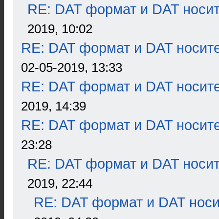
RE: DAT формат и DAT носи
2019, 10:02
RE: DAT формат и DAT носит
02-05-2019, 13:33
RE: DAT формат и DAT носит
2019, 14:39
RE: DAT формат и DAT носит
23:28
RE: DAT формат и DAT носи
2019, 22:44
RE: DAT формат и DAT нос