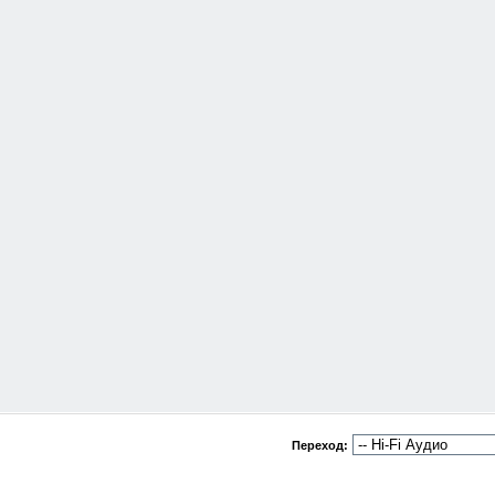
Переход: