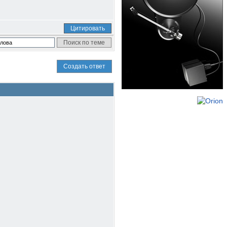
Цитировать
Создать ответ