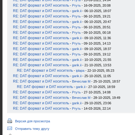
RE: DAT формат и DAT носитель
-
Ртуть
- 15-09-2025, 14:04
RE: DAT формат и DAT носитель
-
Ртуть
- 16-09-2025, 20:08
RE: DAT формат и DAT носитель
-
garik.ii
- 06-10-2025, 18:07
RE: DAT формат и DAT носитель
-
Ртуть
- 06-10-2025, 19:21
RE: DAT формат и DAT носитель
-
garik.ii
- 06-10-2025, 20:47
RE: DAT формат и DAT носитель
-
Ртуть
- 06-10-2025, 20:51
RE: DAT формат и DAT носитель
-
Ртуть
- 09-10-2025, 00:18
RE: DAT формат и DAT носитель
-
garik.ii
- 09-10-2025, 11:36
RE: DAT формат и DAT носитель
-
Ртуть
- 09-10-2025, 14:13
RE: DAT формат и DAT носитель
-
garik.ii
- 09-10-2025, 18:37
RE: DAT формат и DAT носитель
-
Ртуть
- 09-10-2025, 19:12
RE: DAT формат и DAT носитель
-
garik.ii
- 10-10-2025, 21:55
RE: DAT формат и DAT носитель
-
garik.ii
- 21-10-2025, 13:53
RE: DAT формат и DAT носитель
-
iplapa
- 22-10-2025, 05:23
RE: DAT формат и DAT носитель
-
garik.ii
- 25-10-2025, 11:05
RE: DAT формат и DAT носитель
-
Вячеслав М
- 25-10-2025, 18:57
RE: DAT формат и DAT носитель
-
garik.ii
- 27-10-2025, 18:59
RE: DAT формат и DAT носитель
-
Ртуть
- 27-10-2025, 14:08
RE: DAT формат и DAT носитель
-
Вячеслав М
- 28-10-2025, 19:49
RE: DAT формат и DAT носитель
-
garik.ii
- 29-10-2025, 23:06
RE: DAT формат и DAT носитель
-
Ртуть
- 14-03-2026, 22:14
Версия для просмотра
Отправить тему другу