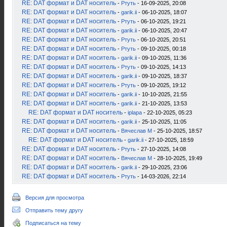
RE: DAT формат и DAT носитель
-
Ртуть
- 16-09-2025, 20:08
RE: DAT формат и DAT носитель
-
garik.ii
- 06-10-2025, 18:07
RE: DAT формат и DAT носитель
-
Ртуть
- 06-10-2025, 19:21
RE: DAT формат и DAT носитель
-
garik.ii
- 06-10-2025, 20:47
RE: DAT формат и DAT носитель
-
Ртуть
- 06-10-2025, 20:51
RE: DAT формат и DAT носитель
-
Ртуть
- 09-10-2025, 00:18
RE: DAT формат и DAT носитель
-
garik.ii
- 09-10-2025, 11:36
RE: DAT формат и DAT носитель
-
Ртуть
- 09-10-2025, 14:13
RE: DAT формат и DAT носитель
-
garik.ii
- 09-10-2025, 18:37
RE: DAT формат и DAT носитель
-
Ртуть
- 09-10-2025, 19:12
RE: DAT формат и DAT носитель
-
garik.ii
- 10-10-2025, 21:55
RE: DAT формат и DAT носитель
-
garik.ii
- 21-10-2025, 13:53
RE: DAT формат и DAT носитель
-
iplapa
- 22-10-2025, 05:23
RE: DAT формат и DAT носитель
-
garik.ii
- 25-10-2025, 11:05
RE: DAT формат и DAT носитель
-
Вячеслав М
- 25-10-2025, 18:57
RE: DAT формат и DAT носитель
-
garik.ii
- 27-10-2025, 18:59
RE: DAT формат и DAT носитель
-
Ртуть
- 27-10-2025, 14:08
RE: DAT формат и DAT носитель
-
Вячеслав М
- 28-10-2025, 19:49
RE: DAT формат и DAT носитель
-
garik.ii
- 29-10-2025, 23:06
RE: DAT формат и DAT носитель
-
Ртуть
- 14-03-2026, 22:14
Версия для просмотра
Отправить тему другу
Подписаться на тему