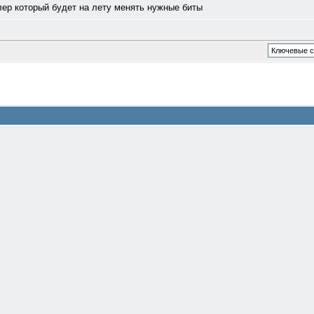
лер который будет на лету менять нужные биты