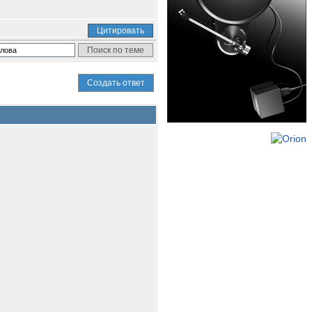
Цитировать
Создать ответ