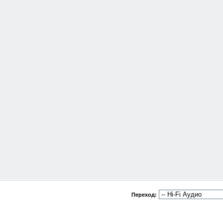
Переход: