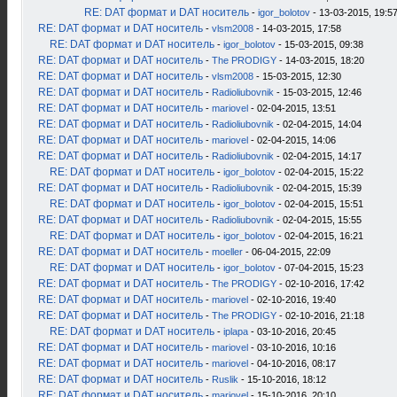
RE: DAT формат и DAT носитель
-
igor_bolotov
- 13-03-2015, 19:5
RE: DAT формат и DAT носитель
-
vlsm2008
- 14-03-2015, 17:58
RE: DAT формат и DAT носитель
-
igor_bolotov
- 15-03-2015, 09:38
RE: DAT формат и DAT носитель
-
The PRODIGY
- 14-03-2015, 18:20
RE: DAT формат и DAT носитель
-
vlsm2008
- 15-03-2015, 12:30
RE: DAT формат и DAT носитель
-
Radioliubovnik
- 15-03-2015, 12:46
RE: DAT формат и DAT носитель
-
mariovel
- 02-04-2015, 13:51
RE: DAT формат и DAT носитель
-
Radioliubovnik
- 02-04-2015, 14:04
RE: DAT формат и DAT носитель
-
mariovel
- 02-04-2015, 14:06
RE: DAT формат и DAT носитель
-
Radioliubovnik
- 02-04-2015, 14:17
RE: DAT формат и DAT носитель
-
igor_bolotov
- 02-04-2015, 15:22
RE: DAT формат и DAT носитель
-
Radioliubovnik
- 02-04-2015, 15:39
RE: DAT формат и DAT носитель
-
igor_bolotov
- 02-04-2015, 15:51
RE: DAT формат и DAT носитель
-
Radioliubovnik
- 02-04-2015, 15:55
RE: DAT формат и DAT носитель
-
igor_bolotov
- 02-04-2015, 16:21
RE: DAT формат и DAT носитель
-
moeller
- 06-04-2015, 22:09
RE: DAT формат и DAT носитель
-
igor_bolotov
- 07-04-2015, 15:23
RE: DAT формат и DAT носитель
-
The PRODIGY
- 02-10-2016, 17:42
RE: DAT формат и DAT носитель
-
mariovel
- 02-10-2016, 19:40
RE: DAT формат и DAT носитель
-
The PRODIGY
- 02-10-2016, 21:18
RE: DAT формат и DAT носитель
-
iplapa
- 03-10-2016, 20:45
RE: DAT формат и DAT носитель
-
mariovel
- 03-10-2016, 10:16
RE: DAT формат и DAT носитель
-
mariovel
- 04-10-2016, 08:17
RE: DAT формат и DAT носитель
-
Ruslik
- 15-10-2016, 18:12
RE: DAT формат и DAT носитель
-
mariovel
- 15-10-2016, 20:10