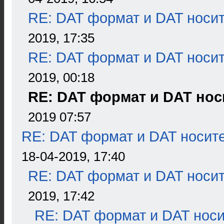
RE: DAT формат и DAT носи
2019, 17:35
RE: DAT формат и DAT носи
2019, 00:18
RE: DAT формат и DAT нос
2019 07:57
RE: DAT формат и DAT носит
18-04-2019, 17:40
RE: DAT формат и DAT носи
2019, 17:42
RE: DAT формат и DAT нос