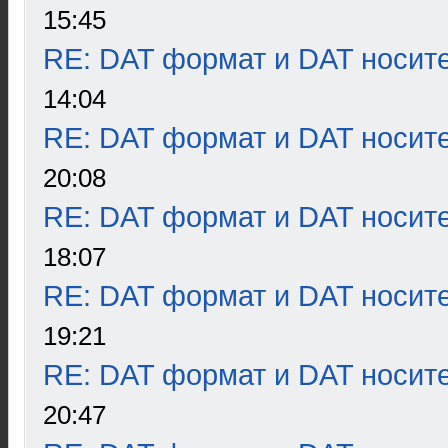
15:45
RE: DAT формат и DAT носит
14:04
RE: DAT формат и DAT носит
20:08
RE: DAT формат и DAT носит
18:07
RE: DAT формат и DAT носит
19:21
RE: DAT формат и DAT носит
20:47