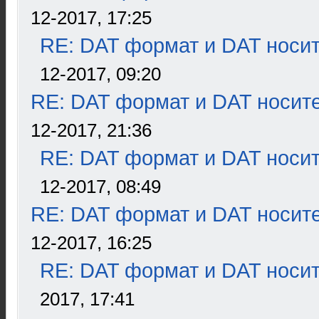
12-2017, 17:25
RE: DAT формат и DAT носи
12-2017, 09:20
RE: DAT формат и DAT носит
12-2017, 21:36
RE: DAT формат и DAT носи
12-2017, 08:49
RE: DAT формат и DAT носит
12-2017, 16:25
RE: DAT формат и DAT носи
2017, 17:41