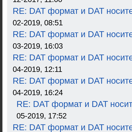
RE: DAT формат и DAT носит
02-2019, 08:51
RE: DAT формат и DAT носит
03-2019, 16:03
RE: DAT формат и DAT носит
04-2019, 12:11
RE: DAT формат и DAT носит
04-2019, 16:24
RE: DAT формат и DAT носи
05-2019, 17:52
RE: DAT формат и DAT носит