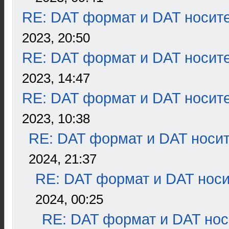
RE: DAT формат и DAT носит
2023, 20:50
RE: DAT формат и DAT носит
2023, 14:47
RE: DAT формат и DAT носит
2023, 10:38
RE: DAT формат и DAT носи
2024, 21:37
RE: DAT формат и DAT нос
2024, 00:25
RE: DAT формат и DAT нос