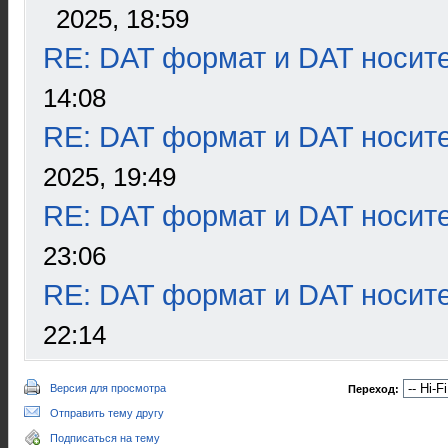
2025, 18:59
RE: DAT формат и DAT носит
14:08
RE: DAT формат и DAT носит
2025, 19:49
RE: DAT формат и DAT носит
23:06
RE: DAT формат и DAT носит
22:14
Версия для просмотра
Переход:
Отправить тему другу
Подписаться на тему