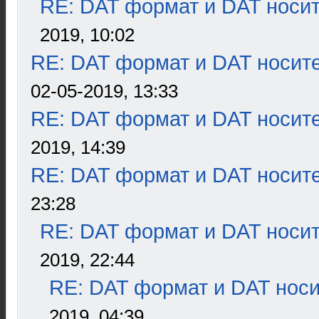
RE: DAT формат и DAT носи
2019, 10:02
RE: DAT формат и DAT носит
02-05-2019, 13:33
RE: DAT формат и DAT носит
2019, 14:39
RE: DAT формат и DAT носит
23:28
RE: DAT формат и DAT носи
2019, 22:44
RE: DAT формат и DAT нос
2019, 04:39