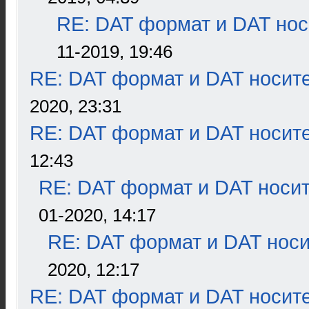
RE: DAT формат и DAT нос
11-2019, 19:46
RE: DAT формат и DAT носит
2020, 23:31
RE: DAT формат и DAT носит
12:43
RE: DAT формат и DAT носи
01-2020, 14:17
RE: DAT формат и DAT нос
2020, 12:17
RE: DAT формат и DAT носит