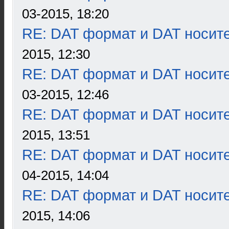
03-2015, 18:20
RE: DAT формат и DAT носит
2015, 12:30
RE: DAT формат и DAT носит
03-2015, 12:46
RE: DAT формат и DAT носит
2015, 13:51
RE: DAT формат и DAT носит
04-2015, 14:04
RE: DAT формат и DAT носит
2015, 14:06