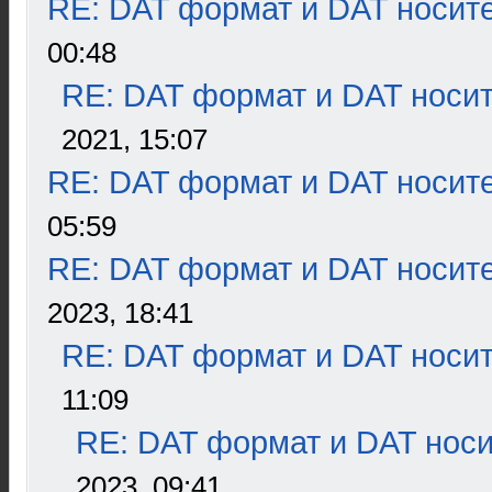
RE: DAT формат и DAT носит
00:48
RE: DAT формат и DAT носи
2021, 15:07
RE: DAT формат и DAT носит
05:59
RE: DAT формат и DAT носит
2023, 18:41
RE: DAT формат и DAT носи
11:09
RE: DAT формат и DAT нос
2023, 09:41