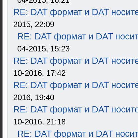
04-2015, 16:21
RE: DAT формат и DAT носит
2015, 22:09
RE: DAT формат и DAT носи
04-2015, 15:23
RE: DAT формат и DAT носит
10-2016, 17:42
RE: DAT формат и DAT носит
2016, 19:40
RE: DAT формат и DAT носит
10-2016, 21:18
RE: DAT формат и DAT носи