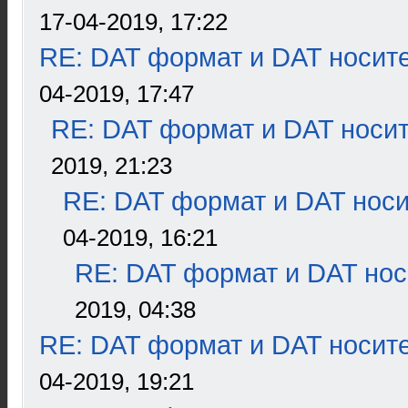
17-04-2019, 17:22
RE: DAT формат и DAT носит
04-2019, 17:47
RE: DAT формат и DAT носи
2019, 21:23
RE: DAT формат и DAT нос
04-2019, 16:21
RE: DAT формат и DAT нос
2019, 04:38
RE: DAT формат и DAT носит
04-2019, 19:21