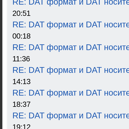
RE: DAT формат и DAT носит
20:51
RE: DAT формат и DAT носит
00:18
RE: DAT формат и DAT носит
11:36
RE: DAT формат и DAT носит
14:13
RE: DAT формат и DAT носит
18:37
RE: DAT формат и DAT носит
19:12