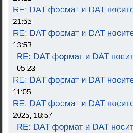
RE: DAT формат и DAT носит
21:55
RE: DAT формат и DAT носит
13:53
RE: DAT формат и DAT носи
05:23
RE: DAT формат и DAT носит
11:05
RE: DAT формат и DAT носит
2025, 18:57
RE: DAT формат и DAT носи