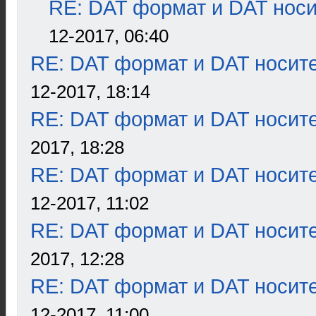
RE: DAT формат и DAT нос
12-2017, 06:40
RE: DAT формат и DAT носит
12-2017, 18:14
RE: DAT формат и DAT носит
2017, 18:28
RE: DAT формат и DAT носит
12-2017, 11:02
RE: DAT формат и DAT носит
2017, 12:28
RE: DAT формат и DAT носит
12-2017, 11:00