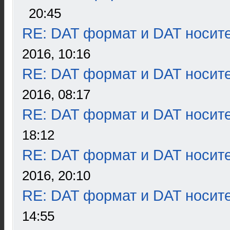
20:45
RE: DAT формат и DAT носит
2016, 10:16
RE: DAT формат и DAT носит
2016, 08:17
RE: DAT формат и DAT носит
18:12
RE: DAT формат и DAT носит
2016, 20:10
RE: DAT формат и DAT носит
14:55