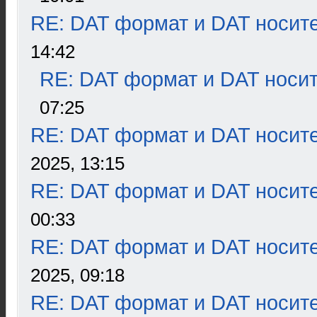
RE: DAT формат и DAT носит
14:42
RE: DAT формат и DAT носи
07:25
RE: DAT формат и DAT носит
2025, 13:15
RE: DAT формат и DAT носит
00:33
RE: DAT формат и DAT носит
2025, 09:18
RE: DAT формат и DAT носит