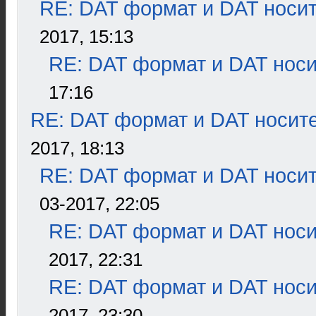
RE: DAT формат и DAT носи
2017, 15:13
RE: DAT формат и DAT нос
17:16
RE: DAT формат и DAT носит
2017, 18:13
RE: DAT формат и DAT носи
03-2017, 22:05
RE: DAT формат и DAT нос
2017, 22:31
RE: DAT формат и DAT нос
2017, 23:30