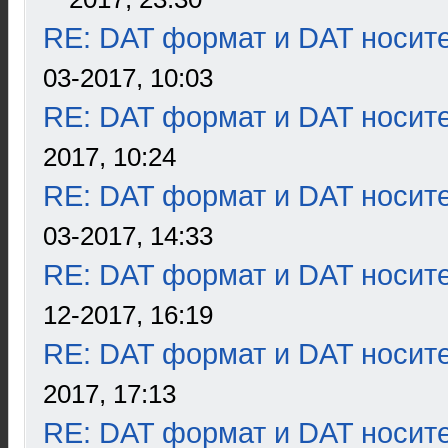
RE: DAT формат и DAT носит
03-2017, 10:03
RE: DAT формат и DAT носит
2017, 10:24
RE: DAT формат и DAT носит
03-2017, 14:33
RE: DAT формат и DAT носит
12-2017, 16:19
RE: DAT формат и DAT носит
2017, 17:13
RE: DAT формат и DAT носит