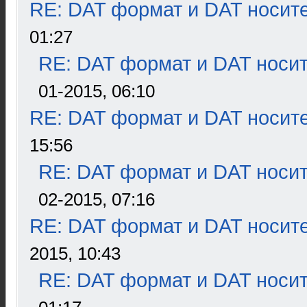
RE: DAT формат и DAT носит
01:27
RE: DAT формат и DAT носи
01-2015, 06:10
RE: DAT формат и DAT носит
15:56
RE: DAT формат и DAT носи
02-2015, 07:16
RE: DAT формат и DAT носит
2015, 10:43
RE: DAT формат и DAT носи