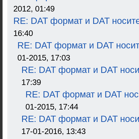
2012, 01:49
RE: DAT формат и DAT носит
16:40
RE: DAT формат и DAT носи
01-2015, 17:03
RE: DAT формат и DAT нос
17:39
RE: DAT формат и DAT нос
01-2015, 17:44
RE: DAT формат и DAT нос
17-01-2016, 13:43