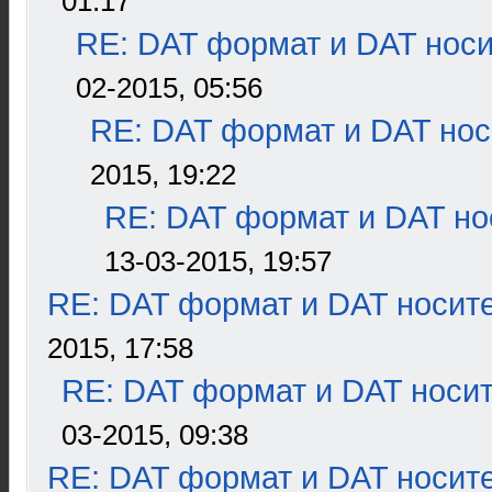
01:17
RE: DAT формат и DAT нос
02-2015, 05:56
RE: DAT формат и DAT нос
2015, 19:22
RE: DAT формат и DAT но
13-03-2015, 19:57
RE: DAT формат и DAT носит
2015, 17:58
RE: DAT формат и DAT носи
03-2015, 09:38
RE: DAT формат и DAT носит