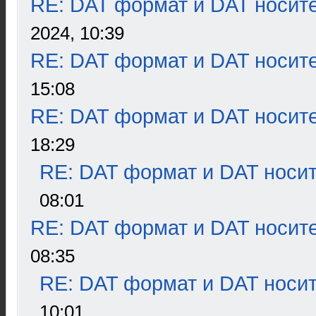
RE: DAT формат и DAT носит
2024, 10:39
RE: DAT формат и DAT носит
15:08
RE: DAT формат и DAT носит
18:29
RE: DAT формат и DAT носи
08:01
RE: DAT формат и DAT носит
08:35
RE: DAT формат и DAT носи
10:01