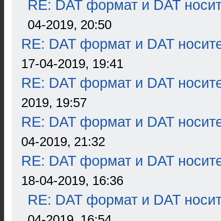
RE: DAT формат и DAT носи
04-2019, 20:50
RE: DAT формат и DAT носит
17-04-2019, 19:41
RE: DAT формат и DAT носит
2019, 19:57
RE: DAT формат и DAT носит
04-2019, 21:32
RE: DAT формат и DAT носит
18-04-2019, 16:36
RE: DAT формат и DAT носи
04-2019, 16:54