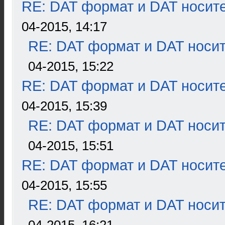
RE: DAT формат и DAT носит
04-2015, 14:17
RE: DAT формат и DAT носи
04-2015, 15:22
RE: DAT формат и DAT носит
04-2015, 15:39
RE: DAT формат и DAT носи
04-2015, 15:51
RE: DAT формат и DAT носит
04-2015, 15:55
RE: DAT формат и DAT носи