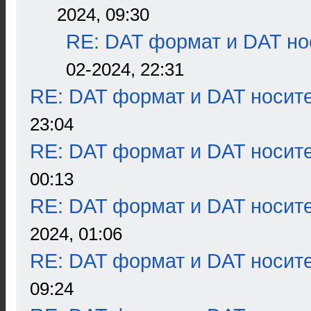
2024, 09:30
RE: DAT формат и DAT но
02-2024, 22:31
RE: DAT формат и DAT носит
23:04
RE: DAT формат и DAT носит
00:13
RE: DAT формат и DAT носит
2024, 01:06
RE: DAT формат и DAT носит
09:24