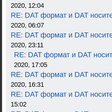
2020, 12:04
RE: DAT формат и DAT носит
2020, 06:07
RE: DAT формат и DAT носит
2020, 23:11
RE: DAT формат и DAT носи
2020, 17:05
RE: DAT формат и DAT носит
2020, 16:31
RE: DAT формат и DAT носит
15:02