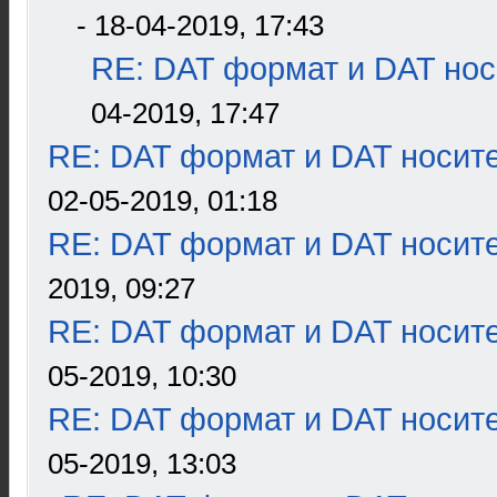
- 18-04-2019, 17:43
RE: DAT формат и DAT нос
04-2019, 17:47
RE: DAT формат и DAT носит
02-05-2019, 01:18
RE: DAT формат и DAT носит
2019, 09:27
RE: DAT формат и DAT носит
05-2019, 10:30
RE: DAT формат и DAT носит
05-2019, 13:03