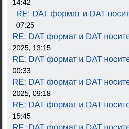
14:42
RE: DAT формат и DAT носи
07:25
RE: DAT формат и DAT носит
2025, 13:15
RE: DAT формат и DAT носит
00:33
RE: DAT формат и DAT носит
2025, 09:18
RE: DAT формат и DAT носит
15:45
RE: DAT формат и DAT носит