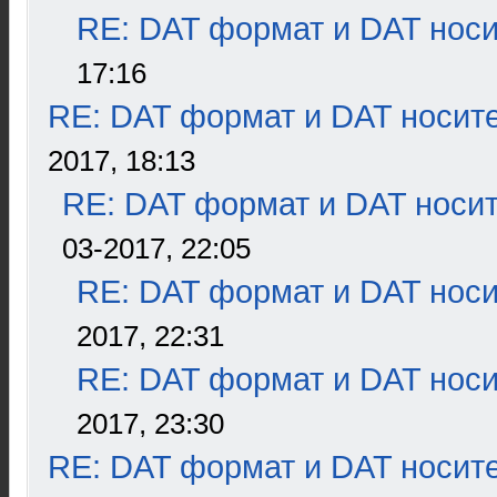
RE: DAT формат и DAT нос
17:16
RE: DAT формат и DAT носит
2017, 18:13
RE: DAT формат и DAT носи
03-2017, 22:05
RE: DAT формат и DAT нос
2017, 22:31
RE: DAT формат и DAT нос
2017, 23:30
RE: DAT формат и DAT носит