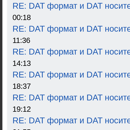
RE: DAT формат и DAT носит
00:18
RE: DAT формат и DAT носит
11:36
RE: DAT формат и DAT носит
14:13
RE: DAT формат и DAT носит
18:37
RE: DAT формат и DAT носит
19:12
RE: DAT формат и DAT носит