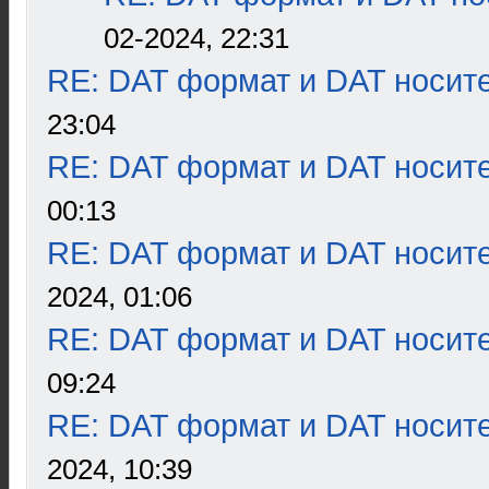
02-2024, 22:31
RE: DAT формат и DAT носит
23:04
RE: DAT формат и DAT носит
00:13
RE: DAT формат и DAT носит
2024, 01:06
RE: DAT формат и DAT носит
09:24
RE: DAT формат и DAT носит
2024, 10:39