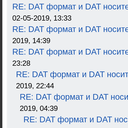
RE: DAT формат и DAT носит
02-05-2019, 13:33
RE: DAT формат и DAT носит
2019, 14:39
RE: DAT формат и DAT носит
23:28
RE: DAT формат и DAT носи
2019, 22:44
RE: DAT формат и DAT нос
2019, 04:39
RE: DAT формат и DAT нос