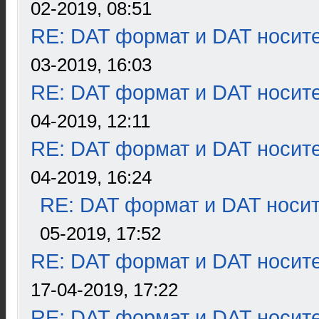
02-2019, 08:51
RE: DAT формат и DAT носит
03-2019, 16:03
RE: DAT формат и DAT носит
04-2019, 12:11
RE: DAT формат и DAT носит
04-2019, 16:24
RE: DAT формат и DAT носи
05-2019, 17:52
RE: DAT формат и DAT носит
17-04-2019, 17:22
RE: DAT формат и DAT носит