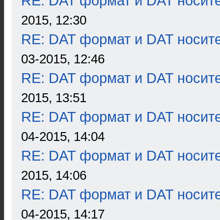
RE: DAT формат и DAT носит
2015, 12:30
RE: DAT формат и DAT носит
03-2015, 12:46
RE: DAT формат и DAT носит
2015, 13:51
RE: DAT формат и DAT носит
04-2015, 14:04
RE: DAT формат и DAT носит
2015, 14:06
RE: DAT формат и DAT носит
04-2015, 14:17