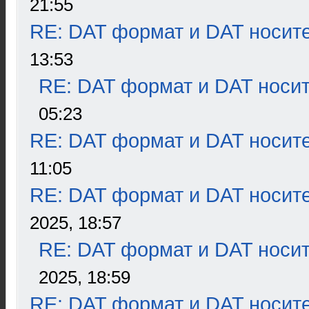
21:55
RE: DAT формат и DAT носит
13:53
RE: DAT формат и DAT носи
05:23
RE: DAT формат и DAT носит
11:05
RE: DAT формат и DAT носит
2025, 18:57
RE: DAT формат и DAT носи
2025, 18:59
RE: DAT формат и DAT носит