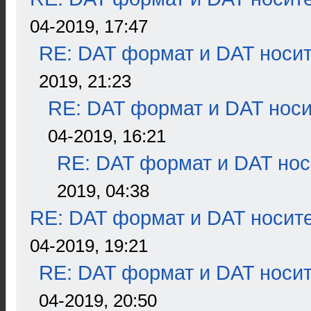
04-2019, 17:47
RE: DAT формат и DAT носи
2019, 21:23
RE: DAT формат и DAT нос
04-2019, 16:21
RE: DAT формат и DAT нос
2019, 04:38
RE: DAT формат и DAT носит
04-2019, 19:21
RE: DAT формат и DAT носи
04-2019, 20:50