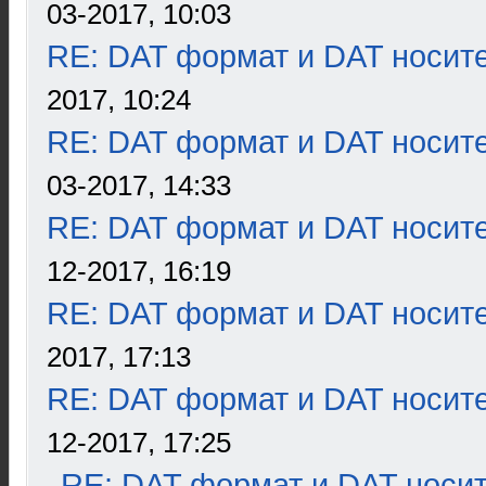
03-2017, 10:03
RE: DAT формат и DAT носит
2017, 10:24
RE: DAT формат и DAT носит
03-2017, 14:33
RE: DAT формат и DAT носит
12-2017, 16:19
RE: DAT формат и DAT носит
2017, 17:13
RE: DAT формат и DAT носит
12-2017, 17:25
RE: DAT формат и DAT носи