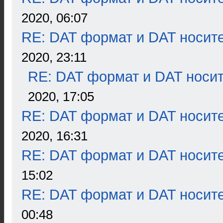
2020, 06:07
RE: DAT формат и DAT носит
2020, 23:11
RE: DAT формат и DAT носи
2020, 17:05
RE: DAT формат и DAT носит
2020, 16:31
RE: DAT формат и DAT носит
15:02
RE: DAT формат и DAT носит
00:48