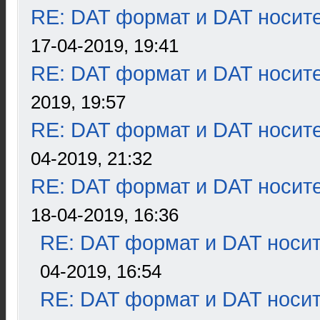
RE: DAT формат и DAT носит
17-04-2019, 19:41
RE: DAT формат и DAT носит
2019, 19:57
RE: DAT формат и DAT носит
04-2019, 21:32
RE: DAT формат и DAT носит
18-04-2019, 16:36
RE: DAT формат и DAT носи
04-2019, 16:54
RE: DAT формат и DAT носи