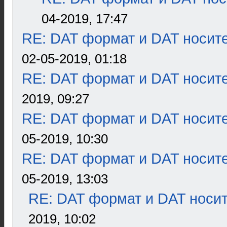
04-2019, 17:47
RE: DAT формат и DAT носит
02-05-2019, 01:18
RE: DAT формат и DAT носит
2019, 09:27
RE: DAT формат и DAT носит
05-2019, 10:30
RE: DAT формат и DAT носит
05-2019, 13:03
RE: DAT формат и DAT носи
2019, 10:02