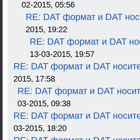
02-2015, 05:56
RE: DAT формат и DAT нос
2015, 19:22
RE: DAT формат и DAT но
13-03-2015, 19:57
RE: DAT формат и DAT носит
2015, 17:58
RE: DAT формат и DAT носи
03-2015, 09:38
RE: DAT формат и DAT носит
03-2015, 18:20