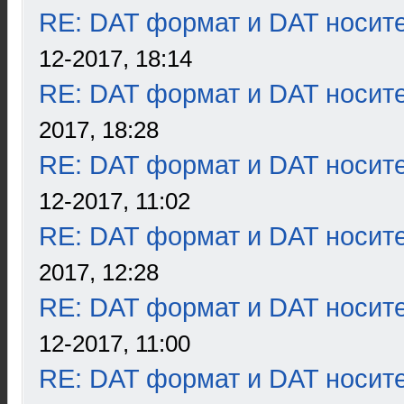
RE: DAT формат и DAT носит
12-2017, 18:14
RE: DAT формат и DAT носит
2017, 18:28
RE: DAT формат и DAT носит
12-2017, 11:02
RE: DAT формат и DAT носит
2017, 12:28
RE: DAT формат и DAT носит
12-2017, 11:00
RE: DAT формат и DAT носит