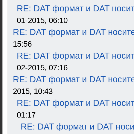
RE: DAT формат и DAT носи
01-2015, 06:10
RE: DAT формат и DAT носит
15:56
RE: DAT формат и DAT носи
02-2015, 07:16
RE: DAT формат и DAT носит
2015, 10:43
RE: DAT формат и DAT носи
01:17
RE: DAT формат и DAT нос