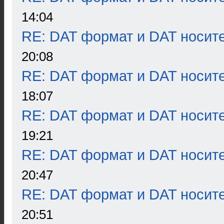
14:04
RE: DAT формат и DAT носит
20:08
RE: DAT формат и DAT носит
18:07
RE: DAT формат и DAT носит
19:21
RE: DAT формат и DAT носит
20:47
RE: DAT формат и DAT носит
20:51