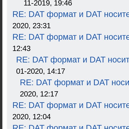
11-2019, 19:46
RE: DAT формат и DAT носит
2020, 23:31
RE: DAT формат и DAT носит
12:43
RE: DAT формат и DAT носи
01-2020, 14:17
RE: DAT формат и DAT нос
2020, 12:17
RE: DAT формат и DAT носит
2020, 12:04
RE: DAT формат и DAT носит