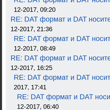
12-2017, 09:20
RE: DAT формат и DAT носит
12-2017, 21:36
RE: DAT формат и DAT носи
12-2017, 08:49
RE: DAT формат и DAT носит
12-2017, 16:25
RE: DAT формат и DAT носи
2017, 17:41
RE: DAT формат и DAT нос
12-2017, 06:40