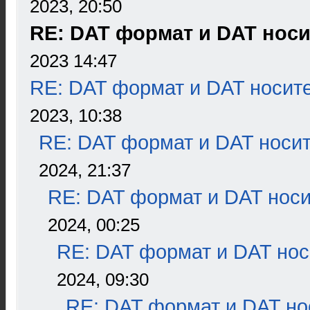
2023, 20:50
RE: DAT формат и DAT нос
2023 14:47
RE: DAT формат и DAT носит
2023, 10:38
RE: DAT формат и DAT носи
2024, 21:37
RE: DAT формат и DAT нос
2024, 00:25
RE: DAT формат и DAT нос
2024, 09:30
RE: DAT формат и DAT но