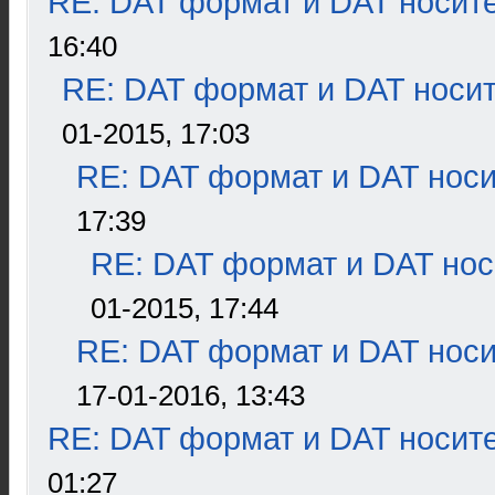
RE: DAT формат и DAT носит
16:40
RE: DAT формат и DAT носи
01-2015, 17:03
RE: DAT формат и DAT нос
17:39
RE: DAT формат и DAT нос
01-2015, 17:44
RE: DAT формат и DAT нос
17-01-2016, 13:43
RE: DAT формат и DAT носит
01:27