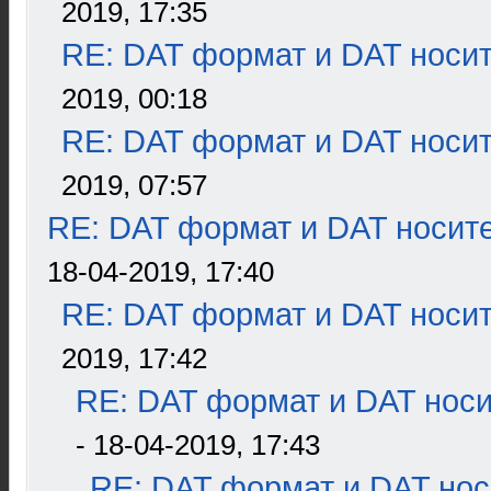
2019, 17:35
RE: DAT формат и DAT носи
2019, 00:18
RE: DAT формат и DAT носи
2019, 07:57
RE: DAT формат и DAT носит
18-04-2019, 17:40
RE: DAT формат и DAT носи
2019, 17:42
RE: DAT формат и DAT нос
- 18-04-2019, 17:43
RE: DAT формат и DAT нос