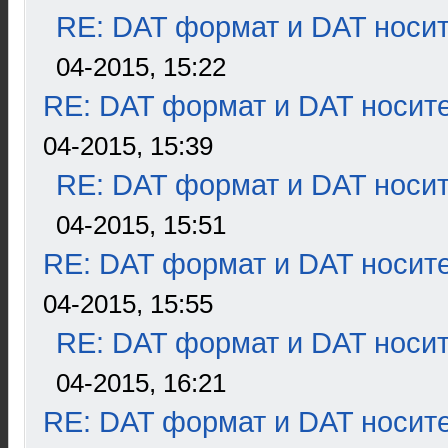
RE: DAT формат и DAT носи
04-2015, 15:22
RE: DAT формат и DAT носит
04-2015, 15:39
RE: DAT формат и DAT носи
04-2015, 15:51
RE: DAT формат и DAT носит
04-2015, 15:55
RE: DAT формат и DAT носи
04-2015, 16:21
RE: DAT формат и DAT носит