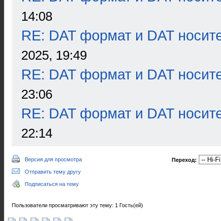
14:08
RE: DAT формат и DAT носит
2025, 19:49
RE: DAT формат и DAT носит
23:06
RE: DAT формат и DAT носит
22:14
Версия для просмотра
Переход:
Отправить тему другу
Подписаться на тему
Пользователи просматривают эту тему: 1 Гость(ей)