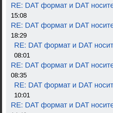
RE: DAT формат и DAT носит
15:08
RE: DAT формат и DAT носит
18:29
RE: DAT формат и DAT носи
08:01
RE: DAT формат и DAT носит
08:35
RE: DAT формат и DAT носи
10:01
RE: DAT формат и DAT носит