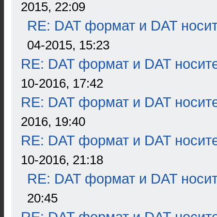
2015, 22:09
RE: DAT формат и DAT носи
04-2015, 15:23
RE: DAT формат и DAT носит
10-2016, 17:42
RE: DAT формат и DAT носит
2016, 19:40
RE: DAT формат и DAT носит
10-2016, 21:18
RE: DAT формат и DAT носи
20:45