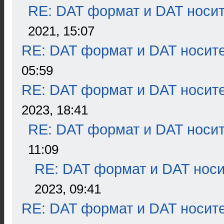
RE: DAT формат и DAT носи
2021, 15:07
RE: DAT формат и DAT носит
05:59
RE: DAT формат и DAT носит
2023, 18:41
RE: DAT формат и DAT носи
11:09
RE: DAT формат и DAT нос
2023, 09:41
RE: DAT формат и DAT носит