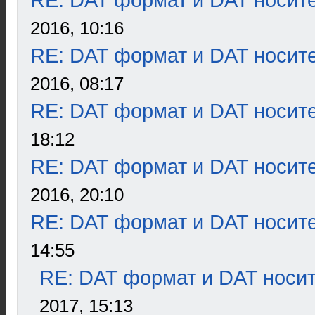
RE: DAT формат и DAT носит
2016, 10:16
RE: DAT формат и DAT носит
2016, 08:17
RE: DAT формат и DAT носит
18:12
RE: DAT формат и DAT носит
2016, 20:10
RE: DAT формат и DAT носит
14:55
RE: DAT формат и DAT носи
2017, 15:13