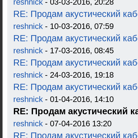
reshnick
- 03-03-2016, 20:28
RE: Продам акустический ка
reshnick
- 10-03-2016, 07:59
RE: Продам акустический ка
reshnick
- 17-03-2016, 08:45
RE: Продам акустический ка
reshnick
- 24-03-2016, 19:18
RE: Продам акустический ка
reshnick
- 01-04-2016, 14:10
RE: Продам акустический к
reshnick
- 07-04-2016 13:20
RE: Продам акустический ка