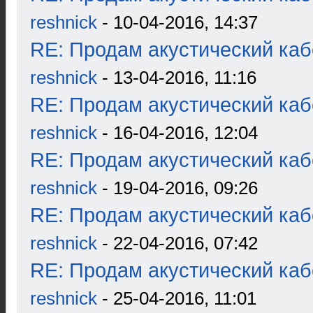
reshnick
- 10-04-2016, 14:37
RE: Продам акустический ка
reshnick
- 13-04-2016, 11:16
RE: Продам акустический ка
reshnick
- 16-04-2016, 12:04
RE: Продам акустический ка
reshnick
- 19-04-2016, 09:26
RE: Продам акустический ка
reshnick
- 22-04-2016, 07:42
RE: Продам акустический ка
reshnick
- 25-04-2016, 11:01