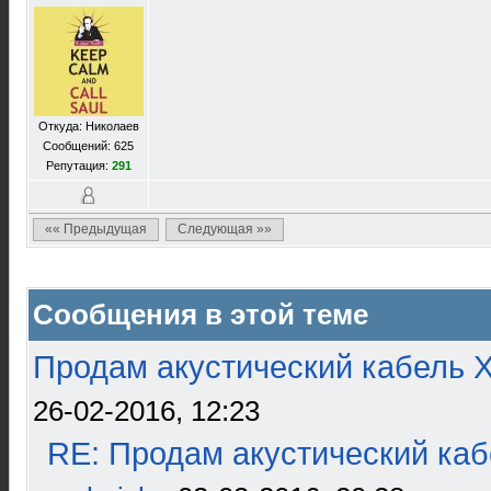
Откуда: Николаев
Сообщений: 625
Репутация:
291
«« Предыдущая
Следующая »»
Сообщения в этой теме
Продам акустический кабель 
26-02-2016, 12:23
RE: Продам акустический ка