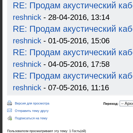
RE: Продам акустический ка
reshnick
- 28-04-2016, 13:14
RE: Продам акустический ка
reshnick
- 01-05-2016, 15:06
RE: Продам акустический ка
reshnick
- 04-05-2016, 17:58
RE: Продам акустический ка
reshnick
- 07-05-2016, 11:16
Версия для просмотра
Переход:
Отправить тему другу
Подписаться на тему
Пользователи просматривают эту тему: 1 Гость(ей)