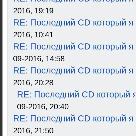
2016, 19:19
RE: Последний CD который я
2016, 10:41
RE: Последний CD который я
09-2016, 14:58
RE: Последний CD который я
2016, 20:28
RE: Последний CD который я
09-2016, 20:40
RE: Последний CD который я
2016, 21:50