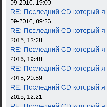
09-2016, 19:00
RE: Последний CD который я
09-2016, 09:26
RE: Последний CD который я
2016, 13:28
RE: Последний CD который я
2016, 19:48
RE: Последний CD который я
2016, 20:59
RE: Последний CD который я
2016, 12:21
RE: Последний CD который я