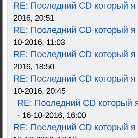
RE: Последний CD который я
2016, 20:51
RE: Последний CD который я
10-2016, 11:03
RE: Последний CD который я
2016, 18:50
RE: Последний CD который я
10-2016, 20:45
RE: Последний CD который я
- 16-10-2016, 16:00
RE: Последний CD который я