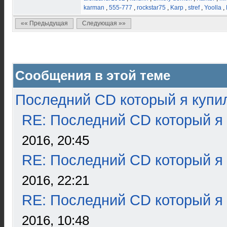
karman
,
555-777
,
rockstar75
,
Karp
,
stref
,
Yoolla
,
«« Предыдущая
Следующая »»
Сообщения в этой теме
Последний CD который я купи
RE: Последний CD который я
2016, 20:45
RE: Последний CD который я
2016, 22:21
RE: Последний CD который я
2016, 10:48