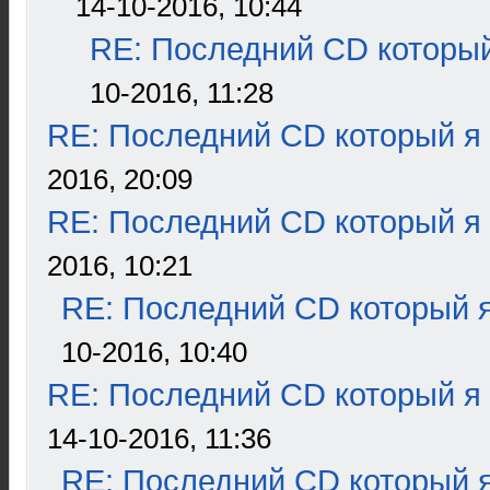
14-10-2016, 10:44
RE: Последний CD который
10-2016, 11:28
RE: Последний CD который я
2016, 20:09
RE: Последний CD который я
2016, 10:21
RE: Последний CD который я
10-2016, 10:40
RE: Последний CD который я
14-10-2016, 11:36
RE: Последний CD который я