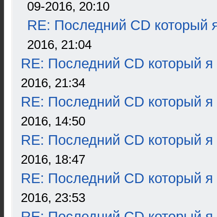
09-2016, 20:10
RE: Последний CD который я
2016, 21:04
RE: Последний CD который я
2016, 21:34
RE: Последний CD который я
2016, 14:50
RE: Последний CD который я
2016, 18:47
RE: Последний CD который я
2016, 23:53
RE: Последний CD который я