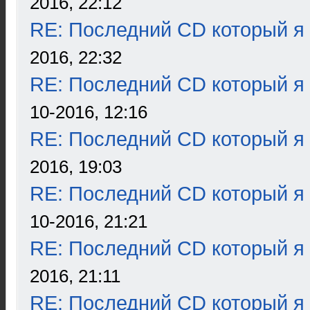
2016, 22:12
RE: Последний CD который я
2016, 22:32
RE: Последний CD который я
10-2016, 12:16
RE: Последний CD который я
2016, 19:03
RE: Последний CD который я
10-2016, 21:21
RE: Последний CD который я
2016, 21:11
RE: Последний CD который я