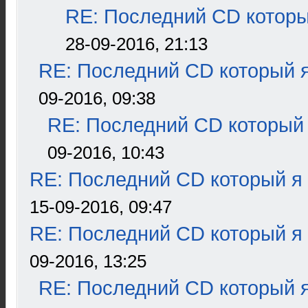
RE: Последний CD которы
28-09-2016, 21:13
RE: Последний CD который я
09-2016, 09:38
RE: Последний CD который 
09-2016, 10:43
RE: Последний CD который я
15-09-2016, 09:47
RE: Последний CD который я
09-2016, 13:25
RE: Последний CD который я