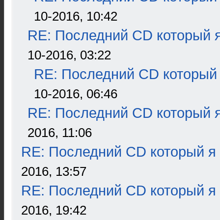
10-2016, 10:42
RE: Последний CD который я
10-2016, 03:22
RE: Последний CD который 
10-2016, 06:46
RE: Последний CD который я
2016, 11:06
RE: Последний CD который я
2016, 13:57
RE: Последний CD который я
2016, 19:42