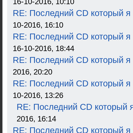
16-10-2016, 10:10
RE: Последний CD который я
10-2016, 16:10
RE: Последний CD который я
16-10-2016, 18:44
RE: Последний CD который я
2016, 20:20
RE: Последний CD который я
10-2016, 13:26
RE: Последний CD который я
2016, 16:14
RE: Последний CD который я