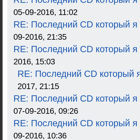
05-09-2016, 11:02
RE: Последний CD который я
09-2016, 21:35
RE: Последний CD который я
2016, 15:03
RE: Последний CD который я
2017, 21:15
RE: Последний CD который я
07-09-2016, 09:26
RE: Последний CD который я
09-2016, 10:36