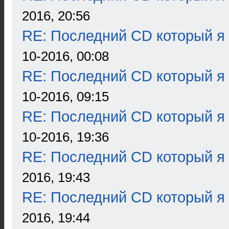
2016, 20:56
RE: Последний CD который я
10-2016, 00:08
RE: Последний CD который я
10-2016, 09:15
RE: Последний CD который я
10-2016, 19:36
RE: Последний CD который я
2016, 19:43
RE: Последний CD который я
2016, 19:44