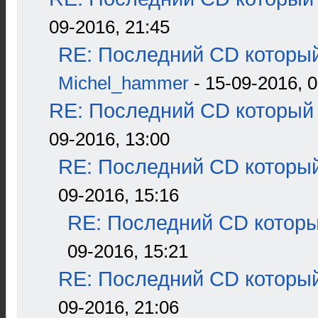
09-2016, 21:45
RE: Последний CD который
Michel_hammer
- 15-09-2016, 0
RE: Последний CD который 
09-2016, 13:00
RE: Последний CD который
09-2016, 15:16
RE: Последний CD которы
09-2016, 15:21
RE: Последний CD который
09-2016, 21:06