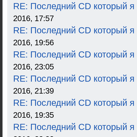
RE: Последний CD который я
2016, 17:57
RE: Последний CD который я
2016, 19:56
RE: Последний CD который я
2016, 23:05
RE: Последний CD который я
2016, 21:39
RE: Последний CD который я
2016, 19:35
RE: Последний CD который я