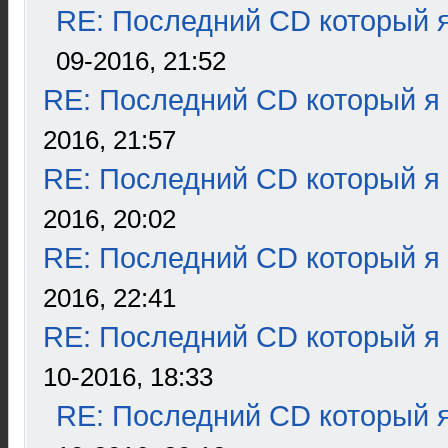
RE: Последний CD который я
09-2016, 21:52
RE: Последний CD который я
2016, 21:57
RE: Последний CD который я
2016, 20:02
RE: Последний CD который я
2016, 22:41
RE: Последний CD который я
10-2016, 18:33
RE: Последний CD который я