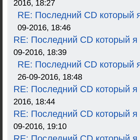
2016, 18:27
RE: Последний CD который я
09-2016, 18:46
RE: Последний CD который я
09-2016, 18:39
RE: Последний CD который я
26-09-2016, 18:48
RE: Последний CD который я
2016, 18:44
RE: Последний CD который я
09-2016, 19:10
RE: Последний CD который я