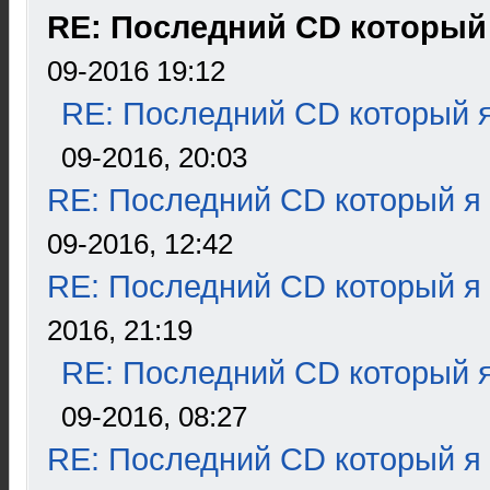
RE: Последний CD который
09-2016 19:12
RE: Последний CD который я
09-2016, 20:03
RE: Последний CD который я
09-2016, 12:42
RE: Последний CD который я
2016, 21:19
RE: Последний CD который я
09-2016, 08:27
RE: Последний CD который я