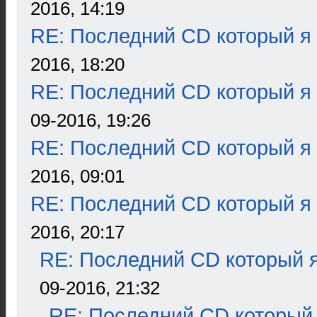
2016, 14:19
RE: Последний CD который я
2016, 18:20
RE: Последний CD который я
09-2016, 19:26
RE: Последний CD который я
2016, 09:01
RE: Последний CD который я
2016, 20:17
RE: Последний CD который я
09-2016, 21:32
RE: Последний CD который 