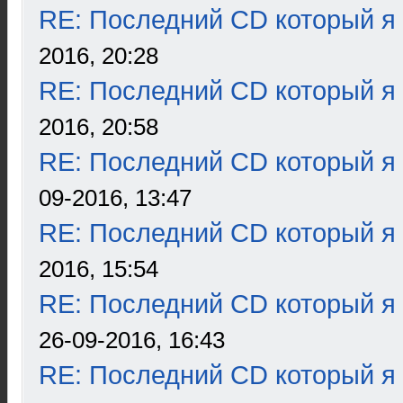
RE: Последний CD который я
2016, 20:28
RE: Последний CD который я
2016, 20:58
RE: Последний CD который я
09-2016, 13:47
RE: Последний CD который я
2016, 15:54
RE: Последний CD который я
26-09-2016, 16:43
RE: Последний CD который я