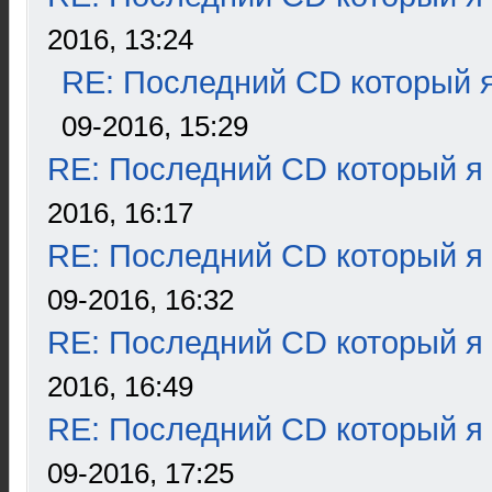
2016, 13:24
RE: Последний CD который я
09-2016, 15:29
RE: Последний CD который я
2016, 16:17
RE: Последний CD который я
09-2016, 16:32
RE: Последний CD который я
2016, 16:49
RE: Последний CD который я
09-2016, 17:25