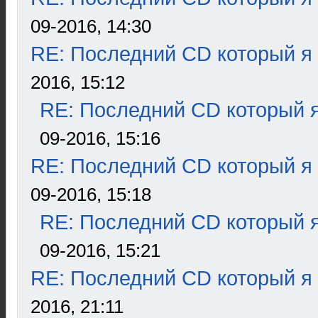
09-2016, 14:30
RE: Последний CD который я
2016, 15:12
RE: Последний CD который я
09-2016, 15:16
RE: Последний CD который я
09-2016, 15:18
RE: Последний CD который я
09-2016, 15:21
RE: Последний CD который я
2016, 21:11