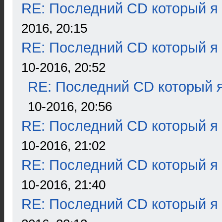
RE: Последний CD который я
2016, 20:15
RE: Последний CD который я
10-2016, 20:52
RE: Последний CD который я
10-2016, 20:56
RE: Последний CD который я
10-2016, 21:02
RE: Последний CD который я
10-2016, 21:40
RE: Последний CD который я