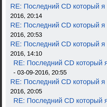
RE: Последний CD который я
2016, 20:14
RE: Последний CD который я
2016, 20:53
RE: Последний CD который я
2016, 14:10
RE: Последний CD который я
- 03-09-2016, 20:55
RE: Последний CD который я
2016, 20:05
RE: Последний CD который я