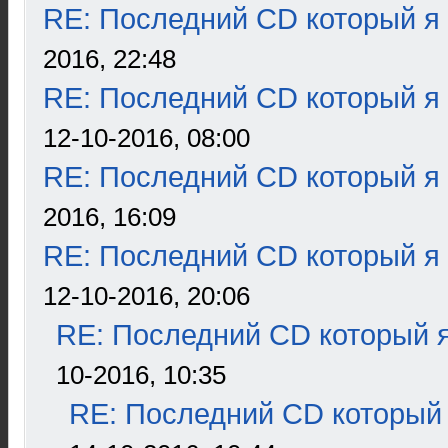
RE: Последний CD который я
2016, 22:48
RE: Последний CD который я
12-10-2016, 08:00
RE: Последний CD который я
2016, 16:09
RE: Последний CD который я
12-10-2016, 20:06
RE: Последний CD который я
10-2016, 10:35
RE: Последний CD который 