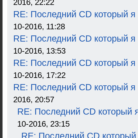
2016, 22:22
RE: Последний CD который я
10-2016, 11:28
RE: Последний CD который я
10-2016, 13:53
RE: Последний CD который я
10-2016, 17:22
RE: Последний CD который я
2016, 20:57
RE: Последний CD который я
10-2016, 23:15
RE: Последний CD который 