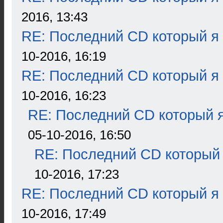
2016, 13:43
RE: Последний CD который я
10-2016, 16:19
RE: Последний CD который я
10-2016, 16:23
RE: Последний CD который я
05-10-2016, 16:50
RE: Последний CD который 
10-2016, 17:23
RE: Последний CD который я
10-2016, 17:49