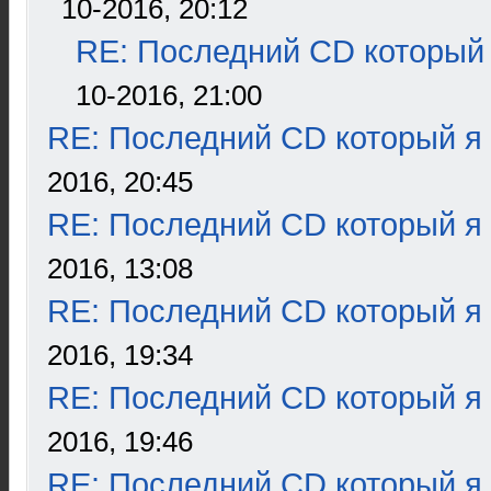
10-2016, 20:12
RE: Последний CD который 
10-2016, 21:00
RE: Последний CD который я
2016, 20:45
RE: Последний CD который я
2016, 13:08
RE: Последний CD который я
2016, 19:34
RE: Последний CD который я
2016, 19:46
RE: Последний CD который я