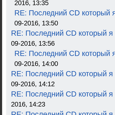
2016, 13:35
RE: Последний CD который я
09-2016, 13:50
RE: Последний CD который я
09-2016, 13:56
RE: Последний CD который я
09-2016, 14:00
RE: Последний CD который я
09-2016, 14:12
RE: Последний CD который я
2016, 14:23
RE: Последний CD который я