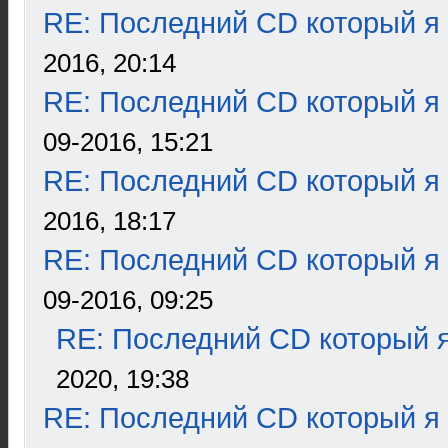
RE: Последний CD который я
2016, 20:14
RE: Последний CD который я
09-2016, 15:21
RE: Последний CD который я
2016, 18:17
RE: Последний CD который я
09-2016, 09:25
RE: Последний CD который я
2020, 19:38
RE: Последний CD который я