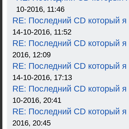
10-2016, 11:46
RE: Последний CD который я
14-10-2016, 11:52
RE: Последний CD который я
2016, 12:09
RE: Последний CD который я
14-10-2016, 17:13
RE: Последний CD который я
10-2016, 20:41
RE: Последний CD который я
2016, 20:45