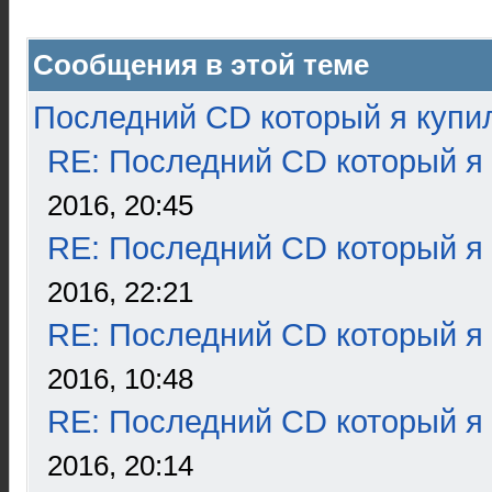
Сообщения в этой теме
Последний CD который я купи
RE: Последний CD который я
2016, 20:45
RE: Последний CD который я
2016, 22:21
RE: Последний CD который я
2016, 10:48
RE: Последний CD который я
2016, 20:14