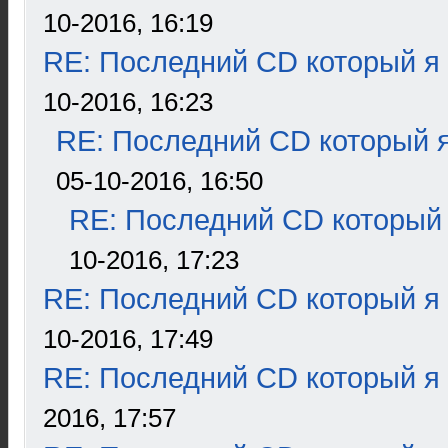
10-2016, 16:19
RE: Последний CD который я
10-2016, 16:23
RE: Последний CD который я
05-10-2016, 16:50
RE: Последний CD который 
10-2016, 17:23
RE: Последний CD который я
10-2016, 17:49
RE: Последний CD который я
2016, 17:57