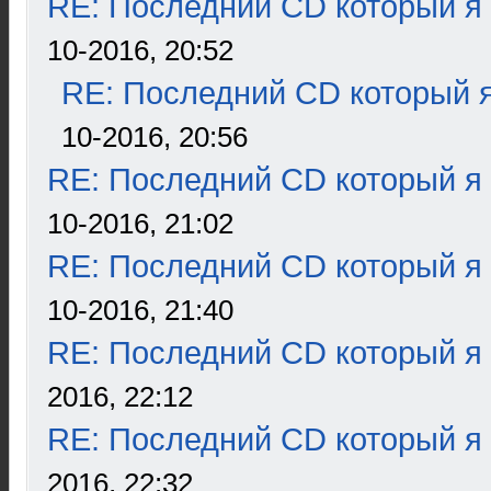
RE: Последний CD который я
10-2016, 20:52
RE: Последний CD который я
10-2016, 20:56
RE: Последний CD который я
10-2016, 21:02
RE: Последний CD который я
10-2016, 21:40
RE: Последний CD который я
2016, 22:12
RE: Последний CD который я
2016, 22:32