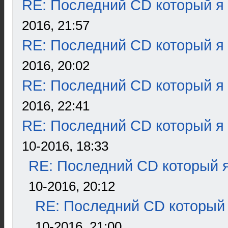
RE: Последний CD который я
2016, 21:57
RE: Последний CD который я
2016, 20:02
RE: Последний CD который я
2016, 22:41
RE: Последний CD который я
10-2016, 18:33
RE: Последний CD который я
10-2016, 20:12
RE: Последний CD который 
10-2016, 21:00