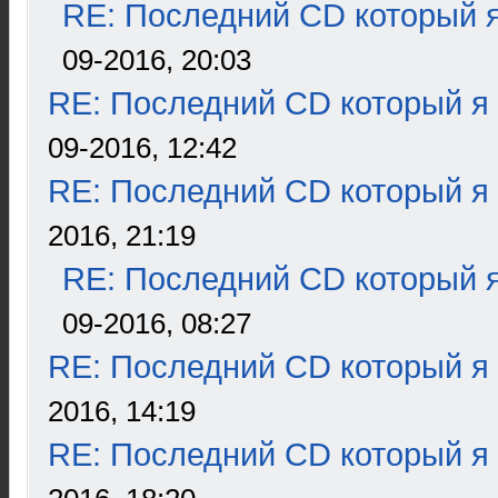
RE: Последний CD который я
09-2016, 20:03
RE: Последний CD который я
09-2016, 12:42
RE: Последний CD который я
2016, 21:19
RE: Последний CD который я
09-2016, 08:27
RE: Последний CD который я
2016, 14:19
RE: Последний CD который я