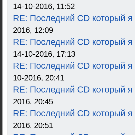
14-10-2016, 11:52
RE: Последний CD который я
2016, 12:09
RE: Последний CD который я
14-10-2016, 17:13
RE: Последний CD который я
10-2016, 20:41
RE: Последний CD который я
2016, 20:45
RE: Последний CD который я
2016, 20:51