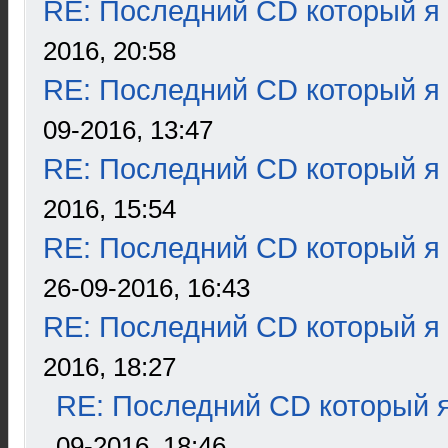
RE: Последний CD который я
2016, 20:58
RE: Последний CD который я
09-2016, 13:47
RE: Последний CD который я
2016, 15:54
RE: Последний CD который я
26-09-2016, 16:43
RE: Последний CD который я
2016, 18:27
RE: Последний CD который я
09-2016, 18:46