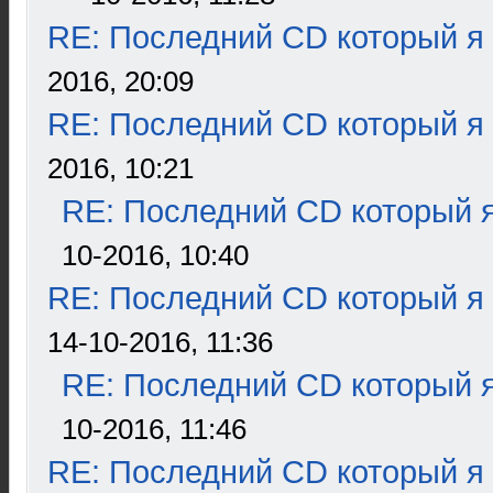
RE: Последний CD который я
2016, 20:09
RE: Последний CD который я
2016, 10:21
RE: Последний CD который я
10-2016, 10:40
RE: Последний CD который я
14-10-2016, 11:36
RE: Последний CD который я
10-2016, 11:46
RE: Последний CD который я