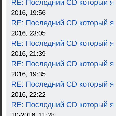
RE: Последний CD который я
2016, 19:56
RE: Последний CD который я
2016, 23:05
RE: Последний CD который я
2016, 21:39
RE: Последний CD который я
2016, 19:35
RE: Последний CD который я
2016, 22:22
RE: Последний CD который я
10-2016, 11:28