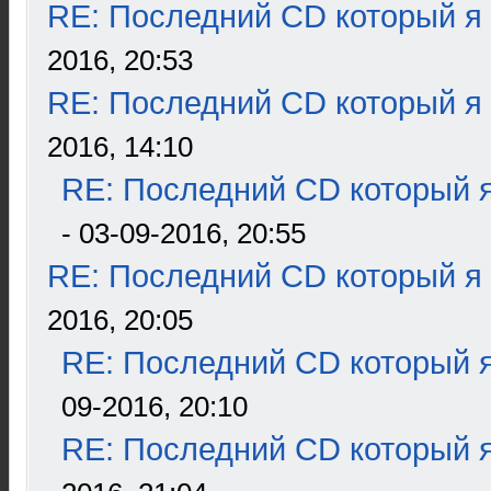
RE: Последний CD который я
2016, 20:53
RE: Последний CD который я
2016, 14:10
RE: Последний CD который я
- 03-09-2016, 20:55
RE: Последний CD который я
2016, 20:05
RE: Последний CD который я
09-2016, 20:10
RE: Последний CD который я