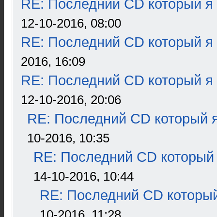
RE: Последний CD который я
12-10-2016, 08:00
RE: Последний CD который я
2016, 16:09
RE: Последний CD который я
12-10-2016, 20:06
RE: Последний CD который я
10-2016, 10:35
RE: Последний CD который 
14-10-2016, 10:44
RE: Последний CD который
10-2016, 11:28