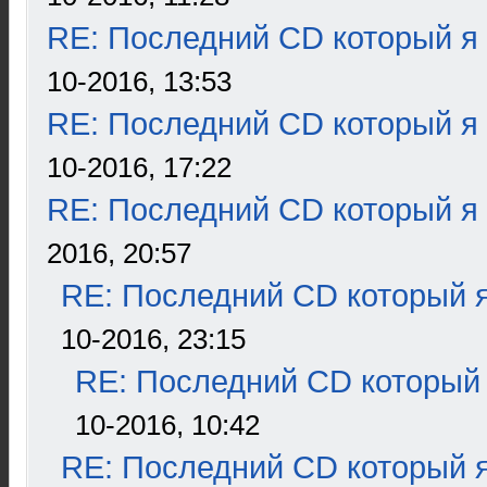
RE: Последний CD который я
10-2016, 13:53
RE: Последний CD который я
10-2016, 17:22
RE: Последний CD который я
2016, 20:57
RE: Последний CD который я
10-2016, 23:15
RE: Последний CD который 
10-2016, 10:42
RE: Последний CD который я