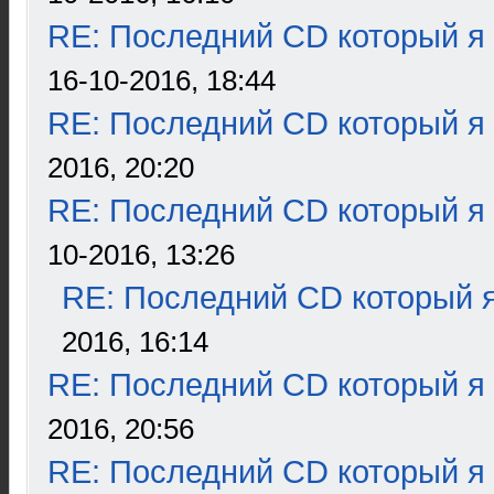
RE: Последний CD который я
16-10-2016, 18:44
RE: Последний CD который я
2016, 20:20
RE: Последний CD который я
10-2016, 13:26
RE: Последний CD который я
2016, 16:14
RE: Последний CD который я
2016, 20:56
RE: Последний CD который я