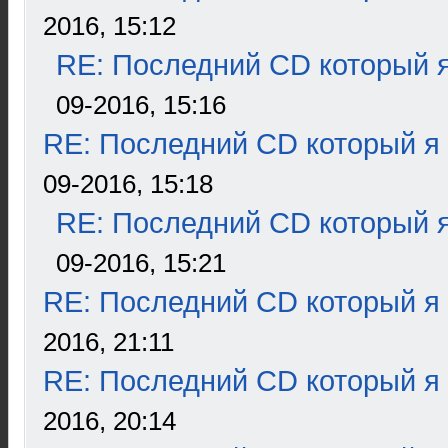
2016, 15:12
RE: Последний CD который я
09-2016, 15:16
RE: Последний CD который я
09-2016, 15:18
RE: Последний CD который я
09-2016, 15:21
RE: Последний CD который я
2016, 21:11
RE: Последний CD который я
2016, 20:14