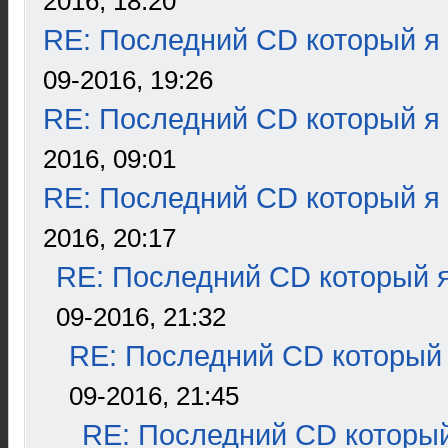
2016, 18:20
RE: Последний CD который я
09-2016, 19:26
RE: Последний CD который я
2016, 09:01
RE: Последний CD который я
2016, 20:17
RE: Последний CD который я
09-2016, 21:32
RE: Последний CD который 
09-2016, 21:45
RE: Последний CD который