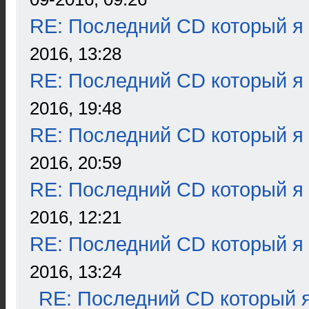
RE: Последний CD который я
2016, 13:28
RE: Последний CD который я
2016, 19:48
RE: Последний CD который я
2016, 20:59
RE: Последний CD который я
2016, 12:21
RE: Последний CD который я
2016, 13:24
RE: Последний CD который я