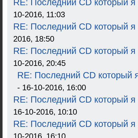
RE: Последний CD который я
10-2016, 11:03
RE: Последний CD который я
2016, 18:50
RE: Последний CD который я
10-2016, 20:45
RE: Последний CD который я
- 16-10-2016, 16:00
RE: Последний CD который я
16-10-2016, 10:10
RE: Последний CD который я
10-2016, 16:10