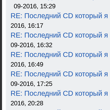
09-2016, 15:29
RE: Последний CD который я
2016, 16:17
RE: Последний CD который я
09-2016, 16:32
RE: Последний CD который я
2016, 16:49
RE: Последний CD который я
09-2016, 17:25
RE: Последний CD который я
2016, 20:28