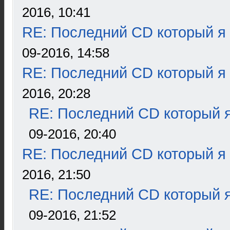
2016, 10:41
RE: Последний CD который я
09-2016, 14:58
RE: Последний CD который я
2016, 20:28
RE: Последний CD который я
09-2016, 20:40
RE: Последний CD который я
2016, 21:50
RE: Последний CD который я
09-2016, 21:52