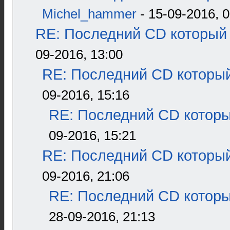
Michel_hammer
- 15-09-2016, 0
RE: Последний CD который 
09-2016, 13:00
RE: Последний CD который
09-2016, 15:16
RE: Последний CD которы
09-2016, 15:21
RE: Последний CD который
09-2016, 21:06
RE: Последний CD которы
28-09-2016, 21:13