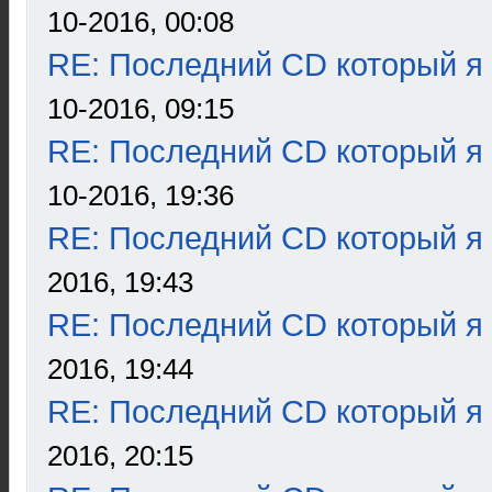
10-2016, 00:08
RE: Последний CD который я
10-2016, 09:15
RE: Последний CD который я
10-2016, 19:36
RE: Последний CD который я
2016, 19:43
RE: Последний CD который я
2016, 19:44
RE: Последний CD который я
2016, 20:15