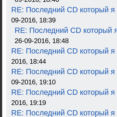
RE: Последний CD который я
09-2016, 18:39
RE: Последний CD который я
26-09-2016, 18:48
RE: Последний CD который я
2016, 18:44
RE: Последний CD который я
09-2016, 19:10
RE: Последний CD который я
2016, 19:19
RE: Последний CD который я