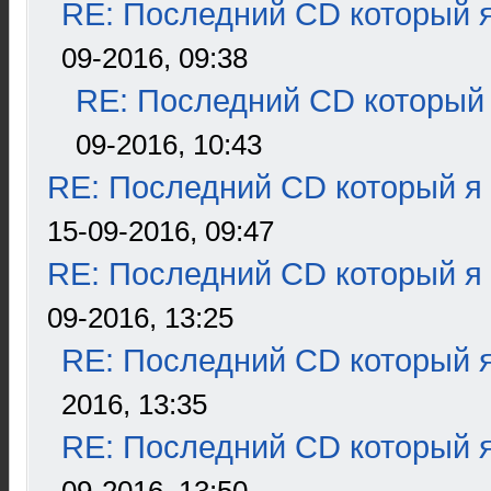
RE: Последний CD который я
09-2016, 09:38
RE: Последний CD который 
09-2016, 10:43
RE: Последний CD который я
15-09-2016, 09:47
RE: Последний CD который я
09-2016, 13:25
RE: Последний CD который я
2016, 13:35
RE: Последний CD который я