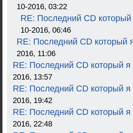
10-2016, 03:22
RE: Последний CD который 
10-2016, 06:46
RE: Последний CD который я
2016, 11:06
RE: Последний CD который я
2016, 13:57
RE: Последний CD который я
2016, 19:42
RE: Последний CD который я
2016, 22:48