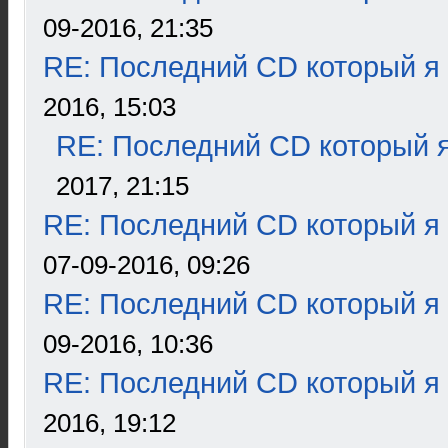
09-2016, 21:35
RE: Последний CD который я
2016, 15:03
RE: Последний CD который я
2017, 21:15
RE: Последний CD который я
07-09-2016, 09:26
RE: Последний CD который я
09-2016, 10:36
RE: Последний CD который я
2016, 19:12