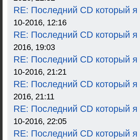
RE: Последний CD который я
10-2016, 12:16
RE: Последний CD который я
2016, 19:03
RE: Последний CD который я
10-2016, 21:21
RE: Последний CD который я
2016, 21:11
RE: Последний CD который я
10-2016, 22:05
RE: Последний CD который я