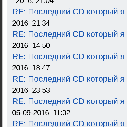
2016, 21:04
RE: Последний CD который я
2016, 21:34
RE: Последний CD который я
2016, 14:50
RE: Последний CD который я
2016, 18:47
RE: Последний CD который я
2016, 23:53
RE: Последний CD который я
05-09-2016, 11:02
RE: Последний CD который я