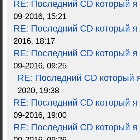
RE: Последний CD который я
09-2016, 15:21
RE: Последний CD который я
2016, 18:17
RE: Последний CD который я
09-2016, 09:25
RE: Последний CD который я
2020, 19:38
RE: Последний CD который я
09-2016, 19:00
RE: Последний CD который я
09-2016, 09:26