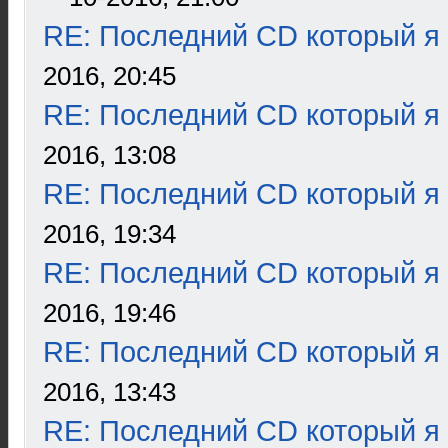
RE: Последний CD который я
2016, 20:45
RE: Последний CD который я
2016, 13:08
RE: Последний CD который я
2016, 19:34
RE: Последний CD который я
2016, 19:46
RE: Последний CD который я
2016, 13:43
RE: Последний CD который я