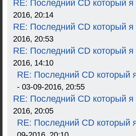
RE: Последний CD который я
2016, 20:14
RE: Последний CD который я
2016, 20:53
RE: Последний CD который я
2016, 14:10
RE: Последний CD который я
- 03-09-2016, 20:55
RE: Последний CD который я
2016, 20:05
RE: Последний CD который я
09-2016, 20:10