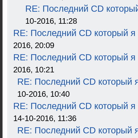
RE: Последний CD который
10-2016, 11:28
RE: Последний CD который я
2016, 20:09
RE: Последний CD который я
2016, 10:21
RE: Последний CD который я
10-2016, 10:40
RE: Последний CD который я
14-10-2016, 11:36
RE: Последний CD который я