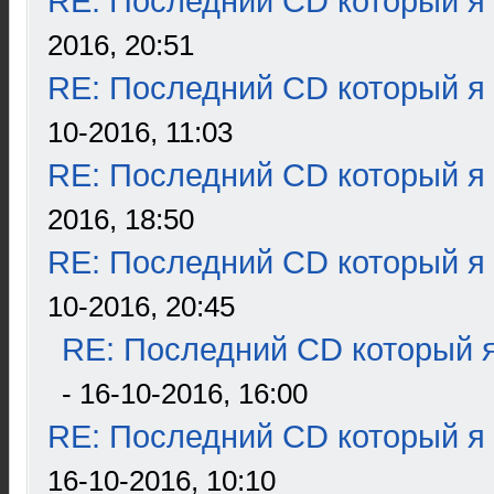
RE: Последний CD который я
2016, 20:51
RE: Последний CD который я
10-2016, 11:03
RE: Последний CD который я
2016, 18:50
RE: Последний CD который я
10-2016, 20:45
RE: Последний CD который я
- 16-10-2016, 16:00
RE: Последний CD который я
16-10-2016, 10:10