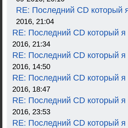
RE: Последний CD который я
2016, 21:04
RE: Последний CD который я
2016, 21:34
RE: Последний CD который я
2016, 14:50
RE: Последний CD который я
2016, 18:47
RE: Последний CD который я
2016, 23:53
RE: Последний CD который я