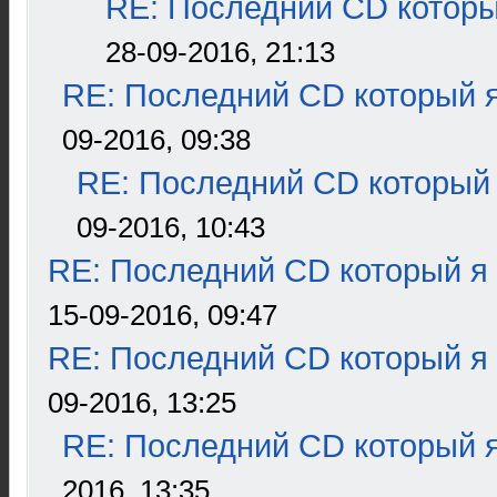
RE: Последний CD которы
28-09-2016, 21:13
RE: Последний CD который я
09-2016, 09:38
RE: Последний CD который 
09-2016, 10:43
RE: Последний CD который я
15-09-2016, 09:47
RE: Последний CD который я
09-2016, 13:25
RE: Последний CD который я
2016, 13:35