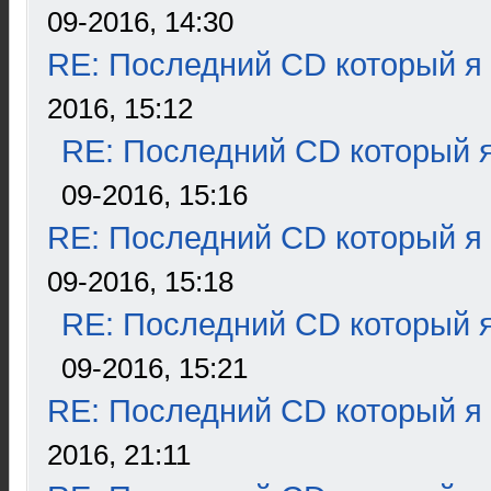
09-2016, 14:30
RE: Последний CD который я
2016, 15:12
RE: Последний CD который я
09-2016, 15:16
RE: Последний CD который я
09-2016, 15:18
RE: Последний CD который я
09-2016, 15:21
RE: Последний CD который я
2016, 21:11