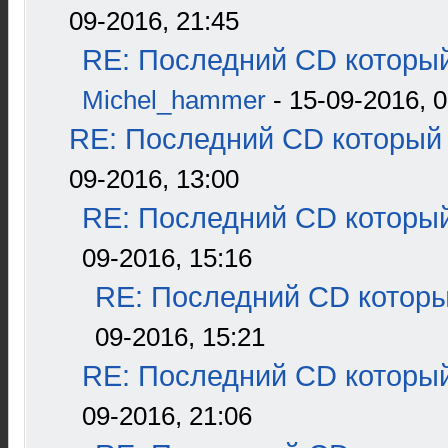
09-2016, 21:45
RE: Последний CD который
Michel_hammer
- 15-09-2016, 0
RE: Последний CD который 
09-2016, 13:00
RE: Последний CD который
09-2016, 15:16
RE: Последний CD которы
09-2016, 15:21
RE: Последний CD который
09-2016, 21:06