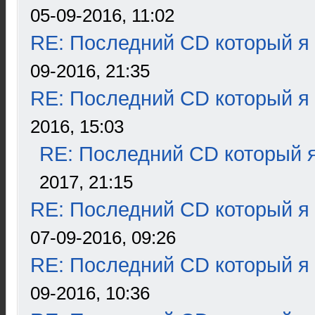
05-09-2016, 11:02
RE: Последний CD который я
09-2016, 21:35
RE: Последний CD который я
2016, 15:03
RE: Последний CD который я
2017, 21:15
RE: Последний CD который я
07-09-2016, 09:26
RE: Последний CD который я
09-2016, 10:36