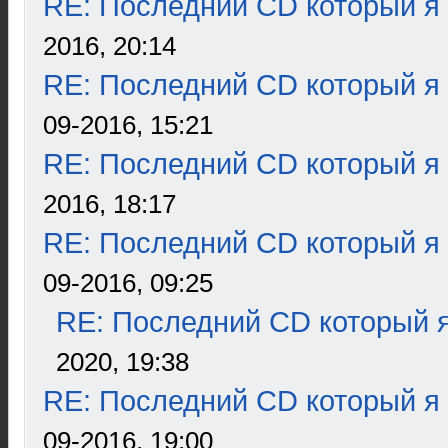
RE: Последний CD который я
2016, 20:14
RE: Последний CD который я
09-2016, 15:21
RE: Последний CD который я
2016, 18:17
RE: Последний CD который я
09-2016, 09:25
RE: Последний CD который я
2020, 19:38
RE: Последний CD который я
09-2016, 19:00