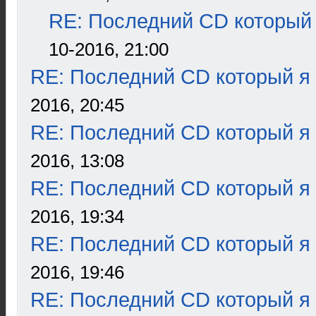
RE: Последний CD который 
10-2016, 21:00
RE: Последний CD который я
2016, 20:45
RE: Последний CD который я
2016, 13:08
RE: Последний CD который я
2016, 19:34
RE: Последний CD который я
2016, 19:46
RE: Последний CD который я