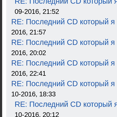
RE: Последний CD который я
09-2016, 21:52
RE: Последний CD который я
2016, 21:57
RE: Последний CD который я
2016, 20:02
RE: Последний CD который я
2016, 22:41
RE: Последний CD который я
10-2016, 18:33
RE: Последний CD который я
10-2016, 20:12