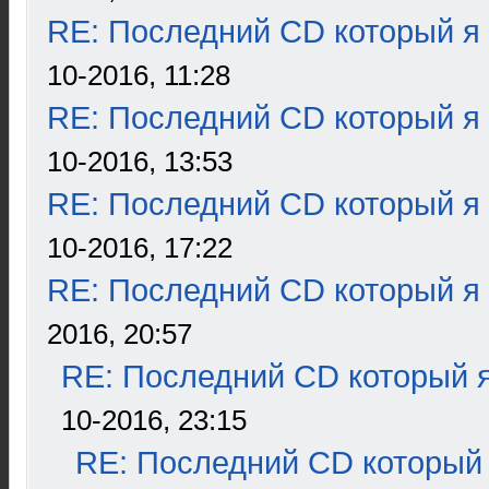
RE: Последний CD который я
10-2016, 11:28
RE: Последний CD который я
10-2016, 13:53
RE: Последний CD который я
10-2016, 17:22
RE: Последний CD который я
2016, 20:57
RE: Последний CD который я
10-2016, 23:15
RE: Последний CD который 