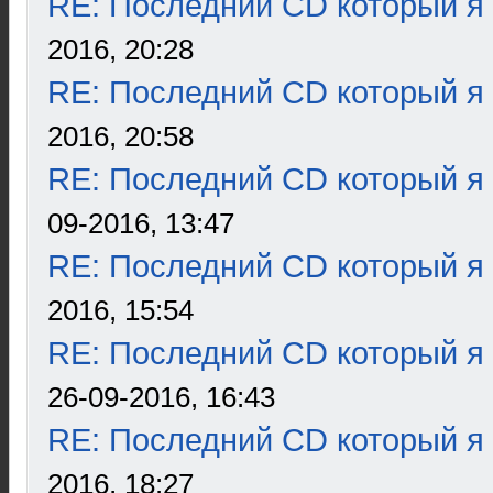
RE: Последний CD который я
2016, 20:28
RE: Последний CD который я
2016, 20:58
RE: Последний CD который я
09-2016, 13:47
RE: Последний CD который я
2016, 15:54
RE: Последний CD который я
26-09-2016, 16:43
RE: Последний CD который я
2016, 18:27