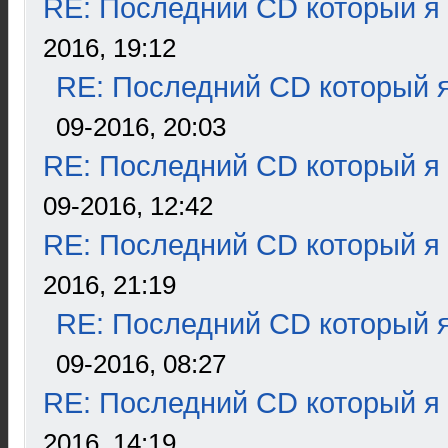
RE: Последний CD который я
2016, 19:12
RE: Последний CD который я
09-2016, 20:03
RE: Последний CD который я
09-2016, 12:42
RE: Последний CD который я
2016, 21:19
RE: Последний CD который я
09-2016, 08:27
RE: Последний CD который я
2016, 14:19