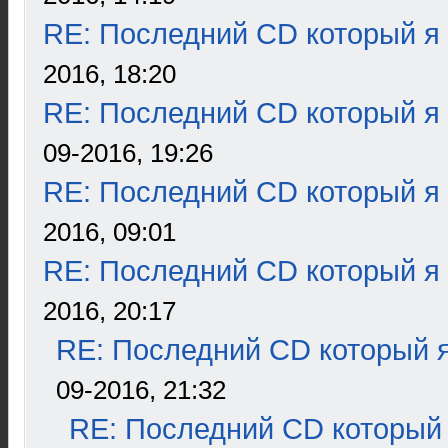
RE: Последний CD который я
2016, 18:20
RE: Последний CD который я
09-2016, 19:26
RE: Последний CD который я
2016, 09:01
RE: Последний CD который я
2016, 20:17
RE: Последний CD который я
09-2016, 21:32
RE: Последний CD который 