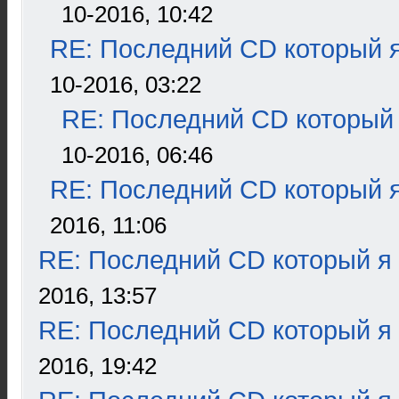
10-2016, 10:42
RE: Последний CD который я
10-2016, 03:22
RE: Последний CD который 
10-2016, 06:46
RE: Последний CD который я
2016, 11:06
RE: Последний CD который я
2016, 13:57
RE: Последний CD который я
2016, 19:42