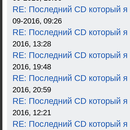
RE: Последний CD который я
09-2016, 09:26
RE: Последний CD который я
2016, 13:28
RE: Последний CD который я
2016, 19:48
RE: Последний CD который я
2016, 20:59
RE: Последний CD который я
2016, 12:21
RE: Последний CD который я