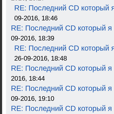
RE: Последний CD который я
09-2016, 18:46
RE: Последний CD который я
09-2016, 18:39
RE: Последний CD который я
26-09-2016, 18:48
RE: Последний CD который я
2016, 18:44
RE: Последний CD который я
09-2016, 19:10
RE: Последний CD который я