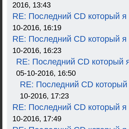
2016, 13:43
RE: Последний CD который я
10-2016, 16:19
RE: Последний CD который я
10-2016, 16:23
RE: Последний CD который я
05-10-2016, 16:50
RE: Последний CD который 
10-2016, 17:23
RE: Последний CD который я
10-2016, 17:49