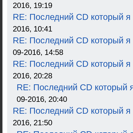
2016, 19:19
RE: Последний CD который я
2016, 10:41
RE: Последний CD который я
09-2016, 14:58
RE: Последний CD который я
2016, 20:28
RE: Последний CD который я
09-2016, 20:40
RE: Последний CD который я
2016, 21:50