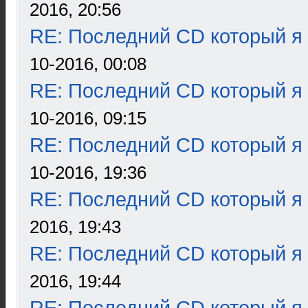
2016, 20:56
RE: Последний CD который я
10-2016, 00:08
RE: Последний CD который я
10-2016, 09:15
RE: Последний CD который я
10-2016, 19:36
RE: Последний CD который я
2016, 19:43
RE: Последний CD который я
2016, 19:44