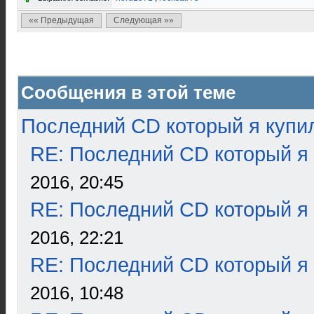
«« Предыдущая
Следующая »»
Сообщения в этой теме
Последний CD который я купи
RE: Последний CD который я
2016, 20:45
RE: Последний CD который я
2016, 22:21
RE: Последний CD который я
2016, 10:48