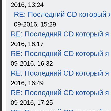
2016, 13:24
RE: Последний CD который я
09-2016, 15:29
RE: Последний CD который я
2016, 16:17
RE: Последний CD который я
09-2016, 16:32
RE: Последний CD который я
2016, 16:49
RE: Последний CD который я
09-2016, 17:25