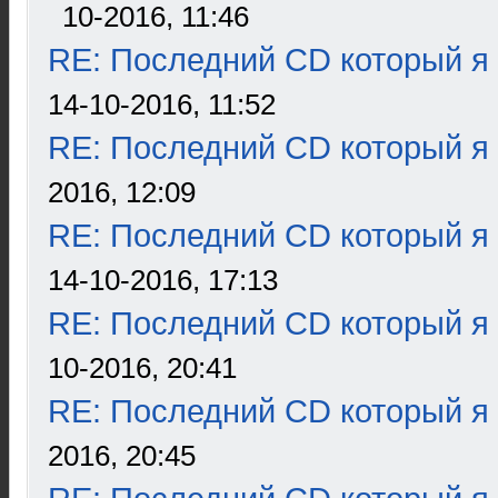
10-2016, 11:46
RE: Последний CD который я
14-10-2016, 11:52
RE: Последний CD который я
2016, 12:09
RE: Последний CD который я
14-10-2016, 17:13
RE: Последний CD который я
10-2016, 20:41
RE: Последний CD который я
2016, 20:45