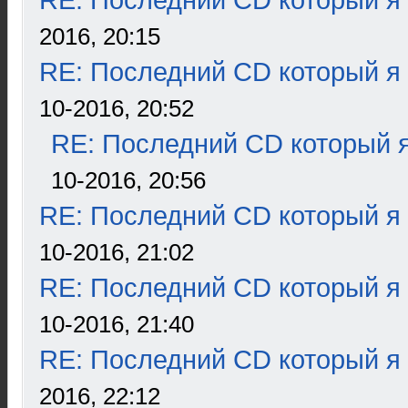
RE: Последний CD который я
2016, 20:15
RE: Последний CD который я
10-2016, 20:52
RE: Последний CD который я
10-2016, 20:56
RE: Последний CD который я
10-2016, 21:02
RE: Последний CD который я
10-2016, 21:40
RE: Последний CD который я
2016, 22:12