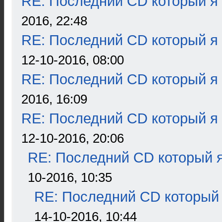
RE: Последний CD который я
2016, 22:48
RE: Последний CD который я
12-10-2016, 08:00
RE: Последний CD который я
2016, 16:09
RE: Последний CD который я
12-10-2016, 20:06
RE: Последний CD который я
10-2016, 10:35
RE: Последний CD который 
14-10-2016, 10:44