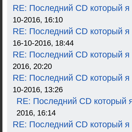
RE: Последний CD который я
10-2016, 16:10
RE: Последний CD который я
16-10-2016, 18:44
RE: Последний CD который я
2016, 20:20
RE: Последний CD который я
10-2016, 13:26
RE: Последний CD который я
2016, 16:14
RE: Последний CD который я