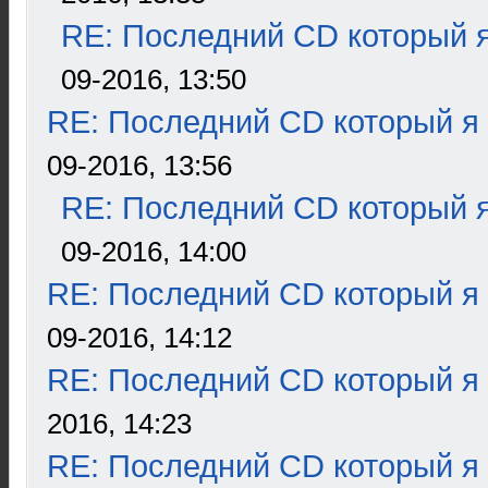
RE: Последний CD который я
09-2016, 13:50
RE: Последний CD который я
09-2016, 13:56
RE: Последний CD который я
09-2016, 14:00
RE: Последний CD который я
09-2016, 14:12
RE: Последний CD который я
2016, 14:23
RE: Последний CD который я