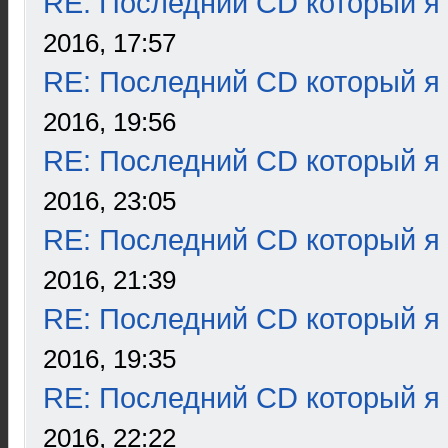
RE: Последний CD который я
2016, 17:57
RE: Последний CD который я
2016, 19:56
RE: Последний CD который я
2016, 23:05
RE: Последний CD который я
2016, 21:39
RE: Последний CD который я
2016, 19:35
RE: Последний CD который я
2016, 22:22