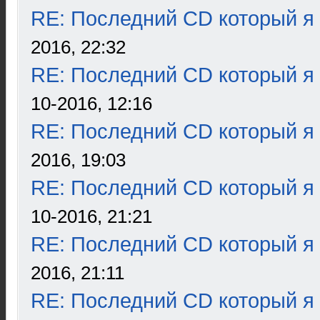
RE: Последний CD который я
2016, 22:32
RE: Последний CD который я
10-2016, 12:16
RE: Последний CD который я
2016, 19:03
RE: Последний CD который я
10-2016, 21:21
RE: Последний CD который я
2016, 21:11
RE: Последний CD который я