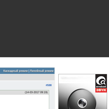
Каскадный режим
|
Линейный режим
#598
(14-03-2017 09:19)