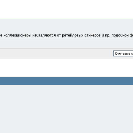
се коллекционеры избавляются от ретейловых стикеров и пр. подобной 