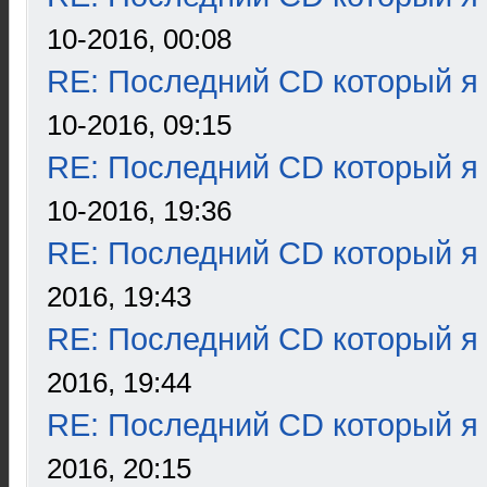
10-2016, 00:08
RE: Последний CD который я
10-2016, 09:15
RE: Последний CD который я
10-2016, 19:36
RE: Последний CD который я
2016, 19:43
RE: Последний CD который я
2016, 19:44
RE: Последний CD который я
2016, 20:15