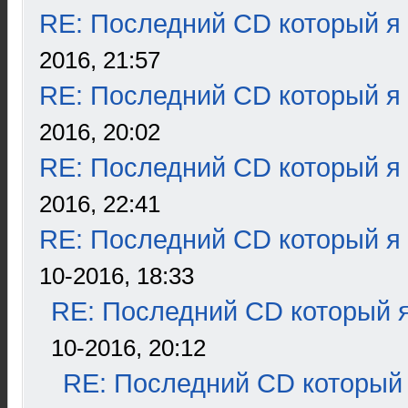
RE: Последний CD который я
2016, 21:57
RE: Последний CD который я
2016, 20:02
RE: Последний CD который я
2016, 22:41
RE: Последний CD который я
10-2016, 18:33
RE: Последний CD который я
10-2016, 20:12
RE: Последний CD который 