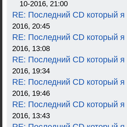
10-2016, 21:00
RE: Последний CD который я
2016, 20:45
RE: Последний CD который я
2016, 13:08
RE: Последний CD который я
2016, 19:34
RE: Последний CD который я
2016, 19:46
RE: Последний CD который я
2016, 13:43
RE: Последний CD который я