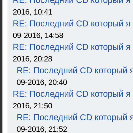
RE: Последний CD который я
2016, 10:41
RE: Последний CD который я
09-2016, 14:58
RE: Последний CD который я
2016, 20:28
RE: Последний CD который я
09-2016, 20:40
RE: Последний CD который я
2016, 21:50
RE: Последний CD который я
09-2016, 21:52