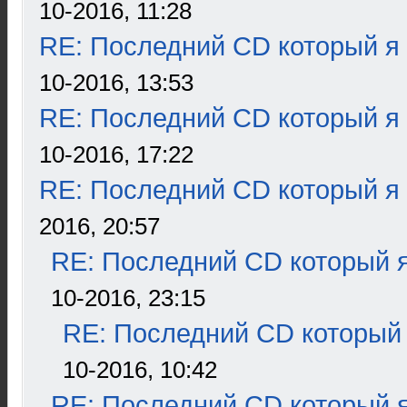
10-2016, 11:28
RE: Последний CD который я
10-2016, 13:53
RE: Последний CD который я
10-2016, 17:22
RE: Последний CD который я
2016, 20:57
RE: Последний CD который я
10-2016, 23:15
RE: Последний CD который 
10-2016, 10:42
RE: Последний CD который я