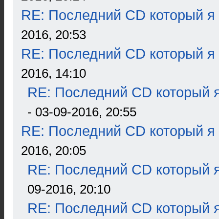
RE: Последний CD который я
2016, 20:53
RE: Последний CD который я
2016, 14:10
RE: Последний CD который я
- 03-09-2016, 20:55
RE: Последний CD который я
2016, 20:05
RE: Последний CD который я
09-2016, 20:10
RE: Последний CD который я