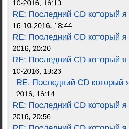
10-2016, 16:10
RE: Последний CD который я
16-10-2016, 18:44
RE: Последний CD который я
2016, 20:20
RE: Последний CD который я
10-2016, 13:26
RE: Последний CD который я
2016, 16:14
RE: Последний CD который я
2016, 20:56
RE: Последний CD который я