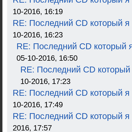
10-2016, 16:19
RE: Последний CD который я
10-2016, 16:23
RE: Последний CD который я
05-10-2016, 16:50
RE: Последний CD который 
10-2016, 17:23
RE: Последний CD который я
10-2016, 17:49
RE: Последний CD который я
2016, 17:57