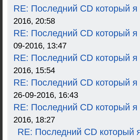
RE: Последний CD который я
2016, 20:58
RE: Последний CD который я
09-2016, 13:47
RE: Последний CD который я
2016, 15:54
RE: Последний CD который я
26-09-2016, 16:43
RE: Последний CD который я
2016, 18:27
RE: Последний CD который я