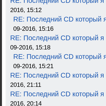
RE: Последний CD который я
2016, 15:12
RE: Последний CD который я
09-2016, 15:16
RE: Последний CD который я
09-2016, 15:18
RE: Последний CD который я
09-2016, 15:21
RE: Последний CD который я
2016, 21:11
RE: Последний CD который я
2016, 20:14