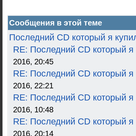
Сообщения в этой теме
Последний CD который я купи
RE: Последний CD который я
2016, 20:45
RE: Последний CD который я
2016, 22:21
RE: Последний CD который я
2016, 10:48
RE: Последний CD который я
2016, 20:14