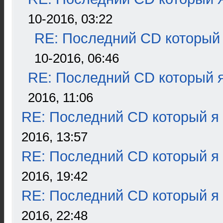
10-2016, 03:22
RE: Последний CD который 
10-2016, 06:46
RE: Последний CD который я
2016, 11:06
RE: Последний CD который я
2016, 13:57
RE: Последний CD который я
2016, 19:42
RE: Последний CD который я
2016, 22:48