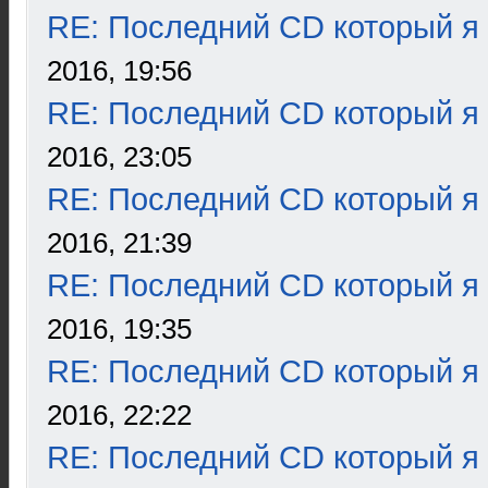
RE: Последний CD который я
2016, 19:56
RE: Последний CD который я
2016, 23:05
RE: Последний CD который я
2016, 21:39
RE: Последний CD который я
2016, 19:35
RE: Последний CD который я
2016, 22:22
RE: Последний CD который я