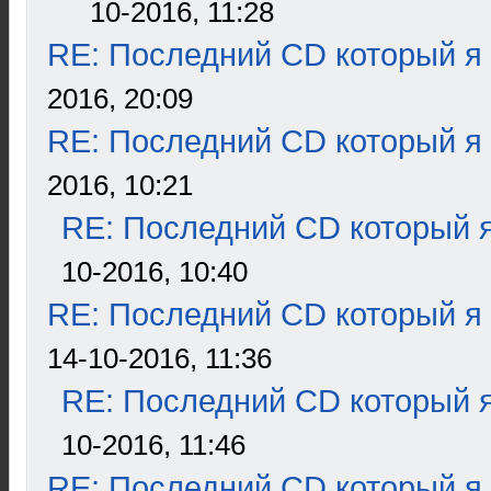
10-2016, 11:28
RE: Последний CD который я
2016, 20:09
RE: Последний CD который я
2016, 10:21
RE: Последний CD который я
10-2016, 10:40
RE: Последний CD который я
14-10-2016, 11:36
RE: Последний CD который я
10-2016, 11:46
RE: Последний CD который я