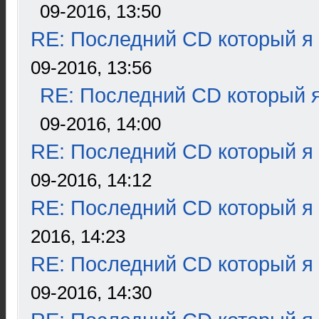
09-2016, 13:50
RE: Последний CD который я
09-2016, 13:56
RE: Последний CD который я
09-2016, 14:00
RE: Последний CD который я
09-2016, 14:12
RE: Последний CD который я
2016, 14:23
RE: Последний CD который я
09-2016, 14:30