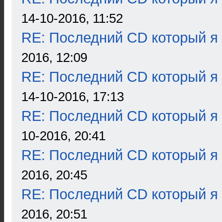
14-10-2016, 11:52
RE: Последний CD который я
2016, 12:09
RE: Последний CD который я
14-10-2016, 17:13
RE: Последний CD который я
10-2016, 20:41
RE: Последний CD который я
2016, 20:45
RE: Последний CD который я
2016, 20:51