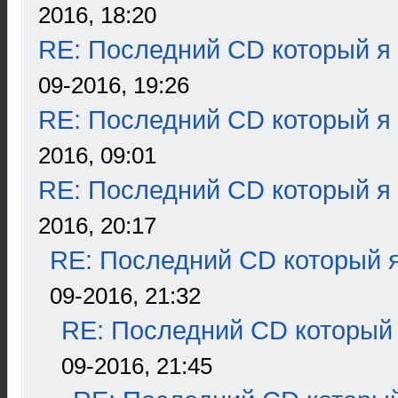
2016, 18:20
RE: Последний CD который я
09-2016, 19:26
RE: Последний CD который я
2016, 09:01
RE: Последний CD который я
2016, 20:17
RE: Последний CD который я
09-2016, 21:32
RE: Последний CD который 
09-2016, 21:45