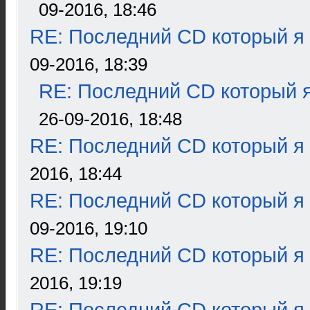
09-2016, 18:46
RE: Последний CD который я
09-2016, 18:39
RE: Последний CD который я
26-09-2016, 18:48
RE: Последний CD который я
2016, 18:44
RE: Последний CD который я
09-2016, 19:10
RE: Последний CD который я
2016, 19:19