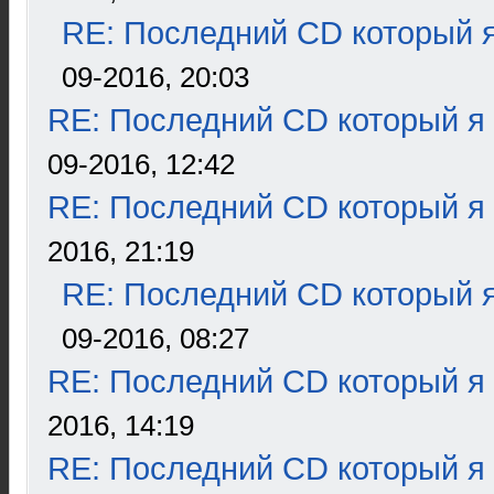
RE: Последний CD который я
09-2016, 20:03
RE: Последний CD который я
09-2016, 12:42
RE: Последний CD который я
2016, 21:19
RE: Последний CD который я
09-2016, 08:27
RE: Последний CD который я
2016, 14:19
RE: Последний CD который я