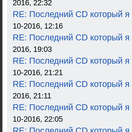
2016, 22:32
RE: Последний CD который я
10-2016, 12:16
RE: Последний CD который я
2016, 19:03
RE: Последний CD который я
10-2016, 21:21
RE: Последний CD который я
2016, 21:11
RE: Последний CD который я
10-2016, 22:05
RE: Последний CD который я