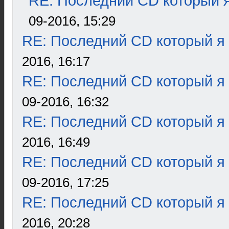
RE: Последний CD который я
09-2016, 15:29
RE: Последний CD который я
2016, 16:17
RE: Последний CD который я
09-2016, 16:32
RE: Последний CD который я
2016, 16:49
RE: Последний CD который я
09-2016, 17:25
RE: Последний CD который я
2016, 20:28