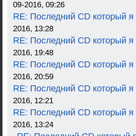
09-2016, 09:26
RE: Последний CD который я
2016, 13:28
RE: Последний CD который я
2016, 19:48
RE: Последний CD который я
2016, 20:59
RE: Последний CD который я
2016, 12:21
RE: Последний CD который я
2016, 13:24