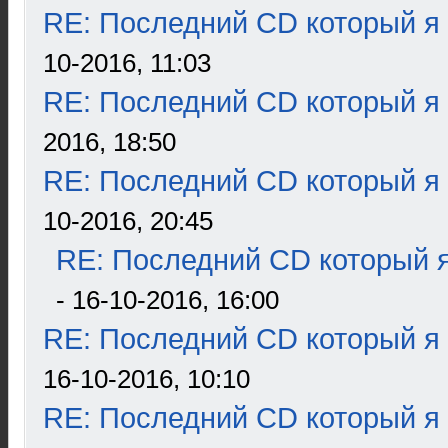
RE: Последний CD который я
10-2016, 11:03
RE: Последний CD который я
2016, 18:50
RE: Последний CD который я
10-2016, 20:45
RE: Последний CD который я
- 16-10-2016, 16:00
RE: Последний CD который я
16-10-2016, 10:10
RE: Последний CD который я