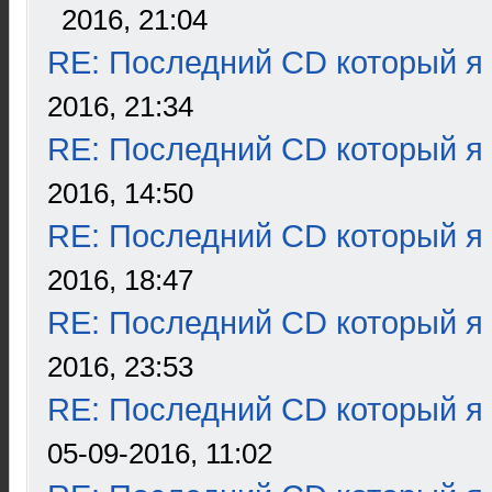
2016, 21:04
RE: Последний CD который я
2016, 21:34
RE: Последний CD который я
2016, 14:50
RE: Последний CD который я
2016, 18:47
RE: Последний CD который я
2016, 23:53
RE: Последний CD который я
05-09-2016, 11:02