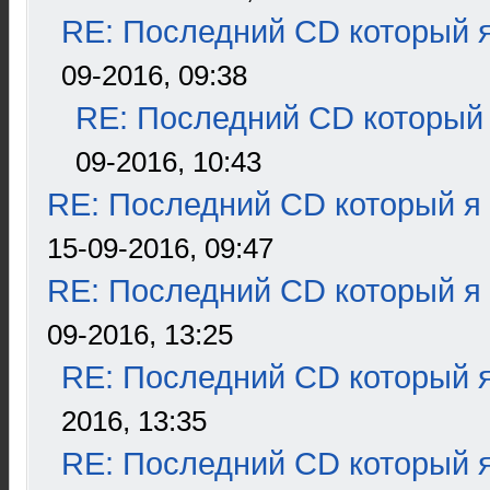
RE: Последний CD который я
09-2016, 09:38
RE: Последний CD который 
09-2016, 10:43
RE: Последний CD который я
15-09-2016, 09:47
RE: Последний CD который я
09-2016, 13:25
RE: Последний CD который я
2016, 13:35
RE: Последний CD который я