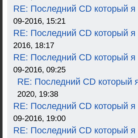
RE: Последний CD который я
09-2016, 15:21
RE: Последний CD который я
2016, 18:17
RE: Последний CD который я
09-2016, 09:25
RE: Последний CD который я
2020, 19:38
RE: Последний CD который я
09-2016, 19:00
RE: Последний CD который я