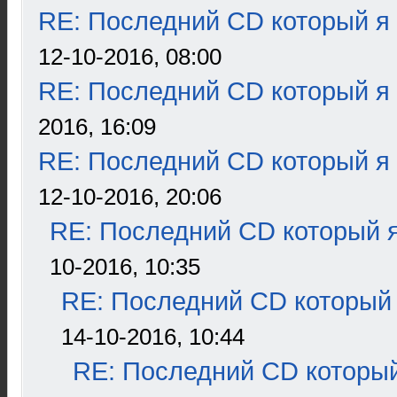
RE: Последний CD который я
12-10-2016, 08:00
RE: Последний CD который я
2016, 16:09
RE: Последний CD который я
12-10-2016, 20:06
RE: Последний CD который я
10-2016, 10:35
RE: Последний CD который 
14-10-2016, 10:44
RE: Последний CD который