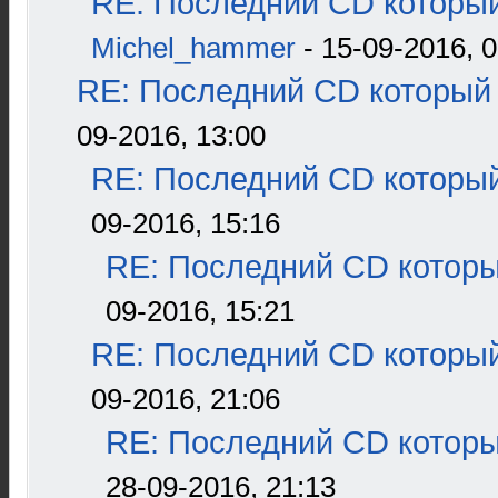
RE: Последний CD который
Michel_hammer
- 15-09-2016, 0
RE: Последний CD который 
09-2016, 13:00
RE: Последний CD который
09-2016, 15:16
RE: Последний CD которы
09-2016, 15:21
RE: Последний CD который
09-2016, 21:06
RE: Последний CD которы
28-09-2016, 21:13