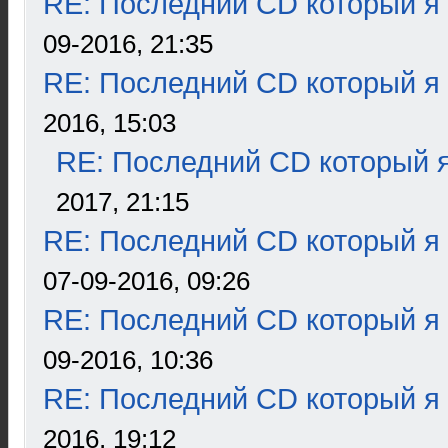
RE: Последний CD который я
09-2016, 21:35
RE: Последний CD который я
2016, 15:03
RE: Последний CD который я
2017, 21:15
RE: Последний CD который я
07-09-2016, 09:26
RE: Последний CD который я
09-2016, 10:36
RE: Последний CD который я
2016, 19:12