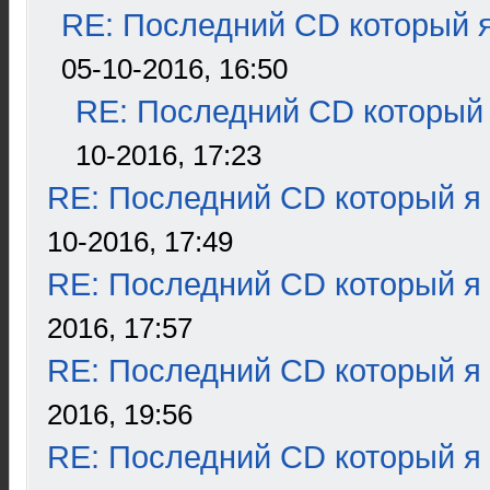
RE: Последний CD который я
05-10-2016, 16:50
RE: Последний CD который 
10-2016, 17:23
RE: Последний CD который я
10-2016, 17:49
RE: Последний CD который я
2016, 17:57
RE: Последний CD который я
2016, 19:56
RE: Последний CD который я