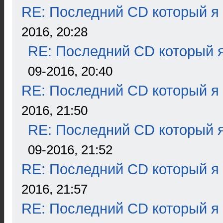
RE: Последний CD который я
2016, 20:28
RE: Последний CD который я
09-2016, 20:40
RE: Последний CD который я
2016, 21:50
RE: Последний CD который я
09-2016, 21:52
RE: Последний CD который я
2016, 21:57
RE: Последний CD который я