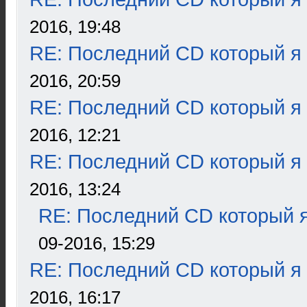
2016, 19:48
RE: Последний CD который я
2016, 20:59
RE: Последний CD который я
2016, 12:21
RE: Последний CD который я
2016, 13:24
RE: Последний CD который я
09-2016, 15:29
RE: Последний CD который я
2016, 16:17