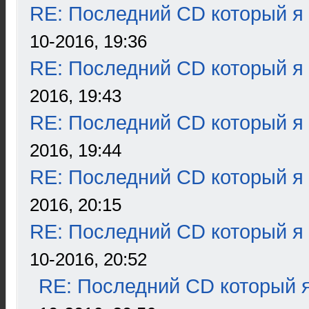
RE: Последний CD который я
10-2016, 19:36
RE: Последний CD который я
2016, 19:43
RE: Последний CD который я
2016, 19:44
RE: Последний CD который я
2016, 20:15
RE: Последний CD который я
10-2016, 20:52
RE: Последний CD который я