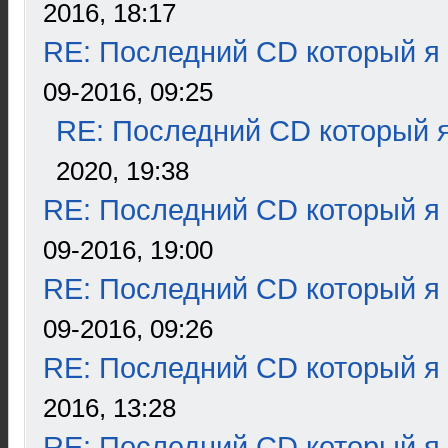
2016, 18:17
RE: Последний CD который я
09-2016, 09:25
RE: Последний CD который я
2020, 19:38
RE: Последний CD который я
09-2016, 19:00
RE: Последний CD который я
09-2016, 09:26
RE: Последний CD который я
2016, 13:28
RE: Последний CD который я