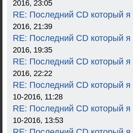
2016, 23:05
RE: Последний CD который я
2016, 21:39
RE: Последний CD который я
2016, 19:35
RE: Последний CD который я
2016, 22:22
RE: Последний CD который я
10-2016, 11:28
RE: Последний CD который я
10-2016, 13:53
RE: Последний CD который я