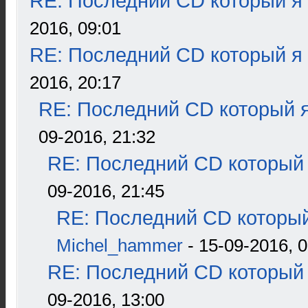
RE: Последний CD который я
2016, 09:01
RE: Последний CD который я
2016, 20:17
RE: Последний CD который я
09-2016, 21:32
RE: Последний CD который 
09-2016, 21:45
RE: Последний CD который
Michel_hammer
- 15-09-2016, 0
RE: Последний CD который 
09-2016, 13:00