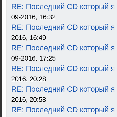
RE: Последний CD который я
09-2016, 16:32
RE: Последний CD который я
2016, 16:49
RE: Последний CD который я
09-2016, 17:25
RE: Последний CD который я
2016, 20:28
RE: Последний CD который я
2016, 20:58
RE: Последний CD который я