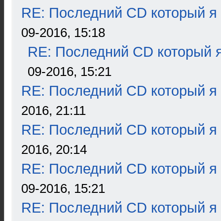
RE: Последний CD который я
09-2016, 15:18
RE: Последний CD который я
09-2016, 15:21
RE: Последний CD который я
2016, 21:11
RE: Последний CD который я
2016, 20:14
RE: Последний CD который я
09-2016, 15:21
RE: Последний CD который я