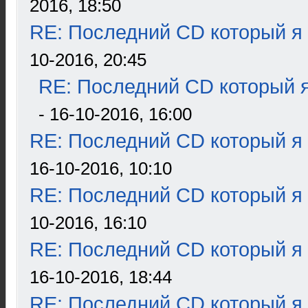
2016, 18:50
RE: Последний CD который я
10-2016, 20:45
RE: Последний CD который я
- 16-10-2016, 16:00
RE: Последний CD который я
16-10-2016, 10:10
RE: Последний CD который я
10-2016, 16:10
RE: Последний CD который я
16-10-2016, 18:44
RE: Последний CD который я