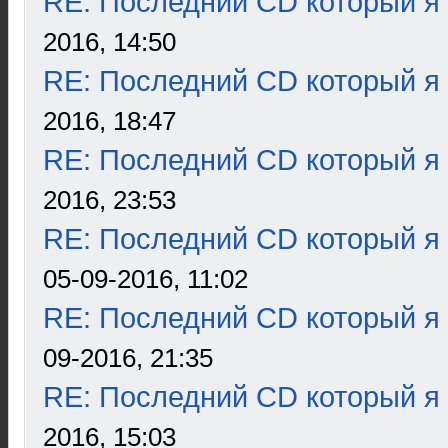
RE: Последний CD который я
2016, 14:50
RE: Последний CD который я
2016, 18:47
RE: Последний CD который я
2016, 23:53
RE: Последний CD который я
05-09-2016, 11:02
RE: Последний CD который я
09-2016, 21:35
RE: Последний CD который я
2016, 15:03