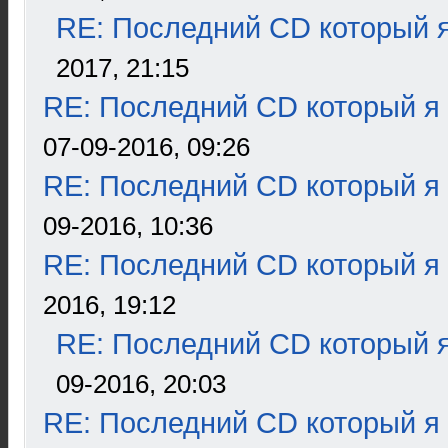
RE: Последний CD который я
2017, 21:15
RE: Последний CD который я
07-09-2016, 09:26
RE: Последний CD который я
09-2016, 10:36
RE: Последний CD который я
2016, 19:12
RE: Последний CD который я
09-2016, 20:03
RE: Последний CD который я