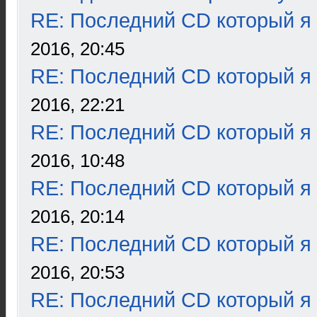
RE: Последний CD который я
2016, 20:45
RE: Последний CD который я
2016, 22:21
RE: Последний CD который я
2016, 10:48
RE: Последний CD который я
2016, 20:14
RE: Последний CD который я
2016, 20:53
RE: Последний CD который я