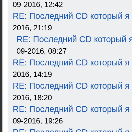
09-2016, 12:42
RE: Последний CD который я
2016, 21:19
RE: Последний CD который я
09-2016, 08:27
RE: Последний CD который я
2016, 14:19
RE: Последний CD который я
2016, 18:20
RE: Последний CD который я
09-2016, 19:26