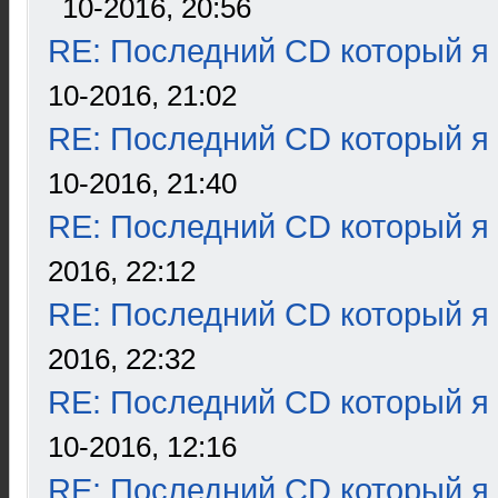
10-2016, 20:56
RE: Последний CD который я
10-2016, 21:02
RE: Последний CD который я
10-2016, 21:40
RE: Последний CD который я
2016, 22:12
RE: Последний CD который я
2016, 22:32
RE: Последний CD который я
10-2016, 12:16
RE: Последний CD который я