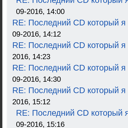
RE: Последний CD который я
09-2016, 14:00
RE: Последний CD который я
09-2016, 14:12
RE: Последний CD который я
2016, 14:23
RE: Последний CD который я
09-2016, 14:30
RE: Последний CD который я
2016, 15:12
RE: Последний CD который я
09-2016, 15:16