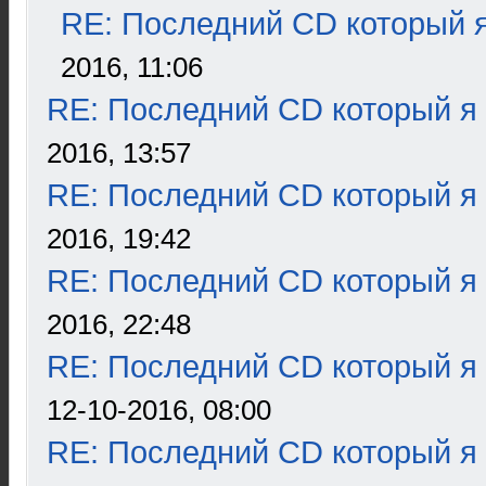
RE: Последний CD который я
2016, 11:06
RE: Последний CD который я
2016, 13:57
RE: Последний CD который я
2016, 19:42
RE: Последний CD который я
2016, 22:48
RE: Последний CD который я
12-10-2016, 08:00
RE: Последний CD который я