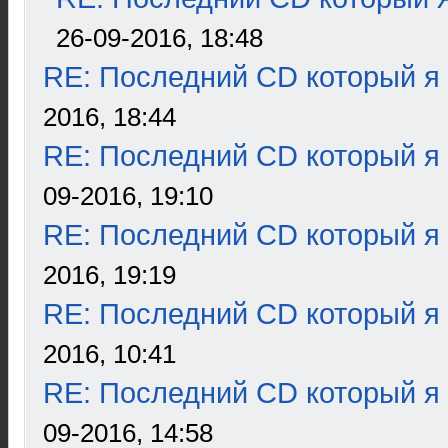
26-09-2016, 18:48
RE: Последний CD который я
2016, 18:44
RE: Последний CD который я
09-2016, 19:10
RE: Последний CD который я
2016, 19:19
RE: Последний CD который я
2016, 10:41
RE: Последний CD который я
09-2016, 14:58