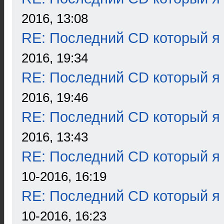
2016, 13:08
RE: Последний CD который я
2016, 19:34
RE: Последний CD который я
2016, 19:46
RE: Последний CD который я
2016, 13:43
RE: Последний CD который я
10-2016, 16:19
RE: Последний CD который я
10-2016, 16:23