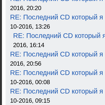
2016, 20:20
RE: Последний CD который я
10-2016, 13:26
RE: Последний CD который я
2016, 16:14
RE: Последний CD который я
2016, 20:56
RE: Последний CD который я
10-2016, 00:08
RE: Последний CD который я
10-2016, 09:15