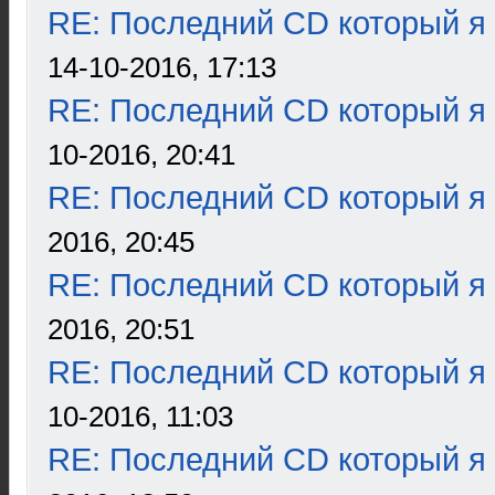
RE: Последний CD который я
14-10-2016, 17:13
RE: Последний CD который я
10-2016, 20:41
RE: Последний CD который я
2016, 20:45
RE: Последний CD который я
2016, 20:51
RE: Последний CD который я
10-2016, 11:03
RE: Последний CD который я