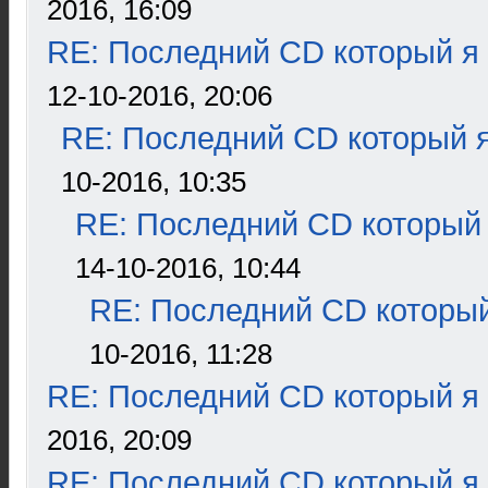
2016, 16:09
RE: Последний CD который я
12-10-2016, 20:06
RE: Последний CD который я
10-2016, 10:35
RE: Последний CD который 
14-10-2016, 10:44
RE: Последний CD который
10-2016, 11:28
RE: Последний CD который я
2016, 20:09
RE: Последний CD который я