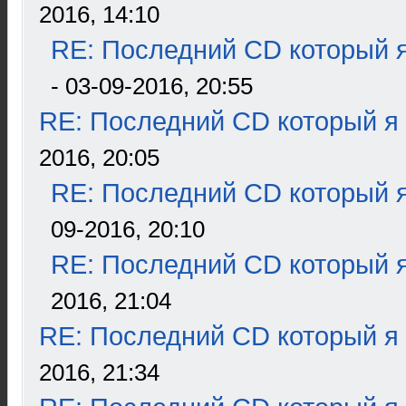
2016, 14:10
RE: Последний CD который я
- 03-09-2016, 20:55
RE: Последний CD который я
2016, 20:05
RE: Последний CD который я
09-2016, 20:10
RE: Последний CD который я
2016, 21:04
RE: Последний CD который я
2016, 21:34