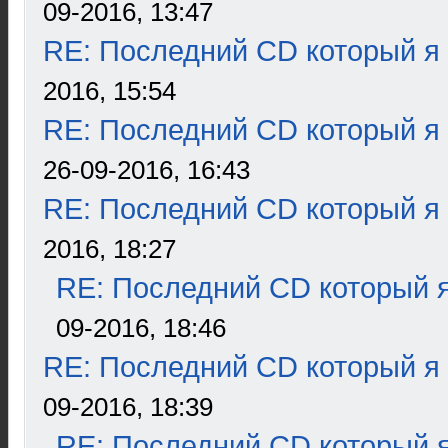
09-2016, 13:47
RE: Последний CD который я
2016, 15:54
RE: Последний CD который я
26-09-2016, 16:43
RE: Последний CD который я
2016, 18:27
RE: Последний CD который я
09-2016, 18:46
RE: Последний CD который я
09-2016, 18:39
RE: Последний CD который я