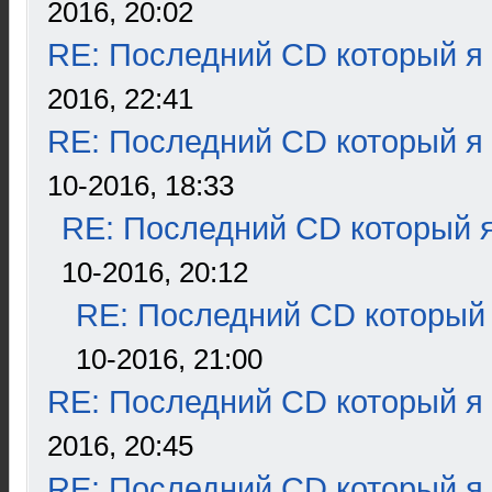
2016, 20:02
RE: Последний CD который я
2016, 22:41
RE: Последний CD который я
10-2016, 18:33
RE: Последний CD который я
10-2016, 20:12
RE: Последний CD который 
10-2016, 21:00
RE: Последний CD который я
2016, 20:45
RE: Последний CD который я