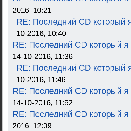
2016, 10:21
RE: Последний CD который я
10-2016, 10:40
RE: Последний CD который я
14-10-2016, 11:36
RE: Последний CD который я
10-2016, 11:46
RE: Последний CD который я
14-10-2016, 11:52
RE: Последний CD который я
2016, 12:09