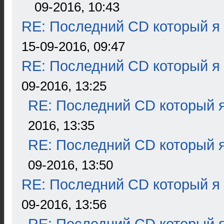
09-2016, 10:43
RE: Последний CD который я
15-09-2016, 09:47
RE: Последний CD который я
09-2016, 13:25
RE: Последний CD который я
2016, 13:35
RE: Последний CD который я
09-2016, 13:50
RE: Последний CD который я
09-2016, 13:56