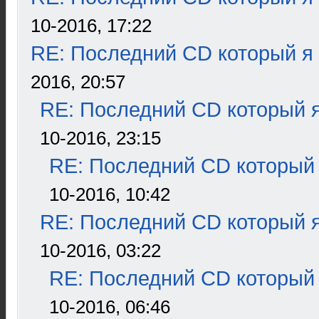
10-2016, 17:22
RE: Последний CD который я
2016, 20:57
RE: Последний CD который я
10-2016, 23:15
RE: Последний CD который 
10-2016, 10:42
RE: Последний CD который я
10-2016, 03:22
RE: Последний CD который 
10-2016, 06:46