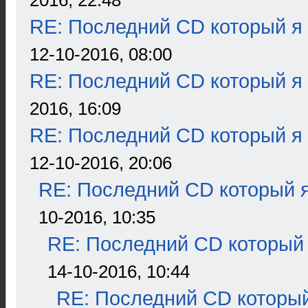
2016, 22:48
RE: Последний CD который я
12-10-2016, 08:00
RE: Последний CD который я
2016, 16:09
RE: Последний CD который я
12-10-2016, 20:06
RE: Последний CD который я
10-2016, 10:35
RE: Последний CD который 
14-10-2016, 10:44
RE: Последний CD который