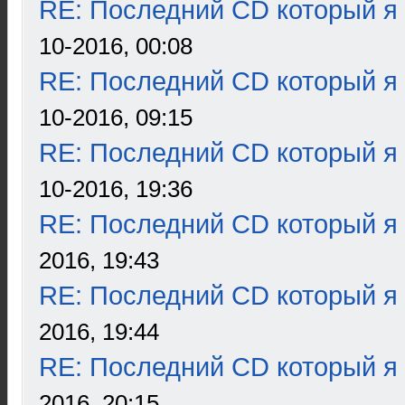
RE: Последний CD который я
10-2016, 00:08
RE: Последний CD который я
10-2016, 09:15
RE: Последний CD который я
10-2016, 19:36
RE: Последний CD который я
2016, 19:43
RE: Последний CD который я
2016, 19:44
RE: Последний CD который я
2016, 20:15