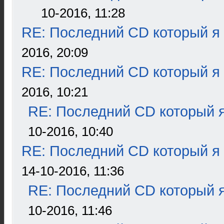
10-2016, 11:28
RE: Последний CD который я
2016, 20:09
RE: Последний CD который я
2016, 10:21
RE: Последний CD который я
10-2016, 10:40
RE: Последний CD который я
14-10-2016, 11:36
RE: Последний CD который я
10-2016, 11:46