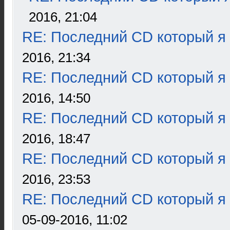
2016, 21:04
RE: Последний CD который я
2016, 21:34
RE: Последний CD который я
2016, 14:50
RE: Последний CD который я
2016, 18:47
RE: Последний CD который я
2016, 23:53
RE: Последний CD который я
05-09-2016, 11:02