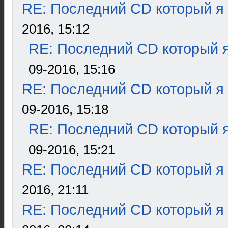
RE: Последний CD который я
2016, 15:12
RE: Последний CD который я
09-2016, 15:16
RE: Последний CD который я
09-2016, 15:18
RE: Последний CD который я
09-2016, 15:21
RE: Последний CD который я
2016, 21:11
RE: Последний CD который я