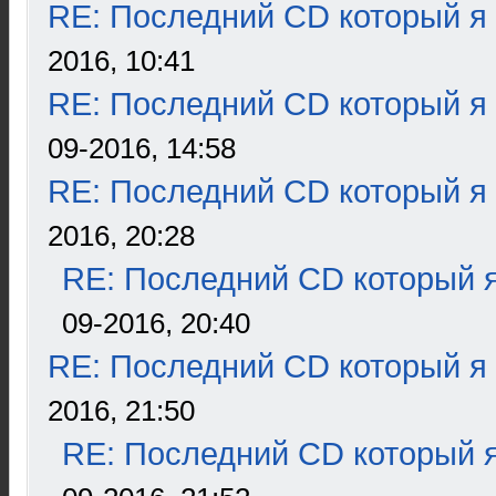
RE: Последний CD который я
2016, 10:41
RE: Последний CD который я
09-2016, 14:58
RE: Последний CD который я
2016, 20:28
RE: Последний CD который я
09-2016, 20:40
RE: Последний CD который я
2016, 21:50
RE: Последний CD который я