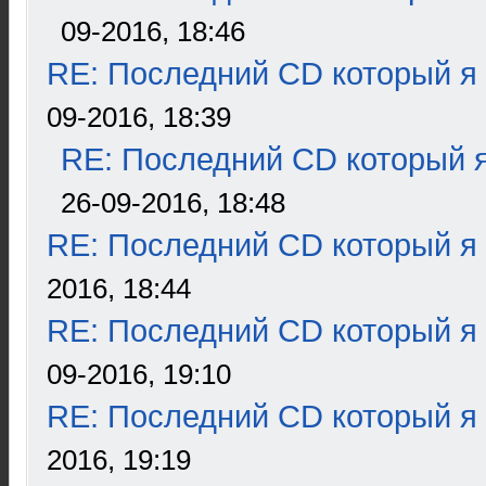
09-2016, 18:46
RE: Последний CD который я
09-2016, 18:39
RE: Последний CD который я
26-09-2016, 18:48
RE: Последний CD который я
2016, 18:44
RE: Последний CD который я
09-2016, 19:10
RE: Последний CD который я
2016, 19:19