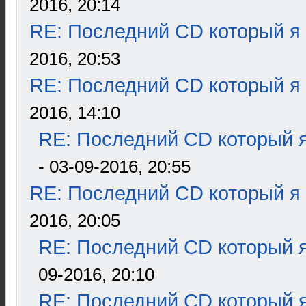
2016, 20:14
RE: Последний CD который я
2016, 20:53
RE: Последний CD который я
2016, 14:10
RE: Последний CD который я
- 03-09-2016, 20:55
RE: Последний CD который я
2016, 20:05
RE: Последний CD который я
09-2016, 20:10
RE: Последний CD который я