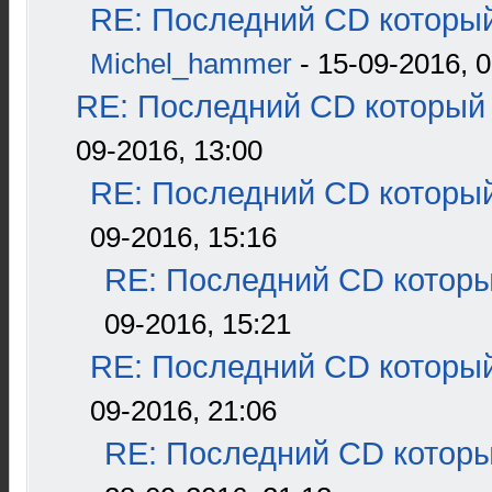
RE: Последний CD который
Michel_hammer
- 15-09-2016, 0
RE: Последний CD который 
09-2016, 13:00
RE: Последний CD который
09-2016, 15:16
RE: Последний CD которы
09-2016, 15:21
RE: Последний CD который
09-2016, 21:06
RE: Последний CD которы