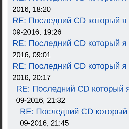
2016, 18:20
RE: Последний CD который я
09-2016, 19:26
RE: Последний CD который я
2016, 09:01
RE: Последний CD который я
2016, 20:17
RE: Последний CD который я
09-2016, 21:32
RE: Последний CD который 
09-2016, 21:45