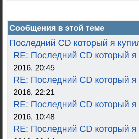
Сообщения в этой теме
Последний CD который я купи
RE: Последний CD который я
2016, 20:45
RE: Последний CD который я
2016, 22:21
RE: Последний CD который я
2016, 10:48
RE: Последний CD который я