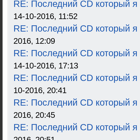
RE: Последний CD который я
14-10-2016, 11:52
RE: Последний CD который я
2016, 12:09
RE: Последний CD который я
14-10-2016, 17:13
RE: Последний CD который я
10-2016, 20:41
RE: Последний CD который я
2016, 20:45
RE: Последний CD который я
2016, 20:51