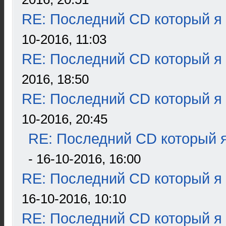
RE: Последний CD который я
10-2016, 11:03
RE: Последний CD который я
2016, 18:50
RE: Последний CD который я
10-2016, 20:45
RE: Последний CD который я
- 16-10-2016, 16:00
RE: Последний CD который я
16-10-2016, 10:10
RE: Последний CD который я