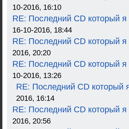
10-2016, 16:10
RE: Последний CD который я
16-10-2016, 18:44
RE: Последний CD который я
2016, 20:20
RE: Последний CD который я
10-2016, 13:26
RE: Последний CD который я
2016, 16:14
RE: Последний CD который я
2016, 20:56