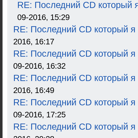
RE: Последний CD который я
09-2016, 15:29
RE: Последний CD который я
2016, 16:17
RE: Последний CD который я
09-2016, 16:32
RE: Последний CD который я
2016, 16:49
RE: Последний CD который я
09-2016, 17:25
RE: Последний CD который я