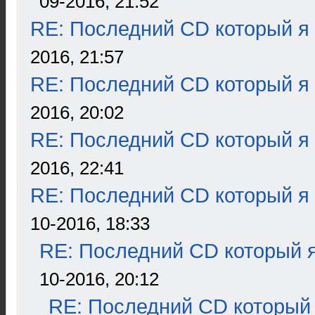
09-2016, 21:52
RE: Последний CD который я
2016, 21:57
RE: Последний CD который я
2016, 20:02
RE: Последний CD который я
2016, 22:41
RE: Последний CD который я
10-2016, 18:33
RE: Последний CD который я
10-2016, 20:12
RE: Последний CD который 