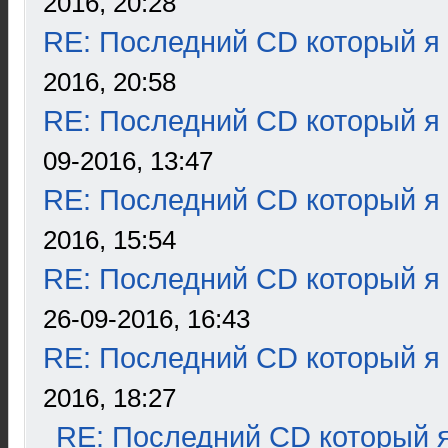
2016, 20:28
RE: Последний CD который я
2016, 20:58
RE: Последний CD который я
09-2016, 13:47
RE: Последний CD который я
2016, 15:54
RE: Последний CD который я
26-09-2016, 16:43
RE: Последний CD который я
2016, 18:27
RE: Последний CD который я