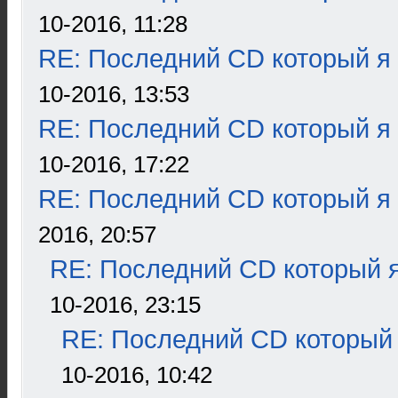
10-2016, 11:28
RE: Последний CD который я
10-2016, 13:53
RE: Последний CD который я
10-2016, 17:22
RE: Последний CD который я
2016, 20:57
RE: Последний CD который я
10-2016, 23:15
RE: Последний CD который 
10-2016, 10:42