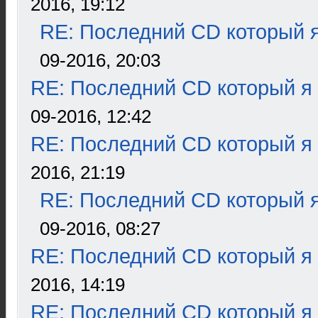
2016, 19:12
RE: Последний CD который я
09-2016, 20:03
RE: Последний CD который я
09-2016, 12:42
RE: Последний CD который я
2016, 21:19
RE: Последний CD который я
09-2016, 08:27
RE: Последний CD который я
2016, 14:19
RE: Последний CD который я