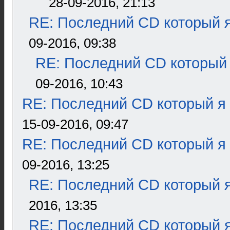
28-09-2016, 21:13
RE: Последний CD который я
09-2016, 09:38
RE: Последний CD который 
09-2016, 10:43
RE: Последний CD который я
15-09-2016, 09:47
RE: Последний CD который я
09-2016, 13:25
RE: Последний CD который я
2016, 13:35
RE: Последний CD который я