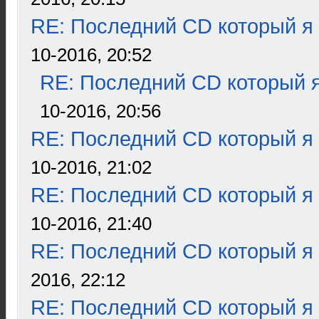
RE: Последний CD который я
10-2016, 20:52
RE: Последний CD который я
10-2016, 20:56
RE: Последний CD который я
10-2016, 21:02
RE: Последний CD который я
10-2016, 21:40
RE: Последний CD который я
2016, 22:12
RE: Последний CD который я