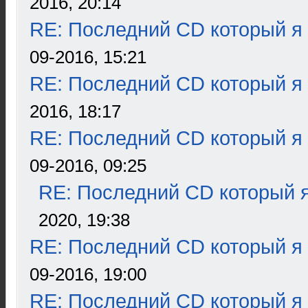
2016, 20:14
RE: Последний CD который я
09-2016, 15:21
RE: Последний CD который я
2016, 18:17
RE: Последний CD который я
09-2016, 09:25
RE: Последний CD который я
2020, 19:38
RE: Последний CD который я
09-2016, 19:00
RE: Последний CD который я