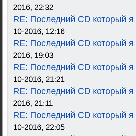
2016, 22:32
RE: Последний CD который я
10-2016, 12:16
RE: Последний CD который я
2016, 19:03
RE: Последний CD который я
10-2016, 21:21
RE: Последний CD который я
2016, 21:11
RE: Последний CD который я
10-2016, 22:05