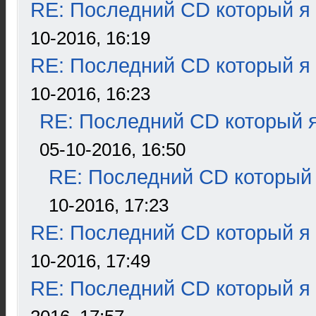
RE: Последний CD который я
10-2016, 16:19
RE: Последний CD который я
10-2016, 16:23
RE: Последний CD который я
05-10-2016, 16:50
RE: Последний CD который 
10-2016, 17:23
RE: Последний CD который я
10-2016, 17:49
RE: Последний CD который я