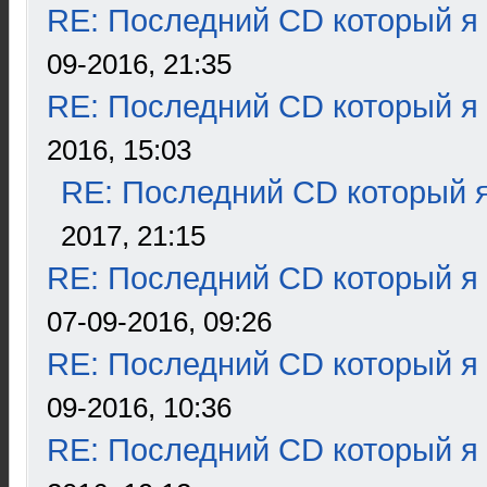
RE: Последний CD который я
09-2016, 21:35
RE: Последний CD который я
2016, 15:03
RE: Последний CD который я
2017, 21:15
RE: Последний CD который я
07-09-2016, 09:26
RE: Последний CD который я
09-2016, 10:36
RE: Последний CD который я