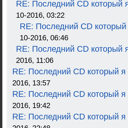
RE: Последний CD который я
10-2016, 03:22
RE: Последний CD который 
10-2016, 06:46
RE: Последний CD который я
2016, 11:06
RE: Последний CD который я
2016, 13:57
RE: Последний CD который я
2016, 19:42
RE: Последний CD который я