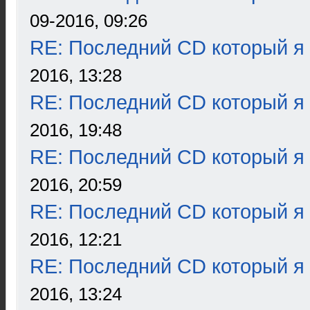
09-2016, 09:26
RE: Последний CD который я
2016, 13:28
RE: Последний CD который я
2016, 19:48
RE: Последний CD который я
2016, 20:59
RE: Последний CD который я
2016, 12:21
RE: Последний CD который я
2016, 13:24