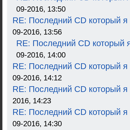
09-2016, 13:50
RE: Последний CD который я
09-2016, 13:56
RE: Последний CD который я
09-2016, 14:00
RE: Последний CD который я
09-2016, 14:12
RE: Последний CD который я
2016, 14:23
RE: Последний CD который я
09-2016, 14:30