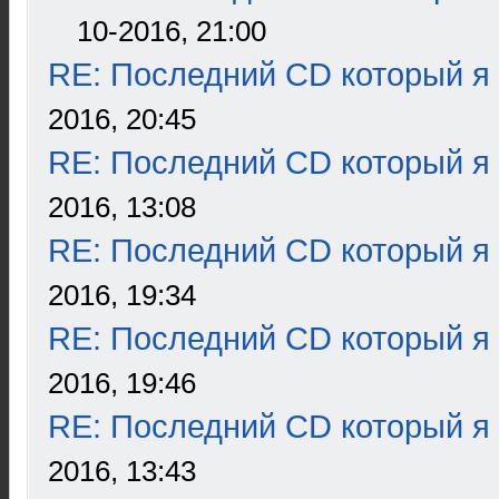
10-2016, 21:00
RE: Последний CD который я
2016, 20:45
RE: Последний CD который я
2016, 13:08
RE: Последний CD который я
2016, 19:34
RE: Последний CD который я
2016, 19:46
RE: Последний CD который я
2016, 13:43