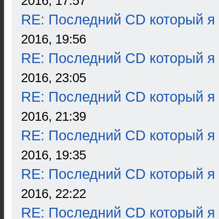
2016, 17:57
RE: Последний CD который я
2016, 19:56
RE: Последний CD который я
2016, 23:05
RE: Последний CD который я
2016, 21:39
RE: Последний CD который я
2016, 19:35
RE: Последний CD который я
2016, 22:22
RE: Последний CD который я