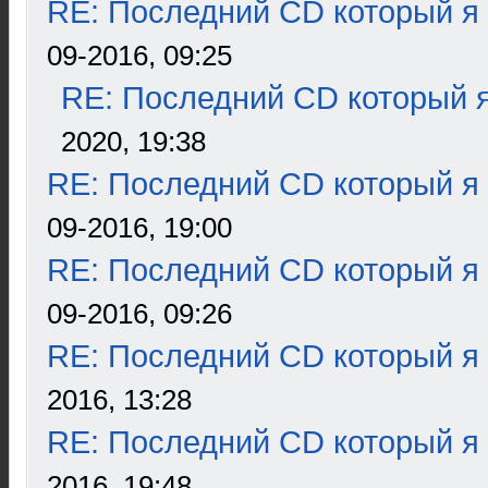
RE: Последний CD который я
09-2016, 09:25
RE: Последний CD который я
2020, 19:38
RE: Последний CD который я
09-2016, 19:00
RE: Последний CD который я
09-2016, 09:26
RE: Последний CD который я
2016, 13:28
RE: Последний CD который я
2016, 19:48