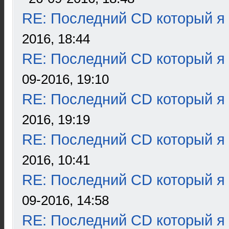
RE: Последний CD который я
2016, 18:44
RE: Последний CD который я
09-2016, 19:10
RE: Последний CD который я
2016, 19:19
RE: Последний CD который я
2016, 10:41
RE: Последний CD который я
09-2016, 14:58
RE: Последний CD который я