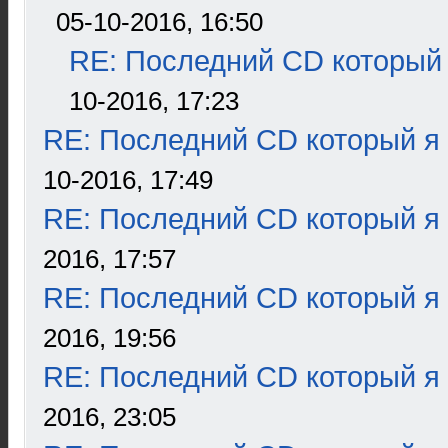
05-10-2016, 16:50
RE: Последний CD который 
10-2016, 17:23
RE: Последний CD который я
10-2016, 17:49
RE: Последний CD который я
2016, 17:57
RE: Последний CD который я
2016, 19:56
RE: Последний CD который я
2016, 23:05