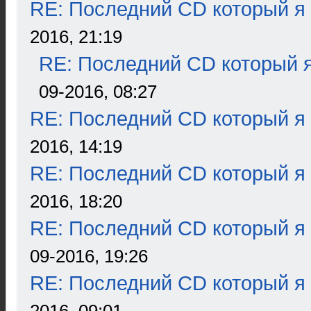
RE: Последний CD который я
2016, 21:19
RE: Последний CD который я
09-2016, 08:27
RE: Последний CD который я
2016, 14:19
RE: Последний CD который я
2016, 18:20
RE: Последний CD который я
09-2016, 19:26
RE: Последний CD который я