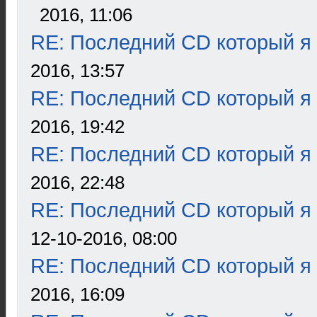
2016, 11:06
RE: Последний CD который я
2016, 13:57
RE: Последний CD который я
2016, 19:42
RE: Последний CD который я
2016, 22:48
RE: Последний CD который я
12-10-2016, 08:00
RE: Последний CD который я
2016, 16:09