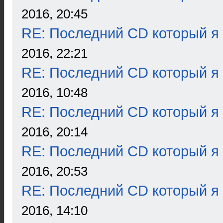
2016, 20:45
RE: Последний CD который я
2016, 22:21
RE: Последний CD который я
2016, 10:48
RE: Последний CD который я
2016, 20:14
RE: Последний CD который я
2016, 20:53
RE: Последний CD который я
2016, 14:10