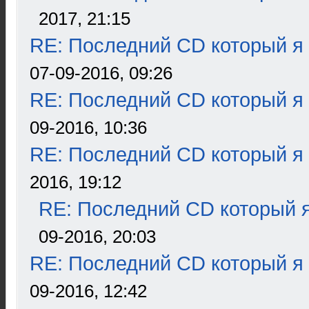
2017, 21:15
RE: Последний CD который я
07-09-2016, 09:26
RE: Последний CD который я
09-2016, 10:36
RE: Последний CD который я
2016, 19:12
RE: Последний CD который я
09-2016, 20:03
RE: Последний CD который я
09-2016, 12:42