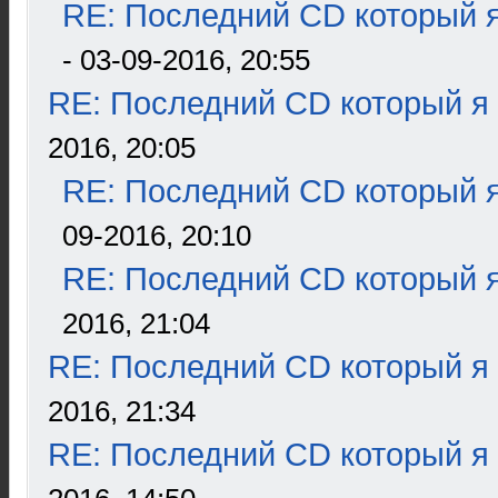
RE: Последний CD который я
- 03-09-2016, 20:55
RE: Последний CD который я
2016, 20:05
RE: Последний CD который я
09-2016, 20:10
RE: Последний CD который я
2016, 21:04
RE: Последний CD который я
2016, 21:34
RE: Последний CD который я