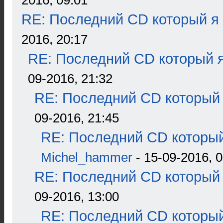
2016, 09:01
RE: Последний CD который я
2016, 20:17
RE: Последний CD который я
09-2016, 21:32
RE: Последний CD который 
09-2016, 21:45
RE: Последний CD который
Michel_hammer
- 15-09-2016, 0
RE: Последний CD который 
09-2016, 13:00
RE: Последний CD который