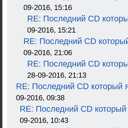
09-2016, 15:16
RE: Последний CD которы
09-2016, 15:21
RE: Последний CD который
09-2016, 21:06
RE: Последний CD которы
28-09-2016, 21:13
RE: Последний CD который я
09-2016, 09:38
RE: Последний CD который 
09-2016, 10:43