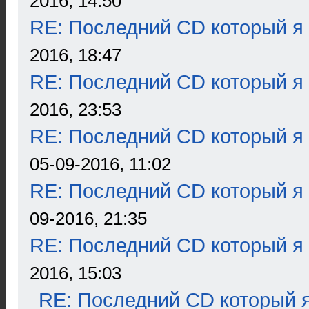
2016, 14:50
RE: Последний CD который я
2016, 18:47
RE: Последний CD который я
2016, 23:53
RE: Последний CD который я
05-09-2016, 11:02
RE: Последний CD который я
09-2016, 21:35
RE: Последний CD который я
2016, 15:03
RE: Последний CD который я