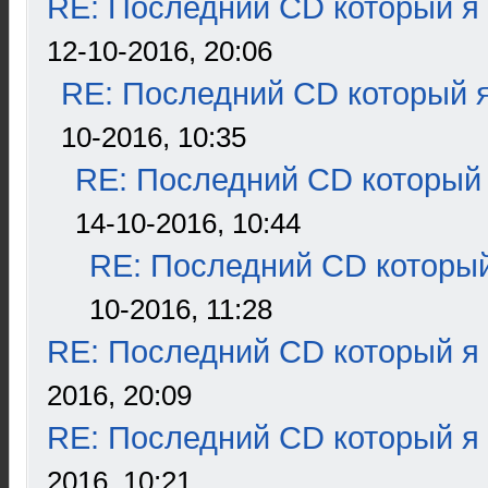
RE: Последний CD который я
12-10-2016, 20:06
RE: Последний CD который я
10-2016, 10:35
RE: Последний CD который 
14-10-2016, 10:44
RE: Последний CD который
10-2016, 11:28
RE: Последний CD который я
2016, 20:09
RE: Последний CD который я
2016, 10:21