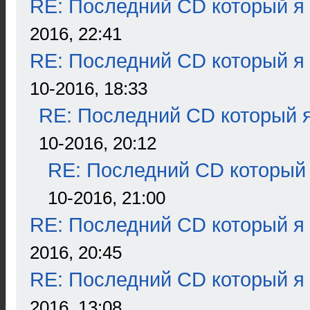
RE: Последний CD который я
2016, 22:41
RE: Последний CD который я
10-2016, 18:33
RE: Последний CD который я
10-2016, 20:12
RE: Последний CD который 
10-2016, 21:00
RE: Последний CD который я
2016, 20:45
RE: Последний CD который я
2016, 13:08