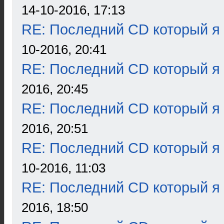
14-10-2016, 17:13
RE: Последний CD который я
10-2016, 20:41
RE: Последний CD который я
2016, 20:45
RE: Последний CD который я
2016, 20:51
RE: Последний CD который я
10-2016, 11:03
RE: Последний CD который я
2016, 18:50