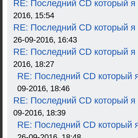
RE: Последний CD который я
2016, 15:54
RE: Последний CD который я
26-09-2016, 16:43
RE: Последний CD который я
2016, 18:27
RE: Последний CD который я
09-2016, 18:46
RE: Последний CD который я
09-2016, 18:39
RE: Последний CD который я
26-09-2016, 18:48