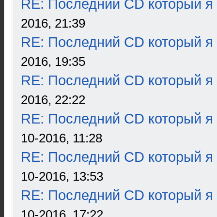
RE: Последний CD который я
2016, 21:39
RE: Последний CD который я
2016, 19:35
RE: Последний CD который я
2016, 22:22
RE: Последний CD который я
10-2016, 11:28
RE: Последний CD который я
10-2016, 13:53
RE: Последний CD который я
10-2016, 17:22