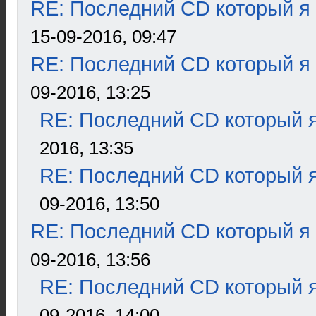
RE: Последний CD который я
15-09-2016, 09:47
RE: Последний CD который я
09-2016, 13:25
RE: Последний CD который я
2016, 13:35
RE: Последний CD который я
09-2016, 13:50
RE: Последний CD который я
09-2016, 13:56
RE: Последний CD который я
09-2016, 14:00