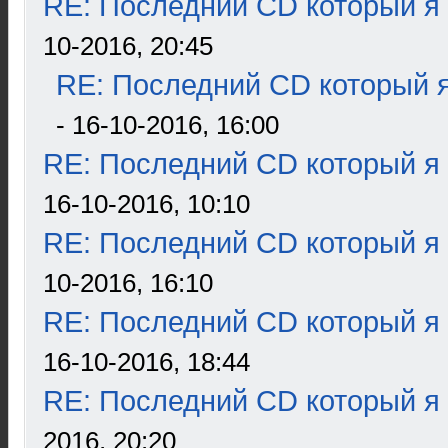
RE: Последний CD который я
10-2016, 20:45
RE: Последний CD который я
- 16-10-2016, 16:00
RE: Последний CD который я
16-10-2016, 10:10
RE: Последний CD который я
10-2016, 16:10
RE: Последний CD который я
16-10-2016, 18:44
RE: Последний CD который я
2016, 20:20