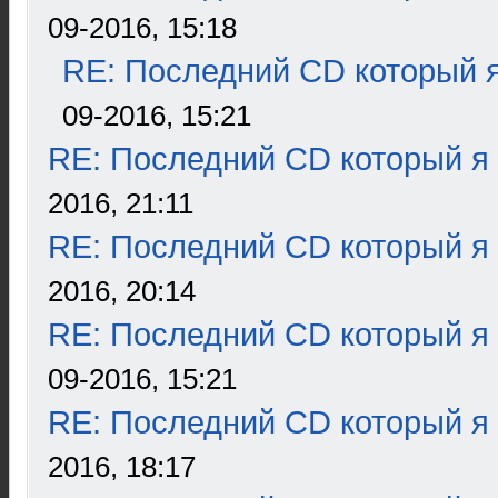
09-2016, 15:18
RE: Последний CD который я
09-2016, 15:21
RE: Последний CD который я
2016, 21:11
RE: Последний CD который я
2016, 20:14
RE: Последний CD который я
09-2016, 15:21
RE: Последний CD который я
2016, 18:17