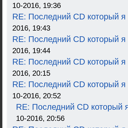
10-2016, 19:36
RE: Последний CD который я
2016, 19:43
RE: Последний CD который я
2016, 19:44
RE: Последний CD который я
2016, 20:15
RE: Последний CD который я
10-2016, 20:52
RE: Последний CD который я
10-2016, 20:56