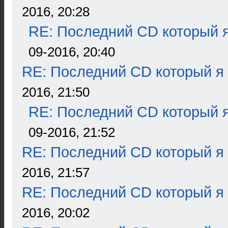
2016, 20:28
RE: Последний CD который я
09-2016, 20:40
RE: Последний CD который я
2016, 21:50
RE: Последний CD который я
09-2016, 21:52
RE: Последний CD который я
2016, 21:57
RE: Последний CD который я
2016, 20:02