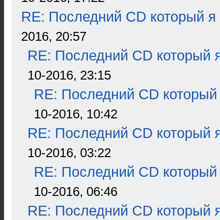
RE: Последний CD который я
2016, 20:57
RE: Последний CD который я
10-2016, 23:15
RE: Последний CD который 
10-2016, 10:42
RE: Последний CD который я
10-2016, 03:22
RE: Последний CD который 
10-2016, 06:46
RE: Последний CD который я