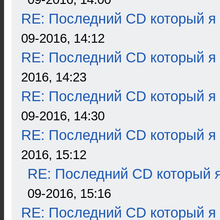
RE: Последний CD который я
09-2016, 14:12
RE: Последний CD который я
2016, 14:23
RE: Последний CD который я
09-2016, 14:30
RE: Последний CD который я
2016, 15:12
RE: Последний CD который я
09-2016, 15:16
RE: Последний CD который я