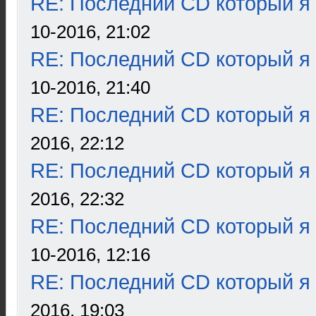
RE: Последний CD который я
10-2016, 21:02
RE: Последний CD который я
10-2016, 21:40
RE: Последний CD который я
2016, 22:12
RE: Последний CD который я
2016, 22:32
RE: Последний CD который я
10-2016, 12:16
RE: Последний CD который я
2016, 19:03