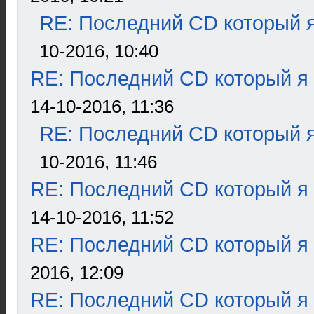
RE: Последний CD который я
10-2016, 10:40
RE: Последний CD который я
14-10-2016, 11:36
RE: Последний CD который я
10-2016, 11:46
RE: Последний CD который я
14-10-2016, 11:52
RE: Последний CD который я
2016, 12:09
RE: Последний CD который я