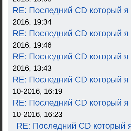
RE: Последний CD который я
2016, 19:34
RE: Последний CD который я
2016, 19:46
RE: Последний CD который я
2016, 13:43
RE: Последний CD который я
10-2016, 16:19
RE: Последний CD который я
10-2016, 16:23
RE: Последний CD который я