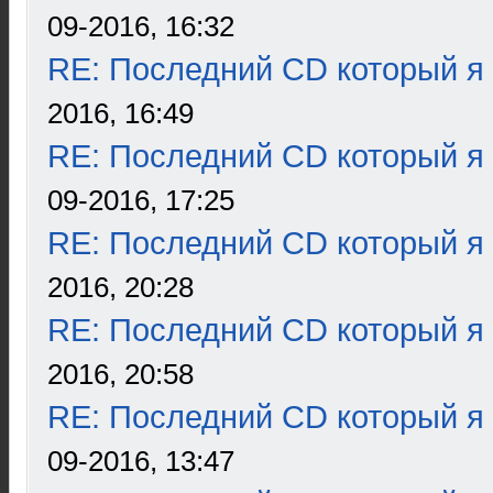
09-2016, 16:32
RE: Последний CD который я
2016, 16:49
RE: Последний CD который я
09-2016, 17:25
RE: Последний CD который я
2016, 20:28
RE: Последний CD который я
2016, 20:58
RE: Последний CD который я
09-2016, 13:47