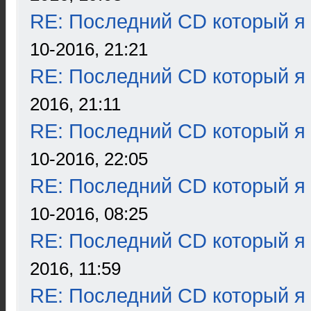
RE: Последний CD который я
10-2016, 21:21
RE: Последний CD который я
2016, 21:11
RE: Последний CD который я
10-2016, 22:05
RE: Последний CD который я
10-2016, 08:25
RE: Последний CD который я
2016, 11:59
RE: Последний CD который я