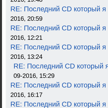
RE: Последний CD который я
2016, 20:59
RE: Последний CD который я
2016, 12:21
RE: Последний CD который я
2016, 13:24
RE: Последний CD который я
09-2016, 15:29
RE: Последний CD который я
2016, 16:17
RE: Последний CD который я