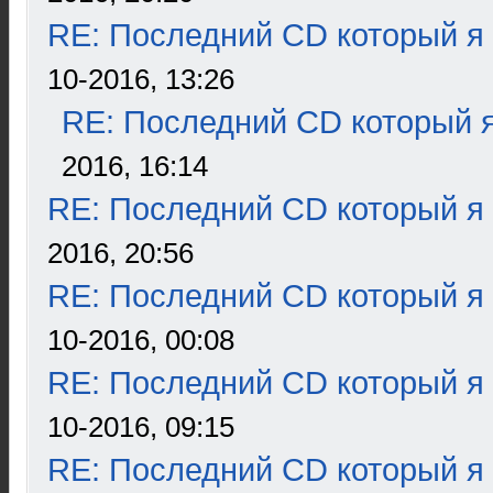
RE: Последний CD который я
10-2016, 13:26
RE: Последний CD который я
2016, 16:14
RE: Последний CD который я
2016, 20:56
RE: Последний CD который я
10-2016, 00:08
RE: Последний CD который я
10-2016, 09:15
RE: Последний CD который я