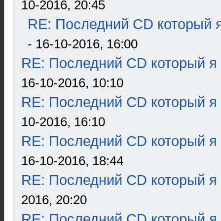
10-2016, 20:45
RE: Последний CD который я
- 16-10-2016, 16:00
RE: Последний CD который я
16-10-2016, 10:10
RE: Последний CD который я
10-2016, 16:10
RE: Последний CD который я
16-10-2016, 18:44
RE: Последний CD который я
2016, 20:20
RE: Последний CD который я