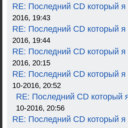
RE: Последний CD который я
2016, 19:43
RE: Последний CD который я
2016, 19:44
RE: Последний CD который я
2016, 20:15
RE: Последний CD который я
10-2016, 20:52
RE: Последний CD который я
10-2016, 20:56
RE: Последний CD который я