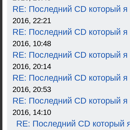
RE: Последний CD который я
2016, 22:21
RE: Последний CD который я
2016, 10:48
RE: Последний CD который я
2016, 20:14
RE: Последний CD который я
2016, 20:53
RE: Последний CD который я
2016, 14:10
RE: Последний CD который я