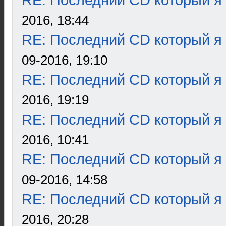
RE: Последний CD который я
2016, 18:44
RE: Последний CD который я
09-2016, 19:10
RE: Последний CD который я
2016, 19:19
RE: Последний CD который я
2016, 10:41
RE: Последний CD который я
09-2016, 14:58
RE: Последний CD который я
2016, 20:28