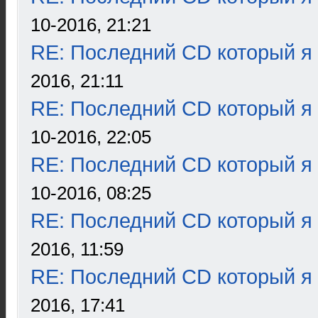
10-2016, 21:21
RE: Последний CD который я
2016, 21:11
RE: Последний CD который я
10-2016, 22:05
RE: Последний CD который я
10-2016, 08:25
RE: Последний CD который я
2016, 11:59
RE: Последний CD который я
2016, 17:41