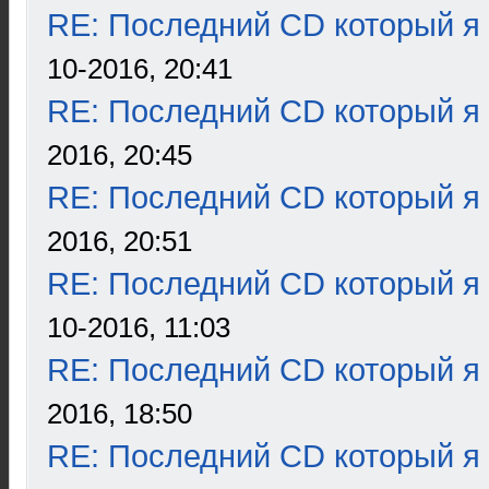
RE: Последний CD который я
10-2016, 20:41
RE: Последний CD который я
2016, 20:45
RE: Последний CD который я
2016, 20:51
RE: Последний CD который я
10-2016, 11:03
RE: Последний CD который я
2016, 18:50
RE: Последний CD который я