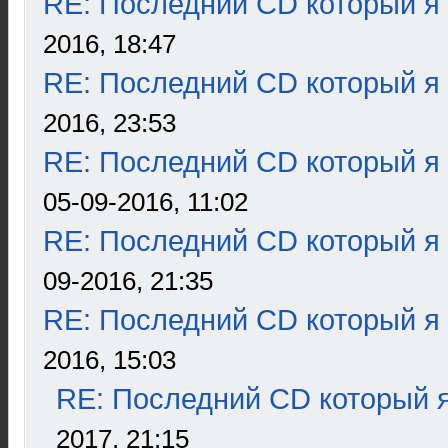
RE: Последний CD который я
2016, 18:47
RE: Последний CD который я
2016, 23:53
RE: Последний CD который я
05-09-2016, 11:02
RE: Последний CD который я
09-2016, 21:35
RE: Последний CD который я
2016, 15:03
RE: Последний CD который я
2017, 21:15