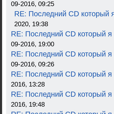
09-2016, 09:25
RE: Последний CD который я
2020, 19:38
RE: Последний CD который я
09-2016, 19:00
RE: Последний CD который я
09-2016, 09:26
RE: Последний CD который я
2016, 13:28
RE: Последний CD который я
2016, 19:48