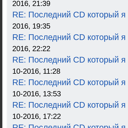
2016, 21:39
RE: Последний CD который я
2016, 19:35
RE: Последний CD который я
2016, 22:22
RE: Последний CD который я
10-2016, 11:28
RE: Последний CD который я
10-2016, 13:53
RE: Последний CD который я
10-2016, 17:22
RE: Последний CD который я