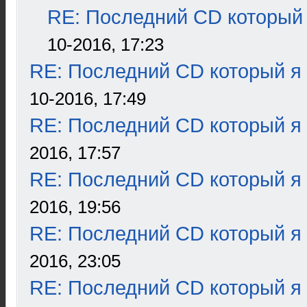
RE: Последний CD который 
10-2016, 17:23
RE: Последний CD который я
10-2016, 17:49
RE: Последний CD который я
2016, 17:57
RE: Последний CD который я
2016, 19:56
RE: Последний CD который я
2016, 23:05
RE: Последний CD который я