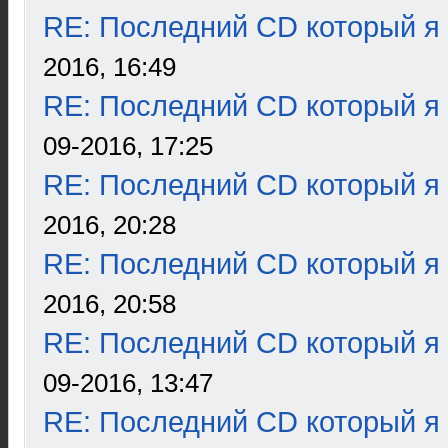
RE: Последний CD который я
2016, 16:49
RE: Последний CD который я
09-2016, 17:25
RE: Последний CD который я
2016, 20:28
RE: Последний CD который я
2016, 20:58
RE: Последний CD который я
09-2016, 13:47
RE: Последний CD который я