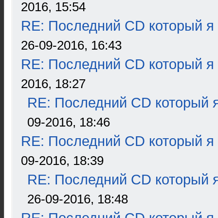
2016, 15:54
RE: Последний CD который я
26-09-2016, 16:43
RE: Последний CD который я
2016, 18:27
RE: Последний CD который я
09-2016, 18:46
RE: Последний CD который я
09-2016, 18:39
RE: Последний CD который я
26-09-2016, 18:48