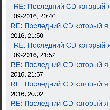
RE: Последний CD который я
09-2016, 20:40
RE: Последний CD который я
2016, 21:50
RE: Последний CD который я
09-2016, 21:52
RE: Последний CD который я
2016, 21:57
RE: Последний CD который я
2016, 20:02
RE: Последний CD который я