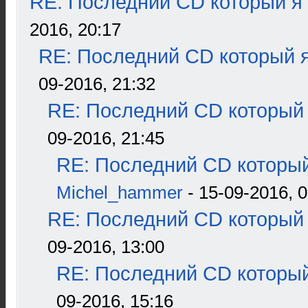
RE: Последний CD который я
2016, 20:17
RE: Последний CD который я
09-2016, 21:32
RE: Последний CD который 
09-2016, 21:45
RE: Последний CD который
Michel_hammer
- 15-09-2016, 0
RE: Последний CD который 
09-2016, 13:00
RE: Последний CD который
09-2016, 15:16