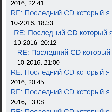
2016, 22:41
RE: Последний CD который я
10-2016, 18:33
RE: Последний CD который я
10-2016, 20:12
RE: Последний CD который 
10-2016, 21:00
RE: Последний CD который я
2016, 20:45
RE: Последний CD который я
2016, 13:08
RE: Последний CD который я