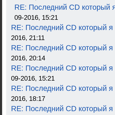
RE: Последний CD который я
09-2016, 15:21
RE: Последний CD который я
2016, 21:11
RE: Последний CD который я
2016, 20:14
RE: Последний CD который я
09-2016, 15:21
RE: Последний CD который я
2016, 18:17
RE: Последний CD который я