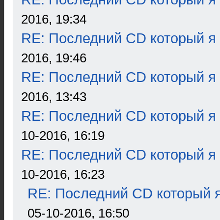
2016, 19:34
RE: Последний CD который я
2016, 19:46
RE: Последний CD который я
2016, 13:43
RE: Последний CD который я
10-2016, 16:19
RE: Последний CD который я
10-2016, 16:23
RE: Последний CD который я
05-10-2016, 16:50