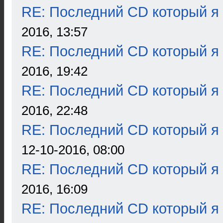
RE: Последний CD который я
2016, 13:57
RE: Последний CD который я
2016, 19:42
RE: Последний CD который я
2016, 22:48
RE: Последний CD который я
12-10-2016, 08:00
RE: Последний CD который я
2016, 16:09
RE: Последний CD который я