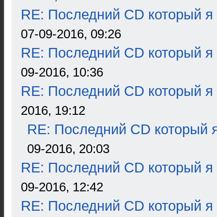
RE: Последний CD который я
07-09-2016, 09:26
RE: Последний CD который я
09-2016, 10:36
RE: Последний CD который я
2016, 19:12
RE: Последний CD который я
09-2016, 20:03
RE: Последний CD который я
09-2016, 12:42
RE: Последний CD который я