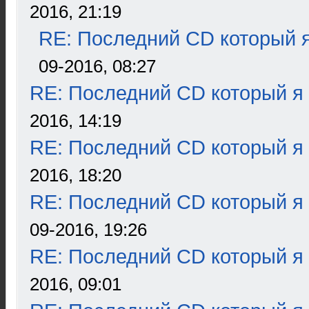
2016, 21:19
RE: Последний CD который я
09-2016, 08:27
RE: Последний CD который я
2016, 14:19
RE: Последний CD который я
2016, 18:20
RE: Последний CD который я
09-2016, 19:26
RE: Последний CD который я
2016, 09:01