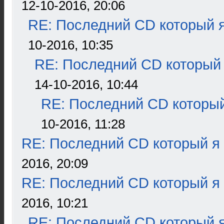
12-10-2016, 20:06
RE: Последний CD который я
10-2016, 10:35
RE: Последний CD который 
14-10-2016, 10:44
RE: Последний CD который
10-2016, 11:28
RE: Последний CD который я
2016, 20:09
RE: Последний CD который я
2016, 10:21
RE: Последний CD который я