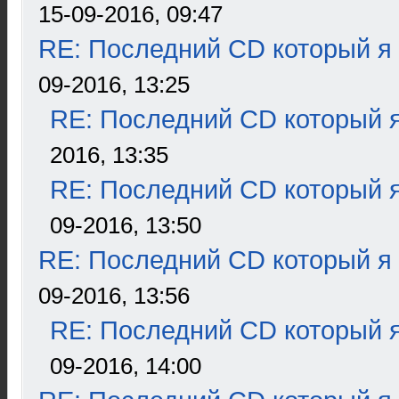
15-09-2016, 09:47
RE: Последний CD который я
09-2016, 13:25
RE: Последний CD который я
2016, 13:35
RE: Последний CD который я
09-2016, 13:50
RE: Последний CD который я
09-2016, 13:56
RE: Последний CD который я
09-2016, 14:00