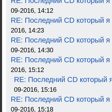
RE: Последний CD который я
09-2016, 14:12
RE: Последний CD который я
2016, 14:23
RE: Последний CD который я
09-2016, 14:30
RE: Последний CD который я
2016, 15:12
RE: Последний CD который я
09-2016, 15:16
RE: Последний CD который я
09-2016, 15:18