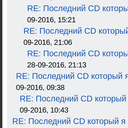
RE: Последний CD которы
09-2016, 15:21
RE: Последний CD который
09-2016, 21:06
RE: Последний CD которы
28-09-2016, 21:13
RE: Последний CD который я
09-2016, 09:38
RE: Последний CD который 
09-2016, 10:43
RE: Последний CD который я