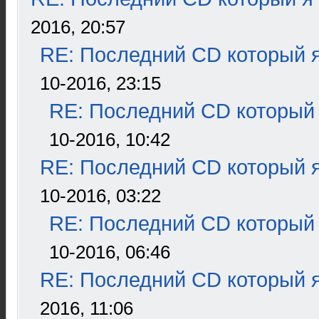
2016, 20:57
RE: Последний CD который я
10-2016, 23:15
RE: Последний CD который 
10-2016, 10:42
RE: Последний CD который я
10-2016, 03:22
RE: Последний CD который 
10-2016, 06:46
RE: Последний CD который я
2016, 11:06