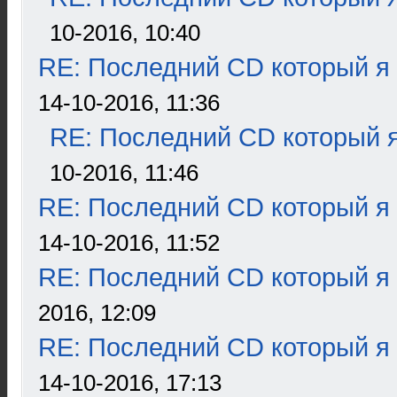
10-2016, 10:40
RE: Последний CD который я
14-10-2016, 11:36
RE: Последний CD который я
10-2016, 11:46
RE: Последний CD который я
14-10-2016, 11:52
RE: Последний CD который я
2016, 12:09
RE: Последний CD который я
14-10-2016, 17:13