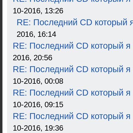
10-2016, 13:26
RE: Последний CD который я
2016, 16:14
RE: Последний CD который я
2016, 20:56
RE: Последний CD который я
10-2016, 00:08
RE: Последний CD который я
10-2016, 09:15
RE: Последний CD который я
10-2016, 19:36