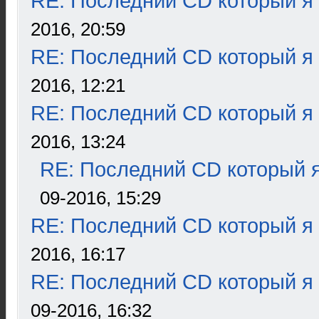
RE: Последний CD который я
2016, 20:59
RE: Последний CD который я
2016, 12:21
RE: Последний CD который я
2016, 13:24
RE: Последний CD который я
09-2016, 15:29
RE: Последний CD который я
2016, 16:17
RE: Последний CD который я
09-2016, 16:32