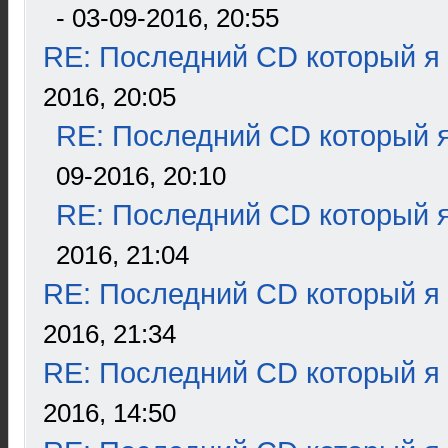
- 03-09-2016, 20:55
RE: Последний CD который я
2016, 20:05
RE: Последний CD который я
09-2016, 20:10
RE: Последний CD который я
2016, 21:04
RE: Последний CD который я
2016, 21:34
RE: Последний CD который я
2016, 14:50