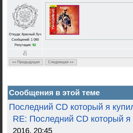
Откуда: Красный Луч
Сообщений: 1 080
Репутация:
92
«« Предыдущая
Следующая »»
Сообщения в этой теме
Последний CD который я купи
RE: Последний CD который я
2016, 20:45