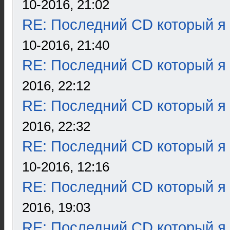
10-2016, 21:02
RE: Последний CD который я
10-2016, 21:40
RE: Последний CD который я
2016, 22:12
RE: Последний CD который я
2016, 22:32
RE: Последний CD который я
10-2016, 12:16
RE: Последний CD который я
2016, 19:03
RE: Последний CD который я