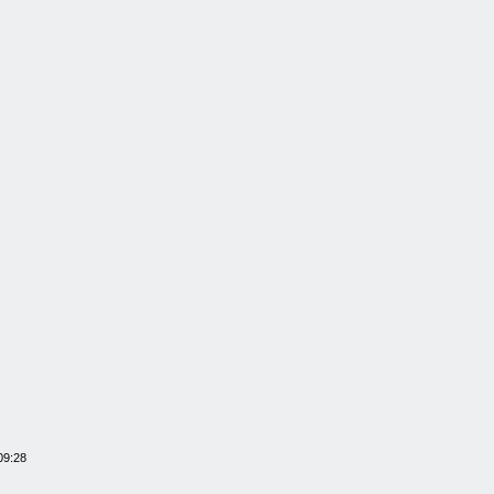
09:28