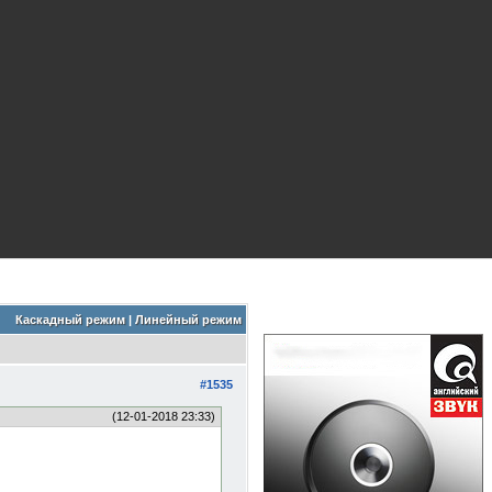
Каскадный режим
|
Линейный режим
#1535
(12-01-2018 23:33)