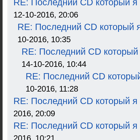
RE: Последний CD который я
12-10-2016, 20:06
RE: Последний CD который я
10-2016, 10:35
RE: Последний CD который 
14-10-2016, 10:44
RE: Последний CD который
10-2016, 11:28
RE: Последний CD который я
2016, 20:09
RE: Последний CD который я
2016, 10:21