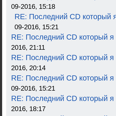
09-2016, 15:18
RE: Последний CD который я
09-2016, 15:21
RE: Последний CD который я
2016, 21:11
RE: Последний CD который я
2016, 20:14
RE: Последний CD который я
09-2016, 15:21
RE: Последний CD который я
2016, 18:17