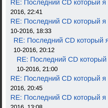
RE: Последний CD который я
2016, 22:41
RE: Последний CD который я
10-2016, 18:33
RE: Последний CD который я
10-2016, 20:12
RE: Последний CD который 
10-2016, 21:00
RE: Последний CD который я
2016, 20:45
RE: Последний CD который я
2016, 13:08