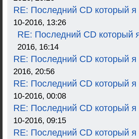
RE: Последний CD который я
10-2016, 13:26
RE: Последний CD который я
2016, 16:14
RE: Последний CD который я
2016, 20:56
RE: Последний CD который я
10-2016, 00:08
RE: Последний CD который я
10-2016, 09:15
RE: Последний CD который я