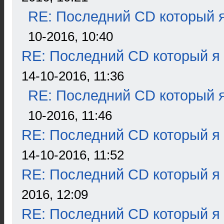
RE: Последний CD который я
10-2016, 10:40
RE: Последний CD который я
14-10-2016, 11:36
RE: Последний CD который я
10-2016, 11:46
RE: Последний CD который я
14-10-2016, 11:52
RE: Последний CD который я
2016, 12:09
RE: Последний CD который я