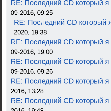
RE: Последний CD который я
09-2016, 09:25
RE: Последний CD который я
2020, 19:38
RE: Последний CD который я
09-2016, 19:00
RE: Последний CD который я
09-2016, 09:26
RE: Последний CD который я
2016, 13:28
RE: Последний CD который я
2016, 19:48