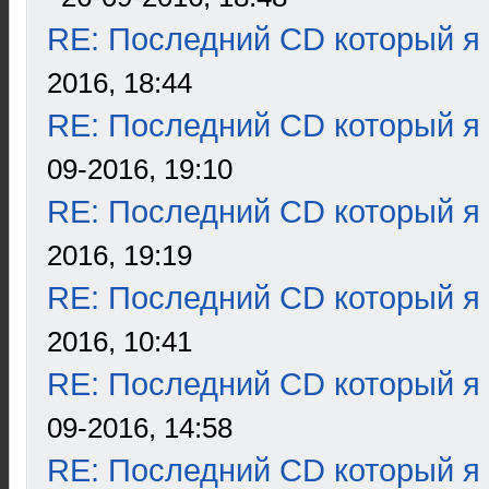
RE: Последний CD который я
2016, 18:44
RE: Последний CD который я
09-2016, 19:10
RE: Последний CD который я
2016, 19:19
RE: Последний CD который я
2016, 10:41
RE: Последний CD который я
09-2016, 14:58
RE: Последний CD который я