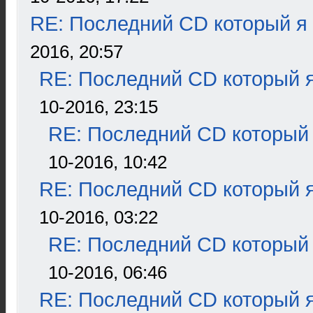
RE: Последний CD который я
2016, 20:57
RE: Последний CD который я
10-2016, 23:15
RE: Последний CD который 
10-2016, 10:42
RE: Последний CD который я
10-2016, 03:22
RE: Последний CD который 
10-2016, 06:46
RE: Последний CD который я