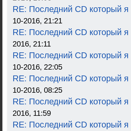
RE: Последний CD который я
10-2016, 21:21
RE: Последний CD который я
2016, 21:11
RE: Последний CD который я
10-2016, 22:05
RE: Последний CD который я
10-2016, 08:25
RE: Последний CD который я
2016, 11:59
RE: Последний CD который я