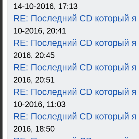
14-10-2016, 17:13
RE: Последний CD который я
10-2016, 20:41
RE: Последний CD который я
2016, 20:45
RE: Последний CD который я
2016, 20:51
RE: Последний CD который я
10-2016, 11:03
RE: Последний CD который я
2016, 18:50