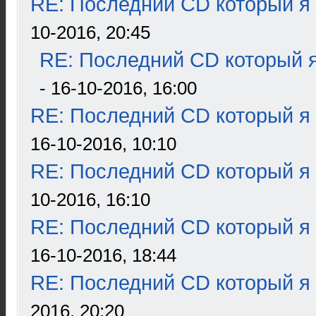
RE: Последний CD который я
10-2016, 20:45
RE: Последний CD который я
- 16-10-2016, 16:00
RE: Последний CD который я
16-10-2016, 10:10
RE: Последний CD который я
10-2016, 16:10
RE: Последний CD который я
16-10-2016, 18:44
RE: Последний CD который я
2016, 20:20