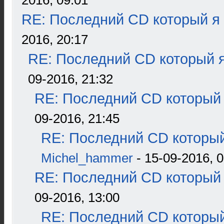
2016, 09:01
RE: Последний CD который я
2016, 20:17
RE: Последний CD который я
09-2016, 21:32
RE: Последний CD который 
09-2016, 21:45
RE: Последний CD который
Michel_hammer
- 15-09-2016, 0
RE: Последний CD который 
09-2016, 13:00
RE: Последний CD который