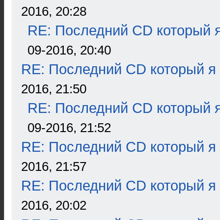
2016, 20:28
RE: Последний CD который я
09-2016, 20:40
RE: Последний CD который я
2016, 21:50
RE: Последний CD который я
09-2016, 21:52
RE: Последний CD который я
2016, 21:57
RE: Последний CD который я
2016, 20:02