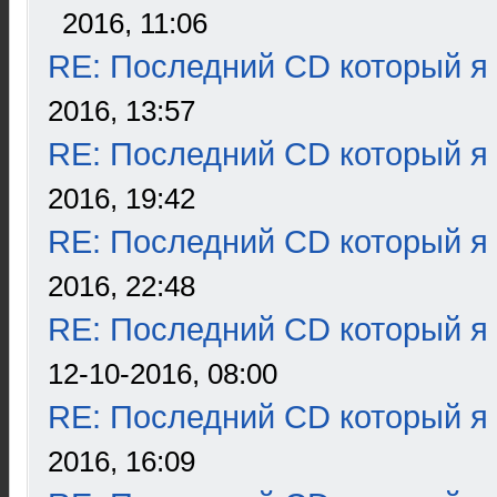
2016, 11:06
RE: Последний CD который я
2016, 13:57
RE: Последний CD который я
2016, 19:42
RE: Последний CD который я
2016, 22:48
RE: Последний CD который я
12-10-2016, 08:00
RE: Последний CD который я
2016, 16:09