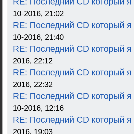
RE: Последний CD который я
10-2016, 21:02
RE: Последний CD который я
10-2016, 21:40
RE: Последний CD который я
2016, 22:12
RE: Последний CD который я
2016, 22:32
RE: Последний CD который я
10-2016, 12:16
RE: Последний CD который я
2016, 19:03