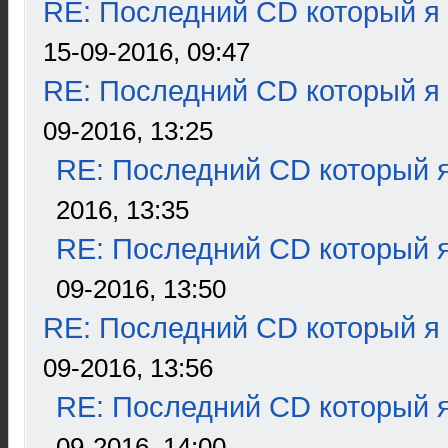
RE: Последний CD который я
15-09-2016, 09:47
RE: Последний CD который я
09-2016, 13:25
RE: Последний CD который я
2016, 13:35
RE: Последний CD который я
09-2016, 13:50
RE: Последний CD который я
09-2016, 13:56
RE: Последний CD который я
09-2016, 14:00