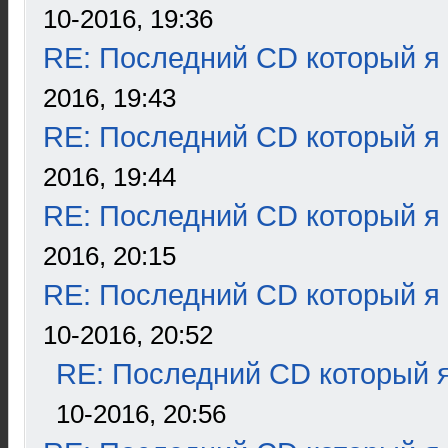
10-2016, 19:36
RE: Последний CD который я
2016, 19:43
RE: Последний CD который я
2016, 19:44
RE: Последний CD который я
2016, 20:15
RE: Последний CD который я
10-2016, 20:52
RE: Последний CD который я
10-2016, 20:56