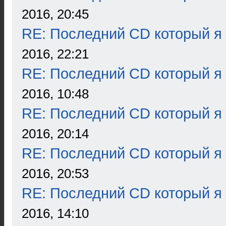
2016, 20:45
RE: Последний CD который я
2016, 22:21
RE: Последний CD который я
2016, 10:48
RE: Последний CD который я
2016, 20:14
RE: Последний CD который я
2016, 20:53
RE: Последний CD который я
2016, 14:10