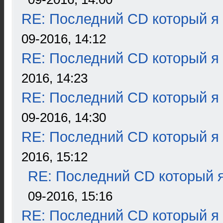
RE: Последний CD который я
09-2016, 14:12
RE: Последний CD который я
2016, 14:23
RE: Последний CD который я
09-2016, 14:30
RE: Последний CD который я
2016, 15:12
RE: Последний CD который я
09-2016, 15:16
RE: Последний CD который я