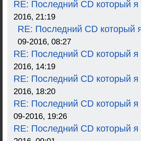
RE: Последний CD который я
2016, 21:19
RE: Последний CD который я
09-2016, 08:27
RE: Последний CD который я
2016, 14:19
RE: Последний CD который я
2016, 18:20
RE: Последний CD который я
09-2016, 19:26
RE: Последний CD который я