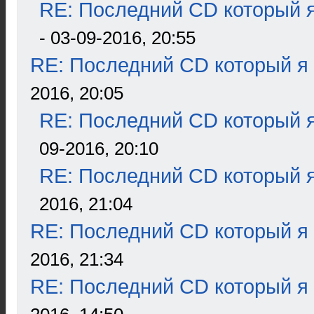
RE: Последний CD который я
- 03-09-2016, 20:55
RE: Последний CD который я
2016, 20:05
RE: Последний CD который я
09-2016, 20:10
RE: Последний CD который я
2016, 21:04
RE: Последний CD который я
2016, 21:34
RE: Последний CD который я