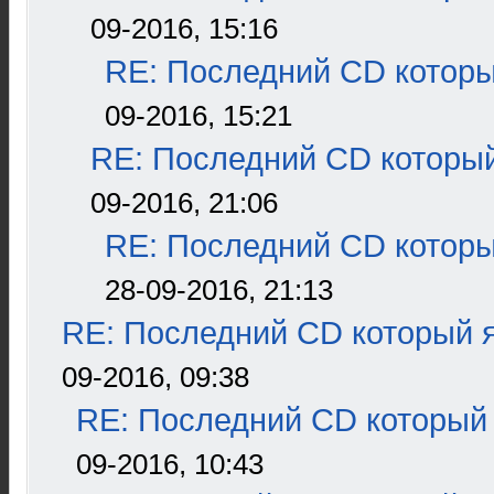
09-2016, 15:16
RE: Последний CD которы
09-2016, 15:21
RE: Последний CD который
09-2016, 21:06
RE: Последний CD которы
28-09-2016, 21:13
RE: Последний CD который я
09-2016, 09:38
RE: Последний CD который 
09-2016, 10:43