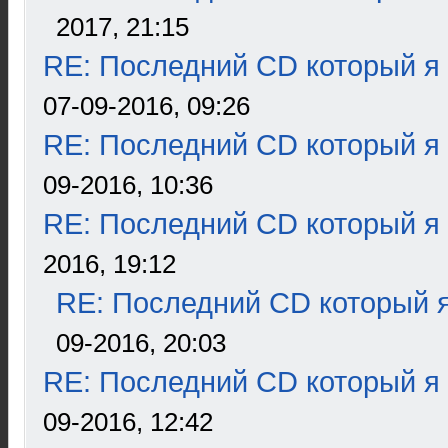
2017, 21:15
RE: Последний CD который я
07-09-2016, 09:26
RE: Последний CD который я
09-2016, 10:36
RE: Последний CD который я
2016, 19:12
RE: Последний CD который я
09-2016, 20:03
RE: Последний CD который я
09-2016, 12:42