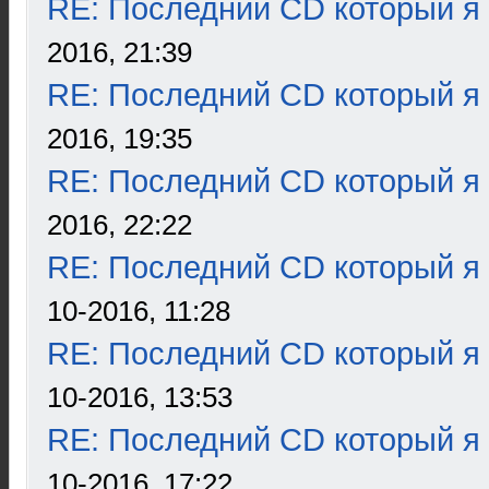
RE: Последний CD который я
2016, 21:39
RE: Последний CD который я
2016, 19:35
RE: Последний CD который я
2016, 22:22
RE: Последний CD который я
10-2016, 11:28
RE: Последний CD который я
10-2016, 13:53
RE: Последний CD который я
10-2016, 17:22