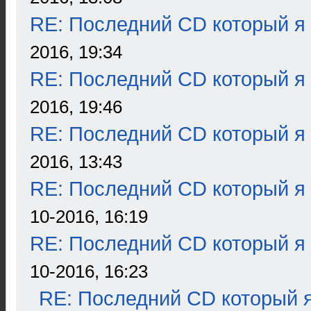
RE: Последний CD который я
2016, 19:34
RE: Последний CD который я
2016, 19:46
RE: Последний CD который я
2016, 13:43
RE: Последний CD который я
10-2016, 16:19
RE: Последний CD который я
10-2016, 16:23
RE: Последний CD который я