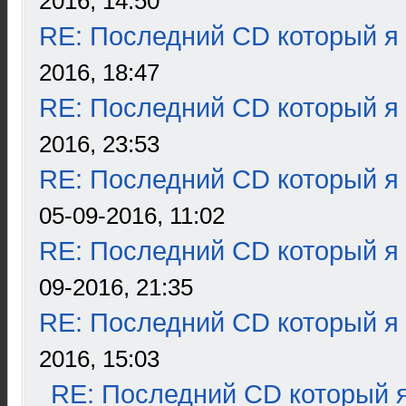
2016, 14:50
RE: Последний CD который я
2016, 18:47
RE: Последний CD который я
2016, 23:53
RE: Последний CD который я
05-09-2016, 11:02
RE: Последний CD который я
09-2016, 21:35
RE: Последний CD который я
2016, 15:03
RE: Последний CD который я