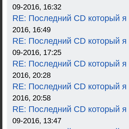
09-2016, 16:32
RE: Последний CD который я
2016, 16:49
RE: Последний CD который я
09-2016, 17:25
RE: Последний CD который я
2016, 20:28
RE: Последний CD который я
2016, 20:58
RE: Последний CD который я
09-2016, 13:47