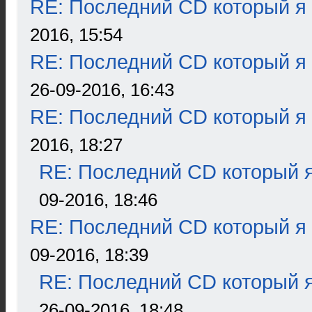
RE: Последний CD который я
2016, 15:54
RE: Последний CD который я
26-09-2016, 16:43
RE: Последний CD который я
2016, 18:27
RE: Последний CD который я
09-2016, 18:46
RE: Последний CD который я
09-2016, 18:39
RE: Последний CD который я
26-09-2016, 18:48