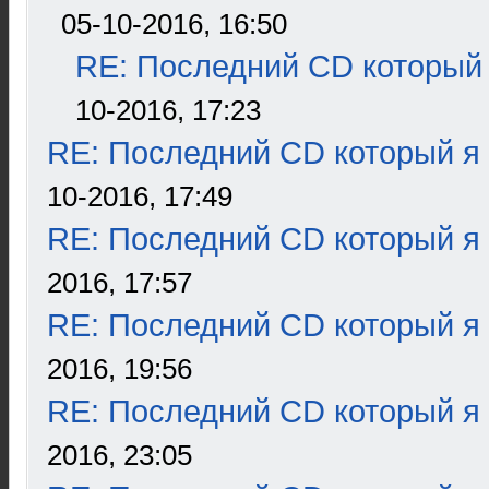
05-10-2016, 16:50
RE: Последний CD который 
10-2016, 17:23
RE: Последний CD который я
10-2016, 17:49
RE: Последний CD который я
2016, 17:57
RE: Последний CD который я
2016, 19:56
RE: Последний CD который я
2016, 23:05