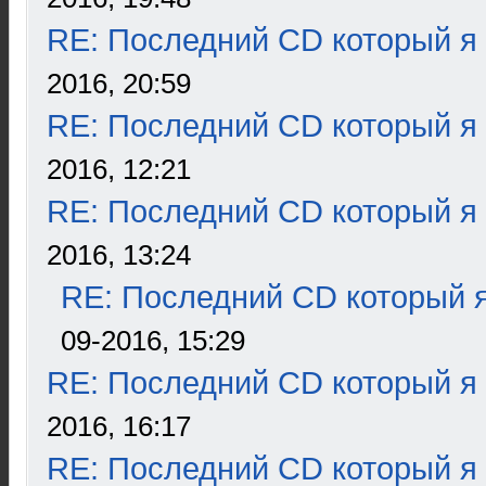
RE: Последний CD который я
2016, 20:59
RE: Последний CD который я
2016, 12:21
RE: Последний CD который я
2016, 13:24
RE: Последний CD который я
09-2016, 15:29
RE: Последний CD который я
2016, 16:17
RE: Последний CD который я