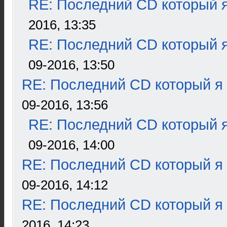
RE: Последний CD который я
2016, 13:35
RE: Последний CD который я
09-2016, 13:50
RE: Последний CD который я
09-2016, 13:56
RE: Последний CD который я
09-2016, 14:00
RE: Последний CD который я
09-2016, 14:12
RE: Последний CD который я
2016, 14:23