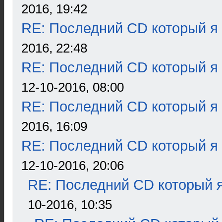
2016, 19:42
RE: Последний CD который я
2016, 22:48
RE: Последний CD который я
12-10-2016, 08:00
RE: Последний CD который я
2016, 16:09
RE: Последний CD который я
12-10-2016, 20:06
RE: Последний CD который я
10-2016, 10:35