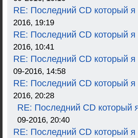
RE: Последний CD который я
2016, 19:19
RE: Последний CD который я
2016, 10:41
RE: Последний CD который я
09-2016, 14:58
RE: Последний CD который я
2016, 20:28
RE: Последний CD который я
09-2016, 20:40
RE: Последний CD который я