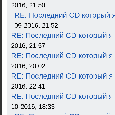
2016, 21:50
RE: Последний CD который я
09-2016, 21:52
RE: Последний CD который я
2016, 21:57
RE: Последний CD который я
2016, 20:02
RE: Последний CD который я
2016, 22:41
RE: Последний CD который я
10-2016, 18:33