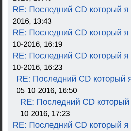
RE: Последний CD который я
2016, 13:43
RE: Последний CD который я
10-2016, 16:19
RE: Последний CD который я
10-2016, 16:23
RE: Последний CD который я
05-10-2016, 16:50
RE: Последний CD который 
10-2016, 17:23
RE: Последний CD который я