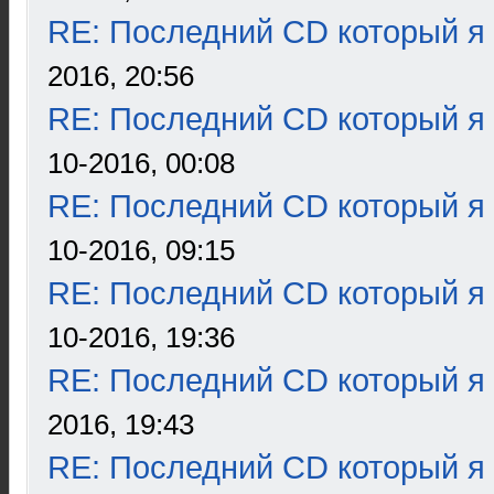
RE: Последний CD который я
2016, 20:56
RE: Последний CD который я
10-2016, 00:08
RE: Последний CD который я
10-2016, 09:15
RE: Последний CD который я
10-2016, 19:36
RE: Последний CD который я
2016, 19:43
RE: Последний CD который я