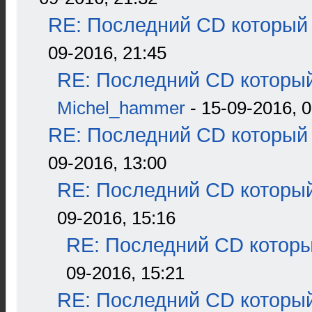
RE: Последний CD который 
09-2016, 21:45
RE: Последний CD который
Michel_hammer
- 15-09-2016, 0
RE: Последний CD который 
09-2016, 13:00
RE: Последний CD который
09-2016, 15:16
RE: Последний CD которы
09-2016, 15:21
RE: Последний CD который