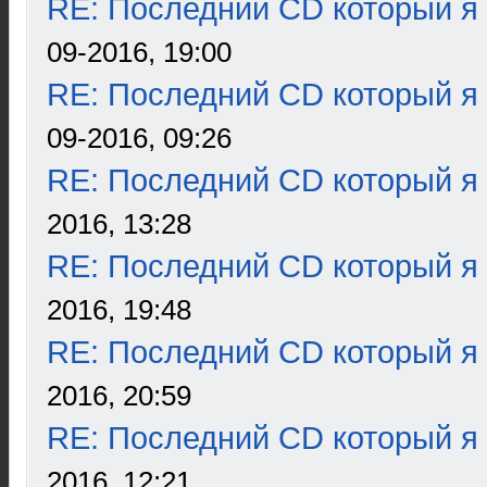
RE: Последний CD который я
09-2016, 19:00
RE: Последний CD который я
09-2016, 09:26
RE: Последний CD который я
2016, 13:28
RE: Последний CD который я
2016, 19:48
RE: Последний CD который я
2016, 20:59
RE: Последний CD который я
2016, 12:21