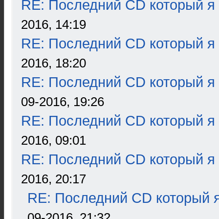
RE: Последний CD который я
2016, 14:19
RE: Последний CD который я
2016, 18:20
RE: Последний CD который я
09-2016, 19:26
RE: Последний CD который я
2016, 09:01
RE: Последний CD который я
2016, 20:17
RE: Последний CD который я
09-2016, 21:32