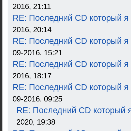
2016, 21:11
RE: Последний CD который я
2016, 20:14
RE: Последний CD который я
09-2016, 15:21
RE: Последний CD который я
2016, 18:17
RE: Последний CD который я
09-2016, 09:25
RE: Последний CD который я
2020, 19:38