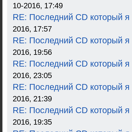
10-2016, 17:49
RE: Последний CD который я
2016, 17:57
RE: Последний CD который я
2016, 19:56
RE: Последний CD который я
2016, 23:05
RE: Последний CD который я
2016, 21:39
RE: Последний CD который я
2016, 19:35