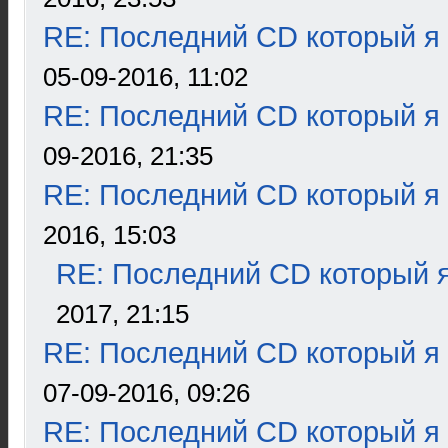
RE: Последний CD который я
05-09-2016, 11:02
RE: Последний CD который я
09-2016, 21:35
RE: Последний CD который я
2016, 15:03
RE: Последний CD который я
2017, 21:15
RE: Последний CD который я
07-09-2016, 09:26
RE: Последний CD который я