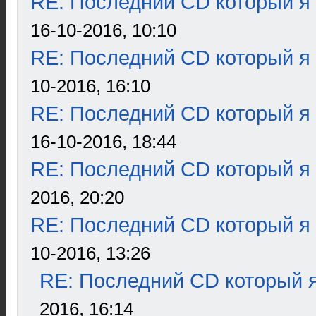
RE: Последний CD который я
16-10-2016, 10:10
RE: Последний CD который я
10-2016, 16:10
RE: Последний CD который я
16-10-2016, 18:44
RE: Последний CD который я
2016, 20:20
RE: Последний CD который я
10-2016, 13:26
RE: Последний CD который я
2016, 16:14