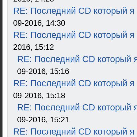
RE: Последний CD который я
09-2016, 14:30
RE: Последний CD который я
2016, 15:12
RE: Последний CD который я
09-2016, 15:16
RE: Последний CD который я
09-2016, 15:18
RE: Последний CD который я
09-2016, 15:21
RE: Последний CD который я