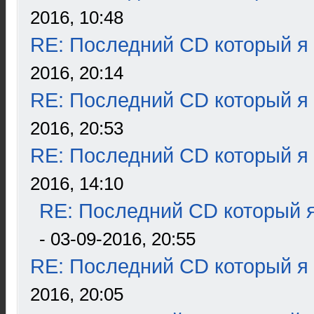
2016, 10:48
RE: Последний CD который я
2016, 20:14
RE: Последний CD который я
2016, 20:53
RE: Последний CD который я
2016, 14:10
RE: Последний CD который я
- 03-09-2016, 20:55
RE: Последний CD который я
2016, 20:05