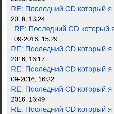
RE: Последний CD который я
2016, 13:24
RE: Последний CD который я
09-2016, 15:29
RE: Последний CD который я
2016, 16:17
RE: Последний CD который я
09-2016, 16:32
RE: Последний CD который я
2016, 16:49
RE: Последний CD который я