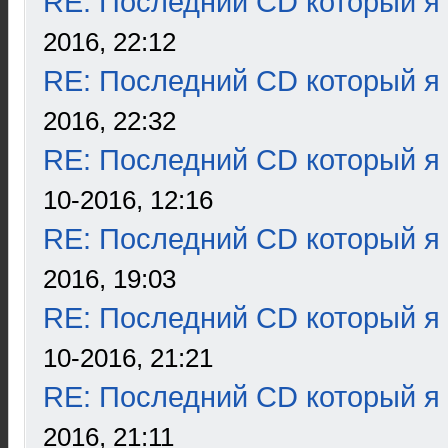
RE: Последний CD который я
2016, 22:12
RE: Последний CD который я
2016, 22:32
RE: Последний CD который я
10-2016, 12:16
RE: Последний CD который я
2016, 19:03
RE: Последний CD который я
10-2016, 21:21
RE: Последний CD который я
2016, 21:11