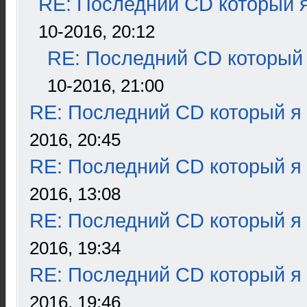
RE: Последний CD который я
10-2016, 20:12
RE: Последний CD который 
10-2016, 21:00
RE: Последний CD который я
2016, 20:45
RE: Последний CD который я
2016, 13:08
RE: Последний CD который я
2016, 19:34
RE: Последний CD который я
2016, 19:46