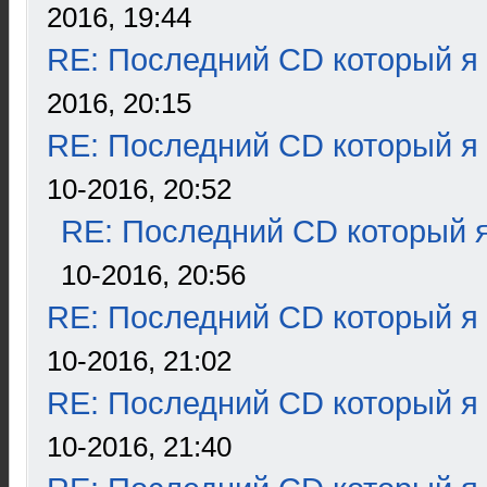
2016, 19:44
RE: Последний CD который я
2016, 20:15
RE: Последний CD который я
10-2016, 20:52
RE: Последний CD который я
10-2016, 20:56
RE: Последний CD который я
10-2016, 21:02
RE: Последний CD который я
10-2016, 21:40