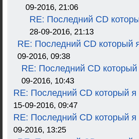
09-2016, 21:06
RE: Последний CD которы
28-09-2016, 21:13
RE: Последний CD который я
09-2016, 09:38
RE: Последний CD который 
09-2016, 10:43
RE: Последний CD который я
15-09-2016, 09:47
RE: Последний CD который я
09-2016, 13:25