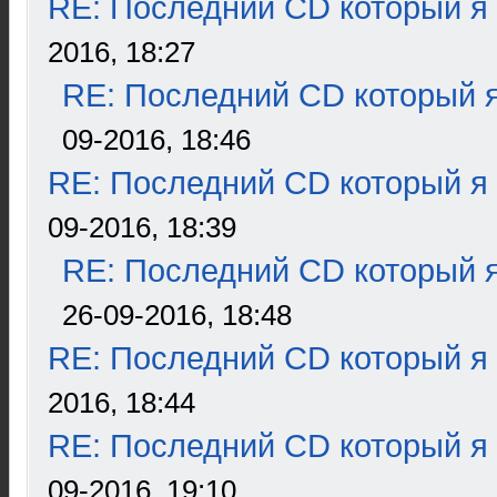
RE: Последний CD который я
2016, 18:27
RE: Последний CD который я
09-2016, 18:46
RE: Последний CD который я
09-2016, 18:39
RE: Последний CD который я
26-09-2016, 18:48
RE: Последний CD который я
2016, 18:44
RE: Последний CD который я
09-2016, 19:10