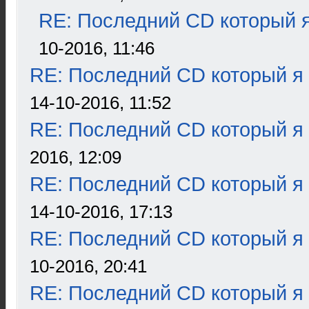
RE: Последний CD который я
10-2016, 11:46
RE: Последний CD который я
14-10-2016, 11:52
RE: Последний CD который я
2016, 12:09
RE: Последний CD который я
14-10-2016, 17:13
RE: Последний CD который я
10-2016, 20:41
RE: Последний CD который я