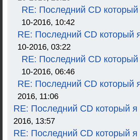
RE: Последний CD который 
10-2016, 10:42
RE: Последний CD который я
10-2016, 03:22
RE: Последний CD который 
10-2016, 06:46
RE: Последний CD который я
2016, 11:06
RE: Последний CD который я
2016, 13:57
RE: Последний CD который я