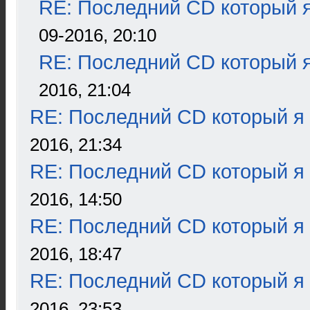
RE: Последний CD который я
09-2016, 20:10
RE: Последний CD который я
2016, 21:04
RE: Последний CD который я
2016, 21:34
RE: Последний CD который я
2016, 14:50
RE: Последний CD который я
2016, 18:47
RE: Последний CD который я
2016, 23:53