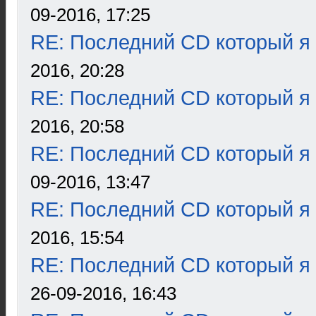
09-2016, 17:25
RE: Последний CD который я
2016, 20:28
RE: Последний CD который я
2016, 20:58
RE: Последний CD который я
09-2016, 13:47
RE: Последний CD который я
2016, 15:54
RE: Последний CD который я
26-09-2016, 16:43