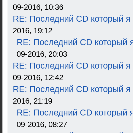
09-2016, 10:36
RE: Последний CD который я
2016, 19:12
RE: Последний CD который я
09-2016, 20:03
RE: Последний CD который я
09-2016, 12:42
RE: Последний CD который я
2016, 21:19
RE: Последний CD который я
09-2016, 08:27