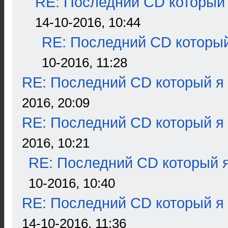
RE: Последний CD который 
14-10-2016, 10:44
RE: Последний CD который
10-2016, 11:28
RE: Последний CD который я
2016, 20:09
RE: Последний CD который я
2016, 10:21
RE: Последний CD который я
10-2016, 10:40
RE: Последний CD который я
14-10-2016, 11:36