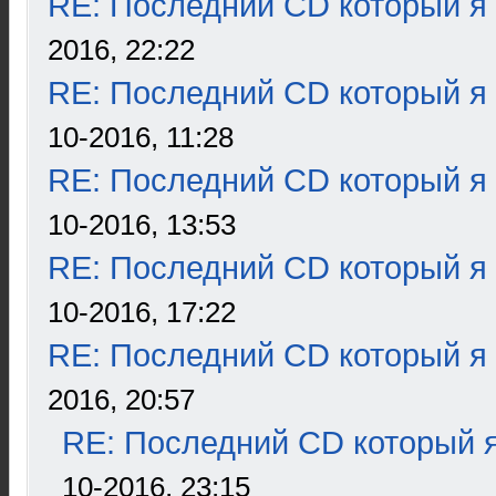
RE: Последний CD который я
2016, 22:22
RE: Последний CD который я
10-2016, 11:28
RE: Последний CD который я
10-2016, 13:53
RE: Последний CD который я
10-2016, 17:22
RE: Последний CD который я
2016, 20:57
RE: Последний CD который я
10-2016, 23:15