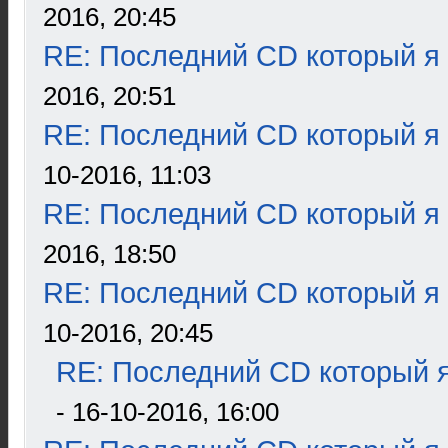
2016, 20:45
RE: Последний CD который я
2016, 20:51
RE: Последний CD который я
10-2016, 11:03
RE: Последний CD который я
2016, 18:50
RE: Последний CD который я
10-2016, 20:45
RE: Последний CD который я
- 16-10-2016, 16:00