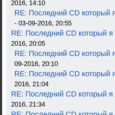
2016, 14:10
RE: Последний CD который я
- 03-09-2016, 20:55
RE: Последний CD который я
2016, 20:05
RE: Последний CD который я
09-2016, 20:10
RE: Последний CD который я
2016, 21:04
RE: Последний CD который я
2016, 21:34
RE: Последний CD который я