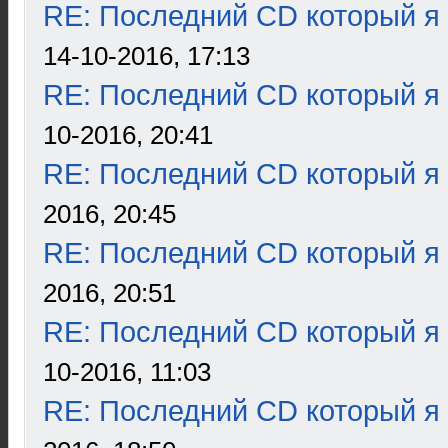
RE: Последний CD который я
14-10-2016, 17:13
RE: Последний CD который я
10-2016, 20:41
RE: Последний CD который я
2016, 20:45
RE: Последний CD который я
2016, 20:51
RE: Последний CD который я
10-2016, 11:03
RE: Последний CD который я