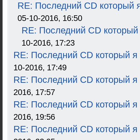
RE: Последний CD который я
05-10-2016, 16:50
RE: Последний CD который 
10-2016, 17:23
RE: Последний CD который я
10-2016, 17:49
RE: Последний CD который я
2016, 17:57
RE: Последний CD который я
2016, 19:56
RE: Последний CD который я