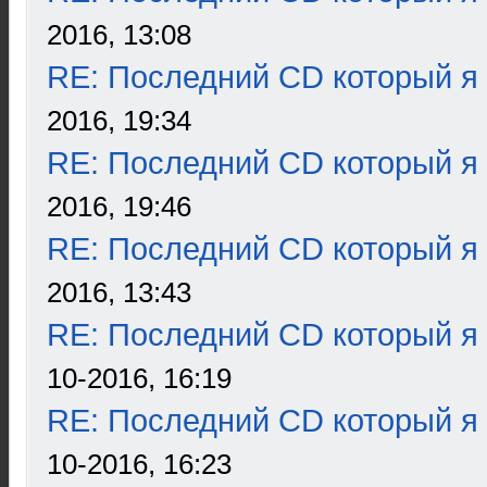
2016, 13:08
RE: Последний CD который я
2016, 19:34
RE: Последний CD который я
2016, 19:46
RE: Последний CD который я
2016, 13:43
RE: Последний CD который я
10-2016, 16:19
RE: Последний CD который я
10-2016, 16:23