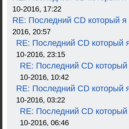
10-2016, 17:22
RE: Последний CD который я
2016, 20:57
RE: Последний CD который я
10-2016, 23:15
RE: Последний CD который 
10-2016, 10:42
RE: Последний CD который я
10-2016, 03:22
RE: Последний CD который 
10-2016, 06:46