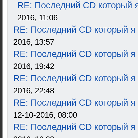
RE: Последний CD который я
2016, 11:06
RE: Последний CD который я
2016, 13:57
RE: Последний CD который я
2016, 19:42
RE: Последний CD который я
2016, 22:48
RE: Последний CD который я
12-10-2016, 08:00
RE: Последний CD который я