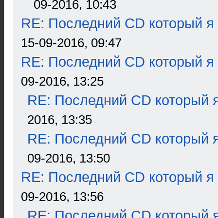
09-2016, 10:43
RE: Последний CD который я
15-09-2016, 09:47
RE: Последний CD который я
09-2016, 13:25
RE: Последний CD который я
2016, 13:35
RE: Последний CD который я
09-2016, 13:50
RE: Последний CD который я
09-2016, 13:56
RE: Последний CD который я