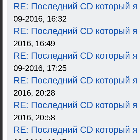
RE: Последний CD который я
09-2016, 16:32
RE: Последний CD который я
2016, 16:49
RE: Последний CD который я
09-2016, 17:25
RE: Последний CD который я
2016, 20:28
RE: Последний CD который я
2016, 20:58
RE: Последний CD который я