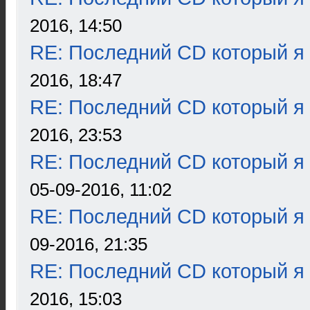
2016, 14:50
RE: Последний CD который я
2016, 18:47
RE: Последний CD который я
2016, 23:53
RE: Последний CD который я
05-09-2016, 11:02
RE: Последний CD который я
09-2016, 21:35
RE: Последний CD который я
2016, 15:03