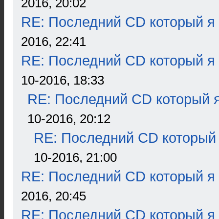
2016, 20:02
RE: Последний CD который я
2016, 22:41
RE: Последний CD который я
10-2016, 18:33
RE: Последний CD который я
10-2016, 20:12
RE: Последний CD который 
10-2016, 21:00
RE: Последний CD который я
2016, 20:45
RE: Последний CD который я