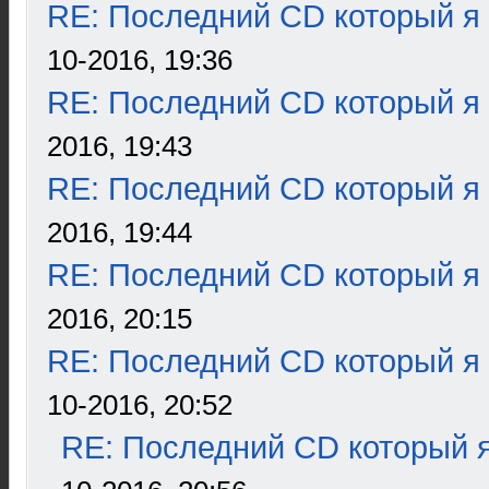
RE: Последний CD который я
10-2016, 19:36
RE: Последний CD который я
2016, 19:43
RE: Последний CD который я
2016, 19:44
RE: Последний CD который я
2016, 20:15
RE: Последний CD который я
10-2016, 20:52
RE: Последний CD который я