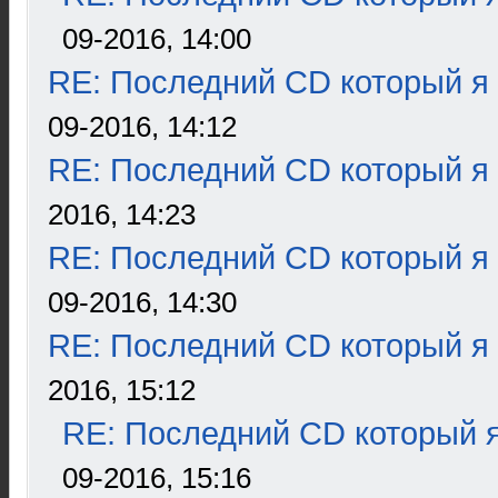
09-2016, 14:00
RE: Последний CD который я
09-2016, 14:12
RE: Последний CD который я
2016, 14:23
RE: Последний CD который я
09-2016, 14:30
RE: Последний CD который я
2016, 15:12
RE: Последний CD который я
09-2016, 15:16