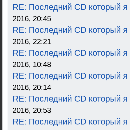
RE: Последний CD который я
2016, 20:45
RE: Последний CD который я
2016, 22:21
RE: Последний CD который я
2016, 10:48
RE: Последний CD который я
2016, 20:14
RE: Последний CD который я
2016, 20:53
RE: Последний CD который я