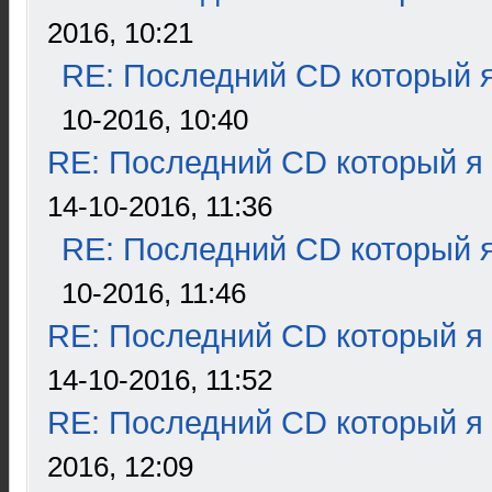
2016, 10:21
RE: Последний CD который я
10-2016, 10:40
RE: Последний CD который я
14-10-2016, 11:36
RE: Последний CD который я
10-2016, 11:46
RE: Последний CD который я
14-10-2016, 11:52
RE: Последний CD который я
2016, 12:09