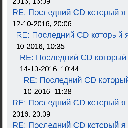
2016, 16:09
RE: Последний CD который я
12-10-2016, 20:06
RE: Последний CD который я
10-2016, 10:35
RE: Последний CD который 
14-10-2016, 10:44
RE: Последний CD который
10-2016, 11:28
RE: Последний CD который я
2016, 20:09
RE: Последний CD который я