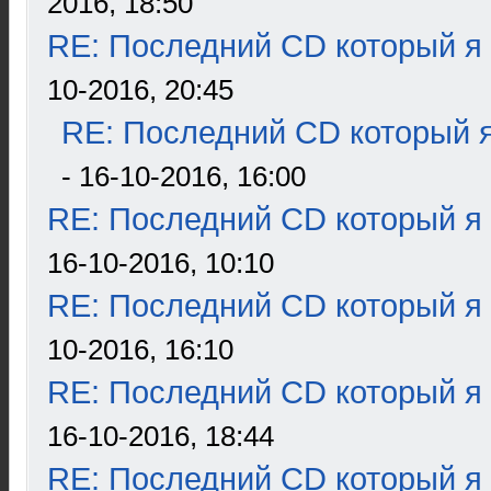
2016, 18:50
RE: Последний CD который я
10-2016, 20:45
RE: Последний CD который я
- 16-10-2016, 16:00
RE: Последний CD который я
16-10-2016, 10:10
RE: Последний CD который я
10-2016, 16:10
RE: Последний CD который я
16-10-2016, 18:44
RE: Последний CD который я