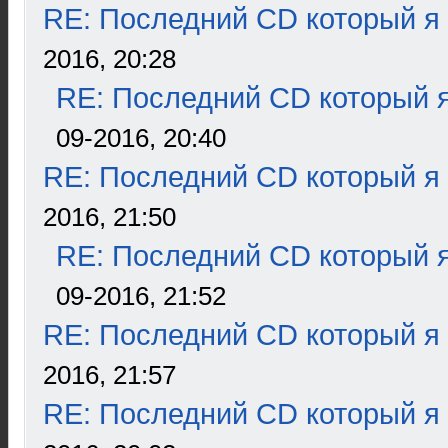
RE: Последний CD который я
2016, 20:28
RE: Последний CD который я
09-2016, 20:40
RE: Последний CD который я
2016, 21:50
RE: Последний CD который я
09-2016, 21:52
RE: Последний CD который я
2016, 21:57
RE: Последний CD который я