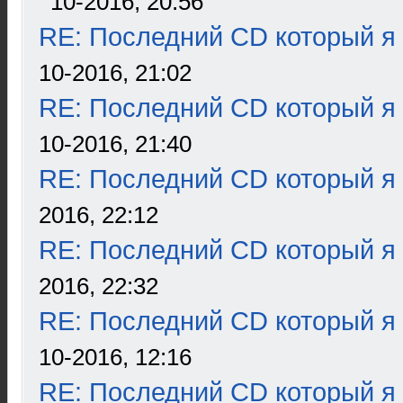
10-2016, 20:56
RE: Последний CD который я
10-2016, 21:02
RE: Последний CD который я
10-2016, 21:40
RE: Последний CD который я
2016, 22:12
RE: Последний CD который я
2016, 22:32
RE: Последний CD который я
10-2016, 12:16
RE: Последний CD который я