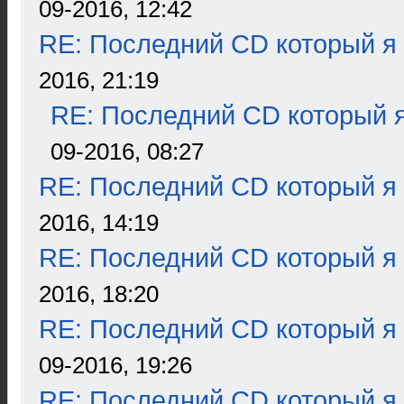
09-2016, 12:42
RE: Последний CD который я
2016, 21:19
RE: Последний CD который я
09-2016, 08:27
RE: Последний CD который я
2016, 14:19
RE: Последний CD который я
2016, 18:20
RE: Последний CD который я
09-2016, 19:26
RE: Последний CD который я