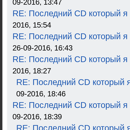
09-2016, 13:47
RE: Последний CD который я
2016, 15:54
RE: Последний CD который я
26-09-2016, 16:43
RE: Последний CD который я
2016, 18:27
RE: Последний CD который я
09-2016, 18:46
RE: Последний CD который я
09-2016, 18:39
RE: Последний CD который я