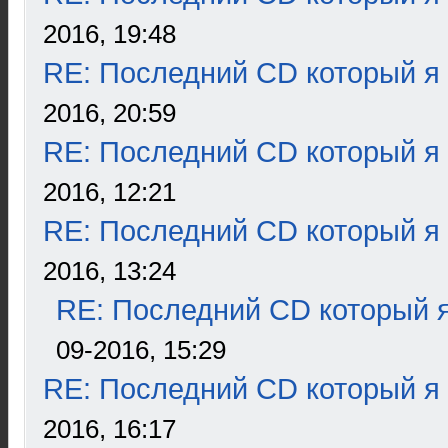
2016, 19:48
RE: Последний CD который я
2016, 20:59
RE: Последний CD который я
2016, 12:21
RE: Последний CD который я
2016, 13:24
RE: Последний CD который я
09-2016, 15:29
RE: Последний CD который я
2016, 16:17