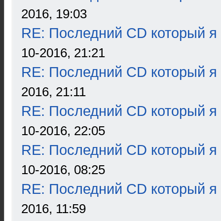
2016, 19:03
RE: Последний CD который я
10-2016, 21:21
RE: Последний CD который я
2016, 21:11
RE: Последний CD который я
10-2016, 22:05
RE: Последний CD который я
10-2016, 08:25
RE: Последний CD который я
2016, 11:59