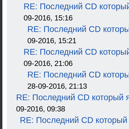
RE: Последний CD который
09-2016, 15:16
RE: Последний CD которы
09-2016, 15:21
RE: Последний CD который
09-2016, 21:06
RE: Последний CD которы
28-09-2016, 21:13
RE: Последний CD который я
09-2016, 09:38
RE: Последний CD который 