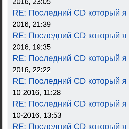
2016, 23:05
RE: Последний CD который я
2016, 21:39
RE: Последний CD который я
2016, 19:35
RE: Последний CD который я
2016, 22:22
RE: Последний CD который я
10-2016, 11:28
RE: Последний CD который я
10-2016, 13:53
RE: Последний CD который я