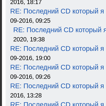
2016, 18:17
RE: Последний CD который я
09-2016, 09:25
RE: Последний CD который я
2020, 19:38
RE: Последний CD который я
09-2016, 19:00
RE: Последний CD который я
09-2016, 09:26
RE: Последний CD который я
2016, 13:28
RE: Последний CD который я