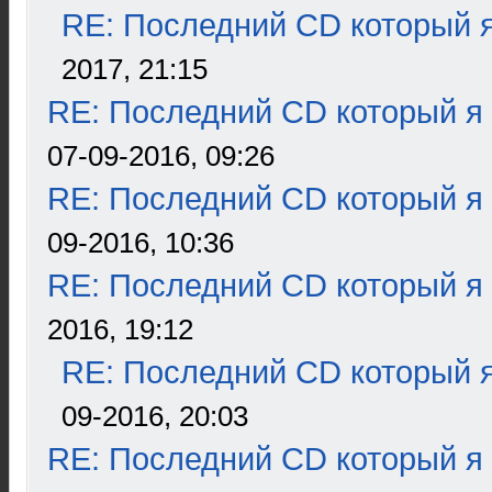
RE: Последний CD который я
2017, 21:15
RE: Последний CD который я
07-09-2016, 09:26
RE: Последний CD который я
09-2016, 10:36
RE: Последний CD который я
2016, 19:12
RE: Последний CD который я
09-2016, 20:03
RE: Последний CD который я