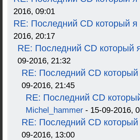
2016, 09:01
RE: Последний CD который я
2016, 20:17
RE: Последний CD который я
09-2016, 21:32
RE: Последний CD который 
09-2016, 21:45
RE: Последний CD который
Michel_hammer
- 15-09-2016, 0
RE: Последний CD который 
09-2016, 13:00