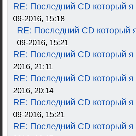
RE: Последний CD который я
09-2016, 15:18
RE: Последний CD который я
09-2016, 15:21
RE: Последний CD который я
2016, 21:11
RE: Последний CD который я
2016, 20:14
RE: Последний CD который я
09-2016, 15:21
RE: Последний CD который я