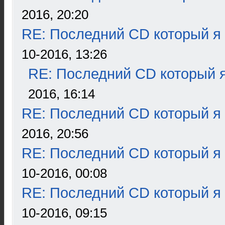
2016, 20:20
RE: Последний CD который я
10-2016, 13:26
RE: Последний CD который я
2016, 16:14
RE: Последний CD который я
2016, 20:56
RE: Последний CD который я
10-2016, 00:08
RE: Последний CD который я
10-2016, 09:15