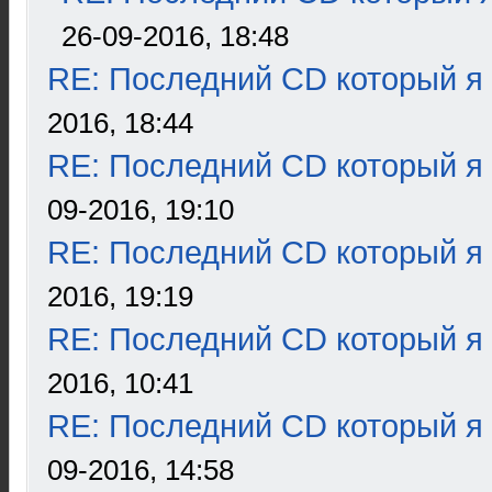
26-09-2016, 18:48
RE: Последний CD который я
2016, 18:44
RE: Последний CD который я
09-2016, 19:10
RE: Последний CD который я
2016, 19:19
RE: Последний CD который я
2016, 10:41
RE: Последний CD который я
09-2016, 14:58